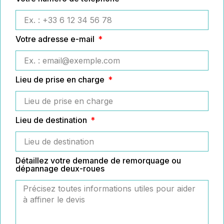
Votre adresse e-mail
Lieu de prise en charge
Lieu de destination
Détaillez votre demande de remorquage ou
dépannage deux-roues