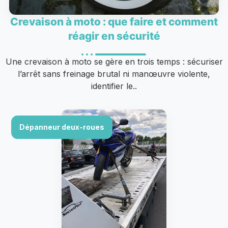
Crevaison à moto : que faire et comment
réagir en sécurité
Une crevaison à moto se gère en trois temps : sécuriser
l’arrêt sans freinage brutal ni manœuvre violente,
identifier le..
Dépanneur deux-roues