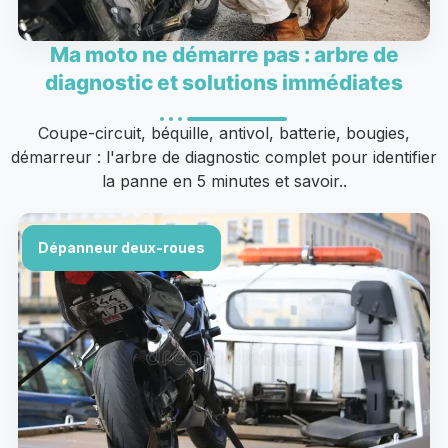
Ma moto ne démarre pas : arbre de
diagnostic et solutions immédiates
Coupe-circuit, béquille, antivol, batterie, bougies,
démarreur : l'arbre de diagnostic complet pour identifier
la panne en 5 minutes et savoir..
Dépanneur deux-roues