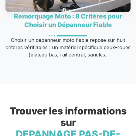
Remorquage Moto : 8 Critères pour
Choisir un Dépanneur Fiable
Choisir un dépanneur moto fiable repose sur huit
critères vérifiables : un matériel spécifique deux-roues
(plateau bas, rail central, sangles..
Trouver les informations
sur
DEPANNAGE PAS-DE-