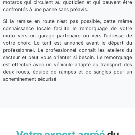
motards qui circulent au quotidien et qui peuvent être
confrontés à une panne sans préavis.
Si la remise en route n’est pas possible, cette même
connaissance locale facilite le remorquage de votre
moto vers un garage partenaire ou vers l’adresse de
votre choix. Le tarif est annoncé avant le départ du
professionnel. Le professionnel connaît les ateliers du
secteur et peut vous orienter si besoin. Le remorquage
est effectué avec un véhicule adapté au transport des
deux-roues, équipé de rampes et de sangles pour un
acheminement sécurisé.
Votre expert agréé
du