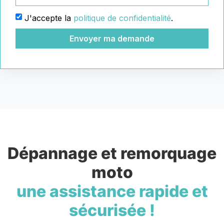
J'accepte la
politique de confidentialité
.
Envoyer ma demande
Dépannage et remorquage
moto
une assistance rapide et
sécurisée !