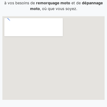
à vos besoins de
remorquage moto
et de
dépannage
moto
, où que vous soyez.