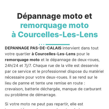
Dépannage moto et
remorquage moto
à Courcelles-Les-Lens
DEPANNAGE PAS-DE-CALAIS
intervient dans tout
votre quartier
à Courcelles-Les-Lens
pour le
remorquage moto
et le dépannage de deux-roues,
24h/24 et 7j/7. Chaque rue de la ville est desservie
par ce service et le professionnel dispose du matériel
nécessaire pour votre deux-roues. Il se rend sur le
lieu de panne et tente une remise en route :
crevaison, batterie déchargée, manque de carburant
ou problème de démarrage.
Si votre moto ne peut pas repartir, elle est