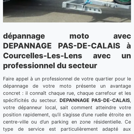
dépannage moto avec
DEPANNAGE PAS-DE-CALAIS à
Courcelles-Les-Lens avec un
professionnel du secteur
Faire appel à un professionnel de votre quartier pour le
dépannage de votre moto présente un avantage
concret : il connaît chaque rue, chaque carrefour et les
spécificités du secteur.
DEPANNAGE PAS-DE-CALAIS
,
votre dépanneur local, sait comment atteindre votre
position rapidement, qu’il s’agisse d’une ruelle étroite en
centre-ville ou d’un parking en zone résidentielle. Ce
type de service est particulièrement adapté aux