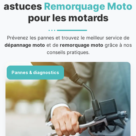
astuces
Remorquage Moto
pour les motards
Prévenez les pannes et trouvez le meilleur service de
dépannage moto
et de
remorquage moto
grâce à nos
conseils pratiques.
Pannes & diagnostics