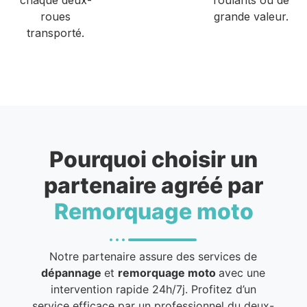
roues
grande valeur.
transporté.
Pourquoi choisir un
partenaire agréé par
Remorquage moto
Notre partenaire assure des services de
dépannage
et
remorquage moto
avec une
intervention rapide 24h/7j. Profitez d’un
service efficace par un professionnel du deux-