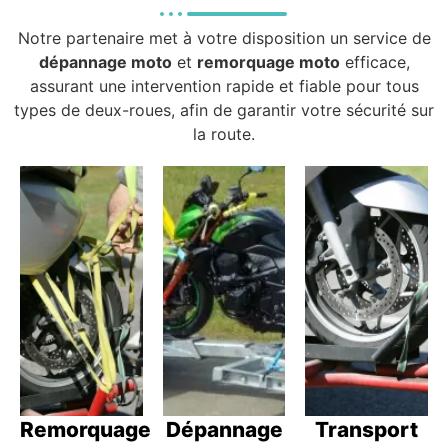
Notre partenaire met à votre disposition un service de
dépannage moto
et
remorquage moto
efficace,
assurant une intervention rapide et fiable pour tous
types de deux-roues, afin de garantir votre sécurité sur
la route.
Remorquage
Dépannage
Transport