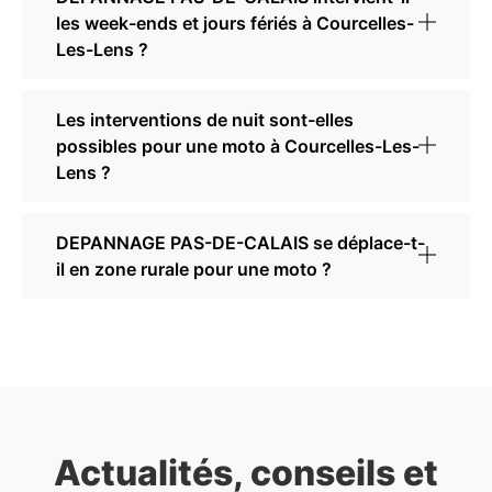
les week-ends et jours fériés à Courcelles-
Les-Lens ?
Les interventions de nuit sont-elles
possibles pour une moto à Courcelles-Les-
Lens ?
DEPANNAGE PAS-DE-CALAIS se déplace-t-
il en zone rurale pour une moto ?
Actualités, conseils et