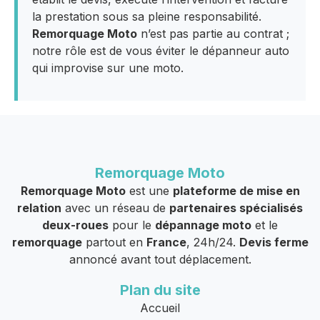
la prestation sous sa pleine responsabilité.
Remorquage Moto
n’est pas partie au contrat ;
notre rôle est de vous éviter le dépanneur auto
qui improvise sur une moto.
Remorquage Moto
Remorquage Moto
est une
plateforme de mise en
relation
avec un réseau de
partenaires spécialisés
deux-roues
pour le
dépannage moto
et le
remorquage
partout en
France
, 24h/24.
Devis ferme
annoncé avant tout déplacement.
Plan du site
Accueil