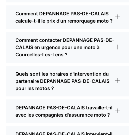
Comment DEPANNAGE PAS-DE-CALAIS
calcule-t-il le prix d'un remorquage moto ?
Comment contacter DEPANNAGE PAS-DE-
CALAIS en urgence pour une moto à
Courcelles-Les-Lens ?
Quels sont les horaires d'intervention du
partenaire DEPANNAGE PAS-DE-CALAIS
pour les motos ?
DEPANNAGE PAS-DE-CALAIS travaille-t-il
avec les compagnies d'assurance moto ?
DEPANNAGE PAS-DE-CALAIS intervient-il