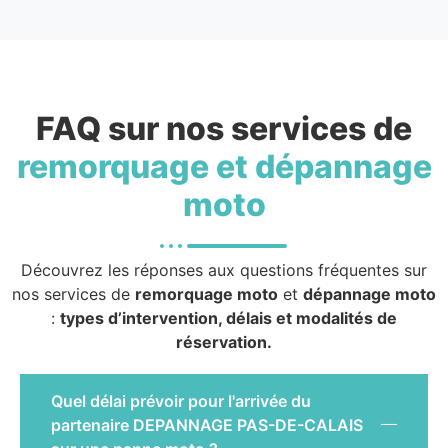
FAQ sur nos services de
remorquage et dépannage
moto
Découvrez les réponses aux questions fréquentes sur
nos services de
remorquage moto
et
dépannage moto
:
types d’intervention, délais et modalités de
réservation.
Quel délai prévoir pour l'arrivée du
partenaire DEPANNAGE PAS-DE-CALAIS