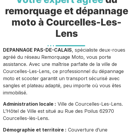
remorquage et dépannage
moto à Courcelles-Les-
Lens
DEPANNAGE PAS-DE-CALAIS
, spécialiste deux-roues
agréé du réseau Remorquage Moto, vous porte
assistance. Avec une maîtrise parfaite de la ville de
Courcelles-Les-Lens, ce professionnel du dépannage
moto et scooter garantit un transport sécurisé avec
sangles et plateau adapté, peu importe où vous êtes
immobilisé.
Administration locale :
Ville de Courcelles-Les-Lens.
L’Hôtel de Ville est situé au Rue des Poilus 62970
Courcelles-lès-Lens.
Démographie et territoire :
Couverture d’une