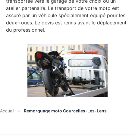
transportée vers le garage de votre choix ou un
atelier partenaire. Le transport de votre moto est
assuré par un véhicule spécialement équipé pour les
deux-roues. Le devis est remis avant le déplacement
du professionnel.
Accueil
»
Remorquage moto Courcelles-Les-Lens