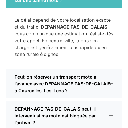
sur une panne moto ?
Le délai dépend de votre localisation exacte
et du trafic.
DEPANNAGE PAS-DE-CALAIS
vous communique une estimation réaliste dès
votre appel. En centre-ville, la prise en
charge est généralement plus rapide qu'en
zone rurale éloignée.
Peut-on réserver un transport moto à
l'avance avec DEPANNAGE PAS-DE-CALAIS
à Courcelles-Les-Lens ?
DEPANNAGE PAS-DE-CALAIS peut-il
intervenir si ma moto est bloquée par
l'antivol ?