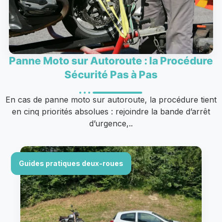
Panne Moto sur Autoroute : la Procédure
Sécurité Pas à Pas
En cas de panne moto sur autoroute, la procédure tient
en cinq priorités absolues : rejoindre la bande d’arrêt
d’urgence,..
Guides pratiques deux-roues