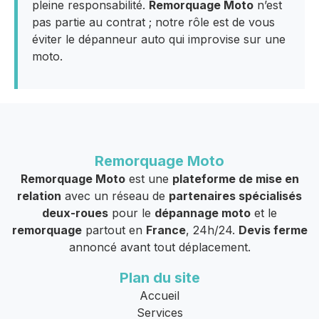
pleine responsabilité.
Remorquage Moto
n’est
pas partie au contrat ; notre rôle est de vous
éviter le dépanneur auto qui improvise sur une
moto.
Remorquage Moto
Remorquage Moto
est une
plateforme de mise en
relation
avec un réseau de
partenaires spécialisés
deux-roues
pour le
dépannage moto
et le
remorquage
partout en
France
, 24h/24.
Devis ferme
annoncé avant tout déplacement.
Plan du site
Accueil
Services