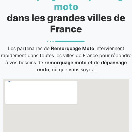
moto
dans les grandes villes de
France
Les partenaires de
Remorquage Moto
interviennent
rapidement dans toutes les villes de France pour répondre
à vos besoins de
remorquage moto
et de
dépannage
moto
, où que vous soyez.