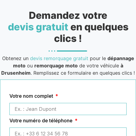
Demandez votre
devis gratuit
en quelques
clics !
Obtenez un
devis remorquage gratuit
pour le
dépannage
moto
ou
remorquage moto
de votre véhicule
à
Drusenheim
. Remplissez ce formulaire en quelques clics !
Votre nom complet
Votre numéro de téléphone