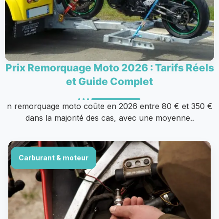
Prix Remorquage Moto 2026 : Tarifs Réels
et Guide Complet
n remorquage moto coûte en 2026 entre 80 € et 350 €
dans la majorité des cas, avec une moyenne..
Carburant & moteur