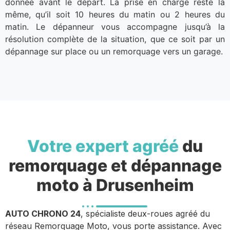
donnée avant le départ. La prise en charge reste la
même, qu’il soit 10 heures du matin ou 2 heures du
matin. Le dépanneur vous accompagne jusqu’à la
résolution complète de la situation, que ce soit par un
dépannage sur place ou un remorquage vers un garage.
Votre expert agréé
du
remorquage et dépannage
moto à Drusenheim
AUTO CHRONO 24
, spécialiste deux-roues agréé du
réseau Remorquage Moto, vous porte assistance. Avec