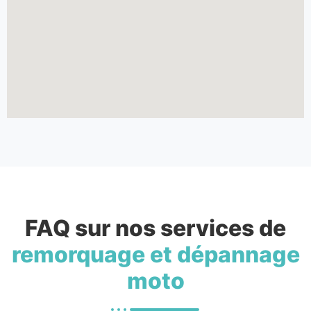
FAQ sur nos services de
remorquage et dépannage
moto