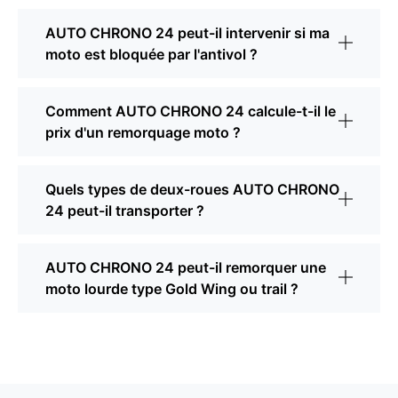
AUTO CHRONO 24 peut-il intervenir si ma
moto est bloquée par l'antivol ?
Comment AUTO CHRONO 24 calcule-t-il le
prix d'un remorquage moto ?
Quels types de deux-roues AUTO CHRONO
24 peut-il transporter ?
AUTO CHRONO 24 peut-il remorquer une
moto lourde type Gold Wing ou trail ?