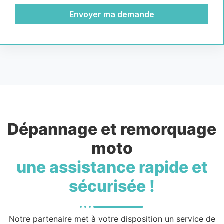
Envoyer ma demande
Dépannage et remorquage
moto
une assistance rapide et
sécurisée !
Notre partenaire met à votre disposition un service de