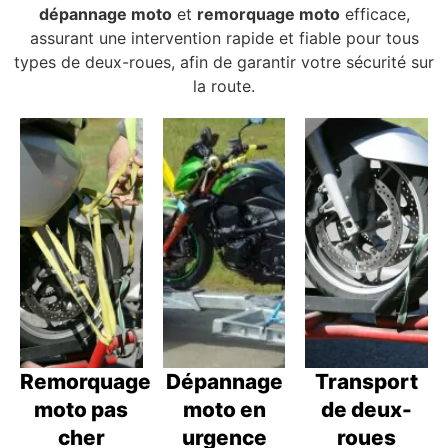
dépannage moto
et
remorquage moto
efficace,
assurant une intervention rapide et fiable pour tous
types de deux-roues, afin de garantir votre sécurité sur
la route.
Remorquage
Dépannage
Transport
moto pas
moto en
de deux-
cher
urgence
roues