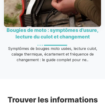
Bougies de moto : symptômes d’usure,
lecture du culot et changement
Symptômes de bougies moto usées, lecture culot,
calage thermique, écartement et fréquence de
changement : le guide complet pour ne..
Trouver les informations