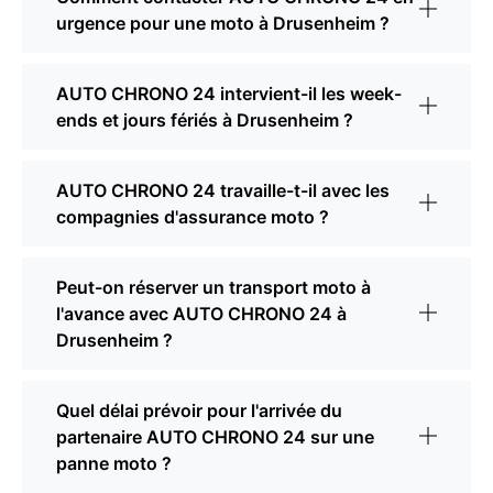
urgence pour une moto à Drusenheim ?
AUTO CHRONO 24 intervient-il les week-
ends et jours fériés à Drusenheim ?
AUTO CHRONO 24 travaille-t-il avec les
compagnies d'assurance moto ?
Peut-on réserver un transport moto à
l'avance avec AUTO CHRONO 24 à
Drusenheim ?
Quel délai prévoir pour l'arrivée du
partenaire AUTO CHRONO 24 sur une
panne moto ?