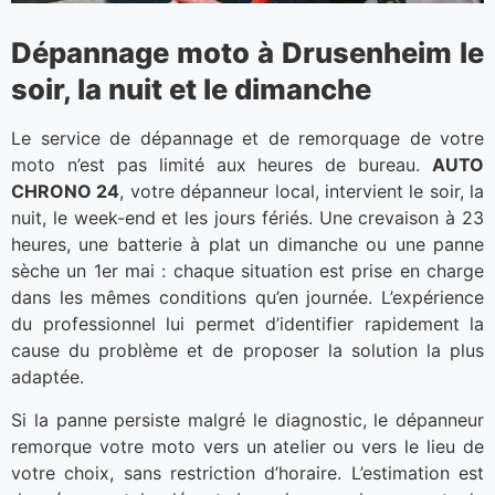
Dépannage moto à Drusenheim le
soir, la nuit et le dimanche
Le service de dépannage et de remorquage de votre
moto n’est pas limité aux heures de bureau.
AUTO
CHRONO 24
, votre dépanneur local, intervient le soir, la
nuit, le week-end et les jours fériés. Une crevaison à 23
heures, une batterie à plat un dimanche ou une panne
sèche un 1er mai : chaque situation est prise en charge
dans les mêmes conditions qu’en journée. L’expérience
du professionnel lui permet d’identifier rapidement la
cause du problème et de proposer la solution la plus
adaptée.
Si la panne persiste malgré le diagnostic, le dépanneur
remorque votre moto vers un atelier ou vers le lieu de
votre choix, sans restriction d’horaire. L’estimation est