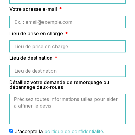
Votre adresse e-mail
Lieu de prise en charge
Lieu de destination
Détaillez votre demande de remorquage ou
dépannage deux-roues
J'accepte la
politique de confidentialité
.