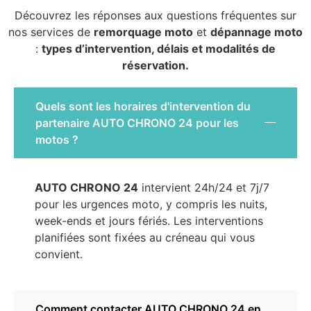
Découvrez les réponses aux questions fréquentes sur
nos services de
remorquage moto
et
dépannage moto
:
types d’intervention, délais et modalités de
réservation.
Quels sont les horaires d'intervention du
partenaire AUTO CHRONO 24 pour les
motos ?
AUTO CHRONO 24
intervient 24h/24 et 7j/7
pour les urgences moto, y compris les nuits,
week-ends et jours fériés. Les interventions
planifiées sont fixées au créneau qui vous
convient.
Comment contacter AUTO CHRONO 24 en