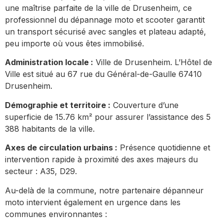
une maîtrise parfaite de la ville de Drusenheim, ce
professionnel du dépannage moto et scooter garantit
un transport sécurisé avec sangles et plateau adapté,
peu importe où vous êtes immobilisé.
Administration locale :
Ville de Drusenheim. L’Hôtel de
Ville est situé au 67 rue du Général-de-Gaulle 67410
Drusenheim.
Démographie et territoire :
Couverture d’une
superficie de 15.76 km² pour assurer l’assistance des 5
388 habitants de la ville.
Axes de circulation urbains :
Présence quotidienne et
intervention rapide à proximité des axes majeurs du
secteur : A35, D29.
Au-delà de la commune, notre partenaire dépanneur
moto intervient également en urgence dans les
communes environnantes :