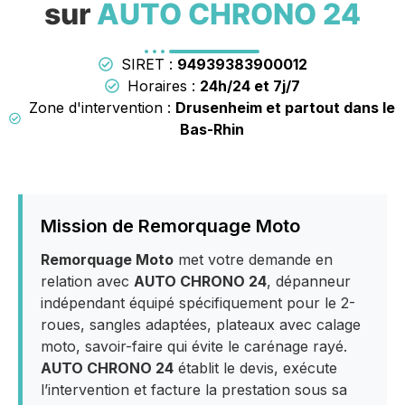
sur
AUTO CHRONO 24
SIRET :
94939383900012
Horaires :
24h/24 et 7j/7
Zone d'intervention :
Drusenheim et partout dans le
Bas-Rhin
Mission de Remorquage Moto
Remorquage Moto
met votre demande en
relation avec
AUTO CHRONO 24
, dépanneur
indépendant équipé spécifiquement pour le 2-
roues, sangles adaptées, plateaux avec calage
moto, savoir-faire qui évite le carénage rayé.
AUTO CHRONO 24
établit le devis, exécute
l’intervention et facture la prestation sous sa