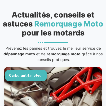
Actualités, conseils et
astuces
Remorquage Moto
pour les motards
Prévenez les pannes et trouvez le meilleur service de
dépannage moto
et de
remorquage moto
grâce à nos
conseils pratiques.
Carburant & moteur