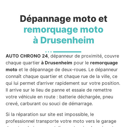
Dépannage moto et
remorquage moto
à Drusenheim
AUTO CHRONO 24
, dépanneur de proximité, couvre
chaque quartier
à Drusenheim
pour le
remorquage
moto
et le dépannage de deux-roues. Le dépanneur
connaît chaque quartier et chaque rue de la ville, ce
qui lui permet d’arriver rapidement sur votre position.
Il arrive sur le lieu de panne et essaie de remettre
votre véhicule en route : batterie déchargée, pneu
crevé, carburant ou souci de démarrage.
Si la réparation sur site est impossible, le
professionnel transporte votre moto vers le garage