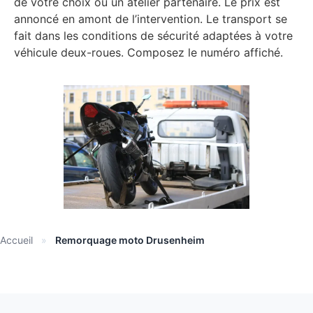
de votre choix ou un atelier partenaire. Le prix est
annoncé en amont de l’intervention. Le transport se
fait dans les conditions de sécurité adaptées à votre
véhicule deux-roues. Composez le numéro affiché.
Accueil
»
Remorquage moto Drusenheim