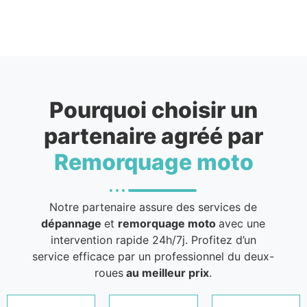
Pourquoi choisir un
partenaire agréé par
Remorquage moto
Notre partenaire assure des services de
dépannage
et
remorquage moto
avec une
intervention rapide 24h/7j. Profitez d’un
service efficace par un professionnel du deux-
roues
au meilleur prix
.