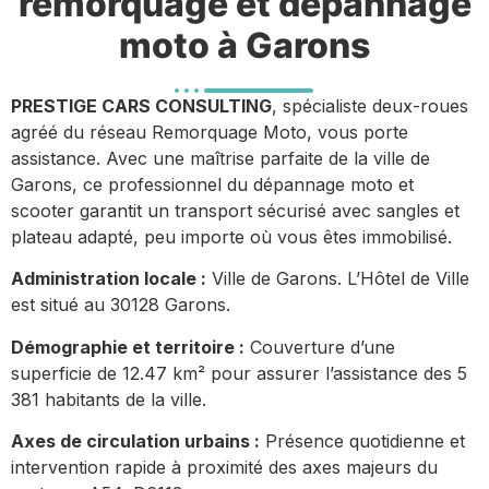
remorquage et dépannage
moto à Garons
PRESTIGE CARS CONSULTING
, spécialiste deux-roues
agréé du réseau Remorquage Moto, vous porte
assistance. Avec une maîtrise parfaite de la ville de
Garons, ce professionnel du dépannage moto et
scooter garantit un transport sécurisé avec sangles et
plateau adapté, peu importe où vous êtes immobilisé.
Administration locale :
Ville de Garons. L’Hôtel de Ville
est situé au 30128 Garons.
Démographie et territoire :
Couverture d’une
superficie de 12.47 km² pour assurer l’assistance des 5
381 habitants de la ville.
Axes de circulation urbains :
Présence quotidienne et
intervention rapide à proximité des axes majeurs du