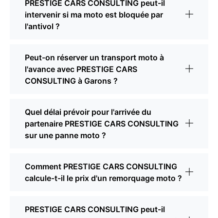
PRESTIGE CARS CONSULTING peut-il
intervenir si ma moto est bloquée par
l'antivol ?
Peut-on réserver un transport moto à
l'avance avec PRESTIGE CARS
CONSULTING à Garons ?
Quel délai prévoir pour l'arrivée du
partenaire PRESTIGE CARS CONSULTING
sur une panne moto ?
Comment PRESTIGE CARS CONSULTING
calcule-t-il le prix d'un remorquage moto ?
PRESTIGE CARS CONSULTING peut-il