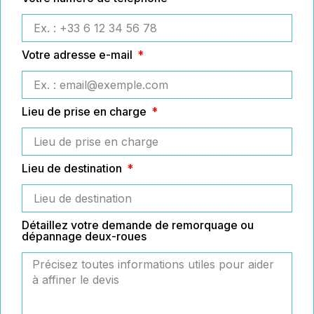
Votre adresse e-mail
Lieu de prise en charge
Lieu de destination
Détaillez votre demande de remorquage ou
dépannage deux-roues