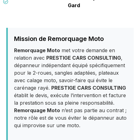
Gard
Mission de Remorquage Moto
Remorquage Moto
met votre demande en
relation avec
PRESTIGE CARS CONSULTING
,
dépanneur indépendant équipé spécifiquement
pour le 2-roues, sangles adaptées, plateaux
avec calage moto, savoir-faire qui évite le
carénage rayé.
PRESTIGE CARS CONSULTING
établit le devis, exécute l’intervention et facture
la prestation sous sa pleine responsabilité.
Remorquage Moto
n’est pas partie au contrat ;
notre rôle est de vous éviter le dépanneur auto
qui improvise sur une moto.