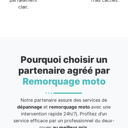
clair.
Pourquoi choisir un
partenaire agréé par
Remorquage moto
Notre partenaire assure des services de
dépannage
et
remorquage moto
avec une
intervention rapide 24h/7j. Profitez d’un
service efficace par un professionnel du deux-
roues
au meilleur prix
.