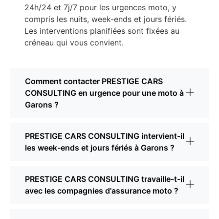
24h/24 et 7j/7 pour les urgences moto, y
compris les nuits, week-ends et jours fériés.
Les interventions planifiées sont fixées au
créneau qui vous convient.
Comment contacter PRESTIGE CARS
CONSULTING en urgence pour une moto à
Garons ?
PRESTIGE CARS CONSULTING intervient-il
les week-ends et jours fériés à Garons ?
PRESTIGE CARS CONSULTING travaille-t-il
avec les compagnies d'assurance moto ?