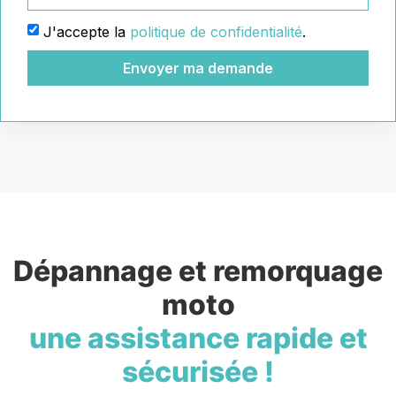
J'accepte la
politique de confidentialité
.
Envoyer ma demande
Dépannage et remorquage
moto
une assistance rapide et
sécurisée !