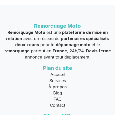
Remorquage Moto
Remorquage Moto
est une
plateforme de mise en
relation
avec un réseau de
partenaires spécialisés
deux-roues
pour le
dépannage moto
et le
remorquage
partout en
France
, 24h/24.
Devis ferme
annoncé avant tout déplacement.
Plan du site
Accueil
Services
À propos
Blog
FAQ
Contact