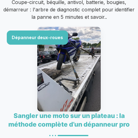
Coupe-circuit, béquille, antivol, batterie, bougies,
démarreur : l'arbre de diagnostic complet pour identifier
la panne en 5 minutes et savoir..
Dépanneur deux-roues
Sangler une moto sur un plateau : la
méthode complète d’un dépanneur pro