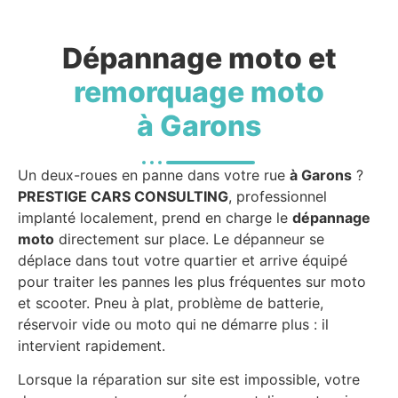
Dépannage moto et
remorquage moto
à Garons
Un deux-roues en panne dans votre rue
à Garons
?
PRESTIGE CARS CONSULTING
, professionnel
implanté localement, prend en charge le
dépannage
moto
directement sur place. Le dépanneur se
déplace dans tout votre quartier et arrive équipé
pour traiter les pannes les plus fréquentes sur moto
et scooter. Pneu à plat, problème de batterie,
réservoir vide ou moto qui ne démarre plus : il
intervient rapidement.
Lorsque la réparation sur site est impossible, votre