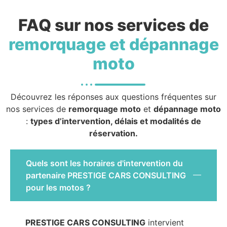
FAQ sur nos services de
remorquage et dépannage
moto
Découvrez les réponses aux questions fréquentes sur
nos services de
remorquage moto
et
dépannage moto
:
types d’intervention, délais et modalités de
réservation.
Quels sont les horaires d'intervention du
partenaire PRESTIGE CARS CONSULTING
pour les motos ?
PRESTIGE CARS CONSULTING
intervient