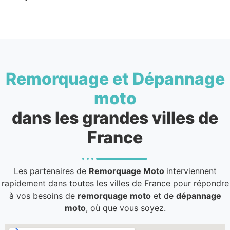
Remorquage et Dépannage
moto
dans les grandes villes de
France
Les partenaires de
Remorquage Moto
interviennent
rapidement dans toutes les villes de France pour répondre
à vos besoins de
remorquage moto
et de
dépannage
moto
, où que vous soyez.