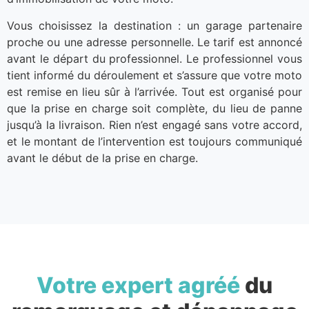
Vous choisissez la destination : un garage partenaire
proche ou une adresse personnelle. Le tarif est annoncé
avant le départ du professionnel. Le professionnel vous
tient informé du déroulement et s’assure que votre moto
est remise en lieu sûr à l’arrivée. Tout est organisé pour
que la prise en charge soit complète, du lieu de panne
jusqu’à la livraison. Rien n’est engagé sans votre accord,
et le montant de l’intervention est toujours communiqué
avant le début de la prise en charge.
Votre expert agréé
du