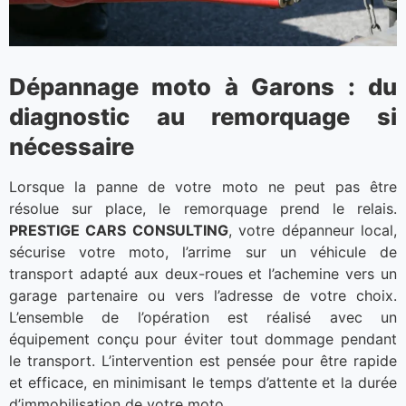
Dépannage moto à Garons : du
diagnostic au remorquage si
nécessaire
Lorsque la panne de votre moto ne peut pas être
résolue sur place, le remorquage prend le relais.
PRESTIGE CARS CONSULTING
, votre dépanneur local,
sécurise votre moto, l’arrime sur un véhicule de
transport adapté aux deux-roues et l’achemine vers un
garage partenaire ou vers l’adresse de votre choix.
L’ensemble de l’opération est réalisé avec un
équipement conçu pour éviter tout dommage pendant
le transport. L’intervention est pensée pour être rapide
et efficace, en minimisant le temps d’attente et la durée
d’immobilisation de votre moto.