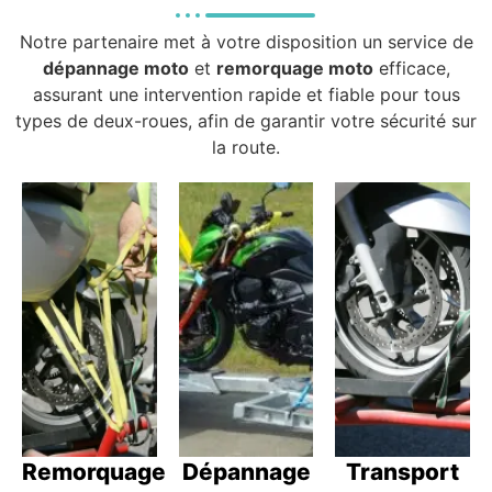
Notre partenaire met à votre disposition un service de
dépannage moto
et
remorquage moto
efficace,
assurant une intervention rapide et fiable pour tous
types de deux-roues, afin de garantir votre sécurité sur
la route.
Remorquage
Dépannage
Transport