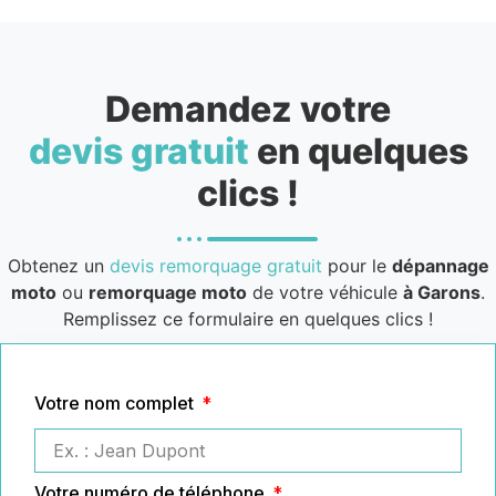
Demandez votre
devis gratuit
en quelques
clics !
Obtenez un
devis remorquage gratuit
pour le
dépannage
moto
ou
remorquage moto
de votre véhicule
à Garons
.
Remplissez ce formulaire en quelques clics !
Votre nom complet
Votre numéro de téléphone