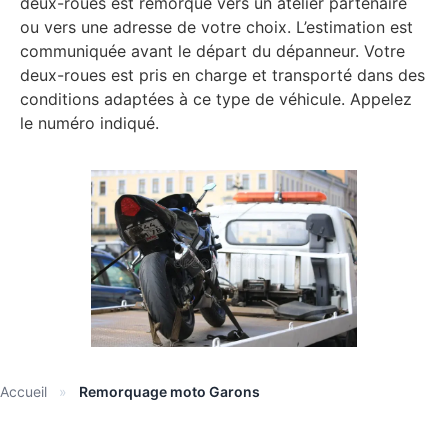
deux-roues est remorqué vers un atelier partenaire
ou vers une adresse de votre choix. L’estimation est
communiquée avant le départ du dépanneur. Votre
deux-roues est pris en charge et transporté dans des
conditions adaptées à ce type de véhicule. Appelez
le numéro indiqué.
Accueil
»
Remorquage moto Garons