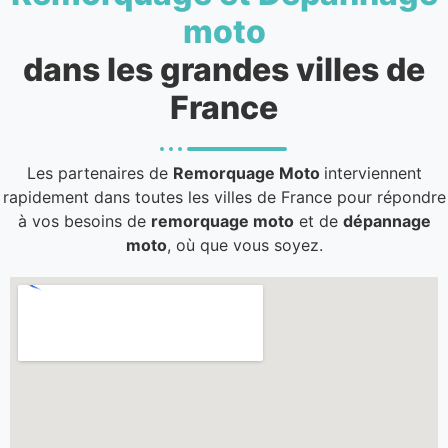
moto
dans les grandes villes de
France
Les partenaires de
Remorquage Moto
interviennent
rapidement dans toutes les villes de France pour répondre
à vos besoins de
remorquage moto
et de
dépannage
moto
, où que vous soyez.