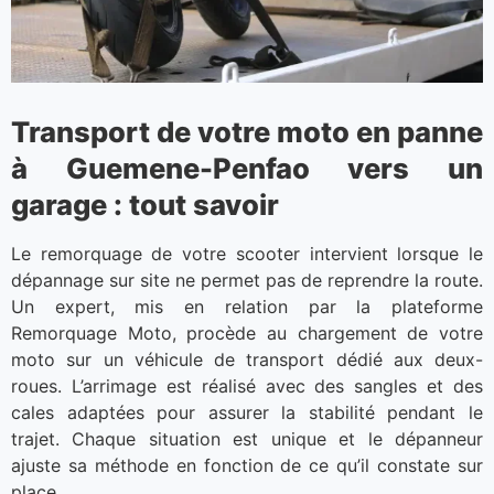
Transport de votre moto en panne
à Guemene-Penfao vers un
garage : tout savoir
Le remorquage de votre scooter intervient lorsque le
dépannage sur site ne permet pas de reprendre la route.
Un expert, mis en relation par la plateforme
Remorquage Moto, procède au chargement de votre
moto sur un véhicule de transport dédié aux deux-
roues. L’arrimage est réalisé avec des sangles et des
cales adaptées pour assurer la stabilité pendant le
trajet. Chaque situation est unique et le dépanneur
ajuste sa méthode en fonction de ce qu’il constate sur
place.