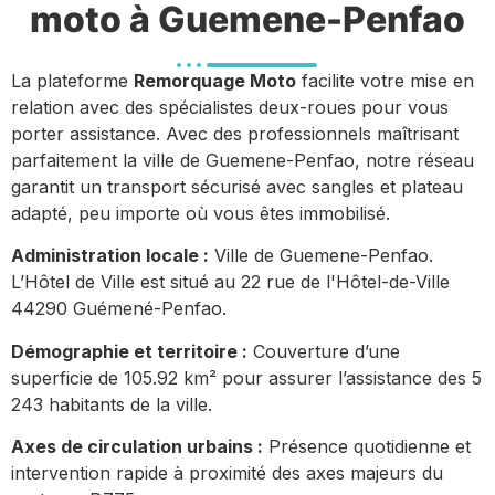
moto à Guemene-Penfao
La plateforme
Remorquage Moto
facilite votre mise en
relation avec des spécialistes deux-roues pour vous
porter assistance. Avec des professionnels maîtrisant
parfaitement la ville de Guemene-Penfao, notre réseau
garantit un transport sécurisé avec sangles et plateau
adapté, peu importe où vous êtes immobilisé.
Administration locale :
Ville de Guemene-Penfao.
L’Hôtel de Ville est situé au 22 rue de l'Hôtel-de-Ville
44290 Guémené-Penfao.
Démographie et territoire :
Couverture d’une
superficie de 105.92 km² pour assurer l’assistance des 5
243 habitants de la ville.
Axes de circulation urbains :
Présence quotidienne et
intervention rapide à proximité des axes majeurs du