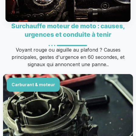
Surchauffe moteur de moto : causes,
urgences et conduite à tenir
Voyant rouge ou aiguille au plafond ? Causes
principales, gestes d'urgence en 60 secondes, et
signaux qui annoncent une panne..
Carburant & moteur