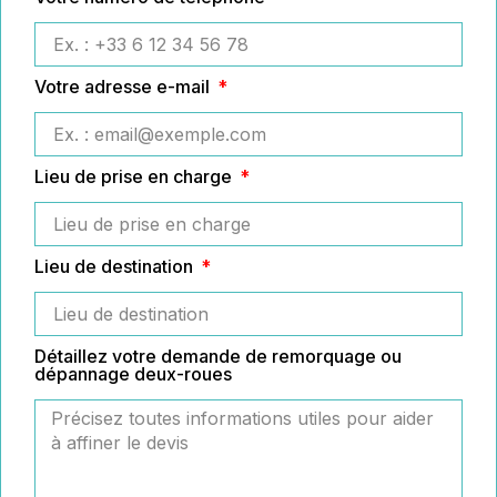
Votre adresse e-mail
Lieu de prise en charge
Lieu de destination
Détaillez votre demande de remorquage ou
dépannage deux-roues