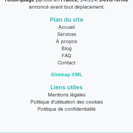
annoncé avant tout déplacement.
Plan du site
Accueil
Services
À propos
Blog
FAQ
Contact
Sitemap XML
Liens utiles
Mentions légales
Politique d’utilisation des cookies
Politique de confidentialité