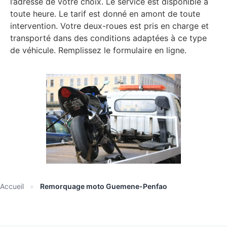
l’adresse de votre choix. Le service est disponible à
toute heure. Le tarif est donné en amont de toute
intervention. Votre deux-roues est pris en charge et
transporté dans des conditions adaptées à ce type
de véhicule. Remplissez le formulaire en ligne.
Accueil
»
Remorquage moto Guemene-Penfao