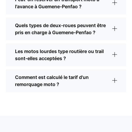
l'avance à Guemene-Penfao ?
Quels types de deux-roues peuvent être
pris en charge à Guemene-Penfao ?
Les motos lourdes type routière ou trail
sont-elles acceptées ?
Comment est calculé le tarif d'un
remorquage moto ?