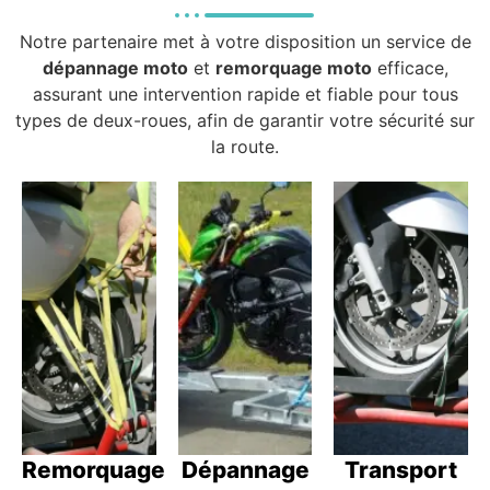
Notre partenaire met à votre disposition un service de
dépannage moto
et
remorquage moto
efficace,
assurant une intervention rapide et fiable pour tous
types de deux-roues, afin de garantir votre sécurité sur
la route.
Remorquage
Dépannage
Transport