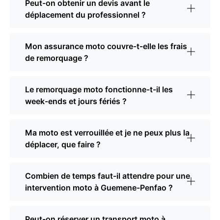
Peut-on obtenir un devis avant le
déplacement du professionnel ?
Mon assurance moto couvre-t-elle les frais
de remorquage ?
Le remorquage moto fonctionne-t-il les
week-ends et jours fériés ?
Ma moto est verrouillée et je ne peux plus la
déplacer, que faire ?
Combien de temps faut-il attendre pour une
intervention moto à Guemene-Penfao ?
Peut-on réserver un transport moto à