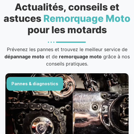
Actualités, conseils et
astuces
Remorquage Moto
pour les motards
Prévenez les pannes et trouvez le meilleur service de
dépannage moto
et de
remorquage moto
grâce à nos
conseils pratiques.
Pannes & diagnostics