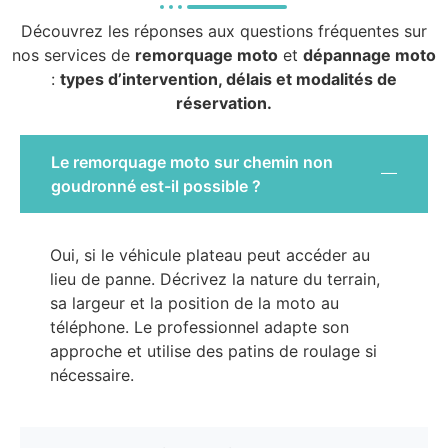
Découvrez les réponses aux questions fréquentes sur
nos services de
remorquage moto
et
dépannage moto
:
types d’intervention, délais et modalités de
réservation.
Le remorquage moto sur chemin non
goudronné est-il possible ?
Oui, si le véhicule plateau peut accéder au
lieu de panne. Décrivez la nature du terrain,
sa largeur et la position de la moto au
téléphone. Le professionnel adapte son
approche et utilise des patins de roulage si
nécessaire.