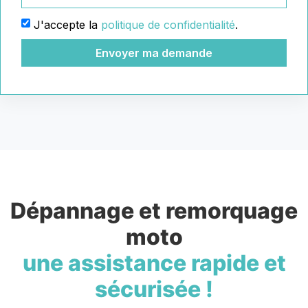
J'accepte la
politique de confidentialité
.
Envoyer ma demande
Dépannage et remorquage
moto
une assistance rapide et
sécurisée !