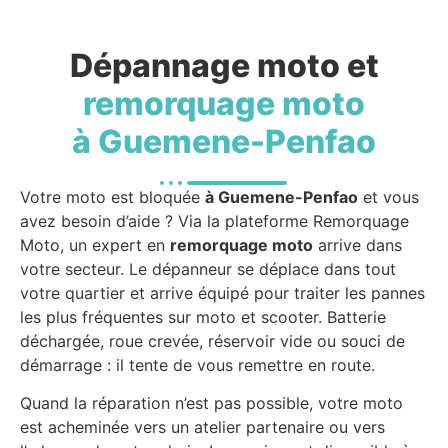
Dépannage moto et
remorquage moto
à Guemene-Penfao
Votre moto est bloquée
à Guemene-Penfao
et vous
avez besoin d’aide ? Via la plateforme Remorquage
Moto, un expert en
remorquage moto
arrive dans
votre secteur. Le dépanneur se déplace dans tout
votre quartier et arrive équipé pour traiter les pannes
les plus fréquentes sur moto et scooter. Batterie
déchargée, roue crevée, réservoir vide ou souci de
démarrage : il tente de vous remettre en route.
Quand la réparation n’est pas possible, votre moto
est acheminée vers un atelier partenaire ou vers