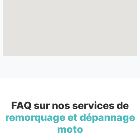
FAQ sur nos services de
remorquage et dépannage
moto