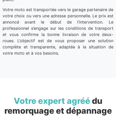
Votre moto est transportée vers le garage partenaire de
votre choix ou vers une adresse personnelle. Le prix est
annoncé avant le début de l’intervention. Le
professionnel s’engage sur les conditions de transport
et vous confirme la bonne livraison de votre deux-
roues. L’objectif est de vous proposer une solution
complète et transparente, adaptée à la situation de
votre moto et à vos besoins.
Votre expert agréé
du
remorquage et dépannage