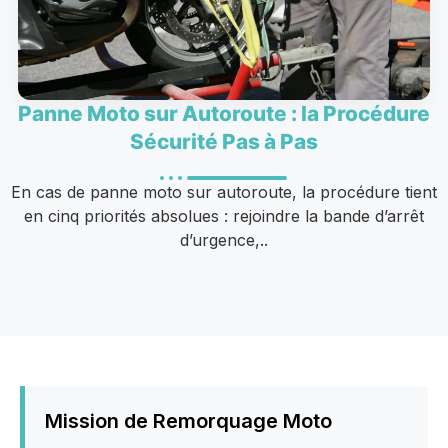
Panne Moto sur Autoroute : la Procédure
Sécurité Pas à Pas
En cas de panne moto sur autoroute, la procédure tient
en cinq priorités absolues : rejoindre la bande d’arrêt
d’urgence,..
Mission de Remorquage Moto