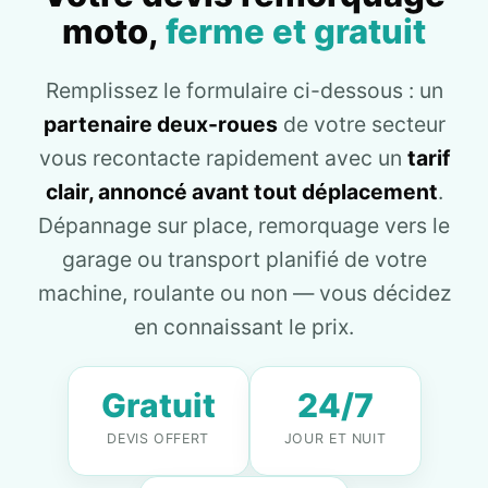
moto,
ferme et gratuit
Remplissez le formulaire ci-dessous : un
partenaire deux-roues
de votre secteur
vous recontacte rapidement avec un
tarif
clair, annoncé avant tout déplacement
.
Dépannage sur place, remorquage vers le
garage ou transport planifié de votre
machine, roulante ou non — vous décidez
en connaissant le prix.
Gratuit
24/7
DEVIS OFFERT
JOUR ET NUIT