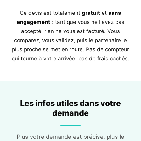
Ce devis est totalement
gratuit
et
sans
engagement
: tant que vous ne l'avez pas
accepté, rien ne vous est facturé. Vous
comparez, vous validez, puis le partenaire le
plus proche se met en route. Pas de compteur
qui tourne à votre arrivée, pas de frais cachés.
Les infos utiles dans votre
demande
Plus votre demande est précise, plus le