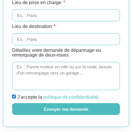
Lieu de prise en charge
Lieu de destination
Détaillez votre demande de dépannage ou
remorquage de deux-roues
J'accepte la
politique de confidentialité
.
Envoyer ma demande