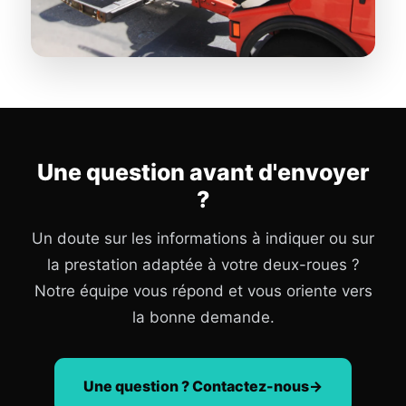
Une question avant d'envoyer
?
Un doute sur les informations à indiquer ou sur
la prestation adaptée à votre deux-roues ?
Notre équipe vous répond et vous oriente vers
la bonne demande.
Une question ? Contactez-nous