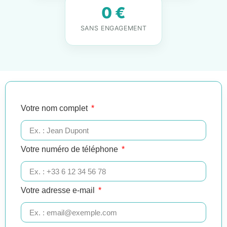
0 €
SANS ENGAGEMENT
Votre nom complet
Votre numéro de téléphone
Votre adresse e-mail