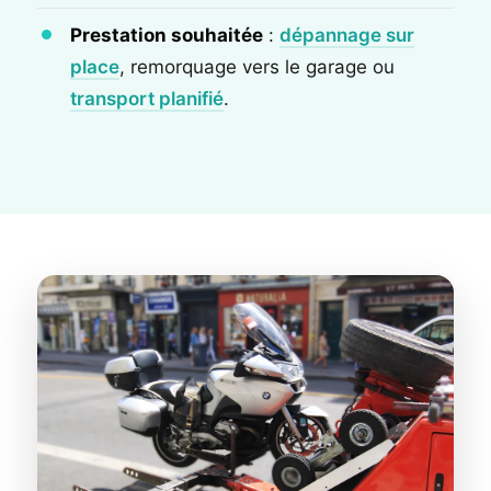
Prestation souhaitée
:
dépannage sur
place
, remorquage vers le garage ou
transport planifié
.