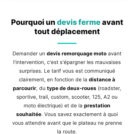
Pourquoi un
devis ferme
avant
tout déplacement
Demander un
devis remorquage moto
avant
l'intervention, c'est s'épargner les mauvaises
surprises. Le tarif vous est communiqué
clairement, en fonction de la
distance à
parcourir
, du
type de deux-roues
(roadster,
sportive, trail, custom, scooter, 125, A2 ou
moto électrique) et de la
prestation
souhaitée
. Vous savez exactement à quoi
vous attendre avant que le plateau ne prenne
la route.