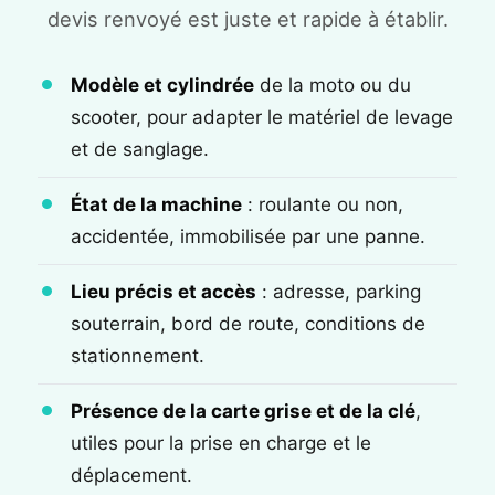
devis renvoyé est juste et rapide à établir.
Modèle et cylindrée
de la moto ou du
scooter, pour adapter le matériel de levage
et de sanglage.
État de la machine
: roulante ou non,
accidentée, immobilisée par une panne.
Lieu précis et accès
: adresse, parking
souterrain, bord de route, conditions de
stationnement.
Présence de la carte grise et de la clé
,
utiles pour la prise en charge et le
déplacement.