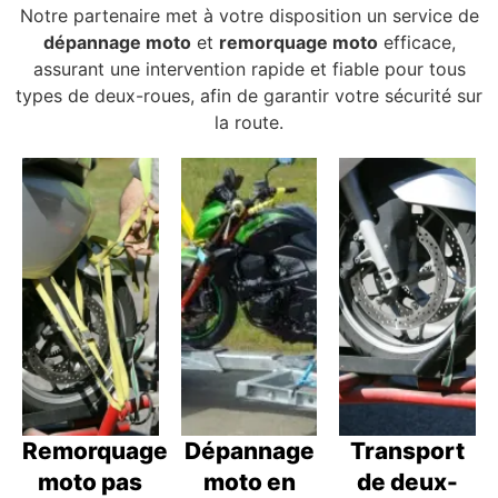
Notre partenaire met à votre disposition un service de
dépannage moto
et
remorquage moto
efficace,
assurant une intervention rapide et fiable pour tous
types de deux-roues, afin de garantir votre sécurité sur
la route.
Remorquage
Dépannage
Transport
moto pas
moto en
de deux-