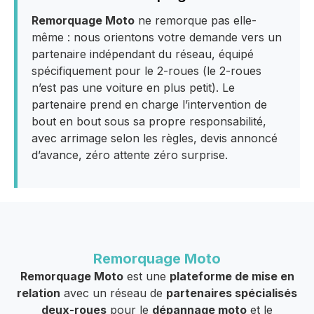
Remorquage Moto
ne remorque pas elle-
même : nous orientons votre demande vers un
partenaire indépendant du réseau, équipé
spécifiquement pour le 2-roues (le 2-roues
n’est pas une voiture en plus petit). Le
partenaire prend en charge l’intervention de
bout en bout sous sa propre responsabilité,
avec arrimage selon les règles, devis annoncé
d’avance, zéro attente zéro surprise.
Remorquage Moto
Remorquage Moto
est une
plateforme de mise en
relation
avec un réseau de
partenaires spécialisés
deux-roues
pour le
dépannage moto
et le