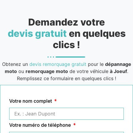
Demandez votre
devis gratuit
en quelques
clics !
Obtenez un
devis remorquage gratuit
pour le
dépannage
moto
ou
remorquage moto
de votre véhicule
à Joeuf
.
Remplissez ce formulaire en quelques clics !
Votre nom complet
Votre numéro de téléphone