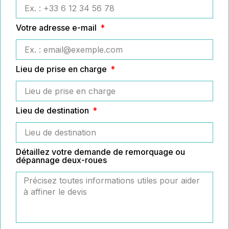
Votre adresse e-mail
Lieu de prise en charge
Lieu de destination
Détaillez votre demande de remorquage ou
dépannage deux-roues