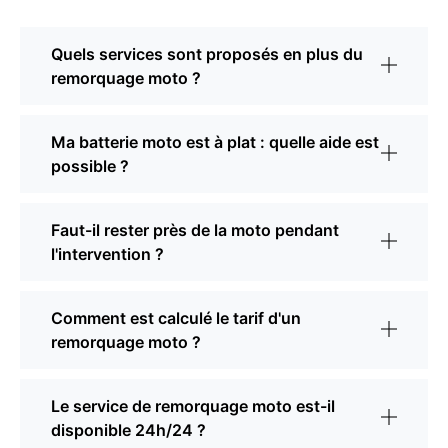
Quels services sont proposés en plus du
remorquage moto ?
Ma batterie moto est à plat : quelle aide est
possible ?
Faut-il rester près de la moto pendant
l'intervention ?
Comment est calculé le tarif d'un
remorquage moto ?
Le service de remorquage moto est-il
disponible 24h/24 ?