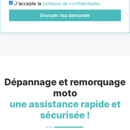
J'accepte la
politique de confidentialité
.
Envoyer ma demande
Dépannage et remorquage
moto
une assistance rapide et
sécurisée !