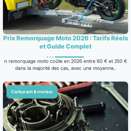
Prix Remorquage Moto 2026 : Tarifs Réels
et Guide Complet
n remorquage moto coûte en 2026 entre 80 € et 350 €
dans la majorité des cas, avec une moyenne..
Carburant & moteur