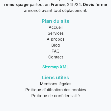
remorquage
partout en
France
, 24h/24.
Devis ferme
annoncé avant tout déplacement.
Plan du site
Accueil
Services
À propos
Blog
FAQ
Contact
Sitemap XML
Liens utiles
Mentions légales
Politique d’utilisation des cookies
Politique de confidentialité