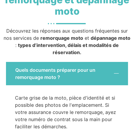
moto
Découvrez les réponses aux questions fréquentes sur
nos services de
remorquage moto
et
dépannage moto
:
types d’intervention, délais et modalités de
réservation.
Quels documents préparer pour un
remorquage moto ?
Carte grise de la moto, pièce d'identité et si
possible des photos de l'emplacement. Si
votre assurance couvre le remorquage, ayez
votre numéro de contrat sous la main pour
faciliter les démarches.