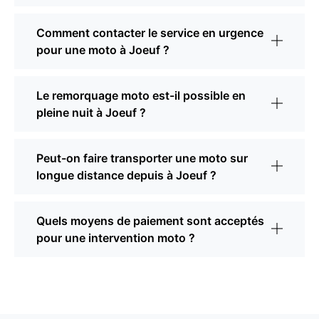
Comment contacter le service en urgence
pour une moto à Joeuf ?
Le remorquage moto est-il possible en
pleine nuit à Joeuf ?
Peut-on faire transporter une moto sur
longue distance depuis à Joeuf ?
Quels moyens de paiement sont acceptés
pour une intervention moto ?