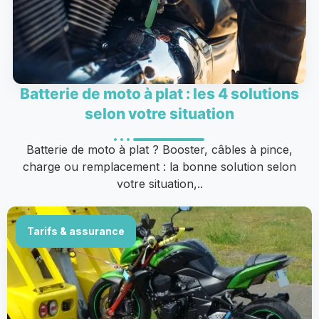
Batterie de moto à plat : les 4 solutions
selon votre situation
Batterie de moto à plat ? Booster, câbles à pince,
charge ou remplacement : la bonne solution selon
votre situation,..
Tarifs & assurance