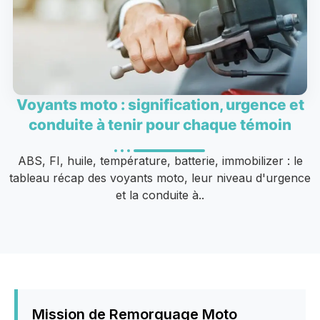
Voyants moto : signification, urgence et
conduite à tenir pour chaque témoin
ABS, FI, huile, température, batterie, immobilizer : le
tableau récap des voyants moto, leur niveau d'urgence
et la conduite à..
Mission de Remorquage Moto