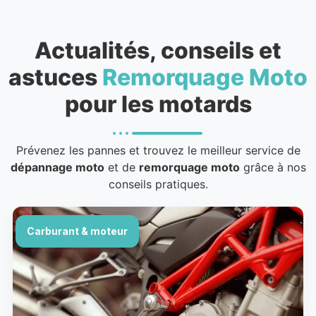
Actualités, conseils et
astuces
Remorquage Moto
pour les motards
Prévenez les pannes et trouvez le meilleur service de
dépannage moto
et de
remorquage moto
grâce à nos
conseils pratiques.
Carburant & moteur