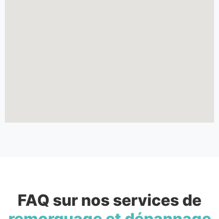
FAQ sur nos services de
remorquage et dépannage