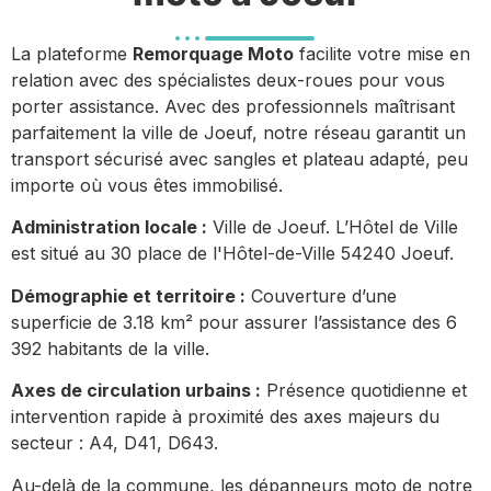
La plateforme
Remorquage Moto
facilite votre mise en
relation avec des spécialistes deux-roues pour vous
porter assistance. Avec des professionnels maîtrisant
parfaitement la ville de Joeuf, notre réseau garantit un
transport sécurisé avec sangles et plateau adapté, peu
importe où vous êtes immobilisé.
Administration locale :
Ville de Joeuf. L’Hôtel de Ville
est situé au 30 place de l'Hôtel-de-Ville 54240 Joeuf.
Démographie et territoire :
Couverture d’une
superficie de 3.18 km² pour assurer l’assistance des 6
392 habitants de la ville.
Axes de circulation urbains :
Présence quotidienne et
intervention rapide à proximité des axes majeurs du
secteur : A4, D41, D643.
Au-delà de la commune, les dépanneurs moto de notre