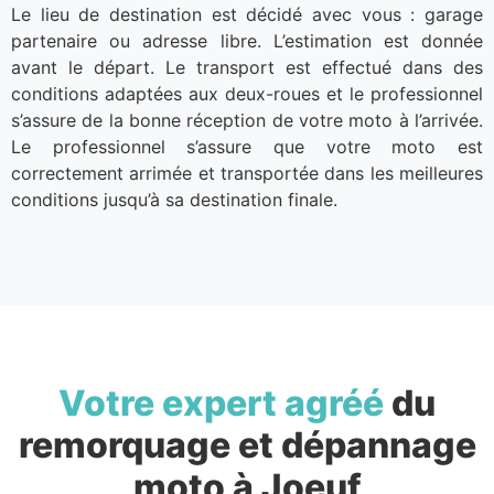
Le lieu de destination est décidé avec vous : garage
partenaire ou adresse libre. L’estimation est donnée
avant le départ. Le transport est effectué dans des
conditions adaptées aux deux-roues et le professionnel
s’assure de la bonne réception de votre moto à l’arrivée.
Le professionnel s’assure que votre moto est
correctement arrimée et transportée dans les meilleures
conditions jusqu’à sa destination finale.
Votre expert agréé
du
remorquage et dépannage
moto à Joeuf