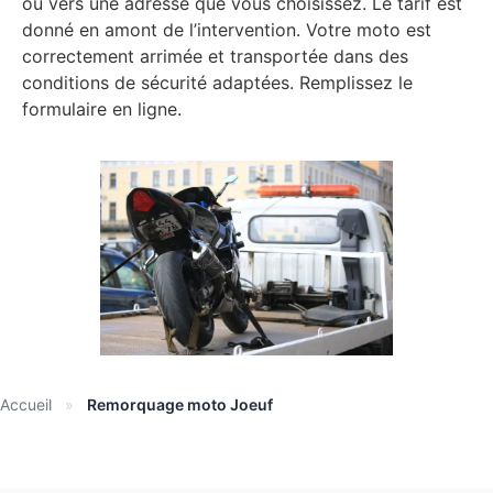
ou vers une adresse que vous choisissez. Le tarif est
donné en amont de l’intervention. Votre moto est
correctement arrimée et transportée dans des
conditions de sécurité adaptées. Remplissez le
formulaire en ligne.
Accueil
»
Remorquage moto Joeuf