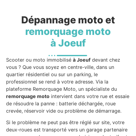
Dépannage moto et
remorquage moto
à Joeuf
Scooter ou moto immobilisé
à Joeuf
devant chez
vous ? Que vous soyez en centre-ville, dans un
quartier résidentiel ou sur un parking, le
professionnel se rend à votre adresse. Via la
plateforme Remorquage Moto, un spécialiste du
remorquage moto
intervient dans votre rue et essaie
de résoudre la panne : batterie déchargée, roue
crevée, réservoir vide ou problème de démarrage.
Si le problème ne peut pas être réglé sur site, votre
deux-roues est transporté vers un garage partenaire