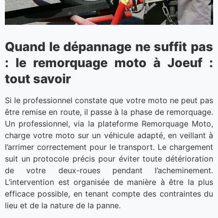
Quand le dépannage ne suffit pas
: le remorquage moto à Joeuf :
tout savoir
Si le professionnel constate que votre moto ne peut pas
être remise en route, il passe à la phase de remorquage.
Un professionnel, via la plateforme Remorquage Moto,
charge votre moto sur un véhicule adapté, en veillant à
l’arrimer correctement pour le transport. Le chargement
suit un protocole précis pour éviter toute détérioration
de votre deux-roues pendant l’acheminement.
L’intervention est organisée de manière à être la plus
efficace possible, en tenant compte des contraintes du
lieu et de la nature de la panne.