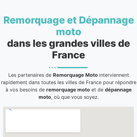
Remorquage et Dépannage
moto
dans les grandes villes de
France
Les partenaires de
Remorquage Moto
interviennent
rapidement dans toutes les villes de France pour répondre
à vos besoins de
remorquage moto
et de
dépannage
moto
, où que vous soyez.