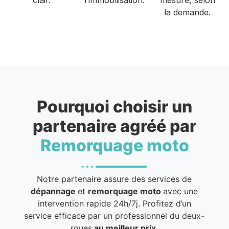
la demande.
Pourquoi choisir un
partenaire agréé par
Remorquage moto
Notre partenaire assure des services de
dépannage
et
remorquage moto
avec une
intervention rapide 24h/7j. Profitez d’un
service efficace par un professionnel du deux-
roues
au meilleur prix
.