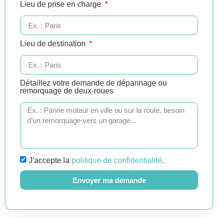
Lieu de prise en charge
Lieu de destination
Détaillez votre demande de dépannage ou
remorquage de deux-roues
J'accepte la
politique de confidentialité
.
Envoyer ma demande