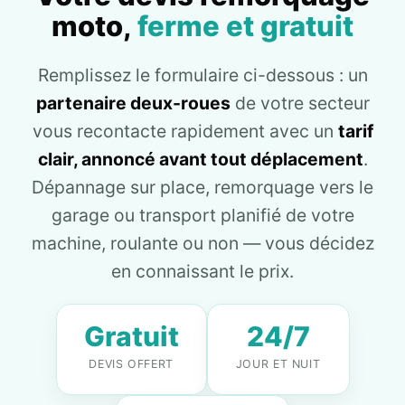
moto,
ferme et gratuit
Remplissez le formulaire ci-dessous : un
partenaire deux-roues
de votre secteur
vous recontacte rapidement avec un
tarif
clair, annoncé avant tout déplacement
.
Dépannage sur place, remorquage vers le
garage ou transport planifié de votre
machine, roulante ou non — vous décidez
en connaissant le prix.
Gratuit
24/7
DEVIS OFFERT
JOUR ET NUIT