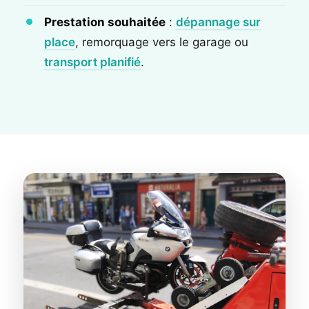
Prestation souhaitée
:
dépannage sur
place
, remorquage vers le garage ou
transport planifié
.