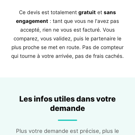
Ce devis est totalement
gratuit
et
sans
engagement
: tant que vous ne l'avez pas
accepté, rien ne vous est facturé. Vous
comparez, vous validez, puis le partenaire le
plus proche se met en route. Pas de compteur
qui tourne à votre arrivée, pas de frais cachés.
Les infos utiles dans votre
demande
Plus votre demande est précise, plus le