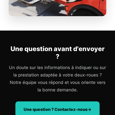
Une question avant d'envoyer
?
Un doute sur les informations à indiquer ou sur
la prestation adaptée à votre deux-roues ?
Notre équipe vous répond et vous oriente vers
la bonne demande.
Une question ? Contactez-nous