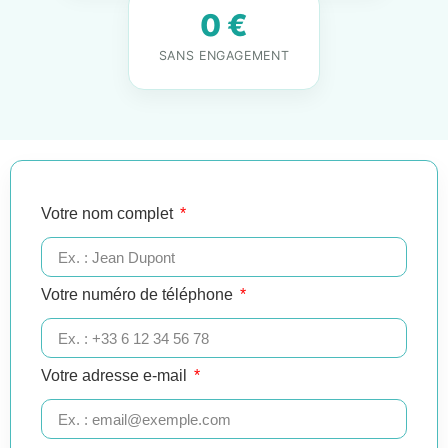
0 €
SANS ENGAGEMENT
Votre nom complet
Votre numéro de téléphone
Votre adresse e-mail