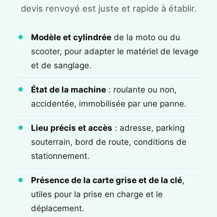
devis renvoyé est juste et rapide à établir.
Modèle et cylindrée
de la moto ou du
scooter, pour adapter le matériel de levage
et de sanglage.
État de la machine
: roulante ou non,
accidentée, immobilisée par une panne.
Lieu précis et accès
: adresse, parking
souterrain, bord de route, conditions de
stationnement.
Présence de la carte grise et de la clé
,
utiles pour la prise en charge et le
déplacement.