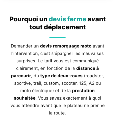
Pourquoi un
devis ferme
avant
tout déplacement
Demander un
devis remorquage moto
avant
l'intervention, c'est s'épargner les mauvaises
surprises. Le tarif vous est communiqué
clairement, en fonction de la
distance à
parcourir
, du
type de deux-roues
(roadster,
sportive, trail, custom, scooter, 125, A2 ou
moto électrique) et de la
prestation
souhaitée
. Vous savez exactement à quoi
vous attendre avant que le plateau ne prenne
la route.