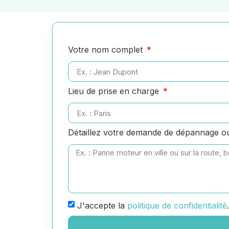
Votre nom complet
Lieu de prise en charge
Détaillez votre demande de dépannage 
J'accepte la
politique de confidentialité
.