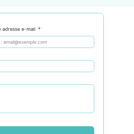
e adresse e-mail