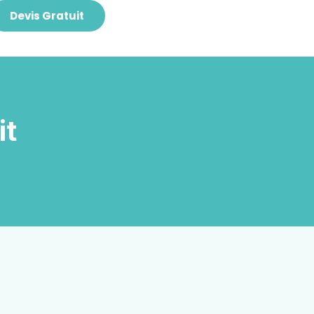
Devis Gratuit
it