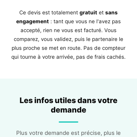
Ce devis est totalement
gratuit
et
sans
engagement
: tant que vous ne l'avez pas
accepté, rien ne vous est facturé. Vous
comparez, vous validez, puis le partenaire le
plus proche se met en route. Pas de compteur
qui tourne à votre arrivée, pas de frais cachés.
Les infos utiles dans votre
demande
Plus votre demande est précise, plus le