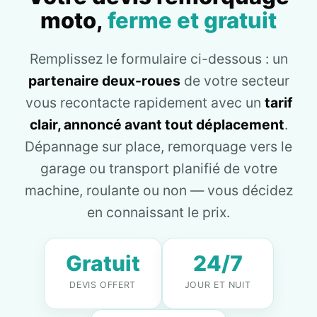
moto,
ferme et gratuit
Remplissez le formulaire ci-dessous : un
partenaire deux-roues
de votre secteur
vous recontacte rapidement avec un
tarif
clair, annoncé avant tout déplacement
.
Dépannage sur place, remorquage vers le
garage ou transport planifié de votre
machine, roulante ou non — vous décidez
en connaissant le prix.
Gratuit
24/7
DEVIS OFFERT
JOUR ET NUIT