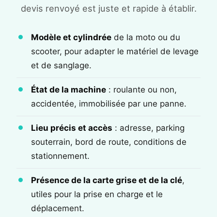
devis renvoyé est juste et rapide à établir.
Modèle et cylindrée
de la moto ou du
scooter, pour adapter le matériel de levage
et de sanglage.
État de la machine
: roulante ou non,
accidentée, immobilisée par une panne.
Lieu précis et accès
: adresse, parking
souterrain, bord de route, conditions de
stationnement.
Présence de la carte grise et de la clé
,
utiles pour la prise en charge et le
déplacement.