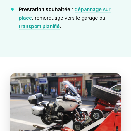
Prestation souhaitée
:
dépannage sur
place
, remorquage vers le garage ou
transport planifié
.