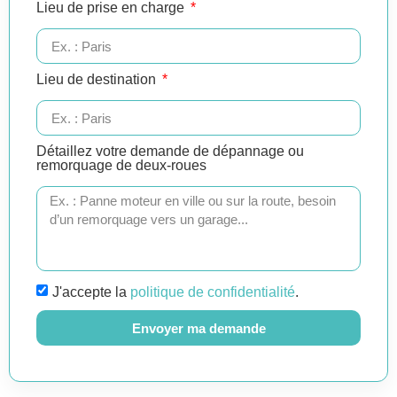
Lieu de prise en charge
Lieu de destination
Détaillez votre demande de dépannage ou
remorquage de deux-roues
J'accepte la
politique de confidentialité
.
Envoyer ma demande