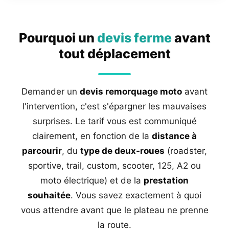
Pourquoi un
devis ferme
avant
tout déplacement
Demander un
devis remorquage moto
avant
l'intervention, c'est s'épargner les mauvaises
surprises. Le tarif vous est communiqué
clairement, en fonction de la
distance à
parcourir
, du
type de deux-roues
(roadster,
sportive, trail, custom, scooter, 125, A2 ou
moto électrique) et de la
prestation
souhaitée
. Vous savez exactement à quoi
vous attendre avant que le plateau ne prenne
la route.