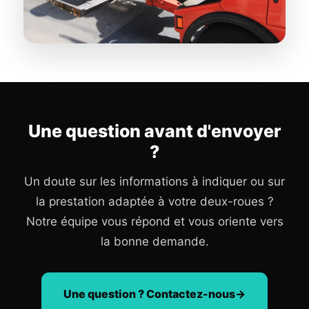
Une question avant d'envoyer
?
Un doute sur les informations à indiquer ou sur
la prestation adaptée à votre deux-roues ?
Notre équipe vous répond et vous oriente vers
la bonne demande.
Une question ? Contactez-nous