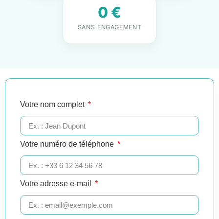
0 €
SANS ENGAGEMENT
Votre nom complet
Votre numéro de téléphone
Votre adresse e-mail