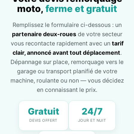
moto,
ferme et gratuit
Remplissez le formulaire ci-dessous : un
partenaire deux-roues
de votre secteur
vous recontacte rapidement avec un
tarif
clair, annoncé avant tout déplacement
.
Dépannage sur place, remorquage vers le
garage ou transport planifié de votre
machine, roulante ou non — vous décidez
en connaissant le prix.
Gratuit
24/7
DEVIS OFFERT
JOUR ET NUIT