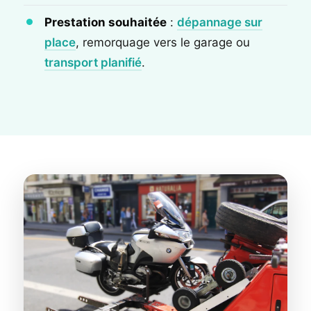
Prestation souhaitée
:
dépannage sur
place
, remorquage vers le garage ou
transport planifié
.