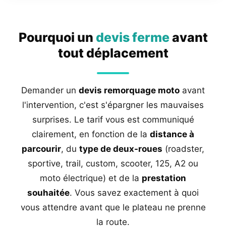
Pourquoi un
devis ferme
avant
tout déplacement
Demander un
devis remorquage moto
avant
l'intervention, c'est s'épargner les mauvaises
surprises. Le tarif vous est communiqué
clairement, en fonction de la
distance à
parcourir
, du
type de deux-roues
(roadster,
sportive, trail, custom, scooter, 125, A2 ou
moto électrique) et de la
prestation
souhaitée
. Vous savez exactement à quoi
vous attendre avant que le plateau ne prenne
la route.