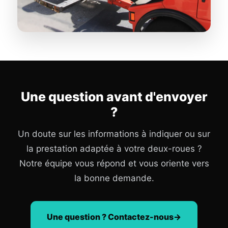
Une question avant d'envoyer
?
Un doute sur les informations à indiquer ou sur
la prestation adaptée à votre deux-roues ?
Notre équipe vous répond et vous oriente vers
la bonne demande.
Une question ? Contactez-nous