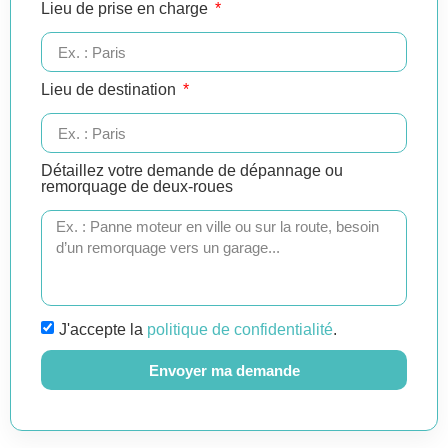
Lieu de prise en charge
Lieu de destination
Détaillez votre demande de dépannage ou
remorquage de deux-roues
J'accepte la
politique de confidentialité
.
Envoyer ma demande