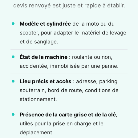
devis renvoyé est juste et rapide à établir.
Modèle et cylindrée
de la moto ou du
scooter, pour adapter le matériel de levage
et de sanglage.
État de la machine
: roulante ou non,
accidentée, immobilisée par une panne.
Lieu précis et accès
: adresse, parking
souterrain, bord de route, conditions de
stationnement.
Présence de la carte grise et de la clé
,
utiles pour la prise en charge et le
déplacement.