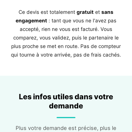
Ce devis est totalement
gratuit
et
sans
engagement
: tant que vous ne l'avez pas
accepté, rien ne vous est facturé. Vous
comparez, vous validez, puis le partenaire le
plus proche se met en route. Pas de compteur
qui tourne à votre arrivée, pas de frais cachés.
Les infos utiles dans votre
demande
Plus votre demande est précise, plus le