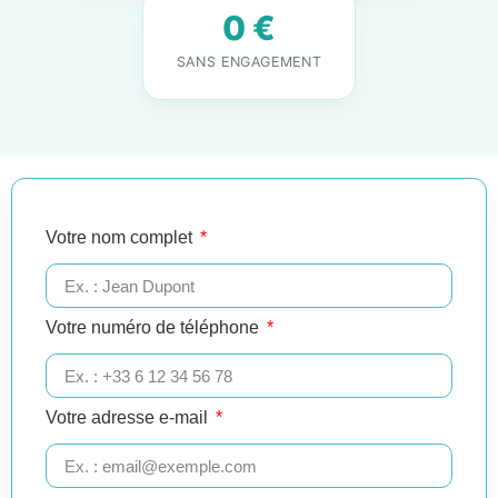
0 €
SANS ENGAGEMENT
Votre nom complet
Votre numéro de téléphone
Votre adresse e-mail