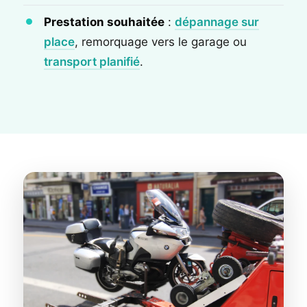
Prestation souhaitée
:
dépannage sur
place
, remorquage vers le garage ou
transport planifié
.