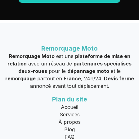
Remorquage Moto
Remorquage Moto
est une
plateforme de mise en
relation
avec un réseau de
partenaires spécialisés
deux-roues
pour le
dépannage moto
et le
remorquage
partout en
France
, 24h/24.
Devis ferme
annoncé avant tout déplacement.
Plan du site
Accueil
Services
À propos
Blog
FAQ