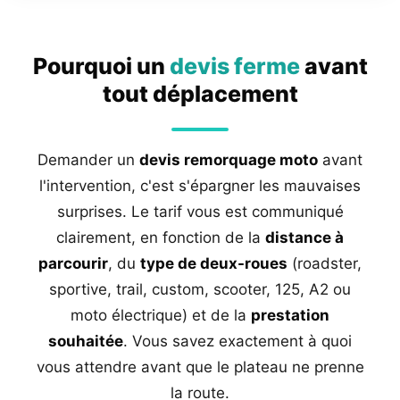
Pourquoi un
devis ferme
avant
tout déplacement
Demander un
devis remorquage moto
avant
l'intervention, c'est s'épargner les mauvaises
surprises. Le tarif vous est communiqué
clairement, en fonction de la
distance à
parcourir
, du
type de deux-roues
(roadster,
sportive, trail, custom, scooter, 125, A2 ou
moto électrique) et de la
prestation
souhaitée
. Vous savez exactement à quoi
vous attendre avant que le plateau ne prenne
la route.