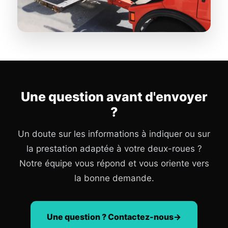
Une question avant d'envoyer
?
Un doute sur les informations à indiquer ou sur
la prestation adaptée à votre deux-roues ?
Notre équipe vous répond et vous oriente vers
la bonne demande.
Une question ? Contactez-nous