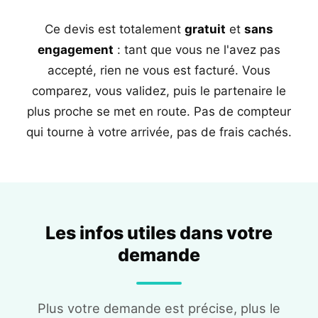
Ce devis est totalement
gratuit
et
sans
engagement
: tant que vous ne l'avez pas
accepté, rien ne vous est facturé. Vous
comparez, vous validez, puis le partenaire le
plus proche se met en route. Pas de compteur
qui tourne à votre arrivée, pas de frais cachés.
Les infos utiles dans votre
demande
Plus votre demande est précise, plus le