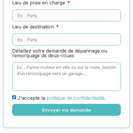
Lieu de prise en charge
Lieu de destination
Détaillez votre demande de dépannage ou
remorquage de deux-roues
J'accepte la
politique de confidentialité
.
Envoyer ma demande