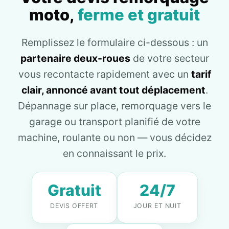
moto,
ferme et gratuit
Remplissez le formulaire ci-dessous : un
partenaire deux-roues
de votre secteur
vous recontacte rapidement avec un
tarif
clair, annoncé avant tout déplacement
.
Dépannage sur place, remorquage vers le
garage ou transport planifié de votre
machine, roulante ou non — vous décidez
en connaissant le prix.
Gratuit
24/7
DEVIS OFFERT
JOUR ET NUIT