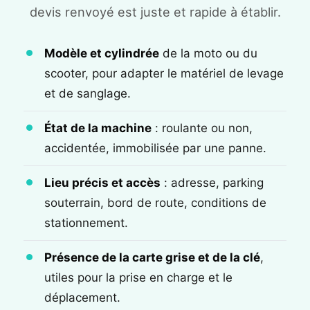
devis renvoyé est juste et rapide à établir.
Modèle et cylindrée
de la moto ou du
scooter, pour adapter le matériel de levage
et de sanglage.
État de la machine
: roulante ou non,
accidentée, immobilisée par une panne.
Lieu précis et accès
: adresse, parking
souterrain, bord de route, conditions de
stationnement.
Présence de la carte grise et de la clé
,
utiles pour la prise en charge et le
déplacement.