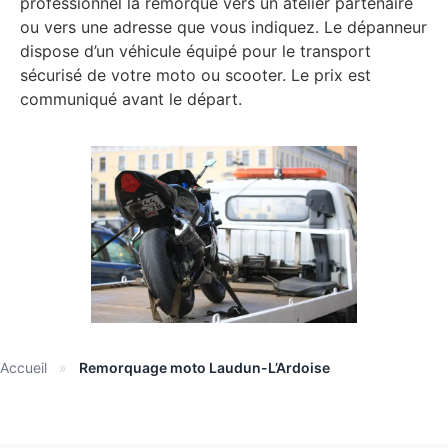
professionnel la remorque vers un atelier partenaire
ou vers une adresse que vous indiquez. Le dépanneur
dispose d’un véhicule équipé pour le transport
sécurisé de votre moto ou scooter. Le prix est
communiqué avant le départ.
Accueil
»
Remorquage moto Laudun-L’Ardoise