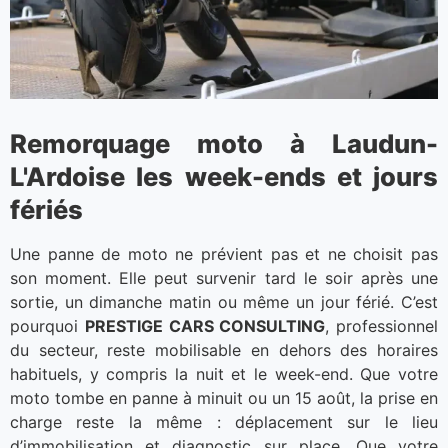
Remorquage moto à Laudun-
L'Ardoise les week-ends et jours
fériés
Une panne de moto ne prévient pas et ne choisit pas
son moment. Elle peut survenir tard le soir après une
sortie, un dimanche matin ou même un jour férié. C’est
pourquoi
PRESTIGE CARS CONSULTING
, professionnel
du secteur, reste mobilisable en dehors des horaires
habituels, y compris la nuit et le week-end. Que votre
moto tombe en panne à minuit ou un 15 août, la prise en
charge reste la même : déplacement sur le lieu
d’immobilisation et diagnostic sur place. Que votre