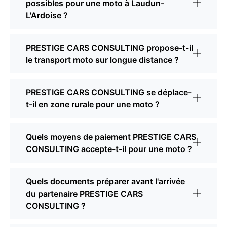
possibles pour une moto à Laudun-
L'Ardoise ?
PRESTIGE CARS CONSULTING propose-t-il
le transport moto sur longue distance ?
PRESTIGE CARS CONSULTING se déplace-
t-il en zone rurale pour une moto ?
Quels moyens de paiement PRESTIGE CARS
CONSULTING accepte-t-il pour une moto ?
Quels documents préparer avant l'arrivée
du partenaire PRESTIGE CARS
CONSULTING ?