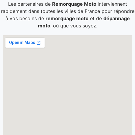
Les partenaires de
Remorquage Moto
interviennent
rapidement dans toutes les villes de France pour répondre
à vos besoins de
remorquage moto
et de
dépannage
moto
, où que vous soyez.