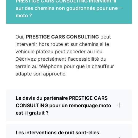
PRESTIGE CARS CONSULTING intervient-il
sur des chemins non goudronnés pour une
moto ?
Oui,
PRESTIGE CARS CONSULTING
peut
intervenir hors route et sur chemins si le
véhicule plateau peut accéder au lieu.
Décrivez précisément l'accessibilité du
terrain au téléphone pour que le chauffeur
adapte son approche.
Le devis du partenaire PRESTIGE CARS
CONSULTING pour un remorquage moto
est-il gratuit ?
Les interventions de nuit sont-elles