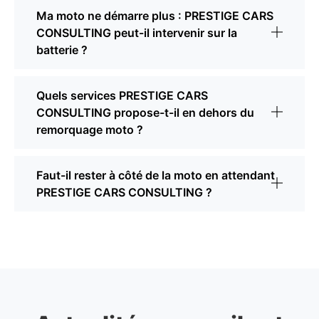
Ma moto ne démarre plus : PRESTIGE CARS
CONSULTING peut-il intervenir sur la
batterie ?
Quels services PRESTIGE CARS
CONSULTING propose-t-il en dehors du
remorquage moto ?
Faut-il rester à côté de la moto en attendant
PRESTIGE CARS CONSULTING ?