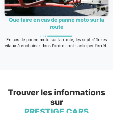
Que faire en cas de panne moto sur la
route
En cas de panne moto sur la route, les sept réflexes
vitaux à enchaîner dans l’ordre sont : anticiper l’arrêt..
Trouver les informations
sur
PRESTIGE CARS