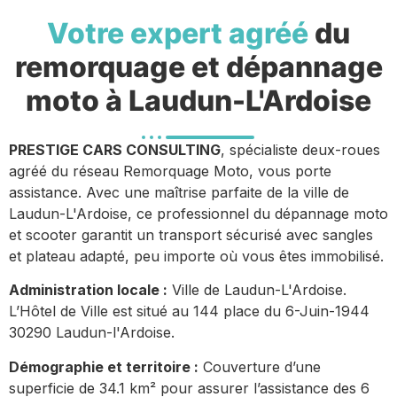
Votre expert agréé
du
remorquage et dépannage
moto à Laudun-L'Ardoise
PRESTIGE CARS CONSULTING
, spécialiste deux-roues
agréé du réseau Remorquage Moto, vous porte
assistance. Avec une maîtrise parfaite de la ville de
Laudun-L'Ardoise, ce professionnel du dépannage moto
et scooter garantit un transport sécurisé avec sangles
et plateau adapté, peu importe où vous êtes immobilisé.
Administration locale :
Ville de Laudun-L'Ardoise.
L’Hôtel de Ville est situé au 144 place du 6-Juin-1944
30290 Laudun-l'Ardoise.
Démographie et territoire :
Couverture d’une
superficie de 34.1 km² pour assurer l’assistance des 6