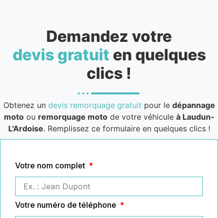
Demandez votre
devis gratuit
en quelques
clics !
Obtenez un
devis remorquage gratuit
pour le
dépannage
moto
ou
remorquage moto
de votre véhicule
à Laudun-
L'Ardoise
. Remplissez ce formulaire en quelques clics !
Votre nom complet
Votre numéro de téléphone