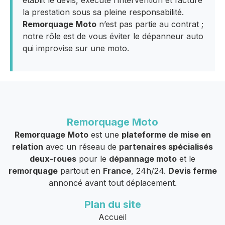
la prestation sous sa pleine responsabilité.
Remorquage Moto
n’est pas partie au contrat ;
notre rôle est de vous éviter le dépanneur auto
qui improvise sur une moto.
Remorquage Moto
Remorquage Moto
est une
plateforme de mise en
relation
avec un réseau de
partenaires spécialisés
deux-roues
pour le
dépannage moto
et le
remorquage
partout en
France
, 24h/24.
Devis ferme
annoncé avant tout déplacement.
Plan du site
Accueil