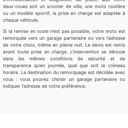
deux-roues soit un scooter de ville, une moto routière
ou un modèle sportif, la prise en charge est adaptée à
chaque véhicule.
Si la remise en route n’est pas possible, votre moto est
remorquée vers un garage partenaire ou vers l’adresse
de votre choix, même en pleine nuit. Le devis est remis
avant toute prise en charge. L’intervention se déroule
dans les mêmes conditions de sécurité et de
transparence qu’en journée, quel que soit le créneau
horaire. La destination du remorquage est décidée avec
vous : vous pouvez choisir un garage partenaire ou
indiquer l’adresse de votre préférence.