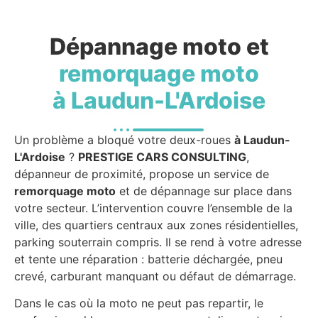
Dépannage moto et
remorquage moto
à Laudun-L'Ardoise
Un problème a bloqué votre deux-roues
à Laudun-
L'Ardoise
?
PRESTIGE CARS CONSULTING
,
dépanneur de proximité, propose un service de
remorquage moto
et de dépannage sur place dans
votre secteur. L’intervention couvre l’ensemble de la
ville, des quartiers centraux aux zones résidentielles,
parking souterrain compris. Il se rend à votre adresse
et tente une réparation : batterie déchargée, pneu
crevé, carburant manquant ou défaut de démarrage.
Dans le cas où la moto ne peut pas repartir, le