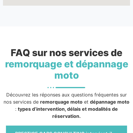
FAQ sur nos services de
remorquage et dépannage
moto
Découvrez les réponses aux questions fréquentes sur
nos services de
remorquage moto
et
dépannage moto
:
types d’intervention, délais et modalités de
réservation.