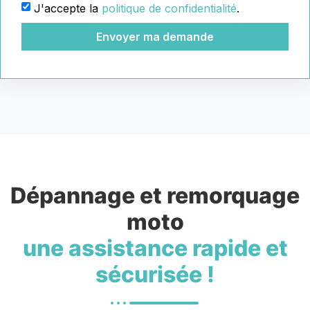
J'accepte la
politique de confidentialité
.
Envoyer ma demande
Dépannage et remorquage
moto
une assistance rapide et
sécurisée !