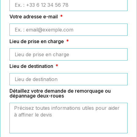
Votre adresse e-mail
Lieu de prise en charge
Lieu de destination
Détaillez votre demande de remorquage ou
dépannage deux-roues