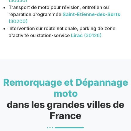
(30330)
Transport de moto pour révision, entretien ou
réparation programmée
Saint-Étienne-des-Sorts
(30200)
Intervention sur route nationale, parking de zone
d'activité ou station-service
Lirac
(30126)
Remorquage et Dépannage
moto
dans les grandes villes de
France