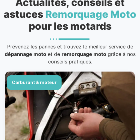
Actualités, conseils et
astuces
Remorquage Moto
pour les motards
Prévenez les pannes et trouvez le meilleur service de
dépannage moto
et de
remorquage moto
grâce à nos
conseils pratiques.
Carburant & moteur