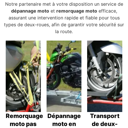
Notre partenaire met à votre disposition un service de
dépannage moto
et
remorquage moto
efficace,
assurant une intervention rapide et fiable pour tous
types de deux-roues, afin de garantir votre sécurité sur
la route.
Remorquage
Dépannage
Transport
moto pas
moto en
de deux-