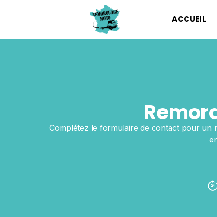
ACCUEIL
Remorq
Complétez le formulaire de contact pour un
en