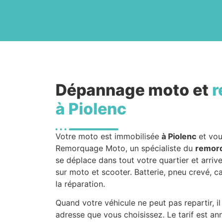
Dépannage moto et
r
à Piolenc
Votre moto est immobilisée
à Piolenc
et vou
Remorquage Moto, un spécialiste du
remor
se déplace dans tout votre quartier et arriv
sur moto et scooter. Batterie, pneu crevé, 
la réparation.
Quand votre véhicule ne peut pas repartir, i
adresse que vous choisissez. Le tarif est a