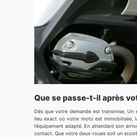
Que se passe-t-il après vo
Dès que votre demande est transmise, Un e
lieu exact où votre moto est immobilisée, 
l’équipement adapté. En attendant son arrivée
contact. Que votre deux-roues soit un scoote