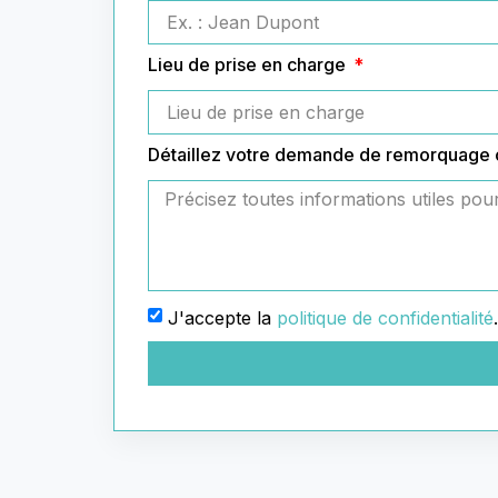
Lieu de prise en charge
Détaillez votre demande de remorquage
J'accepte la
politique de confidentialité
.