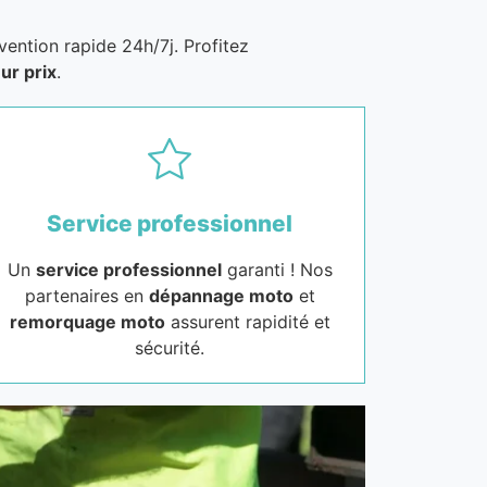
vention rapide 24h/7j. Profitez
ur prix
.
Service professionnel
Un
service professionnel
garanti ! Nos
partenaires en
dépannage moto
et
remorquage moto
assurent rapidité et
sécurité.