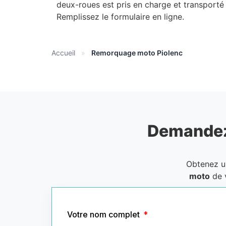
deux-roues est pris en charge et transporté
Remplissez le formulaire en ligne.
Accueil
»
Remorquage moto Piolenc
Demandez
Obtenez 
moto
de 
Votre nom complet