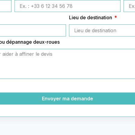
Lieu de destination
 ou dépannage deux-roues
Envoyer ma demande