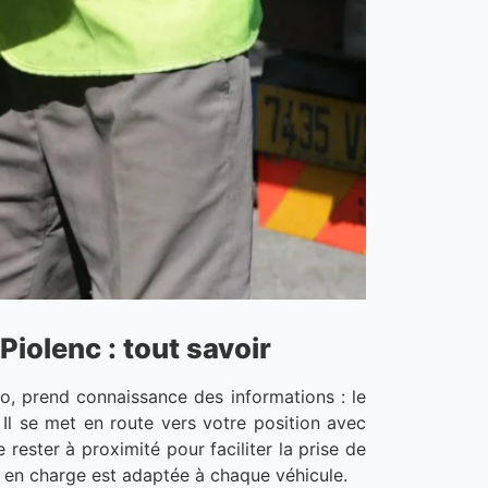
iolenc : tout savoir
, prend connaissance des informations : le
Il se met en route vers votre position avec
 rester à proximité pour faciliter la prise de
e en charge est adaptée à chaque véhicule.