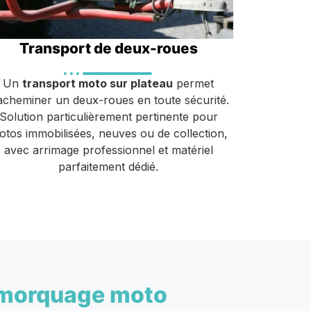
Transport de deux-roues
Un
transport moto sur plateau
permet
acheminer un deux-roues en toute sécurité.
Solution particulièrement pertinente pour
otos immobilisées, neuves ou de collection,
avec arrimage professionnel et matériel
parfaitement dédié.
morquage moto