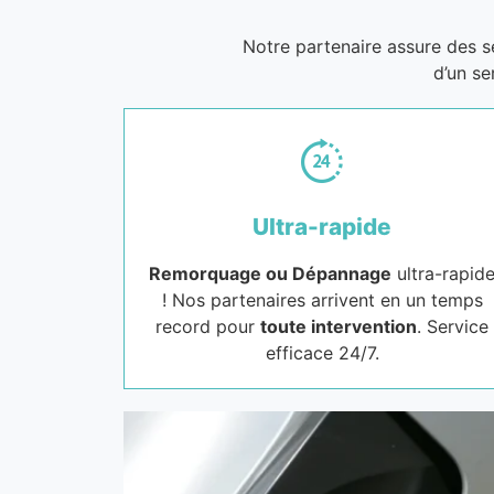
Notre partenaire assure des 
d’un se
Ultra-rapide
Remorquage ou Dépannage
ultra-rapid
! Nos partenaires arrivent en un temps
record pour
toute intervention
. Service
efficace 24/7.