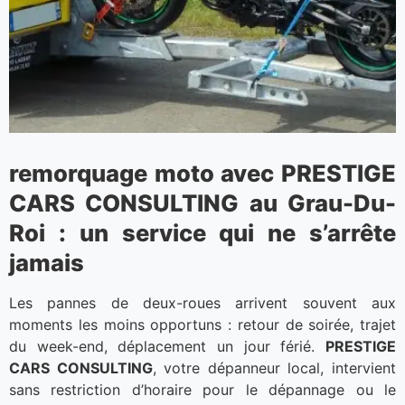
remorquage moto avec PRESTIGE
CARS CONSULTING au Grau-Du-
Roi : un service qui ne s’arrête
jamais
Les pannes de deux-roues arrivent souvent aux
moments les moins opportuns : retour de soirée, trajet
du week-end, déplacement un jour férié.
PRESTIGE
CARS CONSULTING
, votre dépanneur local, intervient
sans restriction d’horaire pour le dépannage ou le