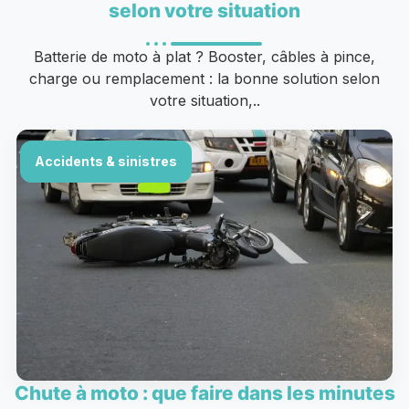
selon votre situation
Batterie de moto à plat ? Booster, câbles à pince,
charge ou remplacement : la bonne solution selon
votre situation,..
Accidents & sinistres
Chute à moto : que faire dans les minutes