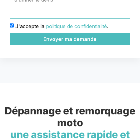
J'accepte la
politique de confidentialité
.
Envoyer ma demande
Dépannage et remorquage
moto
une assistance rapide et