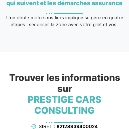
qui suivent et les démarches assurance
Une chute moto sans tiers impliqué se gère en quatre
étapes : sécuriser la zone avec votre gilet et vos..
Trouver les informations
sur
PRESTIGE CARS
CONSULTING
SIRET :
82128939400024