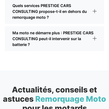
Quels services PRESTIGE CARS
CONSULTING propose-t-il en dehors du
remorquage moto ?
Ma moto ne démarre plus : PRESTIGE CARS
CONSULTING peut-il intervenir sur la
batterie ?
Actualités, conseils et
astuces
Remorquage Moto
pour les motards