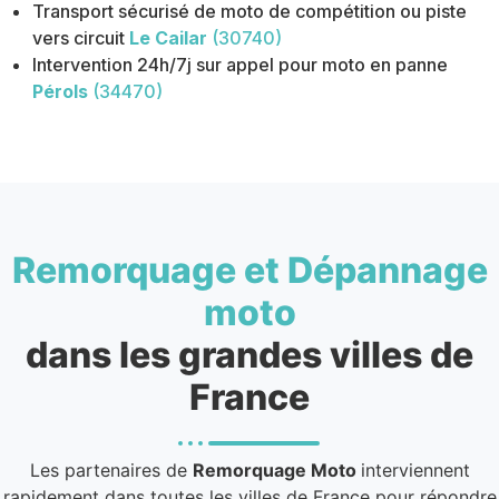
Transport sécurisé de moto de compétition ou piste
vers circuit
Le Cailar
(30740)
Intervention 24h/7j sur appel pour moto en panne
Pérols
(34470)
Remorquage et Dépannage
moto
dans les grandes villes de
France
Les partenaires de
Remorquage Moto
interviennent
rapidement dans toutes les villes de France pour répondre