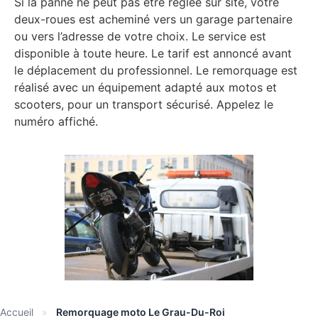
Si la panne ne peut pas être réglée sur site, votre
deux-roues est acheminé vers un garage partenaire
ou vers l’adresse de votre choix. Le service est
disponible à toute heure. Le tarif est annoncé avant
le déplacement du professionnel. Le remorquage est
réalisé avec un équipement adapté aux motos et
scooters, pour un transport sécurisé. Appelez le
numéro affiché.
Accueil
»
Remorquage moto Le Grau-Du-Roi