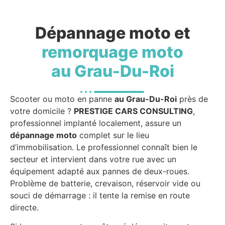
Dépannage moto et
remorquage moto
au Grau-Du-Roi
Scooter ou moto en panne
au Grau-Du-Roi
près de
votre domicile ?
PRESTIGE CARS CONSULTING
,
professionnel implanté localement, assure un
dépannage moto
complet sur le lieu
d’immobilisation. Le professionnel connaît bien le
secteur et intervient dans votre rue avec un
équipement adapté aux pannes de deux-roues.
Problème de batterie, crevaison, réservoir vide ou
souci de démarrage : il tente la remise en route
directe.