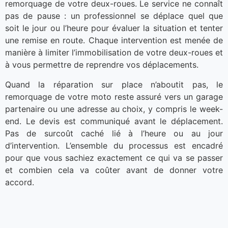
remorquage de votre deux-roues. Le service ne connaît
pas de pause : un professionnel se déplace quel que
soit le jour ou l’heure pour évaluer la situation et tenter
une remise en route. Chaque intervention est menée de
manière à limiter l’immobilisation de votre deux-roues et
à vous permettre de reprendre vos déplacements.
Quand la réparation sur place n’aboutit pas, le
remorquage de votre moto reste assuré vers un garage
partenaire ou une adresse au choix, y compris le week-
end. Le devis est communiqué avant le déplacement.
Pas de surcoût caché lié à l’heure ou au jour
d’intervention. L’ensemble du processus est encadré
pour que vous sachiez exactement ce qui va se passer
et combien cela va coûter avant de donner votre
accord.