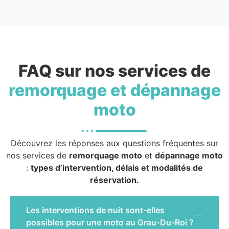
FAQ sur nos services de
remorquage et dépannage
moto
Découvrez les réponses aux questions fréquentes sur
nos services de
remorquage moto
et
dépannage moto
:
types d’intervention, délais et modalités de
réservation.
Les interventions de nuit sont-elles
possibles pour une moto au Grau-Du-Roi ?