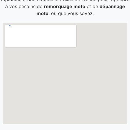
à vos besoins de
remorquage moto
et de
dépannage
moto
, où que vous soyez.