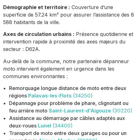
Démographie et territoire :
Couverture d’une
superficie de 57.24 km² pour assurer l’assistance des 8
588 habitants de la ville.
Axes de circulation urbains :
Présence quotidienne et
intervention rapide à proximité des axes majeurs du
secteur : D62A.
Au-delà de la commune, notre partenaire dépanneur
moto intervient également en urgence dans les
communes environnantes :
Remorquage longue distance de moto entre deux
régions
Palavas-les-Flots
(34250)
Dépannage pour problème de phare, clignotant ou
feu arrière moto
Saint-Laurent-d'Aigouze
(30220)
Assistance au démarrage par câbles adaptés aux
deux-roues
Lunel
(34400)
Transport de moto entre deux garages ou pour un