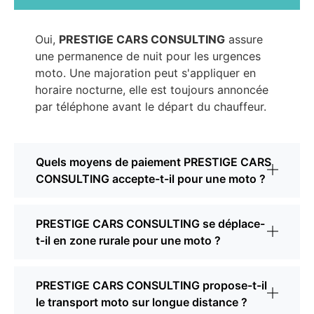
Oui,
PRESTIGE CARS CONSULTING
assure
une permanence de nuit pour les urgences
moto. Une majoration peut s'appliquer en
horaire nocturne, elle est toujours annoncée
par téléphone avant le départ du chauffeur.
Quels moyens de paiement PRESTIGE CARS
CONSULTING accepte-t-il pour une moto ?
PRESTIGE CARS CONSULTING se déplace-
t-il en zone rurale pour une moto ?
PRESTIGE CARS CONSULTING propose-t-il
le transport moto sur longue distance ?