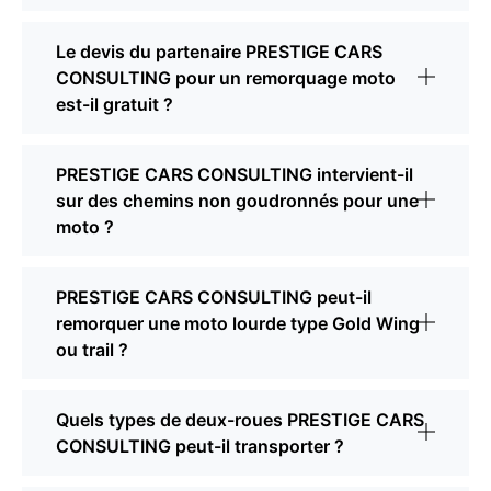
Le devis du partenaire PRESTIGE CARS
CONSULTING pour un remorquage moto
est-il gratuit ?
PRESTIGE CARS CONSULTING intervient-il
sur des chemins non goudronnés pour une
moto ?
PRESTIGE CARS CONSULTING peut-il
remorquer une moto lourde type Gold Wing
ou trail ?
Quels types de deux-roues PRESTIGE CARS
CONSULTING peut-il transporter ?