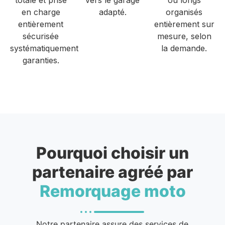
en charge
adapté.
organisés
entièrement
entièrement sur
sécurisée
mesure, selon
systématiquement
la demande.
garanties.
Pourquoi choisir un
partenaire agréé par
Remorquage moto
Notre partenaire assure des services de