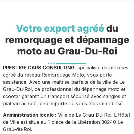
Votre expert agréé
du
remorquage et dépannage
moto au Grau-Du-Roi
PRESTIGE CARS CONSULTING
, spécialiste deux-roues
agréé du réseau Remorquage Moto, vous porte
assistance. Avec une maîtrise parfaite de la ville de Le
Grau-Du-Roi, ce professionnel du dépannage moto et
scooter garantit un transport sécurisé avec sangles et
plateau adapté, peu importe où vous êtes immobilisé.
Administration locale :
Ville de Le Grau-Du-Roi. L’Hôtel
de Ville est situé au 1 place de la Libération 30240 Le
Grau-du-Roi.