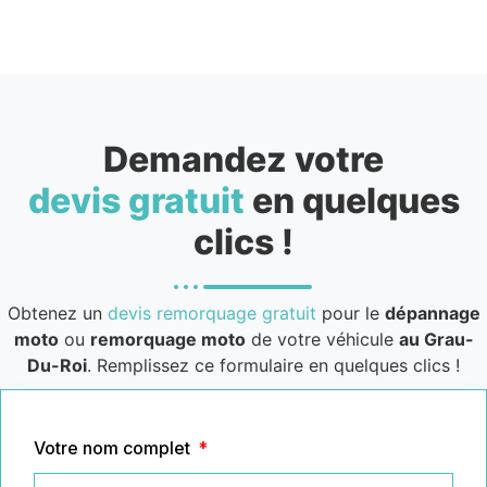
Demandez votre
devis gratuit
en quelques
clics !
Obtenez un
devis remorquage gratuit
pour le
dépannage
moto
ou
remorquage moto
de votre véhicule
au Grau-
Du-Roi
. Remplissez ce formulaire en quelques clics !
Votre nom complet