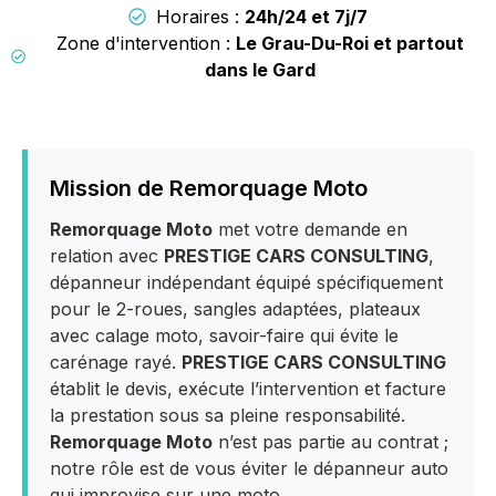
Horaires :
24h/24 et 7j/7
Zone d'intervention :
Le Grau-Du-Roi et partout
dans le Gard
Mission de Remorquage Moto
Remorquage Moto
met votre demande en
relation avec
PRESTIGE CARS CONSULTING
,
dépanneur indépendant équipé spécifiquement
pour le 2-roues, sangles adaptées, plateaux
avec calage moto, savoir-faire qui évite le
carénage rayé.
PRESTIGE CARS CONSULTING
établit le devis, exécute l’intervention et facture
la prestation sous sa pleine responsabilité.
Remorquage Moto
n’est pas partie au contrat ;
notre rôle est de vous éviter le dépanneur auto
qui improvise sur une moto.