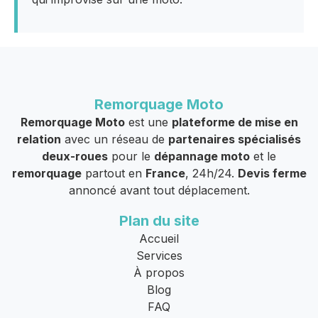
Remorquage Moto
Remorquage Moto
est une
plateforme de mise en
relation
avec un réseau de
partenaires spécialisés
deux-roues
pour le
dépannage moto
et le
remorquage
partout en
France
, 24h/24.
Devis ferme
annoncé avant tout déplacement.
Plan du site
Accueil
Services
À propos
Blog
FAQ