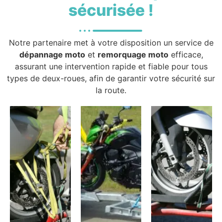
sécurisée !
Notre partenaire met à votre disposition un service de
dépannage moto
et
remorquage moto
efficace,
assurant une intervention rapide et fiable pour tous
types de deux-roues, afin de garantir votre sécurité sur
la route.