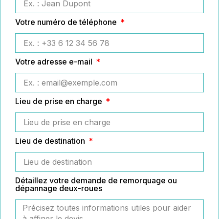
Votre numéro de téléphone
Votre adresse e-mail
Lieu de prise en charge
Lieu de destination
Détaillez votre demande de remorquage ou
dépannage deux-roues