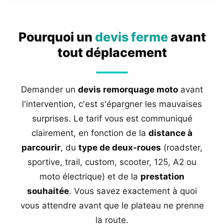
Pourquoi un
devis ferme
avant
tout déplacement
Demander un
devis remorquage moto
avant
l'intervention, c'est s'épargner les mauvaises
surprises. Le tarif vous est communiqué
clairement, en fonction de la
distance à
parcourir
, du
type de deux-roues
(roadster,
sportive, trail, custom, scooter, 125, A2 ou
moto électrique) et de la
prestation
souhaitée
. Vous savez exactement à quoi
vous attendre avant que le plateau ne prenne
la route.