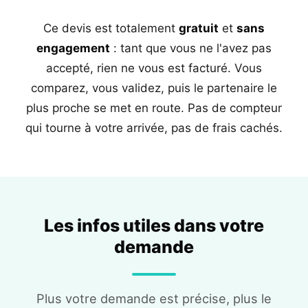
Ce devis est totalement
gratuit
et
sans
engagement
: tant que vous ne l'avez pas
accepté, rien ne vous est facturé. Vous
comparez, vous validez, puis le partenaire le
plus proche se met en route. Pas de compteur
qui tourne à votre arrivée, pas de frais cachés.
Les infos utiles dans votre
demande
Plus votre demande est précise, plus le