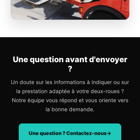
Une question avant d'envoyer
?
Un doute sur les informations à indiquer ou sur
la prestation adaptée à votre deux-roues ?
Notre équipe vous répond et vous oriente vers
la bonne demande.
Une question ? Contactez-nous