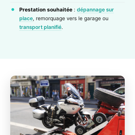
Prestation souhaitée
:
dépannage sur
place
, remorquage vers le garage ou
transport planifié
.