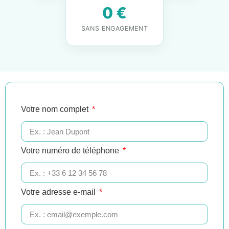
0 €
SANS ENGAGEMENT
Votre nom complet
Votre numéro de téléphone
Votre adresse e-mail