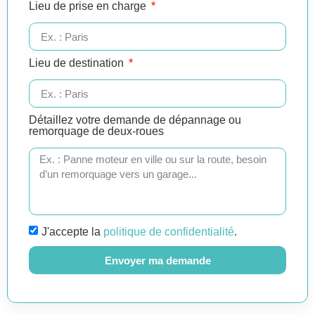
Lieu de prise en charge
Lieu de destination
Détaillez votre demande de dépannage ou
remorquage de deux-roues
J'accepte la
politique de confidentialité
.
Envoyer ma demande