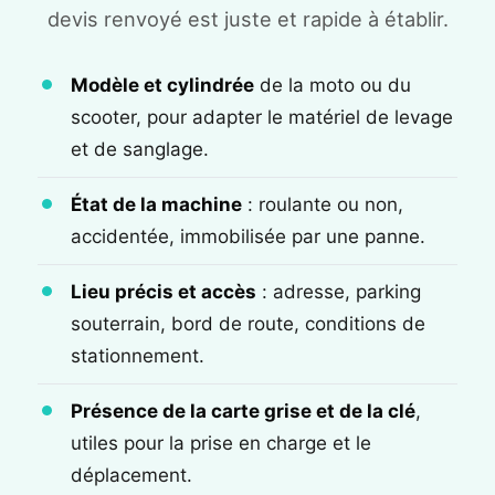
devis renvoyé est juste et rapide à établir.
Modèle et cylindrée
de la moto ou du
scooter, pour adapter le matériel de levage
et de sanglage.
État de la machine
: roulante ou non,
accidentée, immobilisée par une panne.
Lieu précis et accès
: adresse, parking
souterrain, bord de route, conditions de
stationnement.
Présence de la carte grise et de la clé
,
utiles pour la prise en charge et le
déplacement.