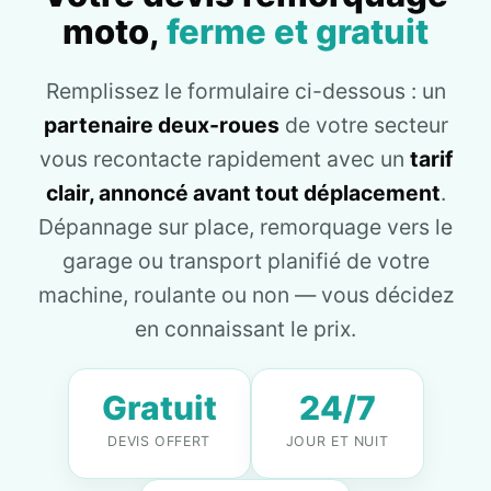
moto,
ferme et gratuit
Remplissez le formulaire ci-dessous : un
partenaire deux-roues
de votre secteur
vous recontacte rapidement avec un
tarif
clair, annoncé avant tout déplacement
.
Dépannage sur place, remorquage vers le
garage ou transport planifié de votre
machine, roulante ou non — vous décidez
en connaissant le prix.
Gratuit
24/7
DEVIS OFFERT
JOUR ET NUIT