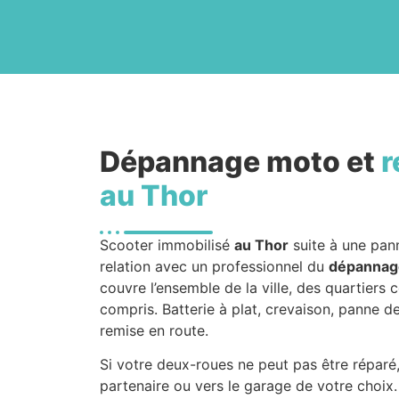
Dépannage moto et
r
au Thor
Scooter immobilisé
au Thor
suite à une pa
relation avec un professionnel du
dépannag
couvre l’ensemble de la ville, des quartiers 
compris. Batterie à plat, crevaison, panne d
remise en route.
Si votre deux-roues ne peut pas être réparé
partenaire ou vers le garage de votre choix