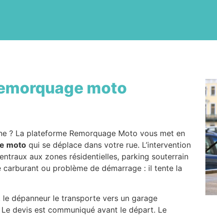
emorquage moto
nne ? La plateforme Remorquage Moto vous met en
e moto
qui se déplace dans votre rue. L’intervention
centraux aux zones résidentielles, parking souterrain
e carburant ou problème de démarrage : il tente la
, le dépanneur le transporte vers un garage
. Le devis est communiqué avant le départ. Le