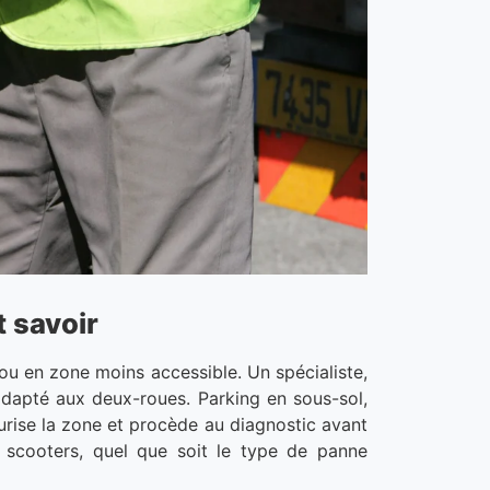
t savoir
ou en zone moins accessible. Un spécialiste,
dapté aux deux-roues. Parking en sous-sol,
curise la zone et procède au diagnostic avant
 scooters, quel que soit le type de panne