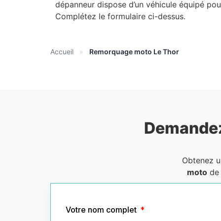
dépanneur dispose d’un véhicule équipé pour
Complétez le formulaire ci-dessus.
Accueil
»
Remorquage moto Le Thor
Demandez
Obtenez 
moto
de 
Votre nom complet