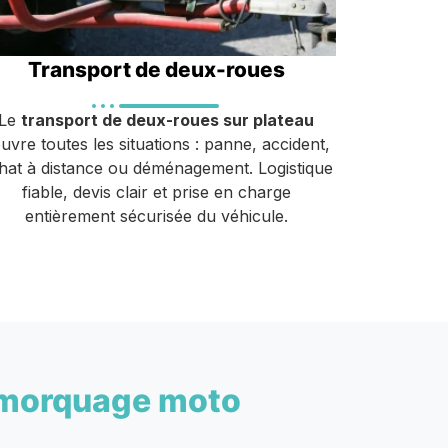
Transport de deux-roues
Le
transport de deux-roues sur plateau
uvre toutes les situations : panne, accident,
hat à distance ou déménagement. Logistique
fiable, devis clair et prise en charge
entièrement sécurisée du véhicule.
morquage moto