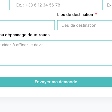
Lieu de destination
 ou dépannage deux-roues
Envoyer ma demande