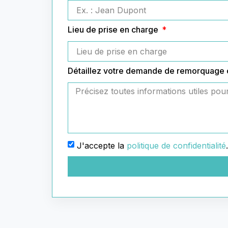
Lieu de prise en charge
Détaillez votre demande de remorquage
J'accepte la
politique de confidentialité
.