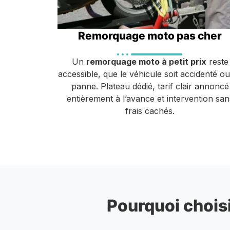
Remorquage moto pas cher
Un
remorquage moto à petit prix
reste
accessible, que le véhicule soit accidenté o
panne. Plateau dédié, tarif clair annoncé
entièrement à l’avance et intervention san
frais cachés.
Pourquoi choisi