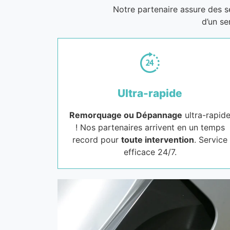
Notre partenaire assure des 
d’un se
Ultra-rapide
Remorquage ou Dépannage
ultra-rapid
! Nos partenaires arrivent en un temps
record pour
toute intervention
. Service
efficace 24/7.