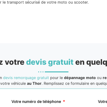
 le transport sécurisé de votre moto ou scooter.
 votre
devis gratuit
en quelq
un
devis remorquage gratuit
pour le
dépannage moto
ou
r
votre véhicule
au Thor
. Remplissez ce formulaire en quelqu
Votre numéro de téléphone
Votr