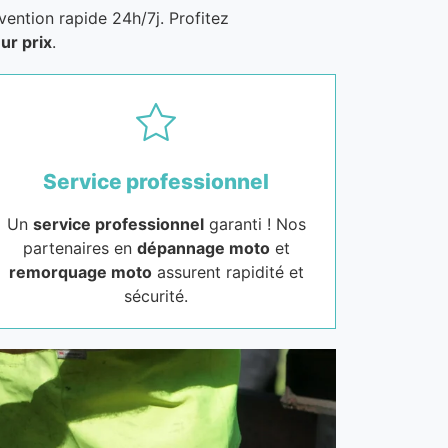
vention rapide 24h/7j. Profitez
ur prix
.
Service professionnel
Un
service professionnel
garanti ! Nos
partenaires en
dépannage moto
et
remorquage moto
assurent rapidité et
sécurité.