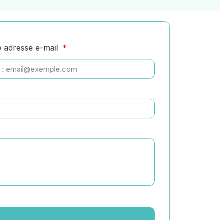
e adresse e-mail