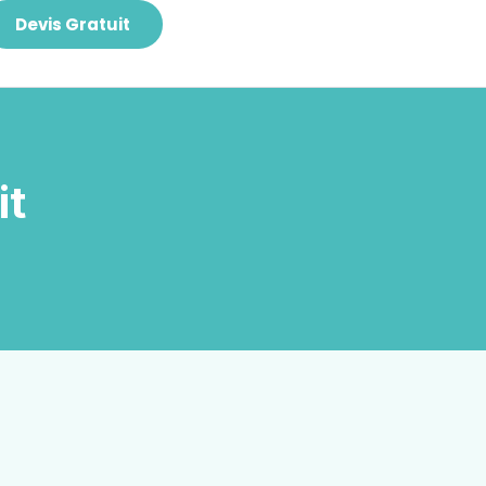
Devis Gratuit
it