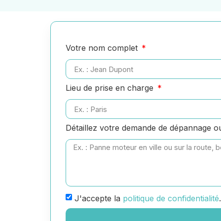
Votre nom complet
Lieu de prise en charge
Détaillez votre demande de dépannage 
J'accepte la
politique de confidentialité
.