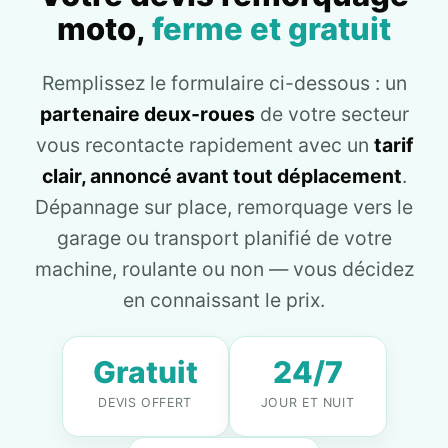
moto,
ferme et gratuit
Remplissez le formulaire ci-dessous : un
partenaire deux-roues
de votre secteur
vous recontacte rapidement avec un
tarif
clair, annoncé avant tout déplacement
.
Dépannage sur place, remorquage vers le
garage ou transport planifié de votre
machine, roulante ou non — vous décidez
en connaissant le prix.
Gratuit
24/7
DEVIS OFFERT
JOUR ET NUIT