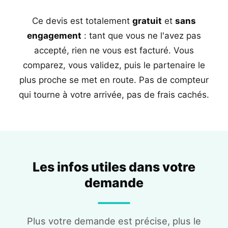
Ce devis est totalement
gratuit
et
sans
engagement
: tant que vous ne l'avez pas
accepté, rien ne vous est facturé. Vous
comparez, vous validez, puis le partenaire le
plus proche se met en route. Pas de compteur
qui tourne à votre arrivée, pas de frais cachés.
Les infos utiles dans votre
demande
Plus votre demande est précise, plus le