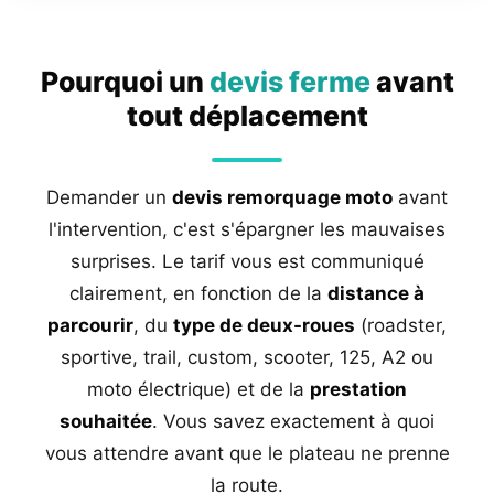
Pourquoi un
devis ferme
avant
tout déplacement
Demander un
devis remorquage moto
avant
l'intervention, c'est s'épargner les mauvaises
surprises. Le tarif vous est communiqué
clairement, en fonction de la
distance à
parcourir
, du
type de deux-roues
(roadster,
sportive, trail, custom, scooter, 125, A2 ou
moto électrique) et de la
prestation
souhaitée
. Vous savez exactement à quoi
vous attendre avant que le plateau ne prenne
la route.