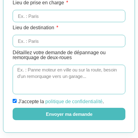
Lieu de prise en charge
Lieu de destination
Détaillez votre demande de dépannage ou
remorquage de deux-roues
J'accepte la
politique de confidentialité
.
Envoyer ma demande