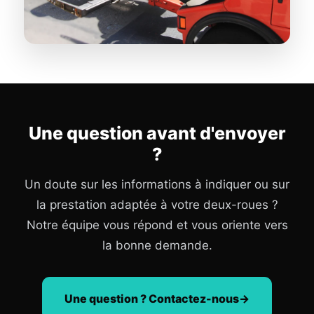
Une question avant d'envoyer
?
Un doute sur les informations à indiquer ou sur
la prestation adaptée à votre deux-roues ?
Notre équipe vous répond et vous oriente vers
la bonne demande.
Une question ? Contactez-nous