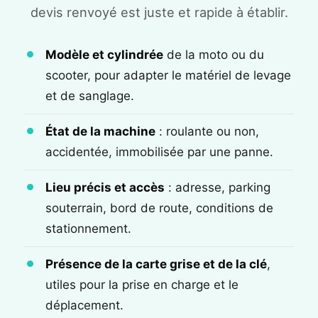
devis renvoyé est juste et rapide à établir.
Modèle et cylindrée
de la moto ou du
scooter, pour adapter le matériel de levage
et de sanglage.
État de la machine
: roulante ou non,
accidentée, immobilisée par une panne.
Lieu précis et accès
: adresse, parking
souterrain, bord de route, conditions de
stationnement.
Présence de la carte grise et de la clé
,
utiles pour la prise en charge et le
déplacement.