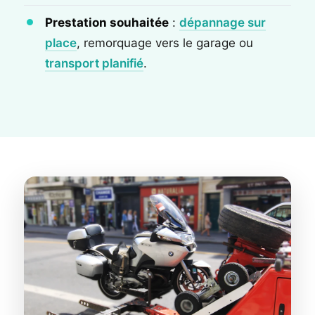
Prestation souhaitée
:
dépannage sur
place
, remorquage vers le garage ou
transport planifié
.