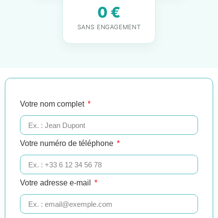
0 €
SANS ENGAGEMENT
Votre nom complet
Votre numéro de téléphone
Votre adresse e-mail