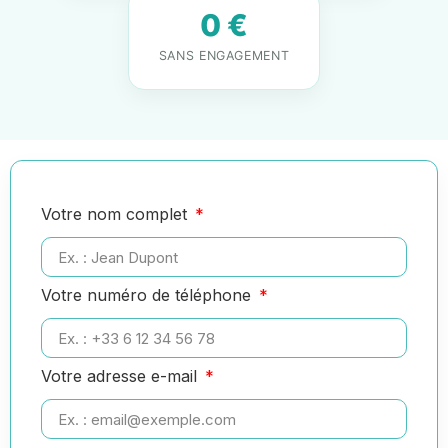
0 €
SANS ENGAGEMENT
Votre nom complet
Votre numéro de téléphone
Votre adresse e-mail