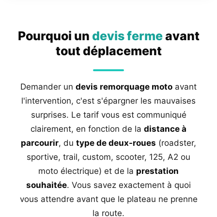
Pourquoi un
devis ferme
avant
tout déplacement
Demander un
devis remorquage moto
avant
l'intervention, c'est s'épargner les mauvaises
surprises. Le tarif vous est communiqué
clairement, en fonction de la
distance à
parcourir
, du
type de deux-roues
(roadster,
sportive, trail, custom, scooter, 125, A2 ou
moto électrique) et de la
prestation
souhaitée
. Vous savez exactement à quoi
vous attendre avant que le plateau ne prenne
la route.