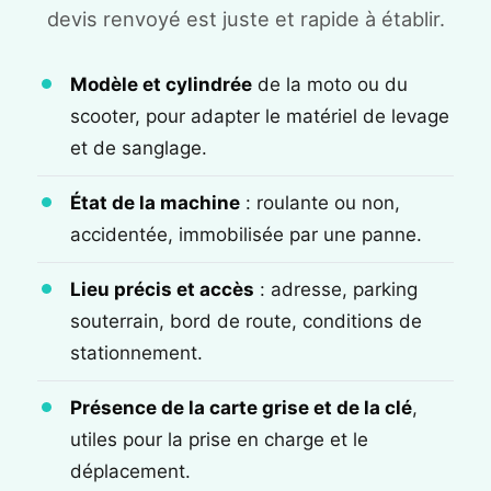
devis renvoyé est juste et rapide à établir.
Modèle et cylindrée
de la moto ou du
scooter, pour adapter le matériel de levage
et de sanglage.
État de la machine
: roulante ou non,
accidentée, immobilisée par une panne.
Lieu précis et accès
: adresse, parking
souterrain, bord de route, conditions de
stationnement.
Présence de la carte grise et de la clé
,
utiles pour la prise en charge et le
déplacement.