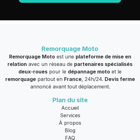
Remorquage Moto
Remorquage Moto
est une
plateforme de mise en
relation
avec un réseau de
partenaires spécialisés
deux-roues
pour le
dépannage moto
et le
remorquage
partout en
France
, 24h/24.
Devis ferme
annoncé avant tout déplacement.
Plan du site
Accueil
Services
À propos
Blog
FAQ