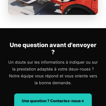
Une question avant d'envoyer
?
Un doute sur les informations à indiquer ou sur
la prestation adaptée à votre deux-roues ?
Notre équipe vous répond et vous oriente vers
la bonne demande.
Une question ? Contactez-nous