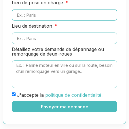
Lieu de prise en charge
Lieu de destination
Détaillez votre demande de dépannage ou
remorquage de deux-roues
J'accepte la
politique de confidentialité
.
Envoyer ma demande