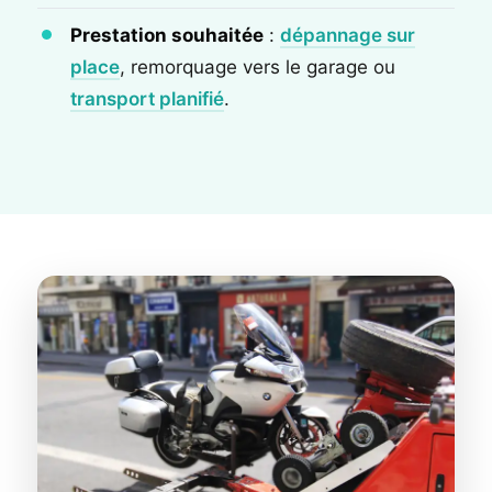
Prestation souhaitée
:
dépannage sur
place
, remorquage vers le garage ou
transport planifié
.