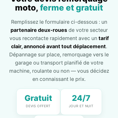
moto,
ferme et gratuit
Remplissez le formulaire ci-dessous : un
partenaire deux-roues
de votre secteur
vous recontacte rapidement avec un
tarif
clair, annoncé avant tout déplacement
.
Dépannage sur place, remorquage vers le
garage ou transport planifié de votre
machine, roulante ou non — vous décidez
en connaissant le prix.
Gratuit
24/7
DEVIS OFFERT
JOUR ET NUIT