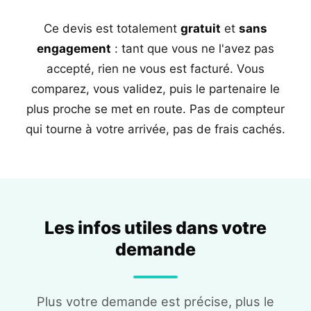
Ce devis est totalement
gratuit
et
sans
engagement
: tant que vous ne l'avez pas
accepté, rien ne vous est facturé. Vous
comparez, vous validez, puis le partenaire le
plus proche se met en route. Pas de compteur
qui tourne à votre arrivée, pas de frais cachés.
Les infos utiles dans votre
demande
Plus votre demande est précise, plus le