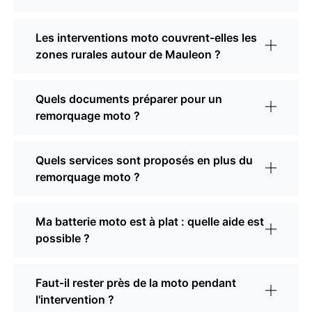
Les interventions moto couvrent-elles les
zones rurales autour de Mauleon ?
Quels documents préparer pour un
remorquage moto ?
Quels services sont proposés en plus du
remorquage moto ?
Ma batterie moto est à plat : quelle aide est
possible ?
Faut-il rester près de la moto pendant
l'intervention ?