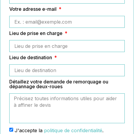
Votre adresse e-mail
Lieu de prise en charge
Lieu de destination
Détaillez votre demande de remorquage ou
dépannage deux-roues
J'accepte la
politique de confidentialité
.