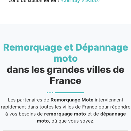
zone de stationnement
Yzernay
(49360)
Remorquage et Dépannage
moto
dans les grandes villes de
France
Les partenaires de
Remorquage Moto
interviennent
rapidement dans toutes les villes de France pour répondre
à vos besoins de
remorquage moto
et de
dépannage
moto
, où que vous soyez.