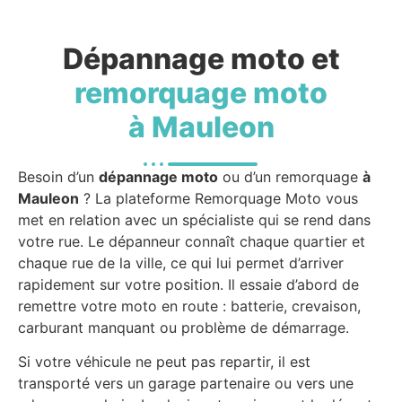
Dépannage moto et
remorquage moto
à Mauleon
Besoin d’un
dépannage moto
ou d’un remorquage
à
Mauleon
? La plateforme Remorquage Moto vous
met en relation avec un spécialiste qui se rend dans
votre rue. Le dépanneur connaît chaque quartier et
chaque rue de la ville, ce qui lui permet d’arriver
rapidement sur votre position. Il essaie d’abord de
remettre votre moto en route : batterie, crevaison,
carburant manquant ou problème de démarrage.
Si votre véhicule ne peut pas repartir, il est
transporté vers un garage partenaire ou vers une