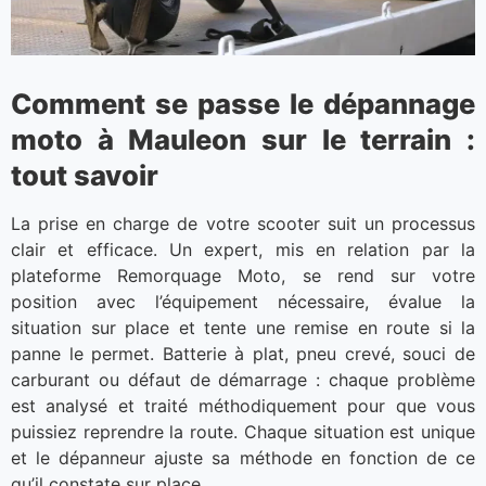
Comment se passe le dépannage
moto à Mauleon sur le terrain :
tout savoir
La prise en charge de votre scooter suit un processus
clair et efficace. Un expert, mis en relation par la
plateforme Remorquage Moto, se rend sur votre
position avec l’équipement nécessaire, évalue la
situation sur place et tente une remise en route si la
panne le permet. Batterie à plat, pneu crevé, souci de
carburant ou défaut de démarrage : chaque problème
est analysé et traité méthodiquement pour que vous
puissiez reprendre la route. Chaque situation est unique
et le dépanneur ajuste sa méthode en fonction de ce
qu’il constate sur place.