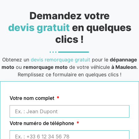
Demandez votre
devis gratuit
en quelques
clics !
Obtenez un
devis remorquage gratuit
pour le
dépannage
moto
ou
remorquage moto
de votre véhicule
à Mauleon
.
Remplissez ce formulaire en quelques clics !
Votre nom complet
Votre numéro de téléphone