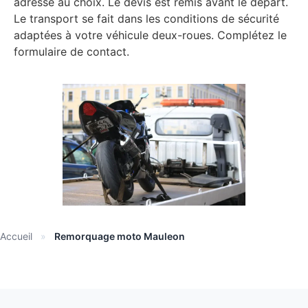
adresse au choix. Le devis est remis avant le départ.
Le transport se fait dans les conditions de sécurité
adaptées à votre véhicule deux-roues. Complétez le
formulaire de contact.
Accueil
»
Remorquage moto Mauleon