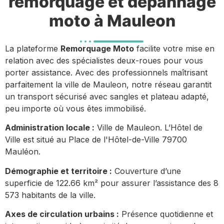
remorquage et dépannage
moto à Mauleon
La plateforme
Remorquage Moto
facilite votre mise en
relation avec des spécialistes deux-roues pour vous
porter assistance. Avec des professionnels maîtrisant
parfaitement la ville de Mauleon, notre réseau garantit
un transport sécurisé avec sangles et plateau adapté,
peu importe où vous êtes immobilisé.
Administration locale :
Ville de Mauleon. L’Hôtel de
Ville est situé au Place de l'Hôtel-de-Ville 79700
Mauléon.
Démographie et territoire :
Couverture d’une
superficie de 122.66 km² pour assurer l’assistance des 8
573 habitants de la ville.
Axes de circulation urbains :
Présence quotidienne et