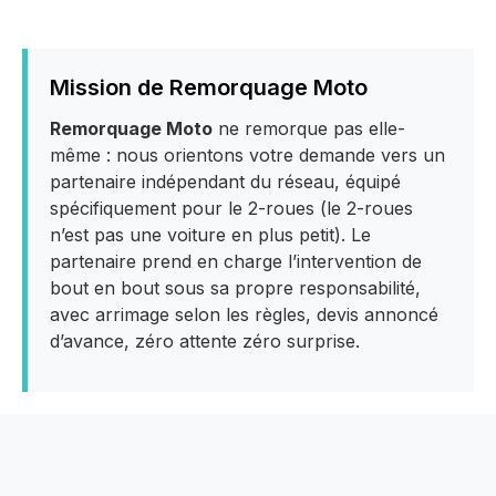
Mission de Remorquage Moto
Remorquage Moto
ne remorque pas elle-
même : nous orientons votre demande vers un
partenaire indépendant du réseau, équipé
spécifiquement pour le 2-roues (le 2-roues
n’est pas une voiture en plus petit). Le
partenaire prend en charge l’intervention de
bout en bout sous sa propre responsabilité,
avec arrimage selon les règles, devis annoncé
d’avance, zéro attente zéro surprise.