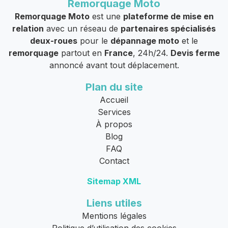
Remorquage Moto
Remorquage Moto
est une
plateforme de mise en
relation
avec un réseau de
partenaires spécialisés
deux-roues
pour le
dépannage moto
et le
remorquage
partout en
France
, 24h/24.
Devis ferme
annoncé avant tout déplacement.
Plan du site
Accueil
Services
À propos
Blog
FAQ
Contact
Sitemap XML
Liens utiles
Mentions légales