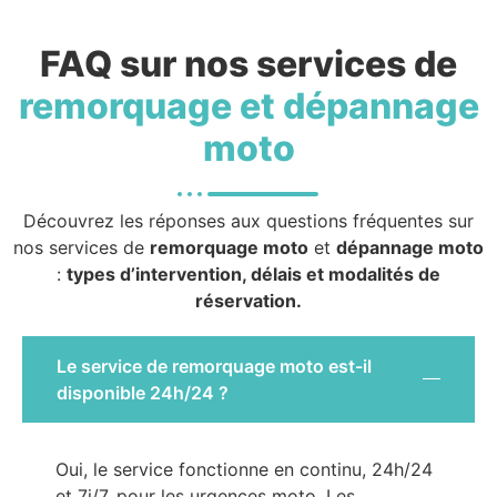
FAQ sur nos services de
remorquage et dépannage
moto
Découvrez les réponses aux questions fréquentes sur
nos services de
remorquage moto
et
dépannage moto
:
types d’intervention, délais et modalités de
réservation.
Le service de remorquage moto est-il
disponible 24h/24 ?
Oui, le service fonctionne en continu, 24h/24
et 7j/7, pour les urgences moto. Les