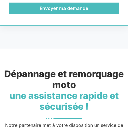
Envoyer ma demande
Dépannage et remorquage
moto
une assistance rapide et
sécurisée !
Notre partenaire met à votre disposition un service de