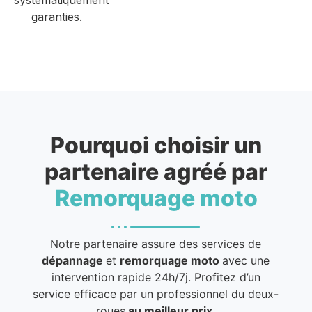
garanties.
Pourquoi choisir un
partenaire agréé par
Remorquage moto
Notre partenaire assure des services de
dépannage
et
remorquage moto
avec une
intervention rapide 24h/7j. Profitez d’un
service efficace par un professionnel du deux-
roues
au meilleur prix
.