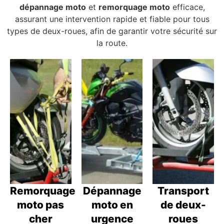
dépannage moto
et
remorquage moto
efficace,
assurant une intervention rapide et fiable pour tous
types de deux-roues, afin de garantir votre sécurité sur
la route.
Remorquage
Dépannage
Transport
moto pas
moto en
de deux-
cher
urgence
roues