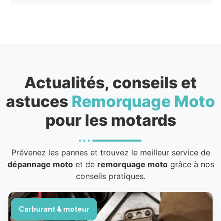
Actualités, conseils et
astuces
Remorquage Moto
pour les motards
Prévenez les pannes et trouvez le meilleur service de
dépannage moto
et de
remorquage moto
grâce à nos
conseils pratiques.
Carburant & moteur