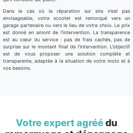
Dans le cas où la réparation sur site n’est pas
envisageable, votre scooter est remorqué vers un
garage partenaire ou vers le lieu de votre choix. Le prix
est donné en amont de l’intervention. La transparence
est au cœur du service : pas de frais cachés, pas de
surprise sur le montant final de l’intervention. L’objectif
est de vous proposer une solution complète et
transparente, adaptée à la situation de votre moto et à
vos besoins.
Votre expert agréé
du