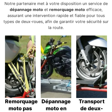
Notre partenaire met à votre disposition un service de
dépannage moto
et
remorquage moto
efficace,
assurant une intervention rapide et fiable pour tous
types de deux-roues, afin de garantir votre sécurité sur
la route.
Remorquage
Dépannage
Transport
moto pas
moto en
de deux-