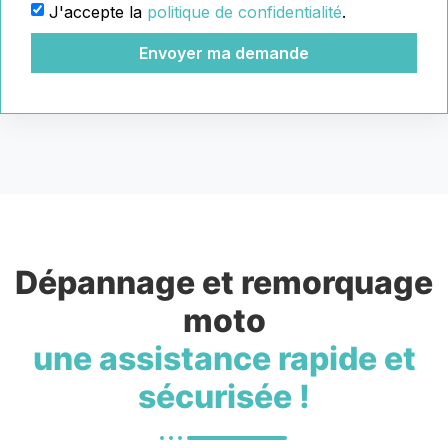
J'accepte la
politique de confidentialité
.
Envoyer ma demande
Dépannage et remorquage
moto
une assistance rapide et
sécurisée !