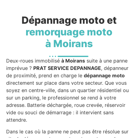
Dépannage moto et
remorquage moto
à Moirans
Deux-roues immobilisé
à Moirans
suite à une panne
imprévue ?
PRAT SERVICE DEPANNAGE
, dépanneur
de proximité, prend en charge le
dépannage moto
directement sur place dans votre secteur. Que vous
soyez en centre-ville, dans un quartier résidentiel ou
sur un parking, le professionnel se rend à votre
adresse. Batterie déchargée, roue crevée, réservoir
vide ou souci de démarrage : il intervient sans
attendre.
Dans le cas où la panne ne peut pas être résolue sur