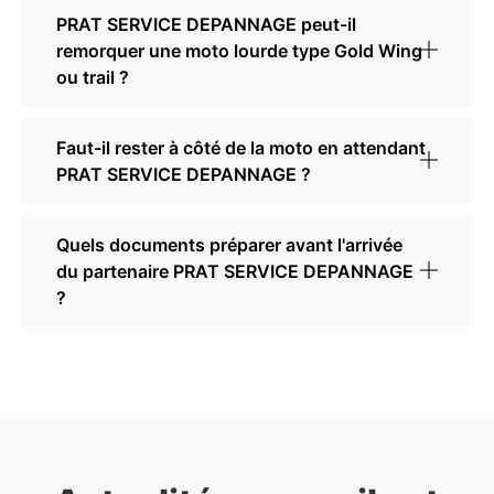
PRAT SERVICE DEPANNAGE peut-il
remorquer une moto lourde type Gold Wing
ou trail ?
Faut-il rester à côté de la moto en attendant
PRAT SERVICE DEPANNAGE ?
Quels documents préparer avant l'arrivée
du partenaire PRAT SERVICE DEPANNAGE
?