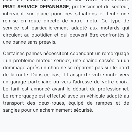
PRAT SERVICE DEPANNAGE
, professionnel du secteur,
intervient sur place pour ces situations et tente une
remise en route directe de votre moto. Ce type de
service est particulièrement adapté aux motards qui
circulent au quotidien et qui peuvent être confrontés à
une panne sans préavis.
Certaines pannes nécessitent cependant un remorquage
: un problème moteur sérieux, une chaîne cassée ou un
dommage après un choc ne se réparent pas sur le bord
de la route. Dans ce cas, il transporte votre moto vers
un garage partenaire ou vers l’adresse de votre choix.
Le tarif est annoncé avant le départ du professionnel.
Le remorquage est effectué avec un véhicule adapté au
transport des deux-roues, équipé de rampes et de
sangles pour un acheminement sécurisé.