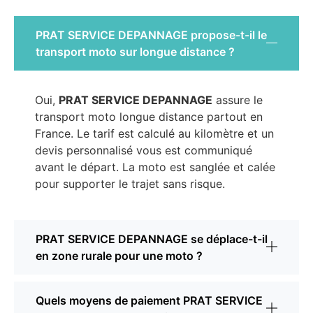
PRAT SERVICE DEPANNAGE propose-t-il le
transport moto sur longue distance ?
Oui,
PRAT SERVICE DEPANNAGE
assure le
transport moto longue distance partout en
France. Le tarif est calculé au kilomètre et un
devis personnalisé vous est communiqué
avant le départ. La moto est sanglée et calée
pour supporter le trajet sans risque.
PRAT SERVICE DEPANNAGE se déplace-t-il
en zone rurale pour une moto ?
Quels moyens de paiement PRAT SERVICE