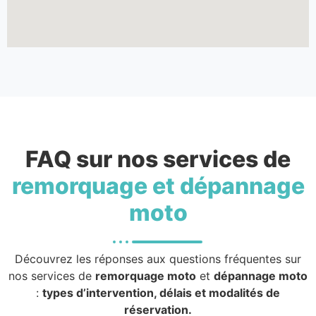
FAQ sur nos services de
remorquage et dépannage
moto
Découvrez les réponses aux questions fréquentes sur
nos services de
remorquage moto
et
dépannage moto
:
types d’intervention, délais et modalités de
réservation.