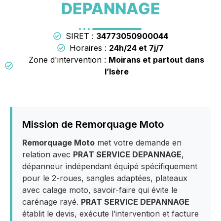
DEPANNAGE
SIRET :
34773050900044
Horaires :
24h/24 et 7j/7
Zone d'intervention :
Moirans et partout dans
l’Isère
Mission de Remorquage Moto
Remorquage Moto
met votre demande en
relation avec
PRAT SERVICE DEPANNAGE
,
dépanneur indépendant équipé spécifiquement
pour le 2-roues, sangles adaptées, plateaux
avec calage moto, savoir-faire qui évite le
carénage rayé.
PRAT SERVICE DEPANNAGE
établit le devis, exécute l’intervention et facture