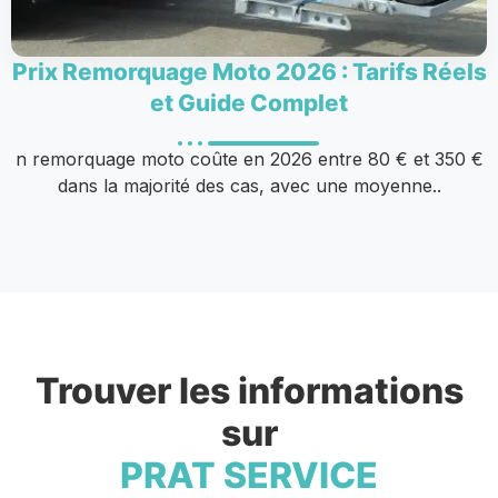
Prix Remorquage Moto 2026 : Tarifs Réels
et Guide Complet
n remorquage moto coûte en 2026 entre 80 € et 350 €
dans la majorité des cas, avec une moyenne..
Trouver les informations
sur
PRAT SERVICE