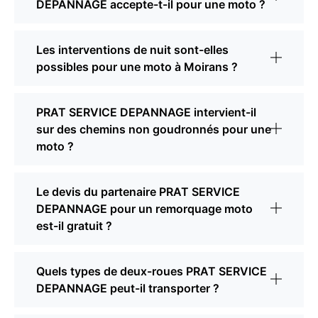
DEPANNAGE accepte-t-il pour une moto ?
Les interventions de nuit sont-elles
possibles pour une moto à Moirans ?
PRAT SERVICE DEPANNAGE intervient-il
sur des chemins non goudronnés pour une
moto ?
Le devis du partenaire PRAT SERVICE
DEPANNAGE pour un remorquage moto
est-il gratuit ?
Quels types de deux-roues PRAT SERVICE
DEPANNAGE peut-il transporter ?