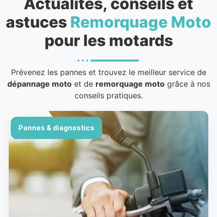
Actualités, conseils et
astuces
Remorquage Moto
pour les motards
Prévenez les pannes et trouvez le meilleur service de
dépannage moto
et de
remorquage moto
grâce à nos
conseils pratiques.
Pannes & diagnostics