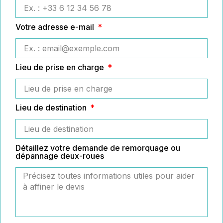
Votre adresse e-mail
Lieu de prise en charge
Lieu de destination
Détaillez votre demande de remorquage ou
dépannage deux-roues