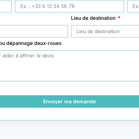
Lieu de destination
 ou dépannage deux-roues
Envoyer ma demande