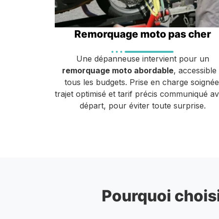
Remorquage moto pas cher
Une dépanneuse intervient pour un
remorquage moto abordable
, accessible
tous les budgets. Prise en charge soignée
trajet optimisé et tarif précis communiqué a
départ, pour éviter toute surprise.
Pourquoi choisi