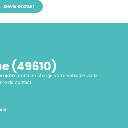
Devis Gratuit
e (49610)
e moto
prend en charge votre véhicule via la
ire de contact.
nel