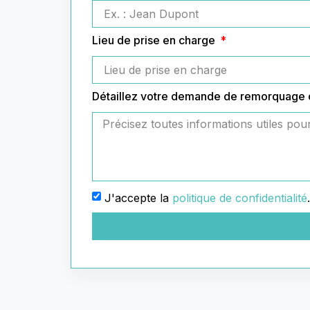
Lieu de prise en charge
Détaillez votre demande de remorquage
J'accepte la
politique de confidentialité
.