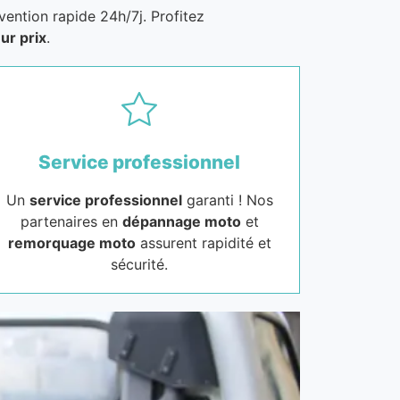
vention rapide 24h/7j. Profitez
ur prix
.
Service professionnel
Un
service professionnel
garanti ! Nos
partenaires en
dépannage moto
et
remorquage moto
assurent rapidité et
sécurité.