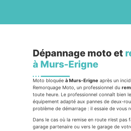
Dépannage moto et
r
à Murs-Erigne
Moto bloquée
à Murs-Erigne
après un incid
Remorquage Moto, un professionnel du
rem
toute heure. Le professionnel connaît bien l
équipement adapté aux pannes de deux-roue
problème de démarrage : il essaie de vous r
Dans le cas où la remise en route n’est pas 
garage partenaire ou vers le garage de votre