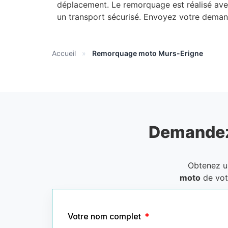
déplacement. Le remorquage est réalisé av
un transport sécurisé. Envoyez votre deman
Accueil
»
Remorquage moto Murs-Erigne
Demandez
Obtenez 
moto
de vot
Votre nom complet