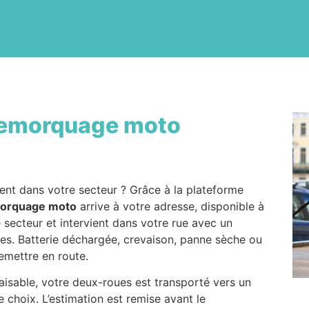
emorquage moto
ent dans votre secteur ? Grâce à la plateforme
orquage moto
arrive à votre adresse, disponible à
e secteur et intervient dans votre rue avec un
s. Batterie déchargée, crevaison, panne sèche ou
emettre en route.
faisable, votre deux-roues est transporté vers un
 choix. L’estimation est remise avant le