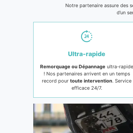
Notre partenaire assure des 
d’un se
Ultra-rapide
Remorquage ou Dépannage
ultra-rapid
! Nos partenaires arrivent en un temps
record pour
toute intervention
. Service
efficace 24/7.