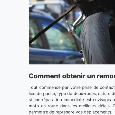
Comment obtenir un remor
Tout commence par votre prise de contact.
lieu de panne, type de deux-roues, nature du
si une réparation immédiate est envisageabl
moto en route dans les meilleurs délais. 
permettre de reprendre vos déplacements.