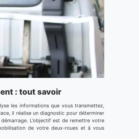
t : tout savoir
yse les informations que vous transmettez,
ace, il réalise un diagnostic pour déterminer
 démarrage. L’objectif est de remettre votre
mobilisation de votre deux-roues et à vous