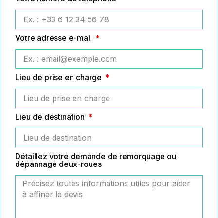
Votre adresse e-mail
Lieu de prise en charge
Lieu de destination
Détaillez votre demande de remorquage ou
dépannage deux-roues