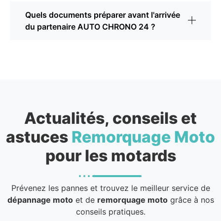
Quels documents préparer avant l'arrivée
du partenaire AUTO CHRONO 24 ?
Actualités, conseils et
astuces
Remorquage Moto
pour les motards
Prévenez les pannes et trouvez le meilleur service de
dépannage moto
et de
remorquage moto
grâce à nos
conseils pratiques.