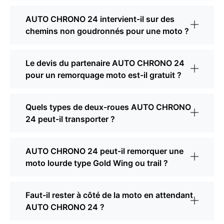
AUTO CHRONO 24 intervient-il sur des
chemins non goudronnés pour une moto ?
Le devis du partenaire AUTO CHRONO 24
pour un remorquage moto est-il gratuit ?
Quels types de deux-roues AUTO CHRONO
24 peut-il transporter ?
AUTO CHRONO 24 peut-il remorquer une
moto lourde type Gold Wing ou trail ?
Faut-il rester à côté de la moto en attendant
AUTO CHRONO 24 ?