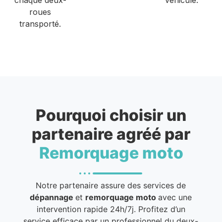
roues
transporté.
Pourquoi choisir un
partenaire agréé par
Remorquage moto
Notre partenaire assure des services de
dépannage
et
remorquage moto
avec une
intervention rapide 24h/7j. Profitez d’un
service efficace par un professionnel du deux-