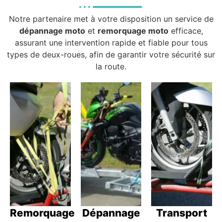
Notre partenaire met à votre disposition un service de
dépannage moto
et
remorquage moto
efficace,
assurant une intervention rapide et fiable pour tous
types de deux-roues, afin de garantir votre sécurité sur
la route.
Remorquage
Dépannage
Transport