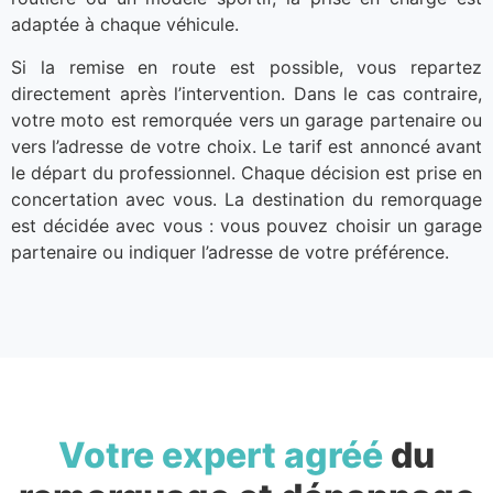
adaptée à chaque véhicule.
Si la remise en route est possible, vous repartez
directement après l’intervention. Dans le cas contraire,
votre moto est remorquée vers un garage partenaire ou
vers l’adresse de votre choix. Le tarif est annoncé avant
le départ du professionnel. Chaque décision est prise en
concertation avec vous. La destination du remorquage
est décidée avec vous : vous pouvez choisir un garage
partenaire ou indiquer l’adresse de votre préférence.
Votre expert agréé
du