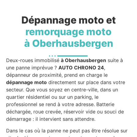
Dépannage moto et
remorquage moto
à Oberhausbergen
Deux-roues immobilisé
à Oberhausbergen
suite à
une panne imprévue ?
AUTO CHRONO 24
,
dépanneur de proximité, prend en charge le
dépannage moto
directement sur place dans votre
secteur. Que vous soyez en centre-ville, dans un
quartier résidentiel ou sur un parking, le
professionnel se rend à votre adresse. Batterie
déchargée, roue crevée, réservoir vide ou souci de
démarrage : il intervient sans attendre.
Dans le cas où la panne ne peut pas être résolue sur