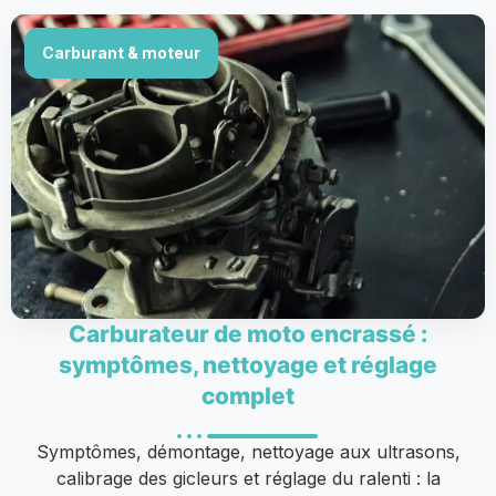
Carburant & moteur
Carburateur de moto encrassé :
symptômes, nettoyage et réglage
complet
Symptômes, démontage, nettoyage aux ultrasons,
calibrage des gicleurs et réglage du ralenti : la