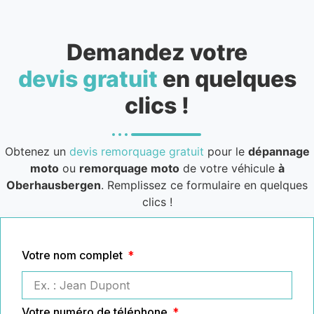
Demandez votre
devis gratuit
en quelques
clics !
Obtenez un
devis remorquage gratuit
pour le
dépannage
moto
ou
remorquage moto
de votre véhicule
à
Oberhausbergen
. Remplissez ce formulaire en quelques
clics !
Votre nom complet
Votre numéro de téléphone