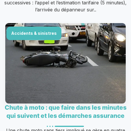
successives : l’appel et l’estimation tarifaire (5 minutes),
l’arrivée du dépanneur sur..
Accidents & sinistres
Chute à moto : que faire dans les minutes
qui suivent et les démarches assurance
Une chute moto sans tiers impliqué se gère en quatre