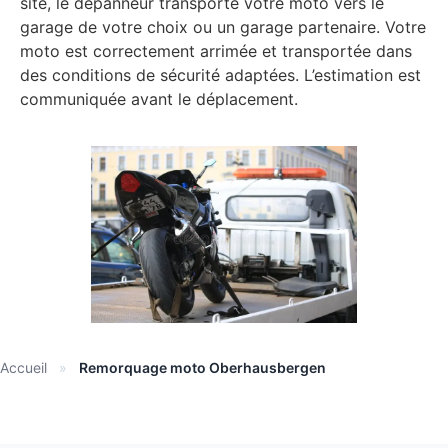
site, le dépanneur transporte votre moto vers le
garage de votre choix ou un garage partenaire. Votre
moto est correctement arrimée et transportée dans
des conditions de sécurité adaptées. L’estimation est
communiquée avant le déplacement.
Accueil
»
Remorquage moto Oberhausbergen