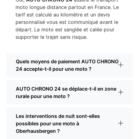
moto longue distance partout en France. Le
tarif est calculé au kilomètre et un devis
personnalisé vous est communiqué avant le
départ. La moto est sanglée et calée pour
supporter le trajet sans risque.
Quels moyens de paiement AUTO CHRONO
24 accepte-t-il pour une moto ?
AUTO CHRONO 24 se déplace-t-il en zone
rurale pour une moto ?
Les interventions de nuit sont-elles
possibles pour une moto à
Oberhausbergen ?