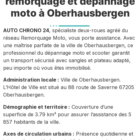
remorquage et dépannage
moto à Oberhausbergen
AUTO CHRONO 24
, spécialiste deux-roues agréé du
réseau Remorquage Moto, vous porte assistance. Avec
une maîtrise parfaite de la ville de Oberhausbergen, ce
professionnel du dépannage moto et scooter garantit
un transport sécurisé avec sangles et plateau adapté,
peu importe où vous êtes immobilisé.
Administration locale :
Ville de Oberhausbergen.
L’Hôtel de Ville est situé au 88 route de Saverne 67205
Oberhausbergen.
Démographie et territoire :
Couverture d’une
superficie de 3.79 km² pour assurer l’assistance des 5
857 habitants de la ville.
Axes de circulation urbains :
Présence quotidienne et