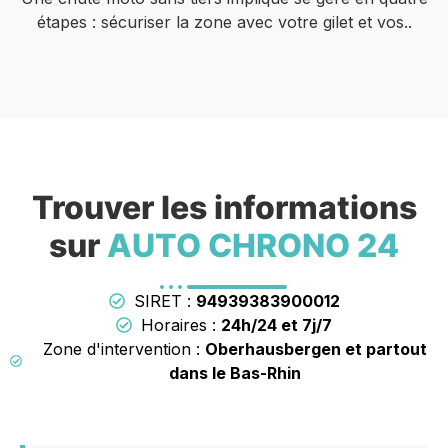
étapes : sécuriser la zone avec votre gilet et vos..
Trouver les informations
sur
AUTO CHRONO 24
SIRET :
94939383900012
Horaires :
24h/24 et 7j/7
Zone d'intervention :
Oberhausbergen et partout
dans le Bas-Rhin