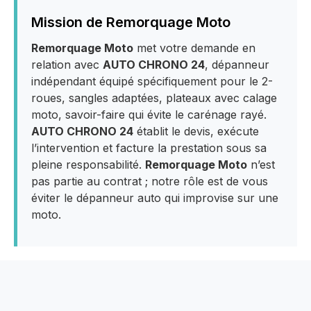
Mission de Remorquage Moto
Remorquage Moto
met votre demande en
relation avec
AUTO CHRONO 24
, dépanneur
indépendant équipé spécifiquement pour le 2-
roues, sangles adaptées, plateaux avec calage
moto, savoir-faire qui évite le carénage rayé.
AUTO CHRONO 24
établit le devis, exécute
l’intervention et facture la prestation sous sa
pleine responsabilité.
Remorquage Moto
n’est
pas partie au contrat ; notre rôle est de vous
éviter le dépanneur auto qui improvise sur une
moto.