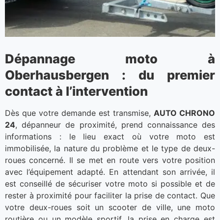
Dépannage moto à
Oberhausbergen : du premier
contact à l’intervention
Dès que votre demande est transmise,
AUTO CHRONO
24
, dépanneur de proximité, prend connaissance des
informations : le lieu exact où votre moto est
immobilisée, la nature du problème et le type de deux-
roues concerné. Il se met en route vers votre position
avec l’équipement adapté. En attendant son arrivée, il
est conseillé de sécuriser votre moto si possible et de
rester à proximité pour faciliter la prise de contact. Que
votre deux-roues soit un scooter de ville, une moto
routière ou un modèle sportif, la prise en charge est