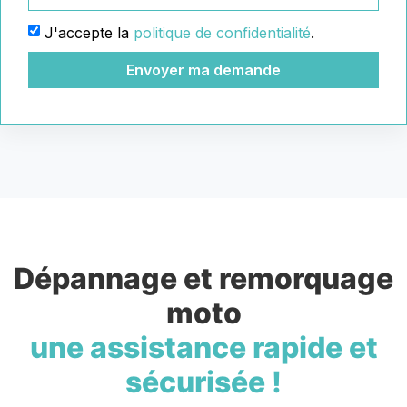
J'accepte la
politique de confidentialité
.
Envoyer ma demande
Dépannage et remorquage
moto
une assistance rapide et
sécurisée !