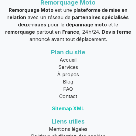
Remorquage Moto
Remorquage Moto
est une
plateforme de mise en
relation
avec un réseau de
partenaires spécialisés
deux-roues
pour le
dépannage moto
et le
remorquage
partout en
France
, 24h/24.
Devis ferme
annoncé avant tout déplacement.
Plan du site
Accueil
Services
À propos
Blog
FAQ
Contact
Sitemap XML
Liens utiles
Mentions légales