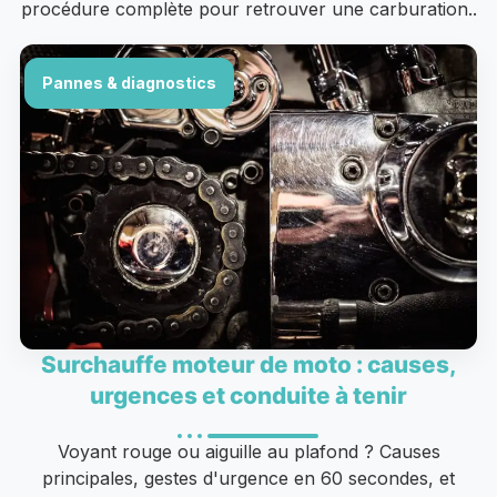
procédure complète pour retrouver une carburation..
Pannes & diagnostics
Surchauffe moteur de moto : causes,
urgences et conduite à tenir
Voyant rouge ou aiguille au plafond ? Causes
principales, gestes d'urgence en 60 secondes, et