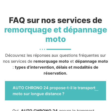
FAQ sur nos services de
remorquage et dépannage
moto
Découvrez les réponses aux questions fréquentes sur
nos services de
remorquage moto
et
dépannage moto
:
types d’intervention, délais et modalités de
réservation.
AUTO CHRONO 24 propose-t-il le transport
moto sur longue distance ?
Oui,
AUTO CHRONO 24
assure le transport