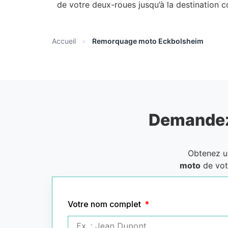
de votre deux-roues jusqu’à la destination 
Accueil
»
Remorquage moto Eckbolsheim
Demandez
Obtenez 
moto
de vot
Votre nom complet