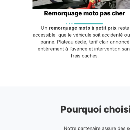
Remorquage moto pas cher
Un
remorquage moto à petit prix
reste
accessible, que le véhicule soit accidenté o
panne. Plateau dédié, tarif clair annoncé
entièrement à l’avance et intervention san
frais cachés.
Pourquoi choisi
Notre partenaire assure des 