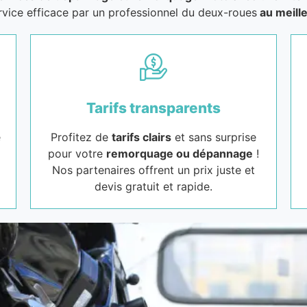
rvice efficace par un professionnel du deux-roues
au meille
Tarifs transparents
e
Profitez de
tarifs clairs
et sans surprise
pour votre
remorquage ou dépannage
!
Nos partenaires offrent un prix juste et
devis gratuit et rapide.