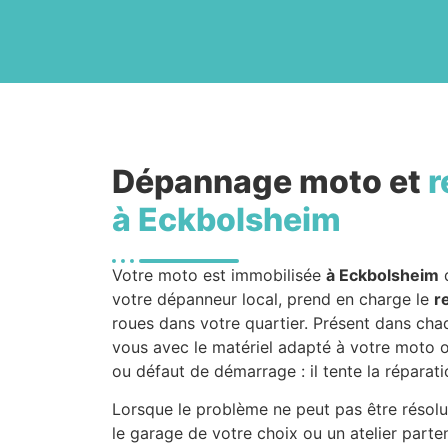
Dépannage moto et
r
à Eckbolsheim
Votre moto est immobilisée
à Eckbolsheim
d
votre dépanneur local, prend en charge le
r
roues dans votre quartier. Présent dans chaq
vous avec le matériel adapté à votre moto o
ou défaut de démarrage : il tente la réparatio
Lorsque le problème ne peut pas être résolu
le garage de votre choix ou un atelier parte