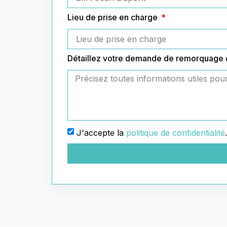
Lieu de prise en charge
Détaillez votre demande de remorquage
J'accepte la
politique de confidentialité
.