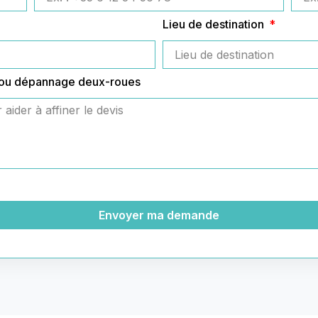
Lieu de destination
 ou dépannage deux-roues
Envoyer ma demande