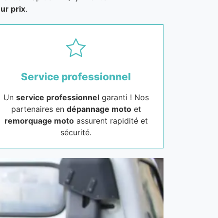
ur prix
.
Service professionnel
Un
service professionnel
garanti ! Nos
partenaires en
dépannage moto
et
remorquage moto
assurent rapidité et
sécurité.