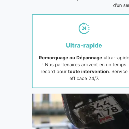
d’un se
Ultra-rapide
Remorquage ou Dépannage
ultra-rapid
! Nos partenaires arrivent en un temps
record pour
toute intervention
. Service
efficace 24/7.