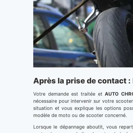
Après la prise de contact
Votre demande est traitée et
AUTO CHR
nécessaire pour intervenir sur votre scoote
situation et vous explique les options po
modèle de moto ou de scooter concerné.
Lorsque le dépannage aboutit, vous repart