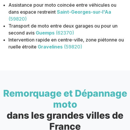
Assistance pour moto coincée entre véhicules ou
dans espace restreint
Saint-Georges-sur-l'Aa
(59820)
Transport de moto entre deux garages ou pour un
second avis
Guemps
(62370)
Intervention rapide en centre-ville, zone piétonne ou
ruelle étroite
Gravelines
(59820)
Remorquage et Dépannage
moto
dans les grandes villes de
France