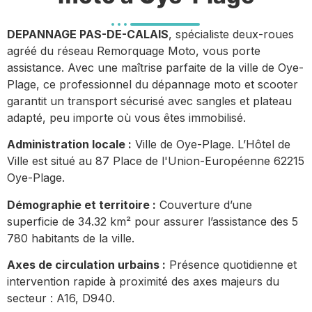
DEPANNAGE PAS-DE-CALAIS
, spécialiste deux-roues
agréé du réseau Remorquage Moto, vous porte
assistance. Avec une maîtrise parfaite de la ville de Oye-
Plage, ce professionnel du dépannage moto et scooter
garantit un transport sécurisé avec sangles et plateau
adapté, peu importe où vous êtes immobilisé.
Administration locale :
Ville de Oye-Plage. L’Hôtel de
Ville est situé au 87 Place de l'Union-Européenne 62215
Oye-Plage.
Démographie et territoire :
Couverture d’une
superficie de 34.32 km² pour assurer l’assistance des 5
780 habitants de la ville.
Axes de circulation urbains :
Présence quotidienne et
intervention rapide à proximité des axes majeurs du
secteur : A16, D940.