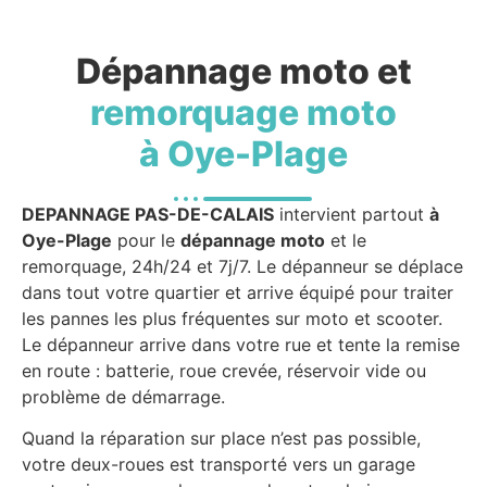
Dépannage moto et
remorquage moto
à Oye-Plage
DEPANNAGE PAS-DE-CALAIS
intervient partout
à
Oye-Plage
pour le
dépannage moto
et le
remorquage, 24h/24 et 7j/7. Le dépanneur se déplace
dans tout votre quartier et arrive équipé pour traiter
les pannes les plus fréquentes sur moto et scooter.
Le dépanneur arrive dans votre rue et tente la remise
en route : batterie, roue crevée, réservoir vide ou
problème de démarrage.
Quand la réparation sur place n’est pas possible,
votre deux-roues est transporté vers un garage