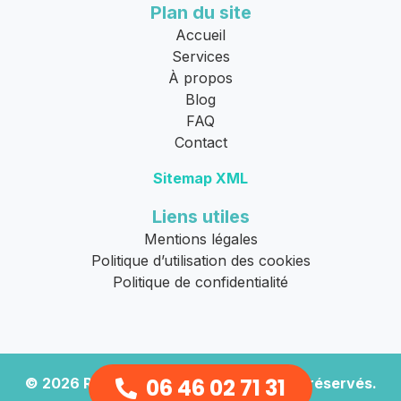
Plan du site
Accueil
Services
À propos
Blog
FAQ
Contact
Sitemap XML
Liens utiles
Mentions légales
Politique d’utilisation des cookies
Politique de confidentialité
06 46 02 71 31
© 2026
Remorquage Moto
. Tous droits réservés.