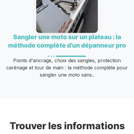
Sangler une moto sur un plateau : la
méthode complète d’un dépanneur pro
Points d'ancrage, choix des sangles, protection
carénage et tour de main : la méthode complète pour
sangler une moto sans..
Trouver les informations