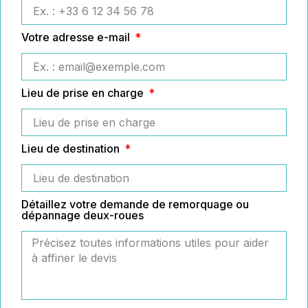
Votre adresse e-mail
Lieu de prise en charge
Lieu de destination
Détaillez votre demande de remorquage ou
dépannage deux-roues