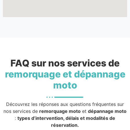
FAQ sur nos services de
remorquage et dépannage
moto
Découvrez les réponses aux questions fréquentes sur
nos services de
remorquage moto
et
dépannage moto
:
types d’intervention, délais et modalités de
réservation.