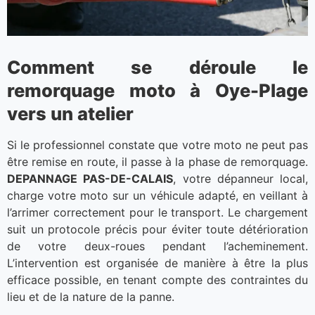
Comment se déroule le
remorquage moto à Oye-Plage
vers un atelier
Si le professionnel constate que votre moto ne peut pas
être remise en route, il passe à la phase de remorquage.
DEPANNAGE PAS-DE-CALAIS
, votre dépanneur local,
charge votre moto sur un véhicule adapté, en veillant à
l’arrimer correctement pour le transport. Le chargement
suit un protocole précis pour éviter toute détérioration
de votre deux-roues pendant l’acheminement.
L’intervention est organisée de manière à être la plus
efficace possible, en tenant compte des contraintes du
lieu et de la nature de la panne.