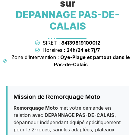
sur
DEPANNAGE PAS-DE-
CALAIS
SIRET :
84139819100012
Horaires :
24h/24 et 7j/7
Zone d'intervention :
Oye-Plage et partout dans le
Pas-de-Calais
Mission de Remorquage Moto
Remorquage Moto
met votre demande en
relation avec
DEPANNAGE PAS-DE-CALAIS
,
dépanneur indépendant équipé spécifiquement
pour le 2-roues, sangles adaptées, plateaux