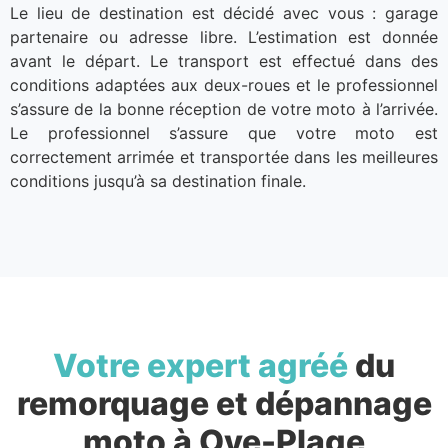
Le lieu de destination est décidé avec vous : garage
partenaire ou adresse libre. L’estimation est donnée
avant le départ. Le transport est effectué dans des
conditions adaptées aux deux-roues et le professionnel
s’assure de la bonne réception de votre moto à l’arrivée.
Le professionnel s’assure que votre moto est
correctement arrimée et transportée dans les meilleures
conditions jusqu’à sa destination finale.
Votre expert agréé
du
remorquage et dépannage
moto à Oye-Plage