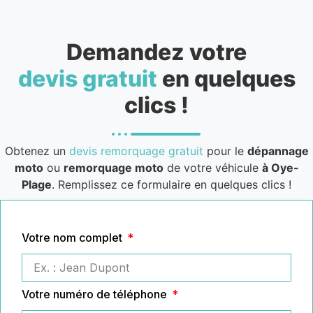
Demandez votre
devis gratuit
en quelques
clics !
Obtenez un
devis remorquage gratuit
pour le
dépannage
moto
ou
remorquage moto
de votre véhicule
à Oye-
Plage
. Remplissez ce formulaire en quelques clics !
Votre nom complet
Votre numéro de téléphone