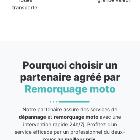
transporté.
Pourquoi choisir un
partenaire agréé par
Remorquage moto
Notre partenaire assure des services de
dépannage
et
remorquage moto
avec une
intervention rapide 24h/7j. Profitez d’un
service efficace par un professionnel du deux-
roues
au meilleur prix
.