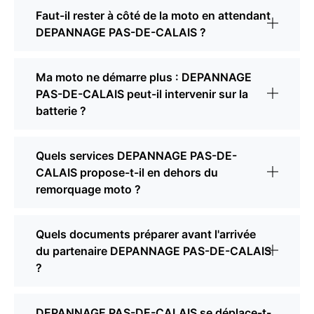
Faut-il rester à côté de la moto en attendant
DEPANNAGE PAS-DE-CALAIS ?
Ma moto ne démarre plus : DEPANNAGE
PAS-DE-CALAIS peut-il intervenir sur la
batterie ?
Quels services DEPANNAGE PAS-DE-
CALAIS propose-t-il en dehors du
remorquage moto ?
Quels documents préparer avant l'arrivée
du partenaire DEPANNAGE PAS-DE-CALAIS
?
DEPANNAGE PAS-DE-CALAIS se déplace-t-