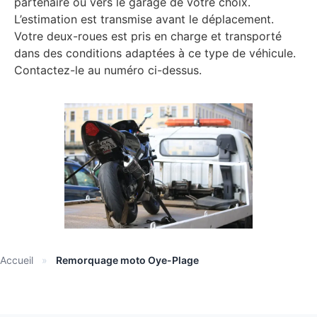
partenaire ou vers le garage de votre choix.
L’estimation est transmise avant le déplacement.
Votre deux-roues est pris en charge et transporté
dans des conditions adaptées à ce type de véhicule.
Contactez-le au numéro ci-dessus.
Accueil
»
Remorquage moto Oye-Plage