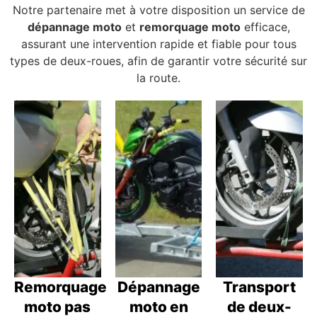
Notre partenaire met à votre disposition un service de
dépannage moto
et
remorquage moto
efficace,
assurant une intervention rapide et fiable pour tous
types de deux-roues, afin de garantir votre sécurité sur
la route.
Remorquage
Dépannage
Transport
moto pas
moto en
de deux-