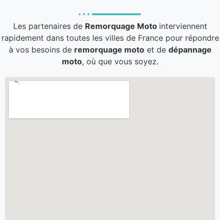
Les partenaires de
Remorquage Moto
interviennent
rapidement dans toutes les villes de France pour répondre
à vos besoins de
remorquage moto
et de
dépannage
moto
, où que vous soyez.