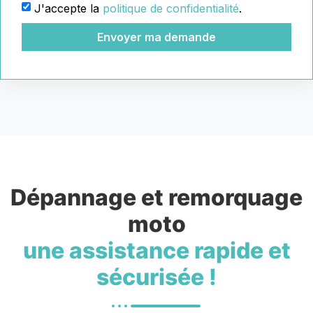
J'accepte la
politique de confidentialité
.
Envoyer ma demande
Dépannage et remorquage
moto
une assistance rapide et
sécurisée !