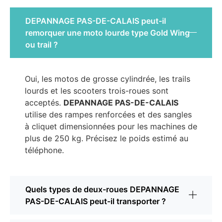
DEPANNAGE PAS-DE-CALAIS peut-il
remorquer une moto lourde type Gold Wing
ou trail ?
Oui, les motos de grosse cylindrée, les trails
lourds et les scooters trois-roues sont
acceptés.
DEPANNAGE PAS-DE-CALAIS
utilise des rampes renforcées et des sangles
à cliquet dimensionnées pour les machines de
plus de 250 kg. Précisez le poids estimé au
téléphone.
Quels types de deux-roues DEPANNAGE
PAS-DE-CALAIS peut-il transporter ?