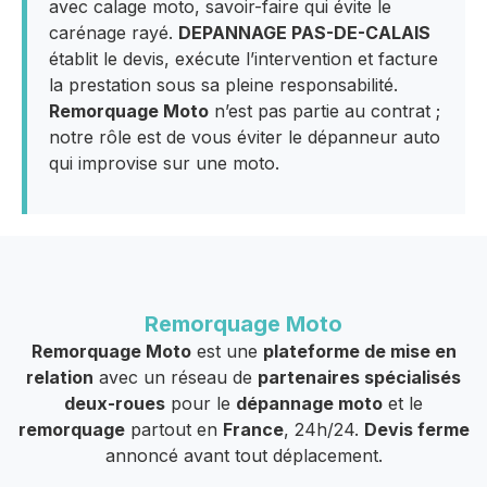
avec calage moto, savoir-faire qui évite le
carénage rayé.
DEPANNAGE PAS-DE-CALAIS
établit le devis, exécute l’intervention et facture
la prestation sous sa pleine responsabilité.
Remorquage Moto
n’est pas partie au contrat ;
notre rôle est de vous éviter le dépanneur auto
qui improvise sur une moto.
Remorquage Moto
Remorquage Moto
est une
plateforme de mise en
relation
avec un réseau de
partenaires spécialisés
deux-roues
pour le
dépannage moto
et le
remorquage
partout en
France
, 24h/24.
Devis ferme
annoncé avant tout déplacement.