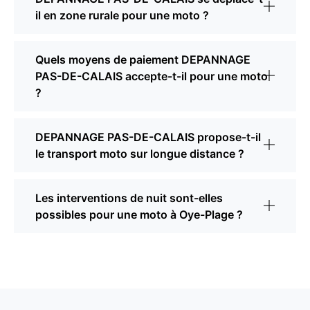
il en zone rurale pour une moto ?
Quels moyens de paiement DEPANNAGE
PAS-DE-CALAIS accepte-t-il pour une moto
?
DEPANNAGE PAS-DE-CALAIS propose-t-il
le transport moto sur longue distance ?
Les interventions de nuit sont-elles
possibles pour une moto à Oye-Plage ?