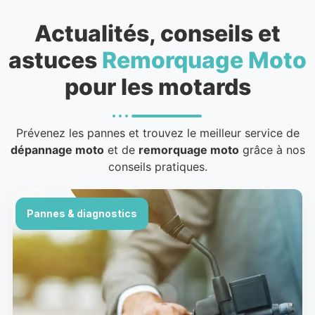
Actualités, conseils et
astuces
Remorquage Moto
pour les motards
Prévenez les pannes et trouvez le meilleur service de
dépannage moto
et de
remorquage moto
grâce à nos
conseils pratiques.
Pannes & diagnostics