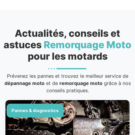
Actualités, conseils et
astuces
Remorquage Moto
pour les motards
Prévenez les pannes et trouvez le meilleur service de
dépannage moto
et de
remorquage moto
grâce à nos
conseils pratiques.
Pannes & diagnostics