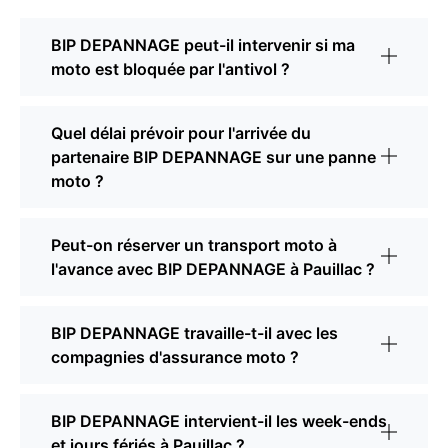
BIP DEPANNAGE peut-il intervenir si ma
moto est bloquée par l'antivol ?
Quel délai prévoir pour l'arrivée du
partenaire BIP DEPANNAGE sur une panne
moto ?
Peut-on réserver un transport moto à
l'avance avec BIP DEPANNAGE à Pauillac ?
BIP DEPANNAGE travaille-t-il avec les
compagnies d'assurance moto ?
BIP DEPANNAGE intervient-il les week-ends
et jours fériés à Pauillac ?