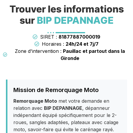
Trouver les informations
sur
BIP DEPANNAGE
SIRET :
81877887000019
Horaires :
24h/24 et 7j/7
Zone d'intervention :
Pauillac et partout dans la
Gironde
Mission de Remorquage Moto
Remorquage Moto
met votre demande en
relation avec
BIP DEPANNAGE
, dépanneur
indépendant équipé spécifiquement pour le 2-
roues, sangles adaptées, plateaux avec calage
moto, savoir-faire qui évite le carénage rayé.