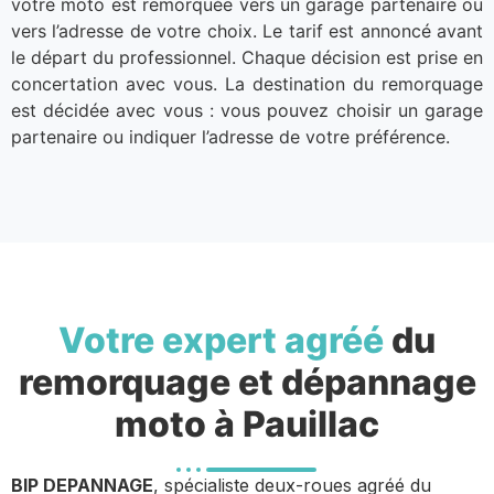
votre moto est remorquée vers un garage partenaire ou
vers l’adresse de votre choix. Le tarif est annoncé avant
le départ du professionnel. Chaque décision est prise en
concertation avec vous. La destination du remorquage
est décidée avec vous : vous pouvez choisir un garage
partenaire ou indiquer l’adresse de votre préférence.
Votre expert agréé
du
remorquage et dépannage
moto à Pauillac
BIP DEPANNAGE
, spécialiste deux-roues agréé du