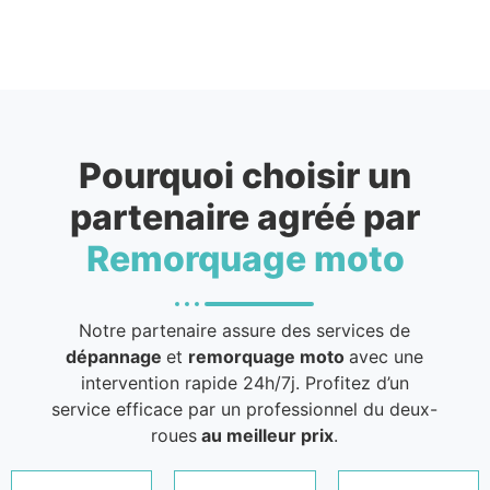
Pourquoi choisir un
partenaire agréé par
Remorquage moto
Notre partenaire assure des services de
dépannage
et
remorquage moto
avec une
intervention rapide 24h/7j. Profitez d’un
service efficace par un professionnel du deux-
roues
au meilleur prix
.