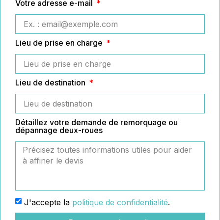
Votre adresse e-mail
Lieu de prise en charge
Lieu de destination
Détaillez votre demande de remorquage ou
dépannage deux-roues
J'accepte la
politique de confidentialité
.