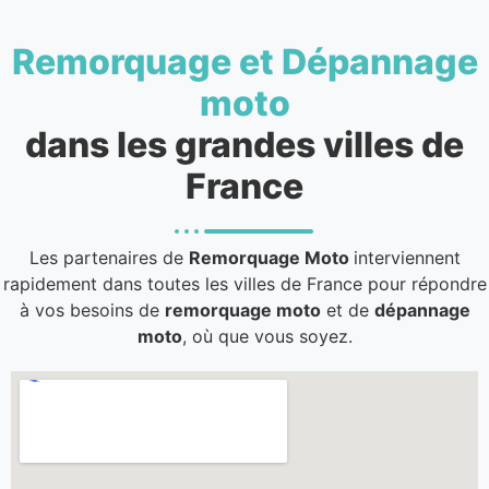
Remorquage et Dépannage
moto
dans les grandes villes de
France
Les partenaires de
Remorquage Moto
interviennent
rapidement dans toutes les villes de France pour répondre
à vos besoins de
remorquage moto
et de
dépannage
moto
, où que vous soyez.