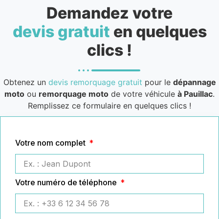
Demandez votre
devis gratuit
en quelques
clics !
Obtenez un
devis remorquage gratuit
pour le
dépannage
moto
ou
remorquage moto
de votre véhicule
à Pauillac
.
Remplissez ce formulaire en quelques clics !
Votre nom complet
Votre numéro de téléphone