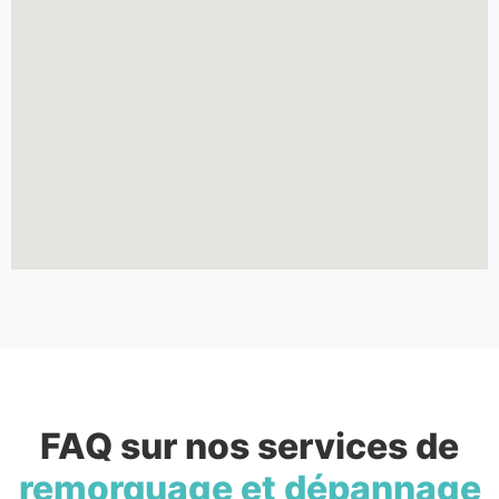
FAQ sur nos services de
remorquage et dépannage