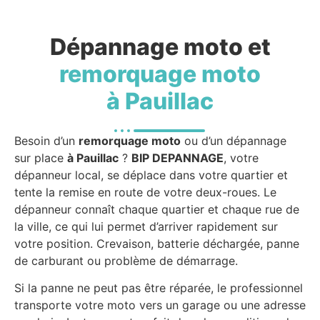
Dépannage moto et
remorquage moto
à Pauillac
Besoin d’un
remorquage moto
ou d’un dépannage
sur place
à Pauillac
?
BIP DEPANNAGE
, votre
dépanneur local, se déplace dans votre quartier et
tente la remise en route de votre deux-roues. Le
dépanneur connaît chaque quartier et chaque rue de
la ville, ce qui lui permet d’arriver rapidement sur
votre position. Crevaison, batterie déchargée, panne
de carburant ou problème de démarrage.
Si la panne ne peut pas être réparée, le professionnel
transporte votre moto vers un garage ou une adresse