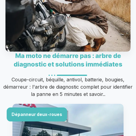
Ma moto ne démarre pas : arbre de
diagnostic et solutions immédiates
Coupe-circuit, béquille, antivol, batterie, bougies,
démarreur : l'arbre de diagnostic complet pour identifier
la panne en 5 minutes et savoir..
Dépanneur deux-roues