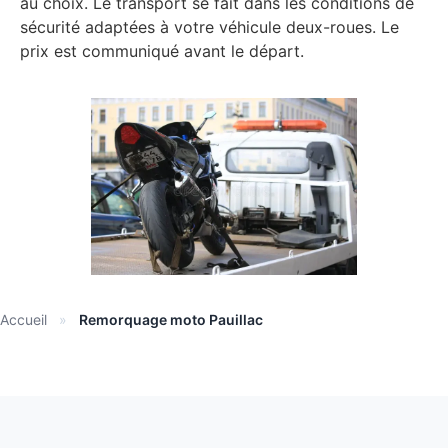
au choix. Le transport se fait dans les conditions de
sécurité adaptées à votre véhicule deux-roues. Le
prix est communiqué avant le départ.
Accueil
»
Remorquage moto Pauillac