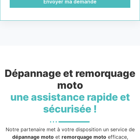
Envoyer ma demande
Dépannage et remorquage
moto
une assistance rapide et
sécurisée !
Notre partenaire met à votre disposition un service de
dépannage moto
et
remorquage moto
efficace,