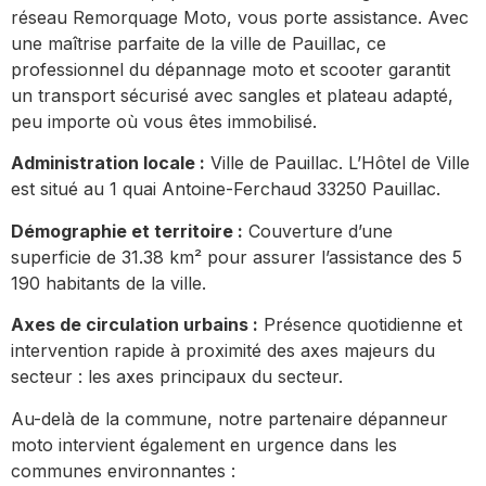
réseau Remorquage Moto, vous porte assistance. Avec
une maîtrise parfaite de la ville de Pauillac, ce
professionnel du dépannage moto et scooter garantit
un transport sécurisé avec sangles et plateau adapté,
peu importe où vous êtes immobilisé.
Administration locale :
Ville de Pauillac. L’Hôtel de Ville
est situé au 1 quai Antoine-Ferchaud 33250 Pauillac.
Démographie et territoire :
Couverture d’une
superficie de 31.38 km² pour assurer l’assistance des 5
190 habitants de la ville.
Axes de circulation urbains :
Présence quotidienne et
intervention rapide à proximité des axes majeurs du
secteur : les axes principaux du secteur.
Au-delà de la commune, notre partenaire dépanneur
moto intervient également en urgence dans les
communes environnantes :