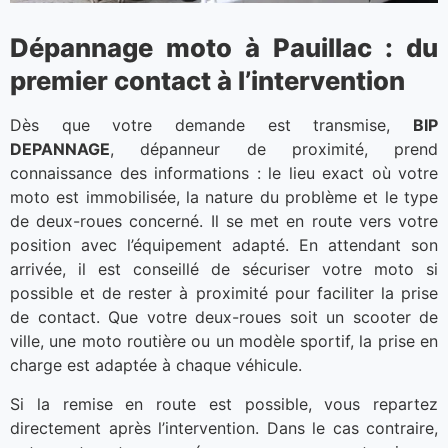
Dépannage moto à Pauillac : du
premier contact à l’intervention
Dès que votre demande est transmise,
BIP
DEPANNAGE
, dépanneur de proximité, prend
connaissance des informations : le lieu exact où votre
moto est immobilisée, la nature du problème et le type
de deux-roues concerné. Il se met en route vers votre
position avec l’équipement adapté. En attendant son
arrivée, il est conseillé de sécuriser votre moto si
possible et de rester à proximité pour faciliter la prise
de contact. Que votre deux-roues soit un scooter de
ville, une moto routière ou un modèle sportif, la prise en
charge est adaptée à chaque véhicule.
Si la remise en route est possible, vous repartez
directement après l’intervention. Dans le cas contraire,