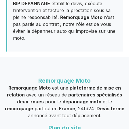
BIP DEPANNAGE
établit le devis, exécute
l’intervention et facture la prestation sous sa
pleine responsabilité.
Remorquage Moto
n’est
pas partie au contrat ; notre rôle est de vous
éviter le dépanneur auto qui improvise sur une
moto.
Remorquage Moto
Remorquage Moto
est une
plateforme de mise en
relation
avec un réseau de
partenaires spécialisés
deux-roues
pour le
dépannage moto
et le
remorquage
partout en
France
, 24h/24.
Devis ferme
annoncé avant tout déplacement.
Plan du site