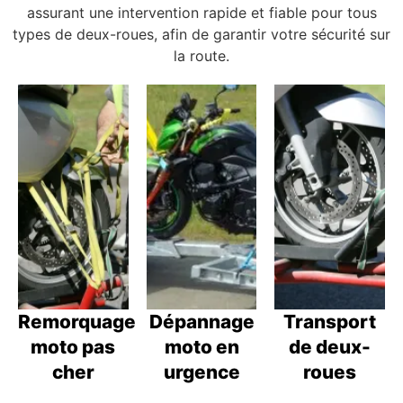
assurant une intervention rapide et fiable pour tous
types de deux-roues, afin de garantir votre sécurité sur
la route.
Remorquage
Dépannage
Transport
moto pas
moto en
de deux-
cher
urgence
roues