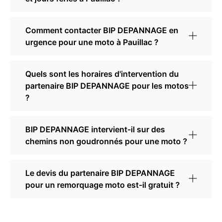
Comment contacter BIP DEPANNAGE en
urgence pour une moto à Pauillac ?
Quels sont les horaires d'intervention du
partenaire BIP DEPANNAGE pour les motos
?
BIP DEPANNAGE intervient-il sur des
chemins non goudronnés pour une moto ?
Le devis du partenaire BIP DEPANNAGE
pour un remorquage moto est-il gratuit ?