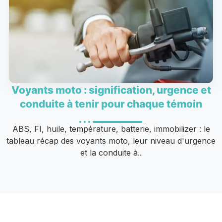
Voyants moto : signification, urgence et
conduite à tenir pour chaque témoin
ABS, FI, huile, température, batterie, immobilizer : le
tableau récap des voyants moto, leur niveau d'urgence
et la conduite à..