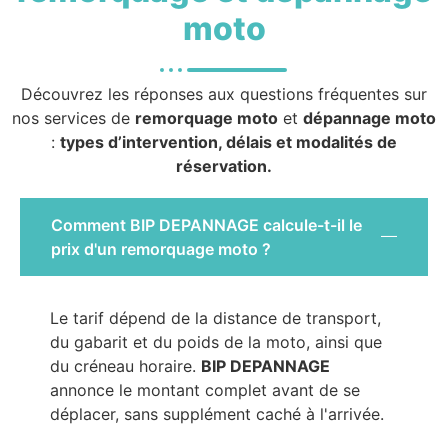
moto
Découvrez les réponses aux questions fréquentes sur
nos services de
remorquage moto
et
dépannage moto
:
types d’intervention, délais et modalités de
réservation.
Comment BIP DEPANNAGE calcule-t-il le
prix d'un remorquage moto ?
Le tarif dépend de la distance de transport,
du gabarit et du poids de la moto, ainsi que
du créneau horaire.
BIP DEPANNAGE
annonce le montant complet avant de se
déplacer, sans supplément caché à l'arrivée.