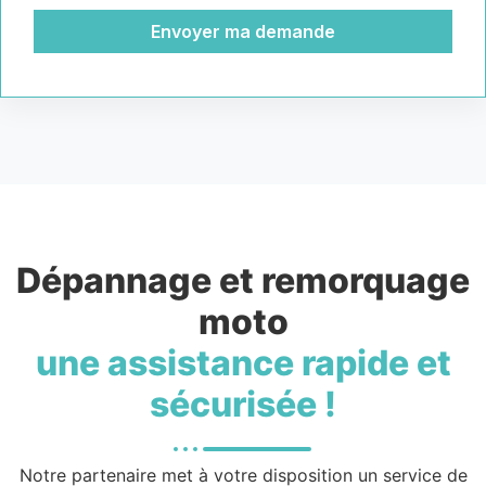
Envoyer ma demande
Dépannage et remorquage
moto
une assistance rapide et
sécurisée !
Notre partenaire met à votre disposition un service de