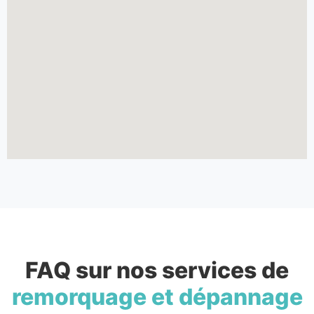
FAQ sur nos services de
remorquage et dépannage