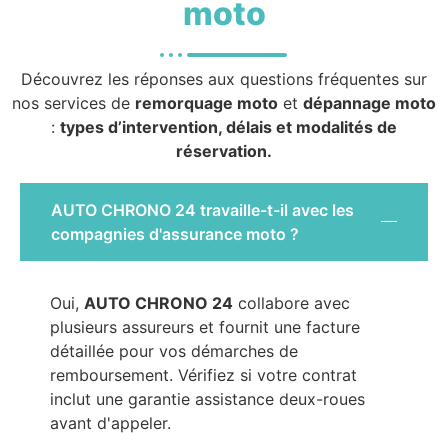
moto
Découvrez les réponses aux questions fréquentes sur
nos services de
remorquage moto
et
dépannage moto
:
types d’intervention, délais et modalités de
réservation.
AUTO CHRONO 24 travaille-t-il avec les
compagnies d'assurance moto ?
Oui,
AUTO CHRONO 24
collabore avec
plusieurs assureurs et fournit une facture
détaillée pour vos démarches de
remboursement. Vérifiez si votre contrat
inclut une garantie assistance deux-roues
avant d'appeler.