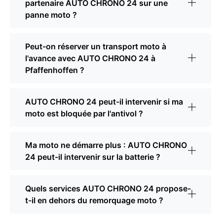
partenaire AUTO CHRONO 24 sur une
panne moto ?
Peut-on réserver un transport moto à
l'avance avec AUTO CHRONO 24 à
Pfaffenhoffen ?
AUTO CHRONO 24 peut-il intervenir si ma
moto est bloquée par l'antivol ?
Ma moto ne démarre plus : AUTO CHRONO
24 peut-il intervenir sur la batterie ?
Quels services AUTO CHRONO 24 propose-
t-il en dehors du remorquage moto ?