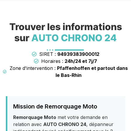
Trouver les informations
sur
AUTO CHRONO 24
SIRET :
94939383900012
Horaires :
24h/24 et 7j/7
Zone d'intervention :
Pfaffenhoffen et partout dans
le Bas-Rhin
Mission de Remorquage Moto
Remorquage Moto
met votre demande en
relation avec
AUTO CHRONO 24
, dépanneur