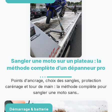
Sangler une moto sur un plateau : la
méthode complète d’un dépanneur pro
Points d'ancrage, choix des sangles, protection
carénage et tour de main : la méthode complète pour
sangler une moto sans..
Démarrage & batterie