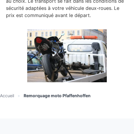
au choix. Le transport se fait dans les conditions de
sécurité adaptées à votre véhicule deux-roues. Le
prix est communiqué avant le départ.
Accueil
»
Remorquage moto Pfaffenhoffen