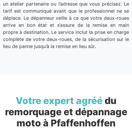
un atelier partenaire ou l’adresse que vous précisez. Le
tarif est communiqué avant que le professionnel ne se
déplace. Le dépanneur veille à ce que votre deux-roues
arrive en bon état et s’assure de la remise en main
propre à destination. Le service inclut la prise en charge
complète de votre deux-roues, de la sécurisation sur le
lieu de panne jusqu’à la remise en lieu sûr.
Votre expert agréé
du
remorquage et dépannage
moto à Pfaffenhoffen