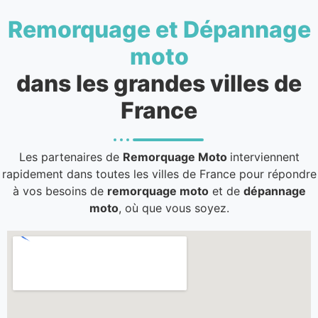
Remorquage et Dépannage
moto
dans les grandes villes de
France
Les partenaires de
Remorquage Moto
interviennent
rapidement dans toutes les villes de France pour répondre
à vos besoins de
remorquage moto
et de
dépannage
moto
, où que vous soyez.