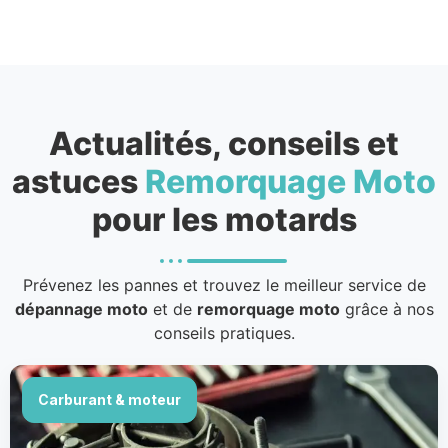
Actualités, conseils et
astuces
Remorquage Moto
pour les motards
Prévenez les pannes et trouvez le meilleur service de
dépannage moto
et de
remorquage moto
grâce à nos
conseils pratiques.
Carburant & moteur