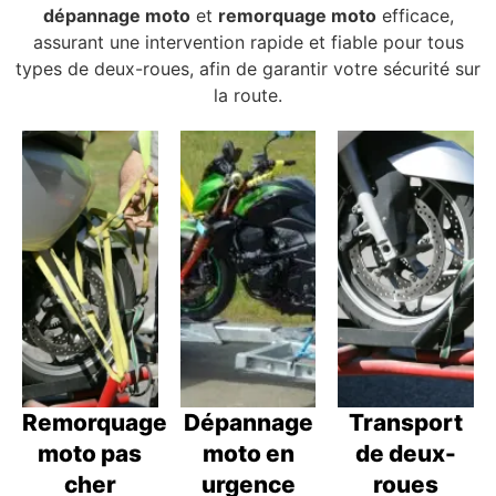
dépannage moto
et
remorquage moto
efficace,
assurant une intervention rapide et fiable pour tous
types de deux-roues, afin de garantir votre sécurité sur
la route.
Remorquage
Dépannage
Transport
moto pas
moto en
de deux-
cher
urgence
roues