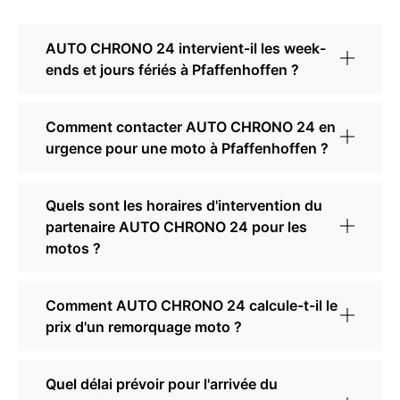
AUTO CHRONO 24 intervient-il les week-
ends et jours fériés à Pfaffenhoffen ?
Comment contacter AUTO CHRONO 24 en
urgence pour une moto à Pfaffenhoffen ?
Quels sont les horaires d'intervention du
partenaire AUTO CHRONO 24 pour les
motos ?
Comment AUTO CHRONO 24 calcule-t-il le
prix d'un remorquage moto ?
Quel délai prévoir pour l'arrivée du