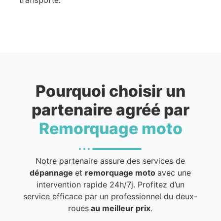
Pourquoi choisir un
partenaire agréé par
Remorquage moto
Notre partenaire assure des services de
dépannage
et
remorquage moto
avec une
intervention rapide 24h/7j. Profitez d’un
service efficace par un professionnel du deux-
roues
au meilleur prix
.