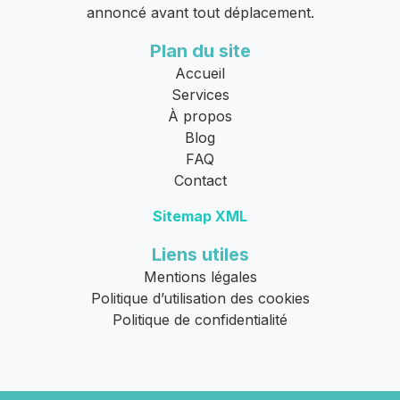
annoncé avant tout déplacement.
Plan du site
Accueil
Services
À propos
Blog
FAQ
Contact
Sitemap XML
Liens utiles
Mentions légales
Politique d’utilisation des cookies
Politique de confidentialité