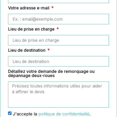
Votre adresse e-mail
Lieu de prise en charge
Lieu de destination
Détaillez votre demande de remorquage ou
dépannage deux-roues
J'accepte la
politique de confidentialité
.