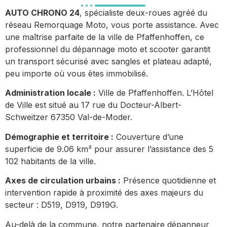
AUTO CHRONO 24
, spécialiste deux-roues agréé du
réseau Remorquage Moto, vous porte assistance. Avec
une maîtrise parfaite de la ville de Pfaffenhoffen, ce
professionnel du dépannage moto et scooter garantit
un transport sécurisé avec sangles et plateau adapté,
peu importe où vous êtes immobilisé.
Administration locale :
Ville de Pfaffenhoffen. L’Hôtel
de Ville est situé au 17 rue du Docteur-Albert-
Schweitzer 67350 Val-de-Moder.
Démographie et territoire :
Couverture d’une
superficie de 9.06 km² pour assurer l’assistance des 5
102 habitants de la ville.
Axes de circulation urbains :
Présence quotidienne et
intervention rapide à proximité des axes majeurs du
secteur : D519, D919, D919G.
Au-delà de la commune, notre partenaire dépanneur