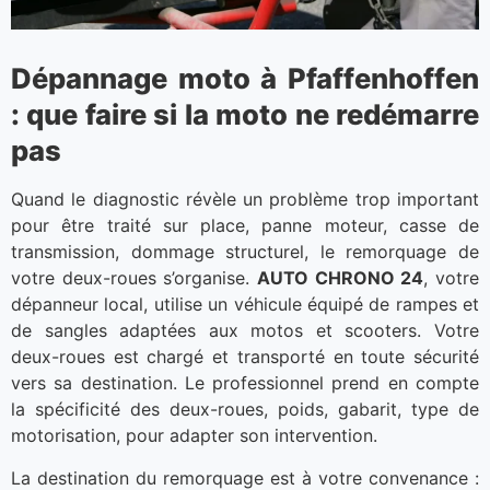
Dépannage moto à Pfaffenhoffen
: que faire si la moto ne redémarre
pas
Quand le diagnostic révèle un problème trop important
pour être traité sur place, panne moteur, casse de
transmission, dommage structurel, le remorquage de
votre deux-roues s’organise.
AUTO CHRONO 24
, votre
dépanneur local, utilise un véhicule équipé de rampes et
de sangles adaptées aux motos et scooters. Votre
deux-roues est chargé et transporté en toute sécurité
vers sa destination. Le professionnel prend en compte
la spécificité des deux-roues, poids, gabarit, type de
motorisation, pour adapter son intervention.
La destination du remorquage est à votre convenance :