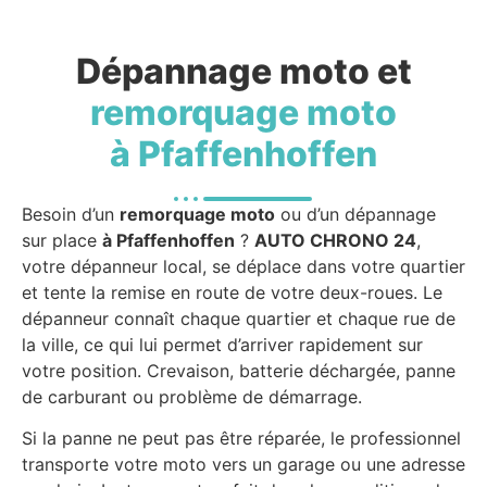
Dépannage moto et
remorquage moto
à Pfaffenhoffen
Besoin d’un
remorquage moto
ou d’un dépannage
sur place
à Pfaffenhoffen
?
AUTO CHRONO 24
,
votre dépanneur local, se déplace dans votre quartier
et tente la remise en route de votre deux-roues. Le
dépanneur connaît chaque quartier et chaque rue de
la ville, ce qui lui permet d’arriver rapidement sur
votre position. Crevaison, batterie déchargée, panne
de carburant ou problème de démarrage.
Si la panne ne peut pas être réparée, le professionnel
transporte votre moto vers un garage ou une adresse