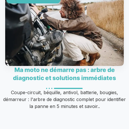
Ma moto ne démarre pas : arbre de
diagnostic et solutions immédiates
Coupe-circuit, béquille, antivol, batterie, bougies,
démarreur : l'arbre de diagnostic complet pour identifier
la panne en 5 minutes et savoir..