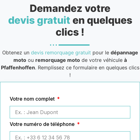
Demandez votre
devis gratuit
en quelques
clics !
Obtenez un
devis remorquage gratuit
pour le
dépannage
moto
ou
remorquage moto
de votre véhicule
à
Pfaffenhoffen
. Remplissez ce formulaire en quelques clics
!
Votre nom complet
Votre numéro de téléphone