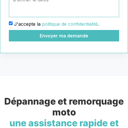
J'accepte la
politique de confidentialité
.
Envoyer ma demande
Dépannage et remorquage
moto
une assistance rapide et