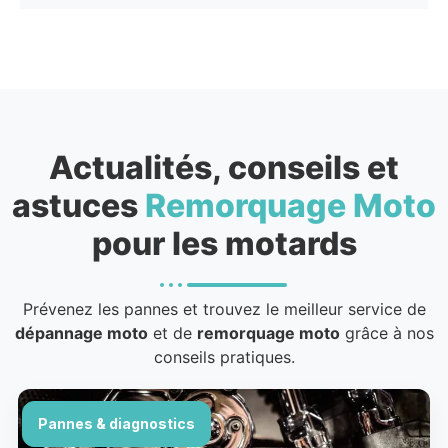
Actualités, conseils et
astuces
Remorquage Moto
pour les motards
Prévenez les pannes et trouvez le meilleur service de
dépannage moto
et de
remorquage moto
grâce à nos
conseils pratiques.
Pannes & diagnostics