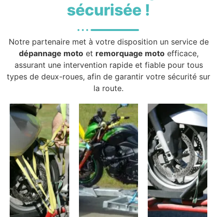
sécurisée !
Notre partenaire met à votre disposition un service de
dépannage moto
et
remorquage moto
efficace,
assurant une intervention rapide et fiable pour tous
types de deux-roues, afin de garantir votre sécurité sur
la route.