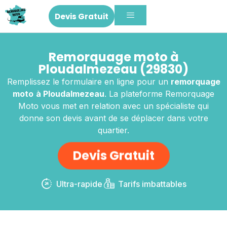
Devis Gratuit
Remorquage moto à
Ploudalmezeau (29830)
Remplissez le formulaire en ligne pour un
remorquage
moto
à Ploudalmezeau
. La plateforme Remorquage
Moto vous met en relation avec un spécialiste qui
donne son devis avant de se déplacer dans votre
quartier.
Devis Gratuit
Ultra-rapide
Tarifs imbattables