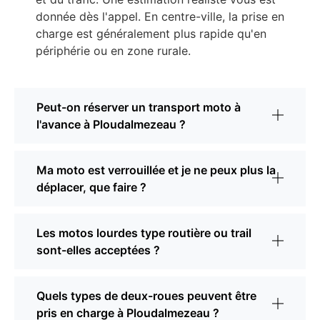
donnée dès l'appel. En centre-ville, la prise en
charge est généralement plus rapide qu'en
périphérie ou en zone rurale.
Peut-on réserver un transport moto à
l'avance à Ploudalmezeau ?
Ma moto est verrouillée et je ne peux plus la
déplacer, que faire ?
Les motos lourdes type routière ou trail
sont-elles acceptées ?
Quels types de deux-roues peuvent être
pris en charge à Ploudalmezeau ?