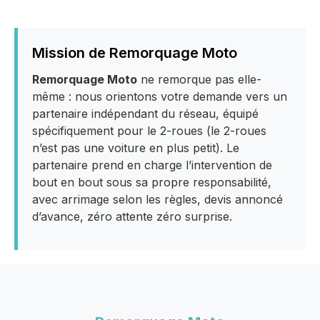
Mission de Remorquage Moto
Remorquage Moto
ne remorque pas elle-
même : nous orientons votre demande vers un
partenaire indépendant du réseau, équipé
spécifiquement pour le 2-roues (le 2-roues
n’est pas une voiture en plus petit). Le
partenaire prend en charge l’intervention de
bout en bout sous sa propre responsabilité,
avec arrimage selon les règles, devis annoncé
d’avance, zéro attente zéro surprise.