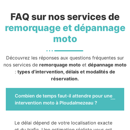
FAQ sur nos services de
remorquage et dépannage
moto
Découvrez les réponses aux questions fréquentes sur
nos services de
remorquage moto
et
dépannage moto
:
types d’intervention, délais et modalités de
réservation.
Combien de temps faut-il attendre pour une
intervention moto à Ploudalmezeau ?
Le délai dépend de votre localisation exacte
et du trafic. Une estimation réaliste vous est