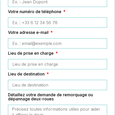
Votre numéro de téléphone
Votre adresse e-mail
Lieu de prise en charge
Lieu de destination
Détaillez votre demande de remorquage ou
dépannage deux-roues