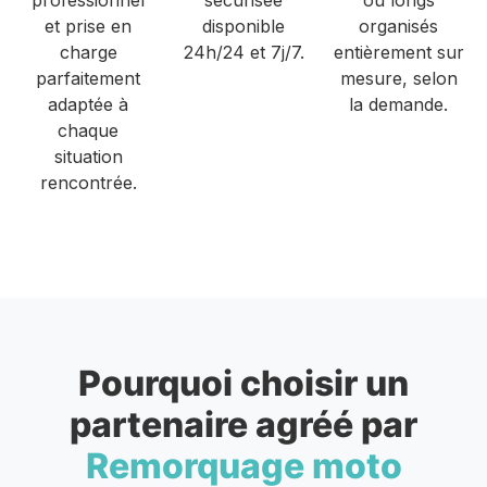
et prise en
disponible
organisés
charge
24h/24 et 7j/7.
entièrement sur
parfaitement
mesure, selon
adaptée à
la demande.
chaque
situation
rencontrée.
Pourquoi choisir un
partenaire agréé par
Remorquage moto