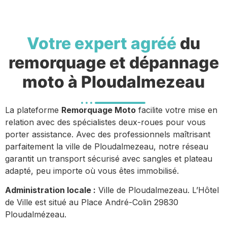
Votre expert agréé
du
remorquage et dépannage
moto à Ploudalmezeau
La plateforme
Remorquage Moto
facilite votre mise en
relation avec des spécialistes deux-roues pour vous
porter assistance. Avec des professionnels maîtrisant
parfaitement la ville de Ploudalmezeau, notre réseau
garantit un transport sécurisé avec sangles et plateau
adapté, peu importe où vous êtes immobilisé.
Administration locale :
Ville de Ploudalmezeau. L’Hôtel
de Ville est situé au Place André-Colin 29830
Ploudalmézeau.