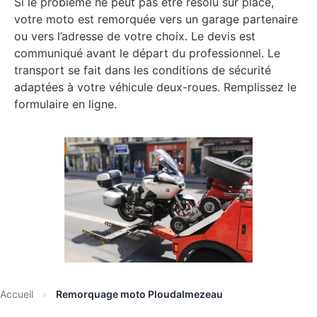
Si le problème ne peut pas être résolu sur place,
votre moto est remorquée vers un garage partenaire
ou vers l’adresse de votre choix. Le devis est
communiqué avant le départ du professionnel. Le
transport se fait dans les conditions de sécurité
adaptées à votre véhicule deux-roues. Remplissez le
formulaire en ligne.
Accueil
»
Remorquage moto Ploudalmezeau