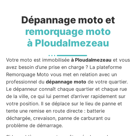
Dépannage moto et
remorquage moto
à Ploudalmezeau
Votre moto est immobilisée
à Ploudalmezeau
et vous
avez besoin d’une prise en charge ? La plateforme
Remorquage Moto vous met en relation avec un
professionnel du
dépannage moto
de votre quartier.
Le dépanneur connaît chaque quartier et chaque rue
de la ville, ce qui lui permet d’arriver rapidement sur
votre position. Il se déplace sur le lieu de panne et
tente une remise en route directe : batterie
déchargée, crevaison, panne de carburant ou
problème de démarrage.