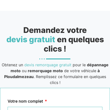
Demandez votre
devis gratuit
en quelques
clics !
Obtenez un
devis remorquage gratuit
pour le
dépannage
moto
ou
remorquage moto
de votre véhicule
à
Ploudalmezeau
. Remplissez ce formulaire en quelques
clics !
Votre nom complet