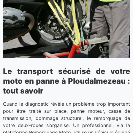
Le transport sécurisé de votre
moto en panne à Ploudalmezeau :
tout savoir
Quand le diagnostic révèle un problème trop important
pour être traité sur place, panne moteur, casse de
transmission, dommage structurel, le remorquage de
votre deux-roues s’organise. Un professionnel, via la
plateforme Remorquage Moto, utilise un véhicule équipé