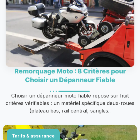
Remorquage Moto : 8 Critères pour
Choisir un Dépanneur Fiable
Choisir un dépanneur moto fiable repose sur huit
critères vérifiables : un matériel spécifique deux-roues
(plateau bas, rail central, sangles..
Tarifs & assurance