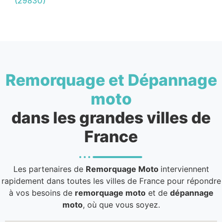
(29830)
Remorquage et Dépannage
moto
dans les grandes villes de
France
Les partenaires de
Remorquage Moto
interviennent
rapidement dans toutes les villes de France pour répondre
à vos besoins de
remorquage moto
et de
dépannage
moto
, où que vous soyez.