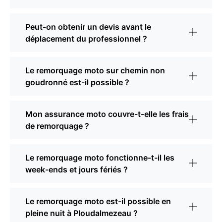
Peut-on obtenir un devis avant le
déplacement du professionnel ?
Le remorquage moto sur chemin non
goudronné est-il possible ?
Mon assurance moto couvre-t-elle les frais
de remorquage ?
Le remorquage moto fonctionne-t-il les
week-ends et jours fériés ?
Le remorquage moto est-il possible en
pleine nuit à Ploudalmezeau ?