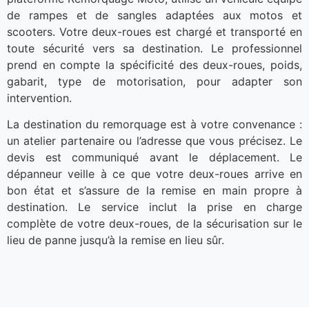
de rampes et de sangles adaptées aux motos et
scooters. Votre deux-roues est chargé et transporté en
toute sécurité vers sa destination. Le professionnel
prend en compte la spécificité des deux-roues, poids,
gabarit, type de motorisation, pour adapter son
intervention.
La destination du remorquage est à votre convenance :
un atelier partenaire ou l’adresse que vous précisez. Le
devis est communiqué avant le déplacement. Le
dépanneur veille à ce que votre deux-roues arrive en
bon état et s’assure de la remise en main propre à
destination. Le service inclut la prise en charge
complète de votre deux-roues, de la sécurisation sur le
lieu de panne jusqu’à la remise en lieu sûr.