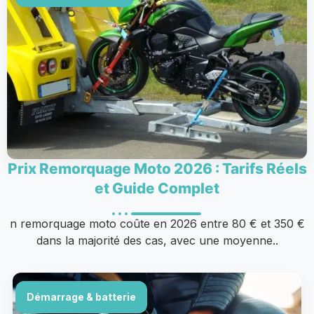
Prix Remorquage Moto 2026 : Tarifs Réels
et Guide Complet
n remorquage moto coûte en 2026 entre 80 € et 350 €
dans la majorité des cas, avec une moyenne..
Démarrage & batterie