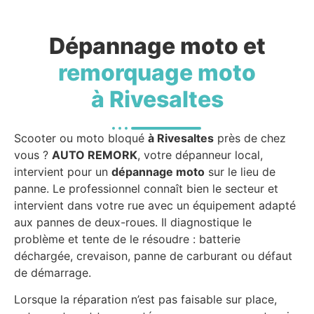
Dépannage moto et
remorquage moto
à Rivesaltes
Scooter ou moto bloqué
à Rivesaltes
près de chez
vous ?
AUTO REMORK
, votre dépanneur local,
intervient pour un
dépannage moto
sur le lieu de
panne. Le professionnel connaît bien le secteur et
intervient dans votre rue avec un équipement adapté
aux pannes de deux-roues. Il diagnostique le
problème et tente de le résoudre : batterie
déchargée, crevaison, panne de carburant ou défaut
de démarrage.
Lorsque la réparation n’est pas faisable sur place,