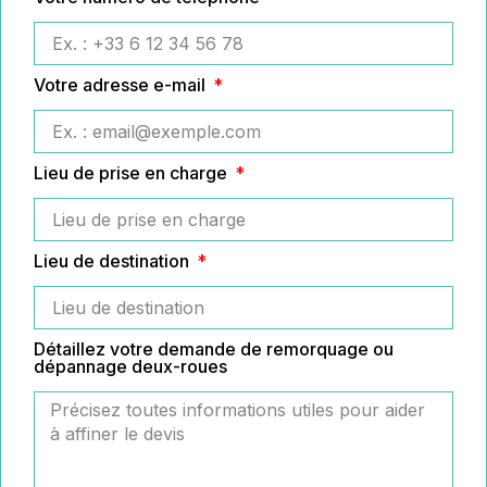
Votre adresse e-mail
Lieu de prise en charge
Lieu de destination
Détaillez votre demande de remorquage ou
dépannage deux-roues