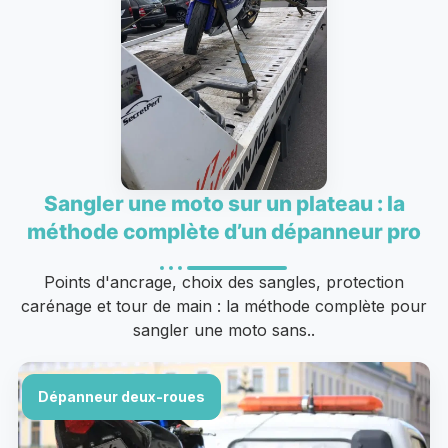
Sangler une moto sur un plateau : la
méthode complète d’un dépanneur pro
Points d'ancrage, choix des sangles, protection
carénage et tour de main : la méthode complète pour
sangler une moto sans..
Dépanneur deux-roues