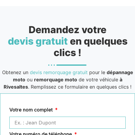
Demandez votre
devis gratuit
en quelques
clics !
Obtenez un
devis remorquage gratuit
pour le
dépannage
moto
ou
remorquage moto
de votre véhicule
à
Rivesaltes
. Remplissez ce formulaire en quelques clics !
Votre nom complet
Votre numéro de téléphone