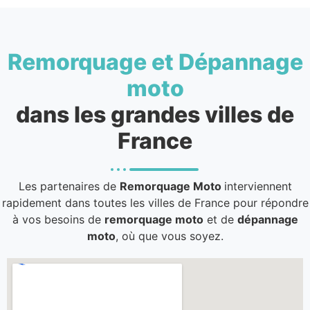
Remorquage et Dépannage
moto
dans les grandes villes de
France
Les partenaires de
Remorquage Moto
interviennent
rapidement dans toutes les villes de France pour répondre
à vos besoins de
remorquage moto
et de
dépannage
moto
, où que vous soyez.