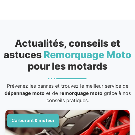
Actualités, conseils et
astuces
Remorquage Moto
pour les motards
Prévenez les pannes et trouvez le meilleur service de
dépannage moto
et de
remorquage moto
grâce à nos
conseils pratiques.
Carburant & moteur