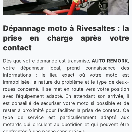
Dépannage moto à Rivesaltes : la
prise en charge après votre
contact
Dès que votre demande est transmise,
AUTO REMORK
,
votre dépanneur local, prend connaissance des
informations : le lieu exact où votre moto est
immobilisée, la nature du problème et le type de deux-
roues concerné. Il se met en route vers votre position
avec l’équipement adapté. En attendant son arrivée, il
est conseillé de sécuriser votre moto si possible et de
rester à proximité pour faciliter la prise de contact. Ce
type de service est particulièrement adapté aux
motards qui circulent au quotidien et qui peuvent être
confrontés à une panne sans préavis.