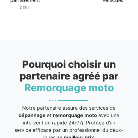
clair.
Pourquoi choisir un
partenaire agréé par
Remorquage moto
Notre partenaire assure des services de
dépannage
et
remorquage moto
avec une
intervention rapide 24h/7j. Profitez d’un
service efficace par un professionnel du deux-
roues
au meilleur prix
.