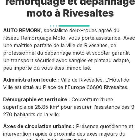
remorquage et dépannage
moto à Rivesaltes
AUTO REMORK
, spécialiste deux-roues agréé du
réseau Remorquage Moto, vous porte assistance. Avec
une maîtrise parfaite de la ville de Rivesaltes, ce
professionnel du dépannage moto et scooter garantit
un transport sécurisé avec sangles et plateau adapté,
peu importe où vous êtes immobilisé.
Administration locale :
Ville de Rivesaltes. L’Hôtel de
Ville est situé au Place de l'Europe 66600 Rivesaltes.
Démographie et territoire :
Couverture d’une
superficie de 28.85 km² pour assurer l’assistance des 9
270 habitants de la ville.
Axes de circulation urbains :
Présence quotidienne et
intervention rapide à proximité des axes majeurs du