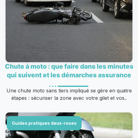
Chute à moto : que faire dans les minutes
qui suivent et les démarches assurance
Une chute moto sans tiers impliqué se gère en quatre
étapes : sécuriser la zone avec votre gilet et vos..
Guides pratiques deux-roues