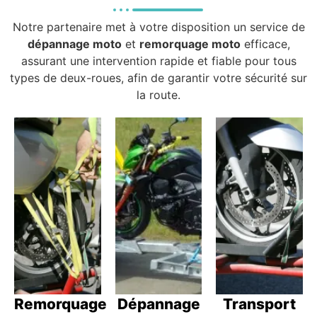
Notre partenaire met à votre disposition un service de
dépannage moto
et
remorquage moto
efficace,
assurant une intervention rapide et fiable pour tous
types de deux-roues, afin de garantir votre sécurité sur
la route.
Remorquage
Dépannage
Transport