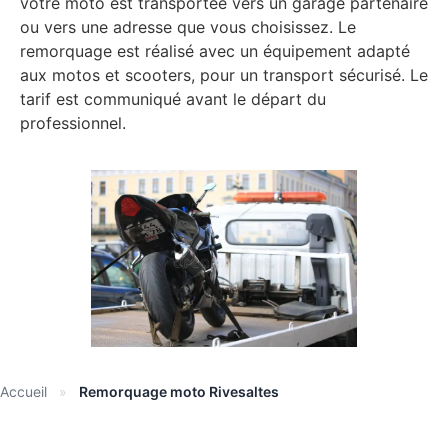
votre moto est transportée vers un garage partenaire
ou vers une adresse que vous choisissez. Le
remorquage est réalisé avec un équipement adapté
aux motos et scooters, pour un transport sécurisé. Le
tarif est communiqué avant le départ du
professionnel.
Accueil
»
Remorquage moto Rivesaltes