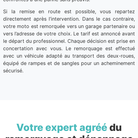
Si la remise en route est possible, vous repartez
directement après l’intervention. Dans le cas contraire,
votre moto est remorquée vers un garage partenaire ou
vers l’adresse de votre choix. Le tarif est annoncé avant
le départ du professionnel. Chaque décision est prise en
concertation avec vous. Le remorquage est effectué
avec un véhicule adapté au transport des deux-roues,
équipé de rampes et de sangles pour un acheminement
sécurisé.
Votre expert agréé
du