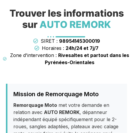
Trouver les informations
sur
AUTO REMORK
SIRET :
98954145300019
Horaires :
24h/24 et 7j/7
Zone d'intervention :
Rivesaltes et partout dans les
Pyrénées-Orientales
Mission de Remorquage Moto
Remorquage Moto
met votre demande en
relation avec
AUTO REMORK
, dépanneur
indépendant équipé spécifiquement pour le 2-
roues, sangles adaptées, plateaux avec calage