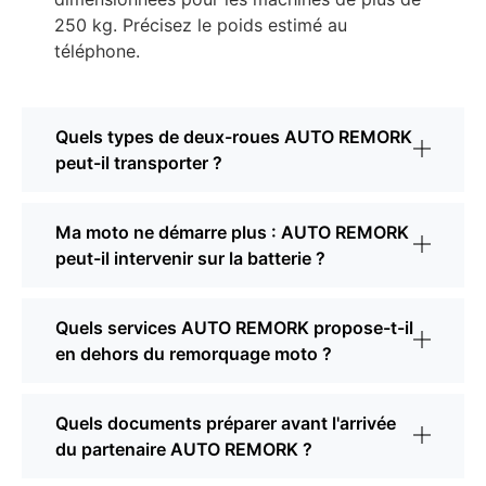
250 kg. Précisez le poids estimé au
téléphone.
Quels types de deux-roues AUTO REMORK
peut-il transporter ?
Ma moto ne démarre plus : AUTO REMORK
peut-il intervenir sur la batterie ?
Quels services AUTO REMORK propose-t-il
en dehors du remorquage moto ?
Quels documents préparer avant l'arrivée
du partenaire AUTO REMORK ?