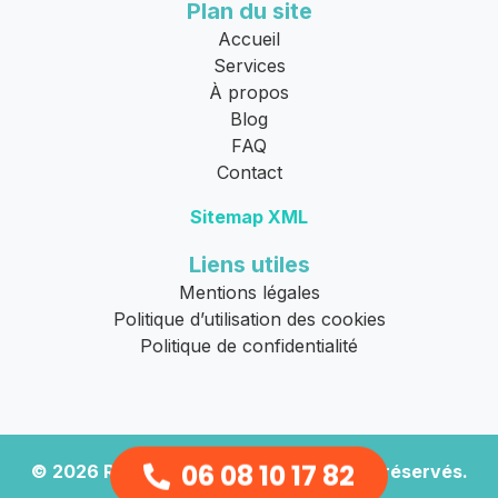
Plan du site
Accueil
Services
À propos
Blog
FAQ
Contact
Sitemap XML
Liens utiles
Mentions légales
Politique d’utilisation des cookies
Politique de confidentialité
06 08 10 17 82
© 2026
Remorquage Moto
. Tous droits réservés.