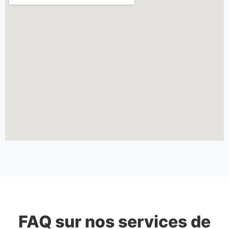
FAQ sur nos services de