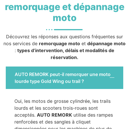
remorquage et dépannage
moto
Découvrez les réponses aux questions fréquentes sur
nos services de
remorquage moto
et
dépannage moto
:
types d’intervention, délais et modalités de
réservation.
AUTO REMORK peut-il remorquer une moto
lourde type Gold Wing ou trail ?
Oui, les motos de grosse cylindrée, les trails
lourds et les scooters trois-roues sont
acceptés.
AUTO REMORK
utilise des rampes
renforcées et des sangles à cliquet
dimensionnées pour les machines de plus de