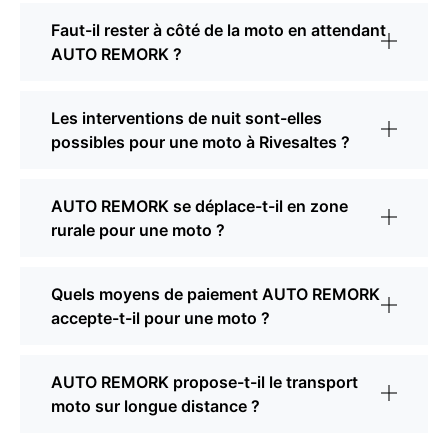
Faut-il rester à côté de la moto en attendant
AUTO REMORK ?
Les interventions de nuit sont-elles
possibles pour une moto à Rivesaltes ?
AUTO REMORK se déplace-t-il en zone
rurale pour une moto ?
Quels moyens de paiement AUTO REMORK
accepte-t-il pour une moto ?
AUTO REMORK propose-t-il le transport
moto sur longue distance ?