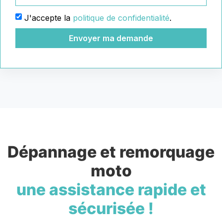
J'accepte la
politique de confidentialité
.
Envoyer ma demande
Dépannage et remorquage
moto
une assistance rapide et
sécurisée !