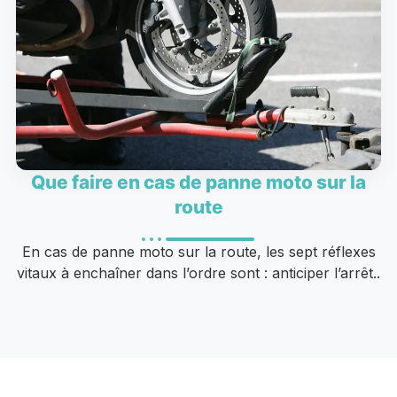
Que faire en cas de panne moto sur la
route
En cas de panne moto sur la route, les sept réflexes
vitaux à enchaîner dans l’ordre sont : anticiper l’arrêt..