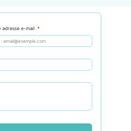
e adresse e-mail