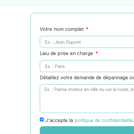
Votre nom complet
Lieu de prise en charge
Détaillez votre demande de dépannage 
J'accepte la
politique de confidentialité
.