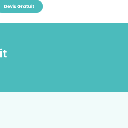
Devis Gratuit
it