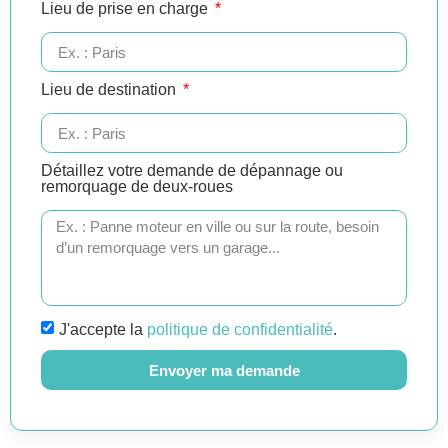
Lieu de prise en charge
Lieu de destination
Détaillez votre demande de dépannage ou
remorquage de deux-roues
J'accepte la
politique de confidentialité
.
Envoyer ma demande