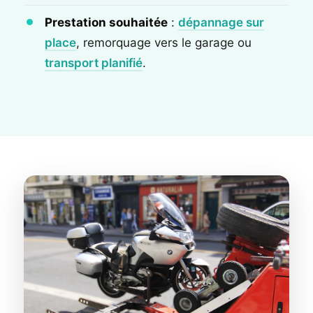
Prestation souhaitée
:
dépannage sur
place
, remorquage vers le garage ou
transport planifié
.