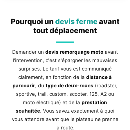
Pourquoi un
devis ferme
avant
tout déplacement
Demander un
devis remorquage moto
avant
l'intervention, c'est s'épargner les mauvaises
surprises. Le tarif vous est communiqué
clairement, en fonction de la
distance à
parcourir
, du
type de deux-roues
(roadster,
sportive, trail, custom, scooter, 125, A2 ou
moto électrique) et de la
prestation
souhaitée
. Vous savez exactement à quoi
vous attendre avant que le plateau ne prenne
la route.