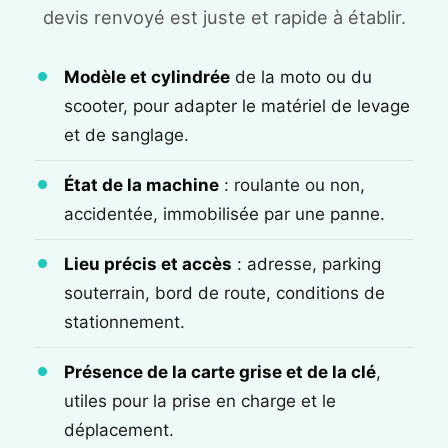
devis renvoyé est juste et rapide à établir.
Modèle et cylindrée
de la moto ou du
scooter, pour adapter le matériel de levage
et de sanglage.
État de la machine
: roulante ou non,
accidentée, immobilisée par une panne.
Lieu précis et accès
: adresse, parking
souterrain, bord de route, conditions de
stationnement.
Présence de la carte grise et de la clé
,
utiles pour la prise en charge et le
déplacement.