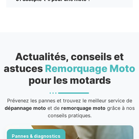
Actualités, conseils et
astuces
Remorquage Moto
pour les motards
Prévenez les pannes et trouvez le meilleur service de
dépannage moto
et de
remorquage moto
grâce à nos
conseils pratiques.
Pannes & diagnostics