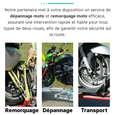
Notre partenaire met à votre disposition un service de
dépannage moto
et
remorquage moto
efficace,
assurant une intervention rapide et fiable pour tous
types de deux-roues, afin de garantir votre sécurité sur
la route.
Remorquage
Dépannage
Transport