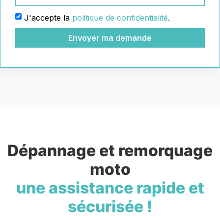
J'accepte la
politique de confidentialité
.
Envoyer ma demande
Dépannage et remorquage
moto
une assistance rapide et
sécurisée !