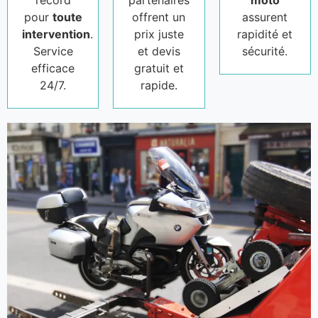
pour
toute
offrent un
assurent
intervention
.
prix juste
rapidité et
Service
et devis
sécurité.
efficace
gratuit et
24/7.
rapide.