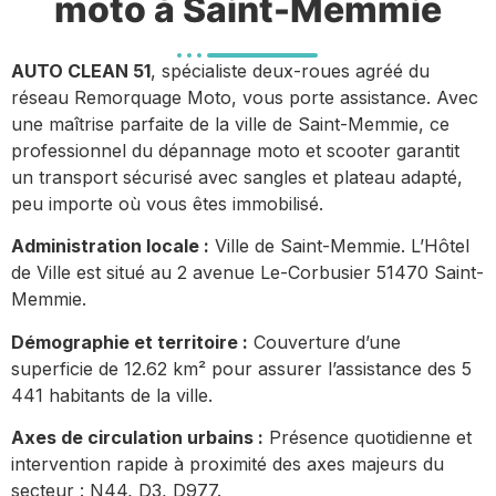
moto à Saint-Memmie
AUTO CLEAN 51
, spécialiste deux-roues agréé du
réseau Remorquage Moto, vous porte assistance. Avec
une maîtrise parfaite de la ville de Saint-Memmie, ce
professionnel du dépannage moto et scooter garantit
un transport sécurisé avec sangles et plateau adapté,
peu importe où vous êtes immobilisé.
Administration locale :
Ville de Saint-Memmie. L’Hôtel
de Ville est situé au 2 avenue Le-Corbusier 51470 Saint-
Memmie.
Démographie et territoire :
Couverture d’une
superficie de 12.62 km² pour assurer l’assistance des 5
441 habitants de la ville.
Axes de circulation urbains :
Présence quotidienne et
intervention rapide à proximité des axes majeurs du
secteur : N44, D3, D977.