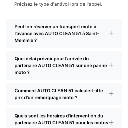
Précisez le type d'antivol lors de l'appel.
Peut-on réserver un transport moto à
l'avance avec AUTO CLEAN 51 à Saint-
Memmie ?
Quel délai prévoir pour l'arrivée du
partenaire AUTO CLEAN 51 sur une panne
moto ?
Comment AUTO CLEAN 51 calcule-t-il le
prix d'un remorquage moto ?
Quels sont les horaires d'intervention du
partenaire AUTO CLEAN 51 pour les motos