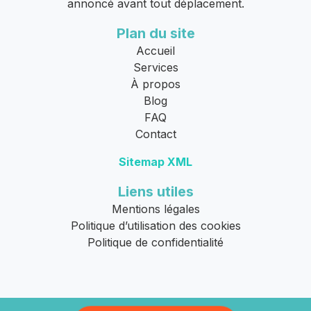
annoncé avant tout déplacement.
Plan du site
Accueil
Services
À propos
Blog
FAQ
Contact
Sitemap XML
Liens utiles
Mentions légales
Politique d’utilisation des cookies
Politique de confidentialité