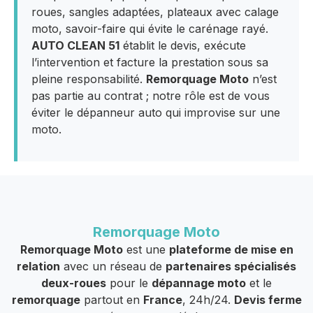
roues, sangles adaptées, plateaux avec calage
moto, savoir-faire qui évite le carénage rayé.
AUTO CLEAN 51
établit le devis, exécute
l’intervention et facture la prestation sous sa
pleine responsabilité.
Remorquage Moto
n’est
pas partie au contrat ; notre rôle est de vous
éviter le dépanneur auto qui improvise sur une
moto.
Remorquage Moto
Remorquage Moto
est une
plateforme de mise en
relation
avec un réseau de
partenaires spécialisés
deux-roues
pour le
dépannage moto
et le
remorquage
partout en
France
, 24h/24.
Devis ferme