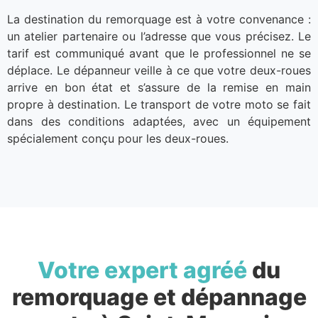
La destination du remorquage est à votre convenance :
un atelier partenaire ou l’adresse que vous précisez. Le
tarif est communiqué avant que le professionnel ne se
déplace. Le dépanneur veille à ce que votre deux-roues
arrive en bon état et s’assure de la remise en main
propre à destination. Le transport de votre moto se fait
dans des conditions adaptées, avec un équipement
spécialement conçu pour les deux-roues.
Votre expert agréé
du
remorquage et dépannage