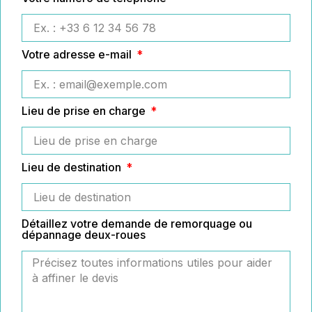
Votre adresse e-mail
Lieu de prise en charge
Lieu de destination
Détaillez votre demande de remorquage ou
dépannage deux-roues