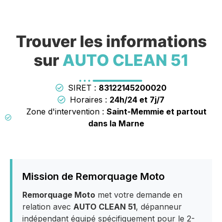
Trouver les informations
sur
AUTO CLEAN 51
SIRET :
83122145200020
Horaires :
24h/24 et 7j/7
Zone d'intervention :
Saint-Memmie et partout
dans la Marne
Mission de Remorquage Moto
Remorquage Moto
met votre demande en
relation avec
AUTO CLEAN 51
, dépanneur
indépendant équipé spécifiquement pour le 2-