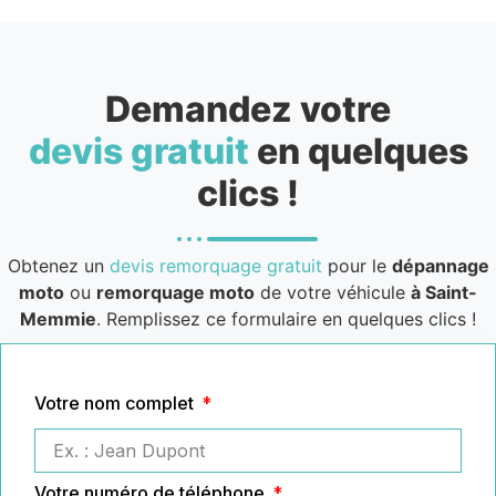
Demandez votre
devis gratuit
en quelques
clics !
Obtenez un
devis remorquage gratuit
pour le
dépannage
moto
ou
remorquage moto
de votre véhicule
à Saint-
Memmie
. Remplissez ce formulaire en quelques clics !
Votre nom complet
Votre numéro de téléphone