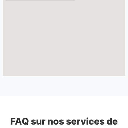
FAQ sur nos services de