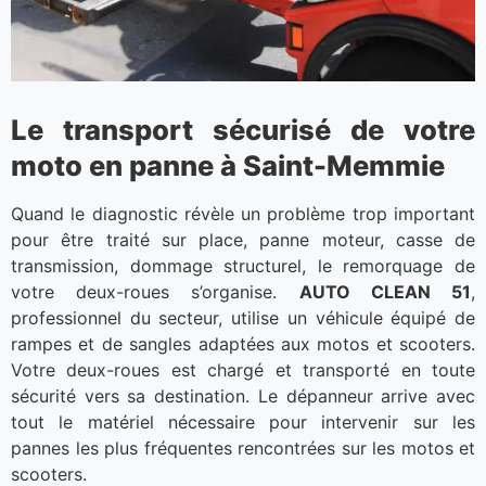
Le transport sécurisé de votre
moto en panne à Saint-Memmie
Quand le diagnostic révèle un problème trop important
pour être traité sur place, panne moteur, casse de
transmission, dommage structurel, le remorquage de
votre deux-roues s’organise.
AUTO CLEAN 51
,
professionnel du secteur, utilise un véhicule équipé de
rampes et de sangles adaptées aux motos et scooters.
Votre deux-roues est chargé et transporté en toute
sécurité vers sa destination. Le dépanneur arrive avec
tout le matériel nécessaire pour intervenir sur les
pannes les plus fréquentes rencontrées sur les motos et
scooters.