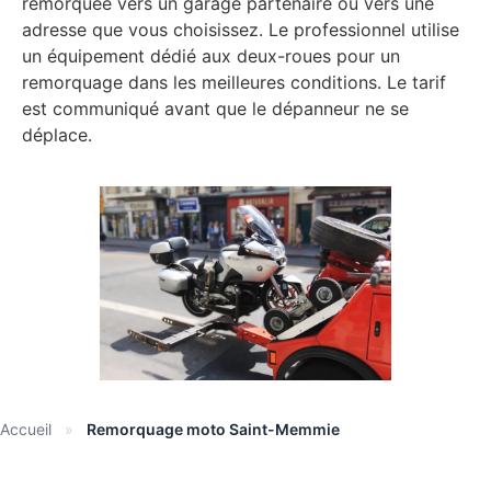
remorquée vers un garage partenaire ou vers une
adresse que vous choisissez. Le professionnel utilise
un équipement dédié aux deux-roues pour un
remorquage dans les meilleures conditions. Le tarif
est communiqué avant que le dépanneur ne se
déplace.
Accueil
»
Remorquage moto Saint-Memmie