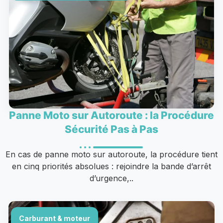
Panne Moto sur Autoroute : la Procédure
Sécurité Pas à Pas
En cas de panne moto sur autoroute, la procédure tient
en cinq priorités absolues : rejoindre la bande d’arrêt
d’urgence,..
Carburant & moteur