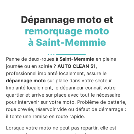
Dépannage moto et
remorquage moto
à Saint-Memmie
Panne de deux-roues
à Saint-Memmie
en pleine
journée ou en soirée ?
AUTO CLEAN 51
,
professionnel implanté localement, assure le
dépannage moto
sur place dans votre secteur.
Implanté localement, le dépanneur connaît votre
quartier et arrive sur place avec tout le nécessaire
pour intervenir sur votre moto. Problème de batterie,
roue crevée, réservoir vide ou défaut de démarrage :
il tente une remise en route rapide.
Lorsque votre moto ne peut pas repartir, elle est