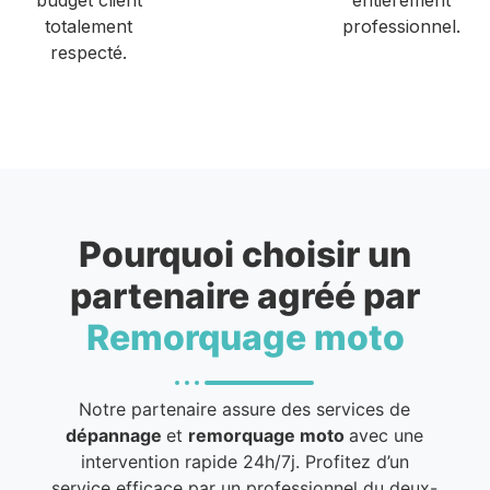
totalement
professionnel.
respecté.
Pourquoi choisir un
partenaire agréé par
Remorquage moto
Notre partenaire assure des services de
dépannage
et
remorquage moto
avec une
intervention rapide 24h/7j. Profitez d’un
service efficace par un professionnel du deux-