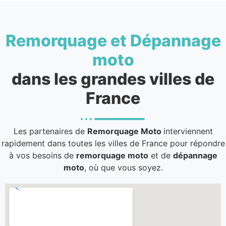
Remorquage et Dépannage
moto
dans les grandes villes de
France
Les partenaires de
Remorquage Moto
interviennent
rapidement dans toutes les villes de France pour répondre
à vos besoins de
remorquage moto
et de
dépannage
moto
, où que vous soyez.