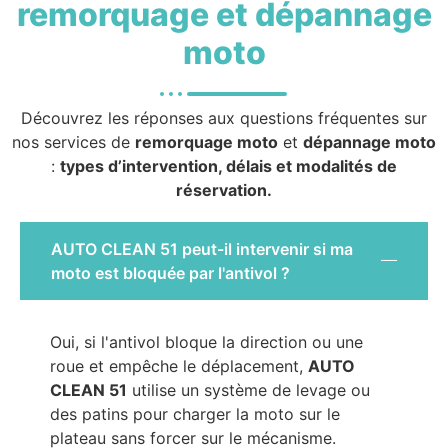
remorquage et dépannage
moto
Découvrez les réponses aux questions fréquentes sur
nos services de
remorquage moto
et
dépannage moto
:
types d’intervention, délais et modalités de
réservation.
AUTO CLEAN 51 peut-il intervenir si ma
moto est bloquée par l'antivol ?
Oui, si l'antivol bloque la direction ou une
roue et empêche le déplacement,
AUTO
CLEAN 51
utilise un système de levage ou
des patins pour charger la moto sur le
plateau sans forcer sur le mécanisme.