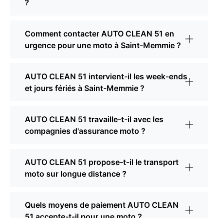
?
Comment contacter AUTO CLEAN 51 en
urgence pour une moto à Saint-Memmie ?
AUTO CLEAN 51 intervient-il les week-ends
et jours fériés à Saint-Memmie ?
AUTO CLEAN 51 travaille-t-il avec les
compagnies d'assurance moto ?
AUTO CLEAN 51 propose-t-il le transport
moto sur longue distance ?
Quels moyens de paiement AUTO CLEAN
51 accepte-t-il pour une moto ?