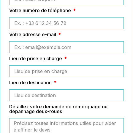
Votre numéro de téléphone
Votre adresse e-mail
Lieu de prise en charge
Lieu de destination
Détaillez votre demande de remorquage ou
dépannage deux-roues