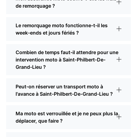
de remorquage ?
Le remorquage moto fonctionne-t-il les
week-ends et jours fériés ?
Combien de temps faut-il attendre pour une
intervention moto à Saint-Philbert-De-
Grand-Lieu ?
Peut-on réserver un transport moto à
l'avance à Saint-Philbert-De-Grand-Lieu ?
Ma moto est verrouillée et je ne peux plus la
déplacer, que faire ?