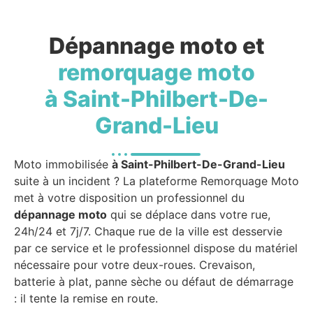
Dépannage moto et
remorquage moto
à Saint-Philbert-De-
Grand-Lieu
Moto immobilisée
à Saint-Philbert-De-Grand-Lieu
suite à un incident ? La plateforme Remorquage Moto
met à votre disposition un professionnel du
dépannage moto
qui se déplace dans votre rue,
24h/24 et 7j/7. Chaque rue de la ville est desservie
par ce service et le professionnel dispose du matériel
nécessaire pour votre deux-roues. Crevaison,
batterie à plat, panne sèche ou défaut de démarrage
: il tente la remise en route.