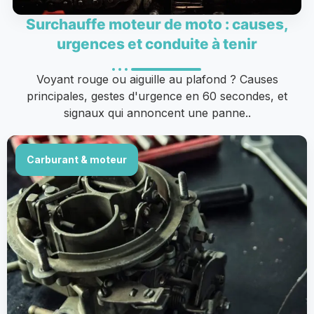
Surchauffe moteur de moto : causes,
urgences et conduite à tenir
Voyant rouge ou aiguille au plafond ? Causes
principales, gestes d'urgence en 60 secondes, et
signaux qui annoncent une panne..
Carburant & moteur