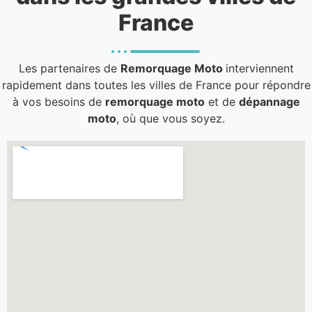
France
Les partenaires de
Remorquage Moto
interviennent
rapidement dans toutes les villes de France pour répondre
à vos besoins de
remorquage moto
et de
dépannage
moto
, où que vous soyez.