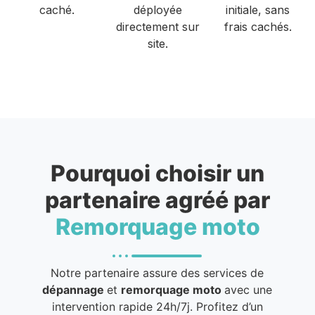
caché.
déployée
initiale, sans
directement sur
frais cachés.
site.
Pourquoi choisir un
partenaire agréé par
Remorquage moto
Notre partenaire assure des services de
dépannage
et
remorquage moto
avec une
intervention rapide 24h/7j. Profitez d’un