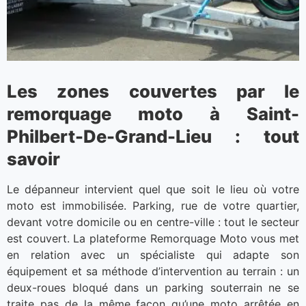
Les zones couvertes par le
remorquage moto à Saint-
Philbert-De-Grand-Lieu : tout
savoir
Le dépanneur intervient quel que soit le lieu où votre
moto est immobilisée. Parking, rue de votre quartier,
devant votre domicile ou en centre-ville : tout le secteur
est couvert. La plateforme Remorquage Moto vous met
en relation avec un spécialiste qui adapte son
équipement et sa méthode d’intervention au terrain : un
deux-roues bloqué dans un parking souterrain ne se
traite pas de la même façon qu’une moto arrêtée en