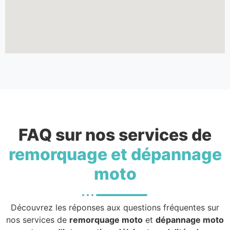
FAQ sur nos services de
remorquage et dépannage
moto
Découvrez les réponses aux questions fréquentes sur
nos services de
remorquage moto
et
dépannage moto