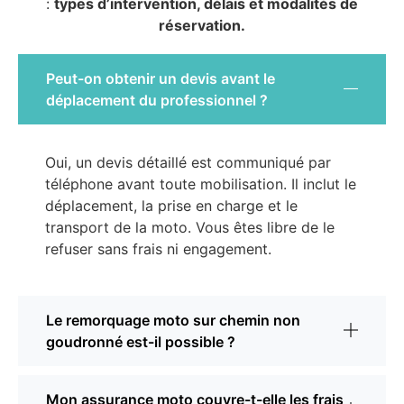
:
types d’intervention, délais et modalités de
réservation.
Peut-on obtenir un devis avant le
déplacement du professionnel ?
Oui, un devis détaillé est communiqué par
téléphone avant toute mobilisation. Il inclut le
déplacement, la prise en charge et le
transport de la moto. Vous êtes libre de le
refuser sans frais ni engagement.
Le remorquage moto sur chemin non
goudronné est-il possible ?
Mon assurance moto couvre-t-elle les frais