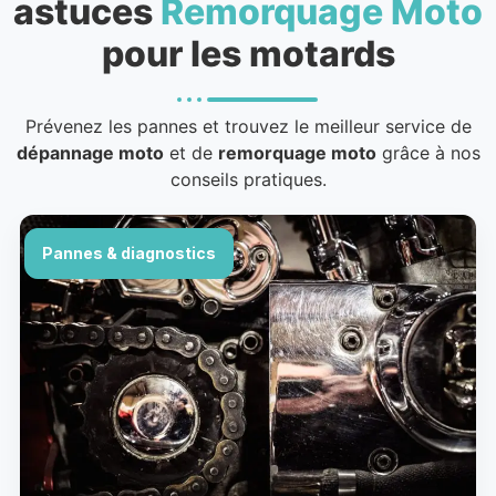
astuces
Remorquage Moto
pour les motards
Prévenez les pannes et trouvez le meilleur service de
dépannage moto
et de
remorquage moto
grâce à nos
conseils pratiques.
Pannes & diagnostics