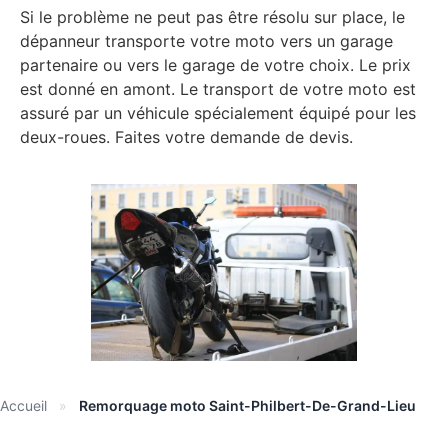
Si le problème ne peut pas être résolu sur place, le
dépanneur transporte votre moto vers un garage
partenaire ou vers le garage de votre choix. Le prix
est donné en amont. Le transport de votre moto est
assuré par un véhicule spécialement équipé pour les
deux-roues. Faites votre demande de devis.
Accueil
»
Remorquage moto Saint-Philbert-De-Grand-Lieu