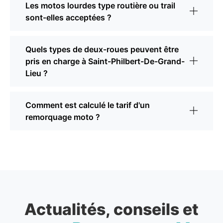
Les motos lourdes type routière ou trail
sont-elles acceptées ?
Quels types de deux-roues peuvent être
pris en charge à Saint-Philbert-De-Grand-
Lieu ?
Comment est calculé le tarif d'un
remorquage moto ?
Actualités, conseils et