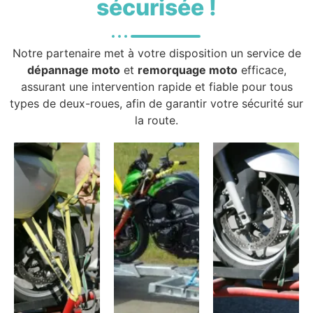
sécurisée !
Notre partenaire met à votre disposition un service de
dépannage moto
et
remorquage moto
efficace,
assurant une intervention rapide et fiable pour tous
types de deux-roues, afin de garantir votre sécurité sur
la route.