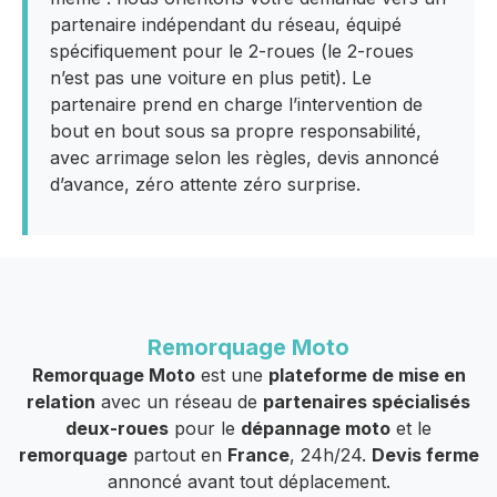
partenaire indépendant du réseau, équipé
spécifiquement pour le 2-roues (le 2-roues
n’est pas une voiture en plus petit). Le
partenaire prend en charge l’intervention de
bout en bout sous sa propre responsabilité,
avec arrimage selon les règles, devis annoncé
d’avance, zéro attente zéro surprise.
Remorquage Moto
Remorquage Moto
est une
plateforme de mise en
relation
avec un réseau de
partenaires spécialisés
deux-roues
pour le
dépannage moto
et le
remorquage
partout en
France
, 24h/24.
Devis ferme
annoncé avant tout déplacement.