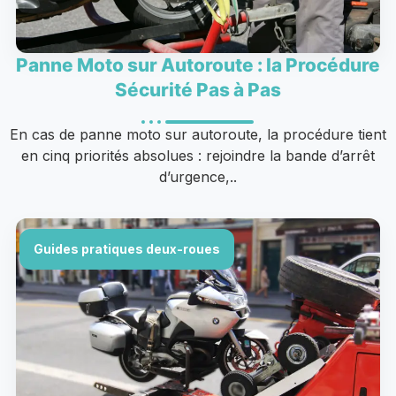
Panne Moto sur Autoroute : la Procédure
Sécurité Pas à Pas
En cas de panne moto sur autoroute, la procédure tient
en cinq priorités absolues : rejoindre la bande d’arrêt
d’urgence,..
Guides pratiques deux-roues