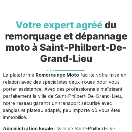
Votre expert agréé
du
remorquage et dépannage
moto à Saint-Philbert-De-
Grand-Lieu
La plateforme
Remorquage Moto
facilite votre mise en
relation avec des spécialistes deux-roues pour vous
porter assistance. Avec des professionnels maîtrisant
parfaitement la ville de Saint-Philbert-De-Grand-Lieu,
notre réseau garantit un transport sécurisé avec
sangles et plateau adapté, peu importe où vous êtes
immobilisé.
Administration locale :
Ville de Saint-Philbert-De-