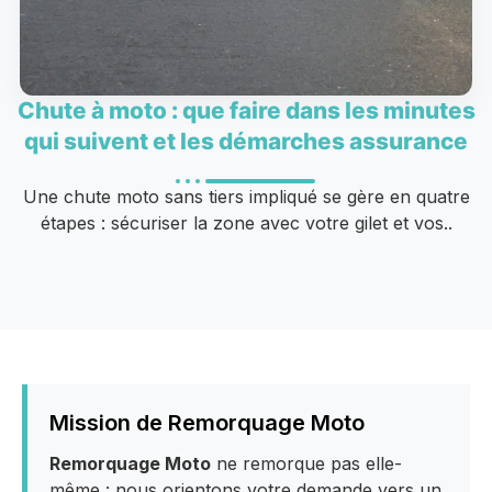
Chute à moto : que faire dans les minutes
qui suivent et les démarches assurance
Une chute moto sans tiers impliqué se gère en quatre
étapes : sécuriser la zone avec votre gilet et vos..
Mission de Remorquage Moto
Remorquage Moto
ne remorque pas elle-
même : nous orientons votre demande vers un