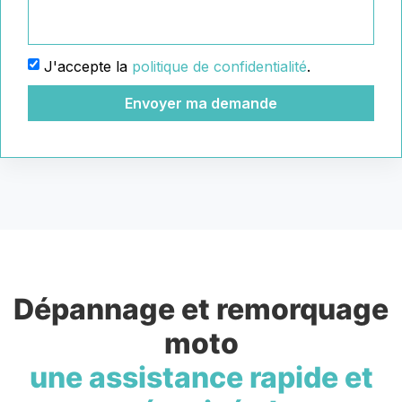
J'accepte la
politique de confidentialité
.
Envoyer ma demande
Dépannage et remorquage
moto
une assistance rapide et