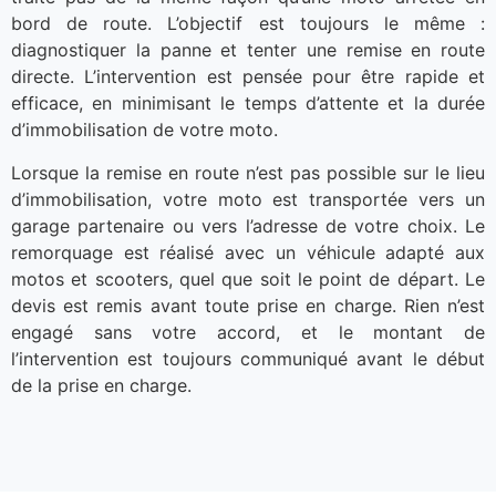
bord de route. L’objectif est toujours le même :
diagnostiquer la panne et tenter une remise en route
directe. L’intervention est pensée pour être rapide et
efficace, en minimisant le temps d’attente et la durée
d’immobilisation de votre moto.
Lorsque la remise en route n’est pas possible sur le lieu
d’immobilisation, votre moto est transportée vers un
garage partenaire ou vers l’adresse de votre choix. Le
remorquage est réalisé avec un véhicule adapté aux
motos et scooters, quel que soit le point de départ. Le
devis est remis avant toute prise en charge. Rien n’est
engagé sans votre accord, et le montant de
l’intervention est toujours communiqué avant le début
de la prise en charge.