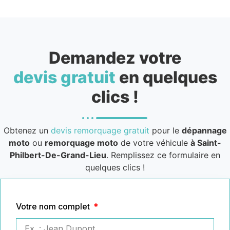
Demandez votre
devis gratuit
en quelques
clics !
Obtenez un
devis remorquage gratuit
pour le
dépannage
moto
ou
remorquage moto
de votre véhicule
à Saint-
Philbert-De-Grand-Lieu
. Remplissez ce formulaire en
quelques clics !
Votre nom complet