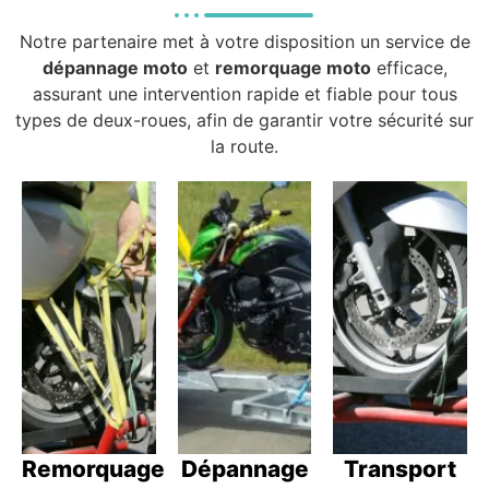
Notre partenaire met à votre disposition un service de
dépannage moto
et
remorquage moto
efficace,
assurant une intervention rapide et fiable pour tous
types de deux-roues, afin de garantir votre sécurité sur
la route.
Remorquage
Dépannage
Transport