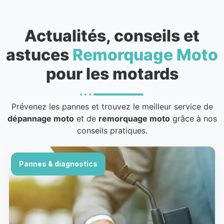
Actualités, conseils et
astuces
Remorquage Moto
pour les motards
Prévenez les pannes et trouvez le meilleur service de
dépannage moto
et de
remorquage moto
grâce à nos
conseils pratiques.
Pannes & diagnostics