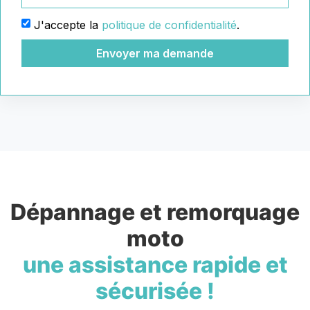
J'accepte la
politique de confidentialité
.
Envoyer ma demande
Dépannage et remorquage
moto
une assistance rapide et
sécurisée !