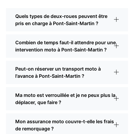
Quels types de deux-roues peuvent être
pris en charge à Pont-Saint-Martin ?
Combien de temps faut-il attendre pour une
intervention moto à Pont-Saint-Martin ?
Peut-on réserver un transport moto à
l'avance à Pont-Saint-Martin ?
Ma moto est verrouillée et je ne peux plus la
déplacer, que faire ?
Mon assurance moto couvre-t-elle les frais
de remorquage ?