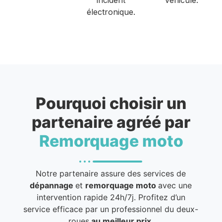
électronique.
Pourquoi choisir un
partenaire agréé par
Remorquage moto
Notre partenaire assure des services de
dépannage
et
remorquage moto
avec une
intervention rapide 24h/7j. Profitez d’un
service efficace par un professionnel du deux-
roues
au meilleur prix
.