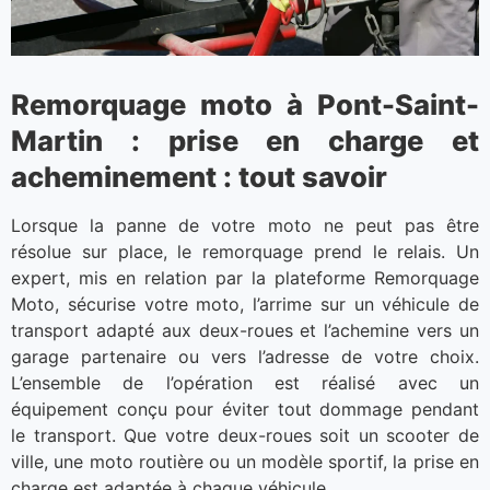
Remorquage moto à Pont-Saint-
Martin : prise en charge et
acheminement : tout savoir
Lorsque la panne de votre moto ne peut pas être
résolue sur place, le remorquage prend le relais. Un
expert, mis en relation par la plateforme Remorquage
Moto, sécurise votre moto, l’arrime sur un véhicule de
transport adapté aux deux-roues et l’achemine vers un
garage partenaire ou vers l’adresse de votre choix.
L’ensemble de l’opération est réalisé avec un
équipement conçu pour éviter tout dommage pendant
le transport. Que votre deux-roues soit un scooter de
ville, une moto routière ou un modèle sportif, la prise en
charge est adaptée à chaque véhicule.