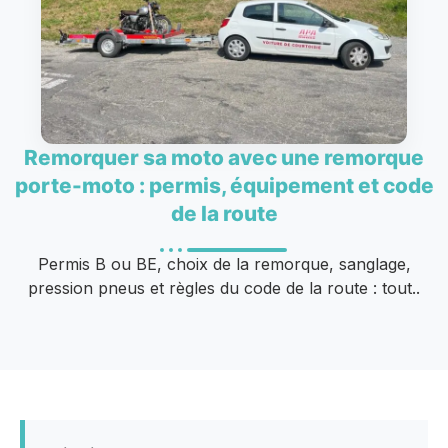
Remorquer sa moto avec une remorque
porte-moto : permis, équipement et code
de la route
Permis B ou BE, choix de la remorque, sanglage,
pression pneus et règles du code de la route : tout..