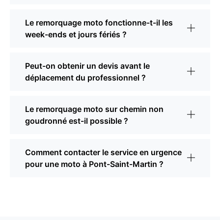
Le remorquage moto fonctionne-t-il les
week-ends et jours fériés ?
Peut-on obtenir un devis avant le
déplacement du professionnel ?
Le remorquage moto sur chemin non
goudronné est-il possible ?
Comment contacter le service en urgence
pour une moto à Pont-Saint-Martin ?