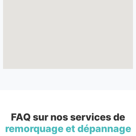
FAQ sur nos services de
remorquage et dépannage