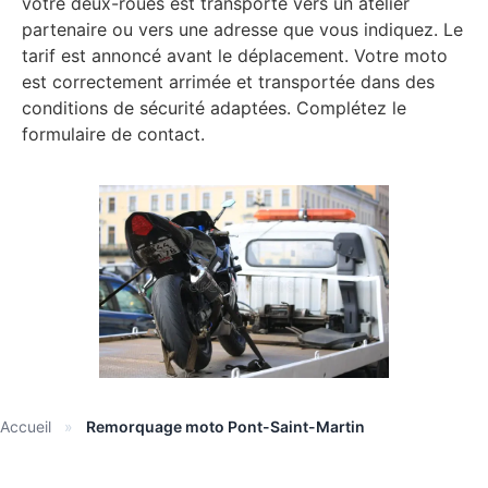
votre deux-roues est transporté vers un atelier
partenaire ou vers une adresse que vous indiquez. Le
tarif est annoncé avant le déplacement. Votre moto
est correctement arrimée et transportée dans des
conditions de sécurité adaptées. Complétez le
formulaire de contact.
Accueil
»
Remorquage moto Pont-Saint-Martin