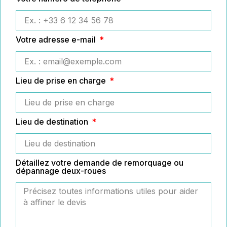
Votre adresse e-mail
Lieu de prise en charge
Lieu de destination
Détaillez votre demande de remorquage ou
dépannage deux-roues