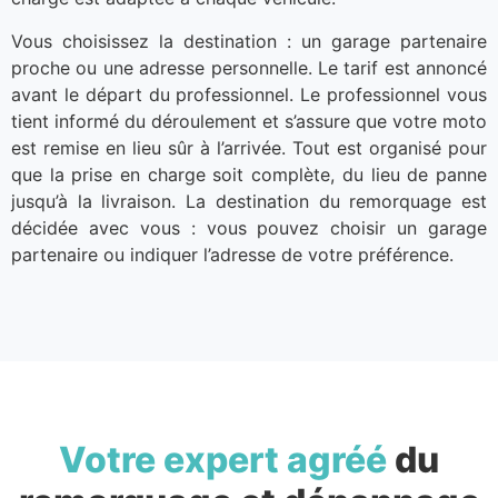
Vous choisissez la destination : un garage partenaire
proche ou une adresse personnelle. Le tarif est annoncé
avant le départ du professionnel. Le professionnel vous
tient informé du déroulement et s’assure que votre moto
est remise en lieu sûr à l’arrivée. Tout est organisé pour
que la prise en charge soit complète, du lieu de panne
jusqu’à la livraison. La destination du remorquage est
décidée avec vous : vous pouvez choisir un garage
partenaire ou indiquer l’adresse de votre préférence.
Votre expert agréé
du