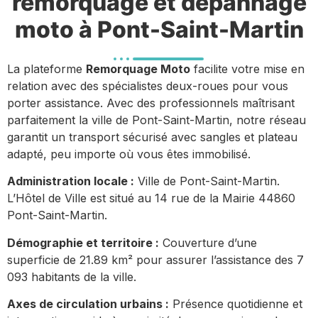
remorquage et dépannage
moto à Pont-Saint-Martin
La plateforme
Remorquage Moto
facilite votre mise en
relation avec des spécialistes deux-roues pour vous
porter assistance. Avec des professionnels maîtrisant
parfaitement la ville de Pont-Saint-Martin, notre réseau
garantit un transport sécurisé avec sangles et plateau
adapté, peu importe où vous êtes immobilisé.
Administration locale :
Ville de Pont-Saint-Martin.
L’Hôtel de Ville est situé au 14 rue de la Mairie 44860
Pont-Saint-Martin.
Démographie et territoire :
Couverture d’une
superficie de 21.89 km² pour assurer l’assistance des 7
093 habitants de la ville.
Axes de circulation urbains :
Présence quotidienne et