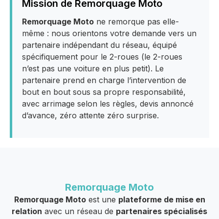
Mission de Remorquage Moto
Remorquage Moto
ne remorque pas elle-
même : nous orientons votre demande vers un
partenaire indépendant du réseau, équipé
spécifiquement pour le 2-roues (le 2-roues
n’est pas une voiture en plus petit). Le
partenaire prend en charge l’intervention de
bout en bout sous sa propre responsabilité,
avec arrimage selon les règles, devis annoncé
d’avance, zéro attente zéro surprise.
Remorquage Moto
Remorquage Moto
est une
plateforme de mise en
relation
avec un réseau de
partenaires spécialisés