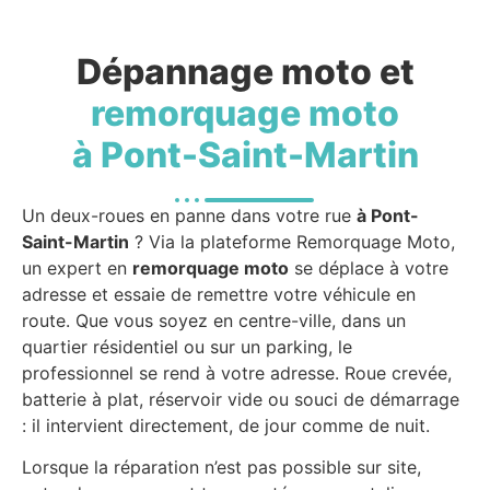
Dépannage moto et
remorquage moto
à Pont-Saint-Martin
Un deux-roues en panne dans votre rue
à Pont-
Saint-Martin
? Via la plateforme Remorquage Moto,
un expert en
remorquage moto
se déplace à votre
adresse et essaie de remettre votre véhicule en
route. Que vous soyez en centre-ville, dans un
quartier résidentiel ou sur un parking, le
professionnel se rend à votre adresse. Roue crevée,
batterie à plat, réservoir vide ou souci de démarrage
: il intervient directement, de jour comme de nuit.
Lorsque la réparation n’est pas possible sur site,