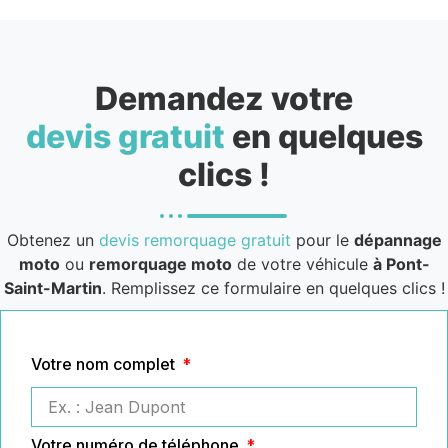
Demandez votre
devis gratuit
en quelques
clics !
Obtenez un
devis remorquage gratuit
pour le
dépannage
moto
ou
remorquage moto
de votre véhicule
à Pont-
Saint-Martin
. Remplissez ce formulaire en quelques clics !
Votre nom complet
Votre numéro de téléphone