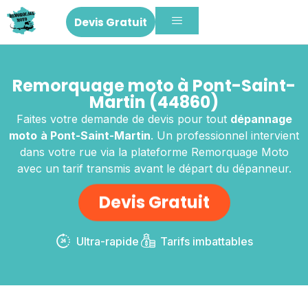
Devis Gratuit
Remorquage moto à Pont-Saint-
Martin (44860)
Faites votre demande de devis pour tout
dépannage
moto
à Pont-Saint-Martin
. Un professionnel intervient
dans votre rue via la plateforme Remorquage Moto
avec un tarif transmis avant le départ du dépanneur.
Devis Gratuit
Ultra-rapide
Tarifs imbattables