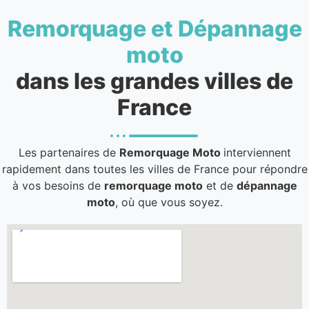
Remorquage et Dépannage
moto
dans les grandes villes de
France
Les partenaires de
Remorquage Moto
interviennent
rapidement dans toutes les villes de France pour répondre
à vos besoins de
remorquage moto
et de
dépannage
moto
, où que vous soyez.