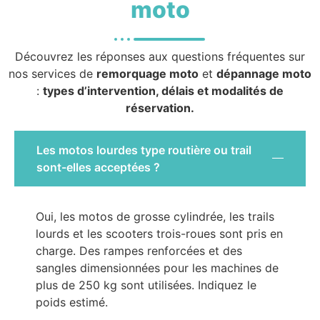
moto
Découvrez les réponses aux questions fréquentes sur
nos services de
remorquage moto
et
dépannage moto
:
types d’intervention, délais et modalités de
réservation.
Les motos lourdes type routière ou trail
sont-elles acceptées ?
Oui, les motos de grosse cylindrée, les trails
lourds et les scooters trois-roues sont pris en
charge. Des rampes renforcées et des
sangles dimensionnées pour les machines de
plus de 250 kg sont utilisées. Indiquez le
poids estimé.