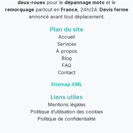
deux-roues
pour le
dépannage moto
et le
remorquage
partout en
France
, 24h/24.
Devis ferme
annoncé avant tout déplacement.
Plan du site
Accueil
Services
À propos
Blog
FAQ
Contact
Sitemap XML
Liens utiles
Mentions légales
Politique d’utilisation des cookies
Politique de confidentialité