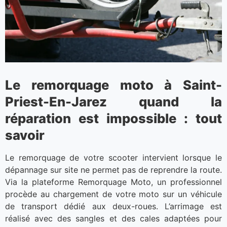
Le remorquage moto à Saint-
Priest-En-Jarez quand la
réparation est impossible : tout
savoir
Le remorquage de votre scooter intervient lorsque le
dépannage sur site ne permet pas de reprendre la route.
Via la plateforme Remorquage Moto, un professionnel
procède au chargement de votre moto sur un véhicule
de transport dédié aux deux-roues. L’arrimage est
réalisé avec des sangles et des cales adaptées pour