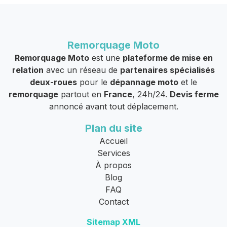
Remorquage Moto
Remorquage Moto
est une
plateforme de mise en
relation
avec un réseau de
partenaires spécialisés
deux-roues
pour le
dépannage moto
et le
remorquage
partout en
France
, 24h/24.
Devis ferme
annoncé avant tout déplacement.
Plan du site
Accueil
Services
À propos
Blog
FAQ
Contact
Sitemap XML