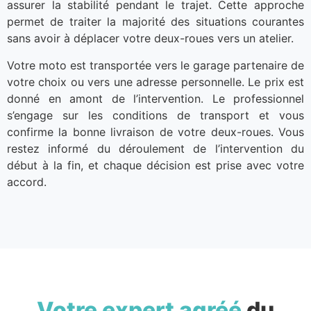
assurer la stabilité pendant le trajet. Cette approche
permet de traiter la majorité des situations courantes
sans avoir à déplacer votre deux-roues vers un atelier.
Votre moto est transportée vers le garage partenaire de
votre choix ou vers une adresse personnelle. Le prix est
donné en amont de l’intervention. Le professionnel
s’engage sur les conditions de transport et vous
confirme la bonne livraison de votre deux-roues. Vous
restez informé du déroulement de l’intervention du
début à la fin, et chaque décision est prise avec votre
accord.
Votre expert agréé
du