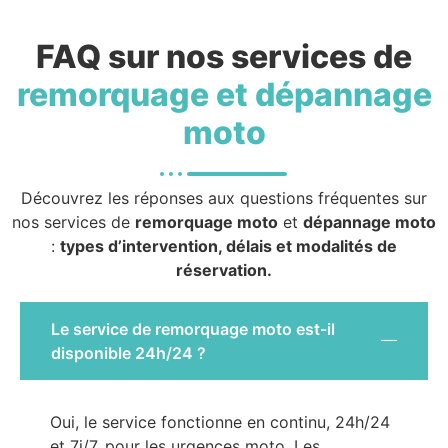
FAQ sur nos services de
remorquage et dépannage
moto
Découvrez les réponses aux questions fréquentes sur
nos services de
remorquage moto
et
dépannage moto
:
types d’intervention, délais et modalités de
réservation.
Le service de remorquage moto est-il
disponible 24h/24 ?
Oui, le service fonctionne en continu, 24h/24
et 7j/7, pour les urgences moto. Les