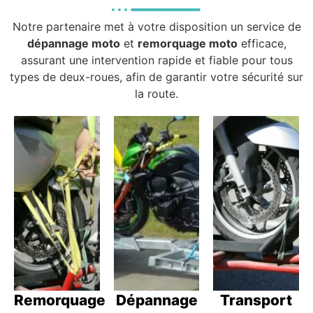
Notre partenaire met à votre disposition un service de
dépannage moto
et
remorquage moto
efficace,
assurant une intervention rapide et fiable pour tous
types de deux-roues, afin de garantir votre sécurité sur
la route.
Remorquage
Dépannage
Transport