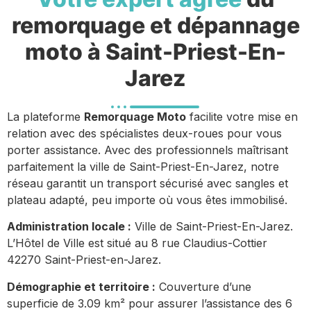
remorquage et dépannage
moto à Saint-Priest-En-
Jarez
La plateforme
Remorquage Moto
facilite votre mise en
relation avec des spécialistes deux-roues pour vous
porter assistance. Avec des professionnels maîtrisant
parfaitement la ville de Saint-Priest-En-Jarez, notre
réseau garantit un transport sécurisé avec sangles et
plateau adapté, peu importe où vous êtes immobilisé.
Administration locale :
Ville de Saint-Priest-En-Jarez.
L’Hôtel de Ville est situé au 8 rue Claudius-Cottier
42270 Saint-Priest-en-Jarez.
Démographie et territoire :
Couverture d’une
superficie de 3.09 km² pour assurer l’assistance des 6