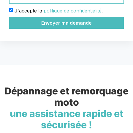
J'accepte la
politique de confidentialité
.
Envoyer ma demande
Dépannage et remorquage
moto
une assistance rapide et
sécurisée !