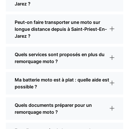
Jarez ?
Peut-on faire transporter une moto sur
longue distance depuis à Saint-Priest-En-
Jarez ?
Quels services sont proposés en plus du
remorquage moto ?
Ma batterie moto est à plat : quelle aide est
possible ?
Quels documents préparer pour un
remorquage moto ?