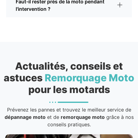
Faut-il rester près de la moto pendant
l'intervention ?
Actualités, conseils et
astuces
Remorquage Moto
pour les motards
Prévenez les pannes et trouvez le meilleur service de
dépannage moto
et de
remorquage moto
grâce à nos
conseils pratiques.