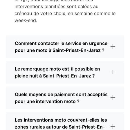
interventions planifiées sont calées au
créneau de votre choix, en semaine comme le
week-end.
Comment contacter le service en urgence
pour une moto à Saint-Priest-En-Jarez ?
Le remorquage moto est-il possible en
pleine nuit à Saint-Priest-En-Jarez ?
Quels moyens de paiement sont acceptés
pour une intervention moto ?
Les interventions moto couvrent-elles les
zones rurales autour de Saint-Priest-En-