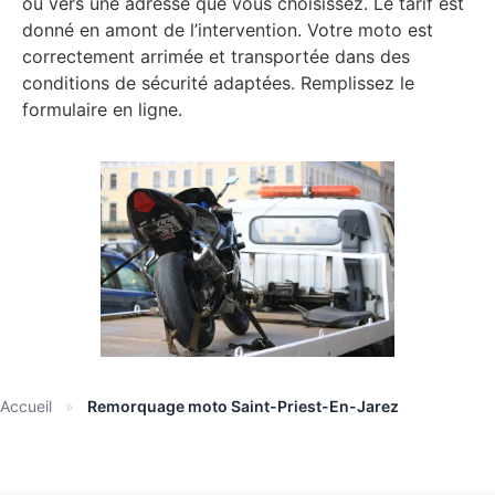
ou vers une adresse que vous choisissez. Le tarif est
donné en amont de l’intervention. Votre moto est
correctement arrimée et transportée dans des
conditions de sécurité adaptées. Remplissez le
formulaire en ligne.
Accueil
»
Remorquage moto Saint-Priest-En-Jarez