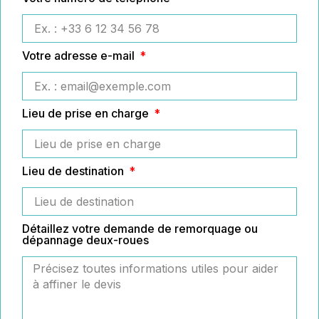
Votre adresse e-mail
Lieu de prise en charge
Lieu de destination
Détaillez votre demande de remorquage ou
dépannage deux-roues