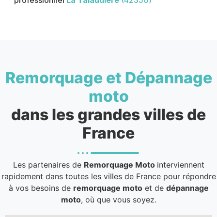
professionnel
La Talaudière
(42350)
Remorquage et Dépannage
moto
dans les grandes villes de
France
Les partenaires de
Remorquage Moto
interviennent
rapidement dans toutes les villes de France pour répondre
à vos besoins de
remorquage moto
et de
dépannage
moto
, où que vous soyez.