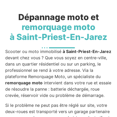
Dépannage moto et
remorquage moto
à Saint-Priest-En-Jarez
Scooter ou moto immobilisé
à Saint-Priest-En-Jarez
devant chez vous ? Que vous soyez en centre-ville,
dans un quartier résidentiel ou sur un parking, le
professionnel se rend à votre adresse. Via la
plateforme Remorquage Moto, un spécialiste du
remorquage moto
intervient dans votre rue et essaie
de résoudre la panne : batterie déchargée, roue
crevée, réservoir vide ou problème de démarrage.
Si le problème ne peut pas être réglé sur site, votre
deux-roues est transporté vers un garage partenaire