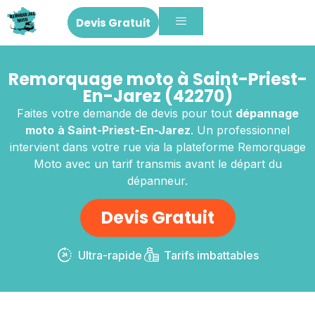
Devis Gratuit
Remorquage moto à Saint-Priest-
En-Jarez (42270)
Faites votre demande de devis pour tout
dépannage
moto
à Saint-Priest-En-Jarez
. Un professionnel
intervient dans votre rue via la plateforme Remorquage
Moto avec un tarif transmis avant le départ du
dépanneur.
Devis Gratuit
Ultra-rapide
Tarifs imbattables