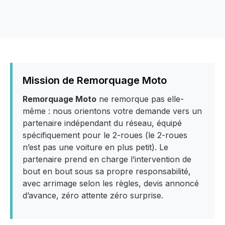
Mission de Remorquage Moto
Remorquage Moto
ne remorque pas elle-
même : nous orientons votre demande vers un
partenaire indépendant du réseau, équipé
spécifiquement pour le 2-roues (le 2-roues
n’est pas une voiture en plus petit). Le
partenaire prend en charge l’intervention de
bout en bout sous sa propre responsabilité,
avec arrimage selon les règles, devis annoncé
d’avance, zéro attente zéro surprise.