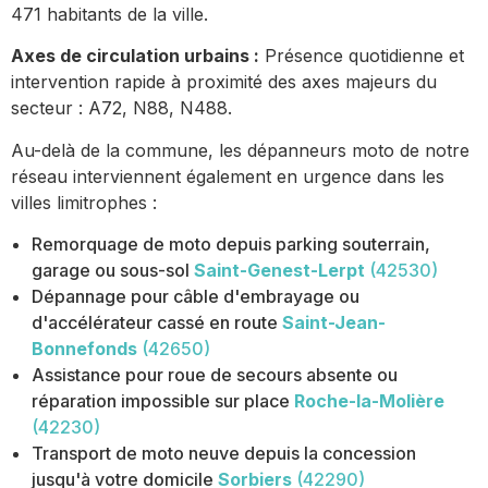
471 habitants de la ville.
Axes de circulation urbains :
Présence quotidienne et
intervention rapide à proximité des axes majeurs du
secteur : A72, N88, N488.
Au-delà de la commune, les dépanneurs moto de notre
réseau interviennent également en urgence dans les
villes limitrophes :
Remorquage de moto depuis parking souterrain,
garage ou sous-sol
Saint-Genest-Lerpt
(42530)
Dépannage pour câble d'embrayage ou
d'accélérateur cassé en route
Saint-Jean-
Bonnefonds
(42650)
Assistance pour roue de secours absente ou
réparation impossible sur place
Roche-la-Molière
(42230)
Transport de moto neuve depuis la concession
jusqu'à votre domicile
Sorbiers
(42290)