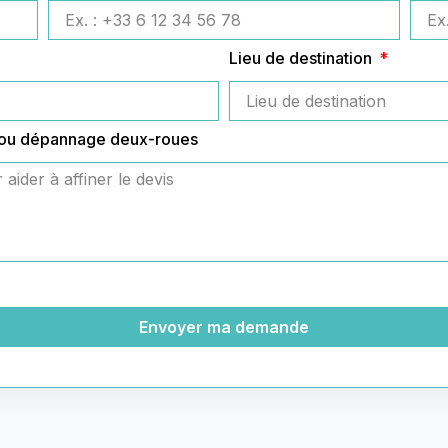
Lieu de destination
 ou dépannage deux-roues
Envoyer ma demande