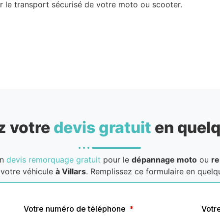
 le transport sécurisé de votre moto ou scooter.
 votre
devis gratuit
en quelq
un
devis remorquage gratuit
pour le
dépannage moto
ou
r
votre véhicule
à Villars
. Remplissez ce formulaire en quelqu
Votre numéro de téléphone
Votr