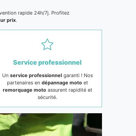
vention rapide 24h/7j. Profitez
ur prix
.
Service professionnel
Un
service professionnel
garanti ! Nos
partenaires en
dépannage moto
et
remorquage moto
assurent rapidité et
sécurité.