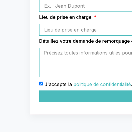
Lieu de prise en charge
Détaillez votre demande de remorquage
J'accepte la
politique de confidentialité
.