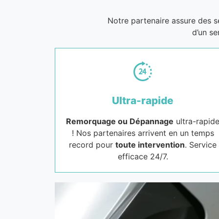
Notre partenaire assure des 
d’un se
Ultra-rapide
Remorquage ou Dépannage
ultra-rapid
! Nos partenaires arrivent en un temps
record pour
toute intervention
. Service
efficace 24/7.