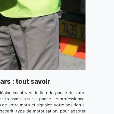
rs : tout savoir
déplacement vers le lieu de panne de votre
ez transmises sur la panne. Le professionnel
s de votre moto et signalez votre position si
gabarit, type de motorisation, pour adapter