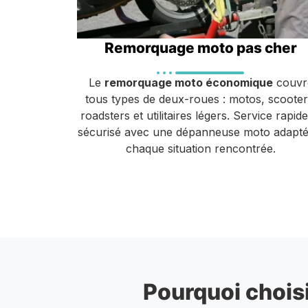
Remorquage moto pas cher
Le
remorquage moto économique
couvr
tous types de deux-roues : motos, scooter
roadsters et utilitaires légers. Service rapide
sécurisé avec une dépanneuse moto adapté
chaque situation rencontrée.
Pourquoi choisi