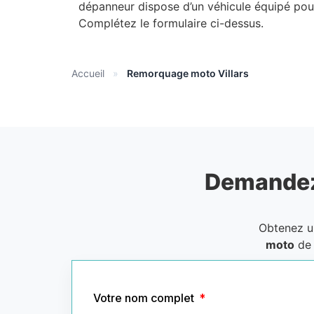
dépanneur dispose d’un véhicule équipé pour
Complétez le formulaire ci-dessus.
Accueil
»
Remorquage moto Villars
Demandez
Obtenez 
moto
de 
Votre nom complet