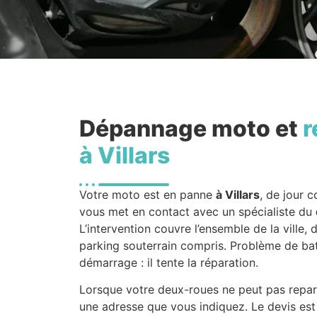
Dépannage moto et
r
à Villars
Votre moto est en panne
à Villars
, de jour
vous met en contact avec un spécialiste du
L’intervention couvre l’ensemble de la ville,
parking souterrain compris. Problème de bat
démarrage : il tente la réparation.
Lorsque votre deux-roues ne peut pas repart
une adresse que vous indiquez. Le devis est