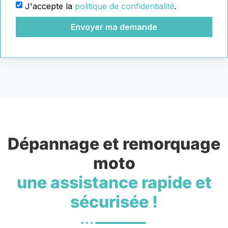
J'accepte la
politique de confidentialité
.
Envoyer ma demande
Dépannage et remorquage
moto
une assistance rapide et
sécurisée !