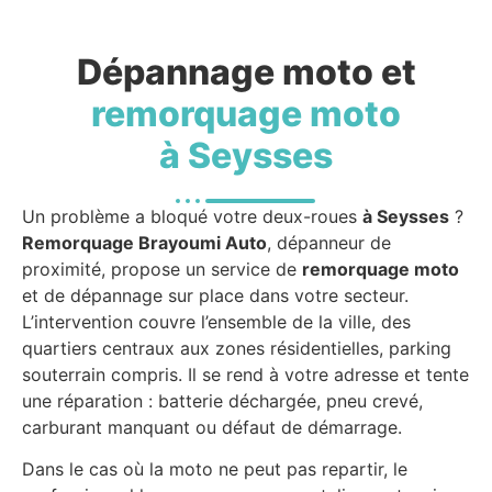
Dépannage moto et
remorquage moto
à Seysses
Un problème a bloqué votre deux-roues
à Seysses
?
Remorquage Brayoumi Auto
, dépanneur de
proximité, propose un service de
remorquage moto
et de dépannage sur place dans votre secteur.
L’intervention couvre l’ensemble de la ville, des
quartiers centraux aux zones résidentielles, parking
souterrain compris. Il se rend à votre adresse et tente
une réparation : batterie déchargée, pneu crevé,
carburant manquant ou défaut de démarrage.
Dans le cas où la moto ne peut pas repartir, le