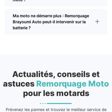
Ma moto ne démarre plus : Remorquage
Brayoumi Auto peut-il intervenir sur la
batterie ?
Actualités, conseils et
astuces
Remorquage Moto
pour les motards
Prévenez les pannes et trouvez le meilleur service de