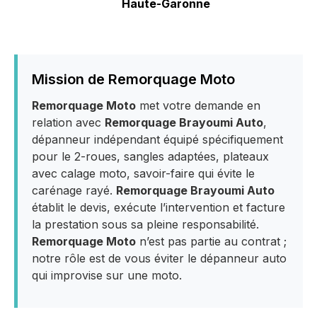
Haute-Garonne
Mission de Remorquage Moto
Remorquage Moto
met votre demande en
relation avec
Remorquage Brayoumi Auto
,
dépanneur indépendant équipé spécifiquement
pour le 2-roues, sangles adaptées, plateaux
avec calage moto, savoir-faire qui évite le
carénage rayé.
Remorquage Brayoumi Auto
établit le devis, exécute l’intervention et facture
la prestation sous sa pleine responsabilité.
Remorquage Moto
n’est pas partie au contrat ;
notre rôle est de vous éviter le dépanneur auto
qui improvise sur une moto.