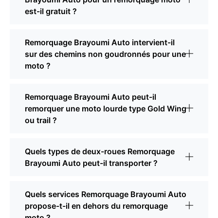
est-il gratuit ?
Remorquage Brayoumi Auto intervient-il
sur des chemins non goudronnés pour une
moto ?
Remorquage Brayoumi Auto peut-il
remorquer une moto lourde type Gold Wing
ou trail ?
Quels types de deux-roues Remorquage
Brayoumi Auto peut-il transporter ?
Quels services Remorquage Brayoumi Auto
propose-t-il en dehors du remorquage
moto ?