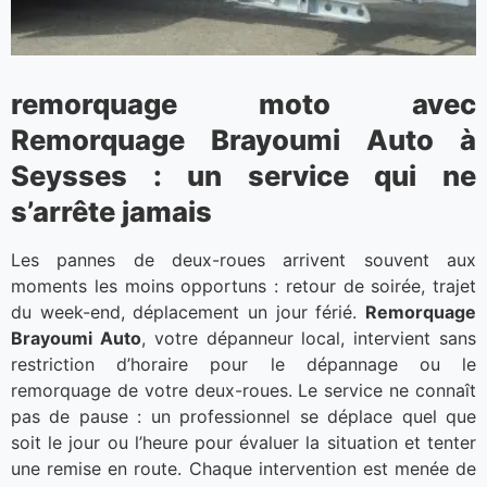
remorquage moto avec
Remorquage Brayoumi Auto à
Seysses : un service qui ne
s’arrête jamais
Les pannes de deux-roues arrivent souvent aux
moments les moins opportuns : retour de soirée, trajet
du week-end, déplacement un jour férié.
Remorquage
Brayoumi Auto
, votre dépanneur local, intervient sans
restriction d’horaire pour le dépannage ou le
remorquage de votre deux-roues. Le service ne connaît
pas de pause : un professionnel se déplace quel que
soit le jour ou l’heure pour évaluer la situation et tenter
une remise en route. Chaque intervention est menée de