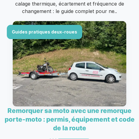
calage thermique, écartement et fréquence de
changement : le guide complet pour ne..
Guides pratiques deux-roues
Remorquer sa moto avec une remorque
porte-moto : permis, équipement et code
de la route