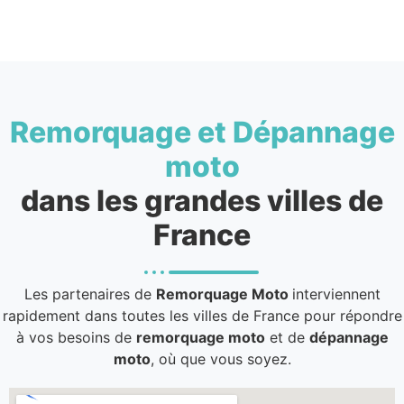
Remorquage et Dépannage
moto
dans les grandes villes de
France
Les partenaires de
Remorquage Moto
interviennent
rapidement dans toutes les villes de France pour répondre
à vos besoins de
remorquage moto
et de
dépannage
moto
, où que vous soyez.