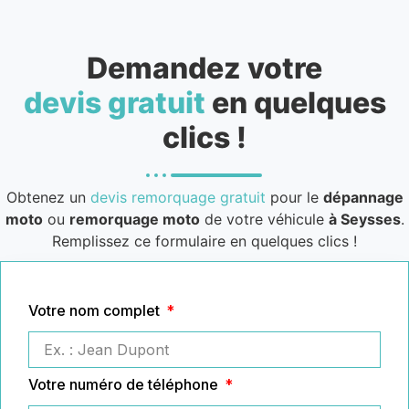
Demandez votre
devis gratuit
en quelques
clics !
Obtenez un
devis remorquage gratuit
pour le
dépannage
moto
ou
remorquage moto
de votre véhicule
à Seysses
.
Remplissez ce formulaire en quelques clics !
Votre nom complet
Votre numéro de téléphone