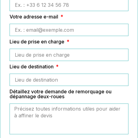
Votre adresse e-mail
Lieu de prise en charge
Lieu de destination
Détaillez votre demande de remorquage ou
dépannage deux-roues