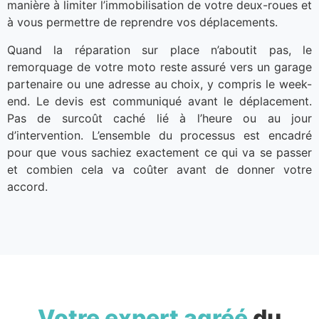
manière à limiter l’immobilisation de votre deux-roues et
à vous permettre de reprendre vos déplacements.
Quand la réparation sur place n’aboutit pas, le
remorquage de votre moto reste assuré vers un garage
partenaire ou une adresse au choix, y compris le week-
end. Le devis est communiqué avant le déplacement.
Pas de surcoût caché lié à l’heure ou au jour
d’intervention. L’ensemble du processus est encadré
pour que vous sachiez exactement ce qui va se passer
et combien cela va coûter avant de donner votre
accord.
Votre expert agréé
du