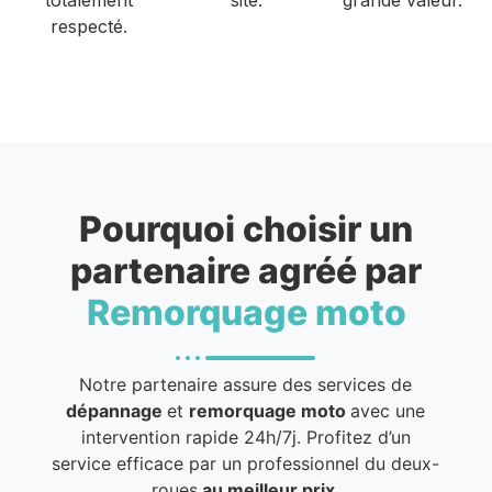
respecté.
Pourquoi choisir un
partenaire agréé par
Remorquage moto
Notre partenaire assure des services de
dépannage
et
remorquage moto
avec une
intervention rapide 24h/7j. Profitez d’un
service efficace par un professionnel du deux-
roues
au meilleur prix
.