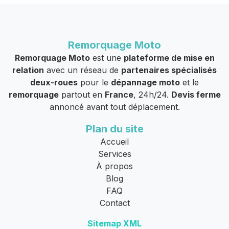
Remorquage Moto
Remorquage Moto
est une
plateforme de mise en
relation
avec un réseau de
partenaires spécialisés
deux-roues
pour le
dépannage moto
et le
remorquage
partout en
France
, 24h/24.
Devis ferme
annoncé avant tout déplacement.
Plan du site
Accueil
Services
À propos
Blog
FAQ
Contact
Sitemap XML