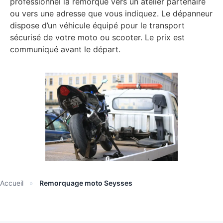
professionnel la remorque vers un atelier partenaire
ou vers une adresse que vous indiquez. Le dépanneur
dispose d’un véhicule équipé pour le transport
sécurisé de votre moto ou scooter. Le prix est
communiqué avant le départ.
Accueil
»
Remorquage moto Seysses