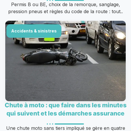
Permis B ou BE, choix de la remorque, sanglage,
pression pneus et règles du code de la route : tout..
Accidents & sinistres
Chute à moto : que faire dans les minutes
qui suivent et les démarches assurance
Une chute moto sans tiers impliqué se gère en quatre