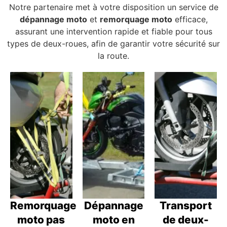
Notre partenaire met à votre disposition un service de
dépannage moto
et
remorquage moto
efficace,
assurant une intervention rapide et fiable pour tous
types de deux-roues, afin de garantir votre sécurité sur
la route.
Remorquage
Dépannage
Transport
moto pas
moto en
de deux-