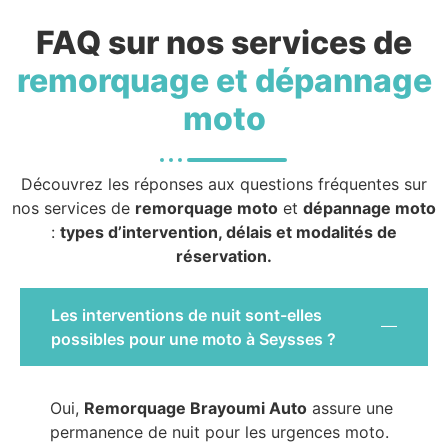
FAQ sur nos services de
remorquage et dépannage
moto
Découvrez les réponses aux questions fréquentes sur
nos services de
remorquage moto
et
dépannage moto
:
types d’intervention, délais et modalités de
réservation.
Les interventions de nuit sont-elles
possibles pour une moto à Seysses ?
Oui,
Remorquage Brayoumi Auto
assure une
permanence de nuit pour les urgences moto.