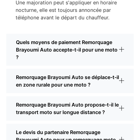
Une majoration peut s'appliquer en horaire
nocturne, elle est toujours annoncée par
téléphone avant le départ du chauffeur.
Quels moyens de paiement Remorquage
Brayoumi Auto accepte-t-il pour une moto
?
Remorquage Brayoumi Auto se déplace-t-il
en zone rurale pour une moto ?
Remorquage Brayoumi Auto propose-t-il le
transport moto sur longue distance ?
Le devis du partenaire Remorquage
Brayoumi Auto pour un remorquage moto