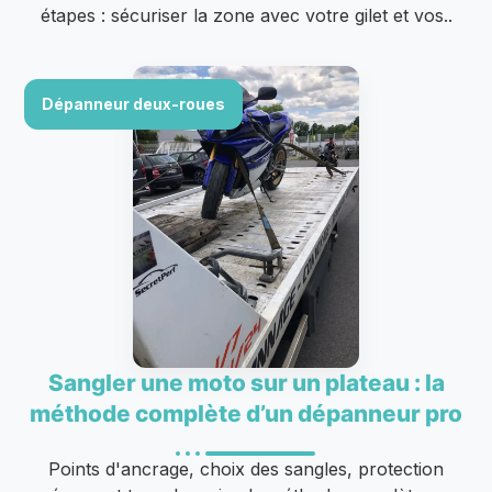
étapes : sécuriser la zone avec votre gilet et vos..
Dépanneur deux-roues
Sangler une moto sur un plateau : la
méthode complète d’un dépanneur pro
Points d'ancrage, choix des sangles, protection