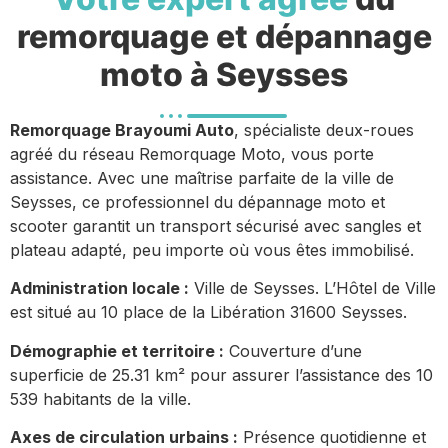
remorquage et dépannage
moto à Seysses
Remorquage Brayoumi Auto
, spécialiste deux-roues
agréé du réseau Remorquage Moto, vous porte
assistance. Avec une maîtrise parfaite de la ville de
Seysses, ce professionnel du dépannage moto et
scooter garantit un transport sécurisé avec sangles et
plateau adapté, peu importe où vous êtes immobilisé.
Administration locale :
Ville de Seysses. L’Hôtel de Ville
est situé au 10 place de la Libération 31600 Seysses.
Démographie et territoire :
Couverture d’une
superficie de 25.31 km² pour assurer l’assistance des 10
539 habitants de la ville.
Axes de circulation urbains :
Présence quotidienne et