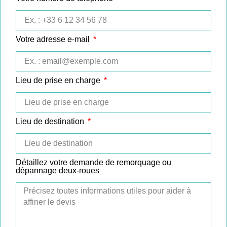
Votre adresse e-mail
Lieu de prise en charge
Lieu de destination
Détaillez votre demande de remorquage ou
dépannage deux-roues