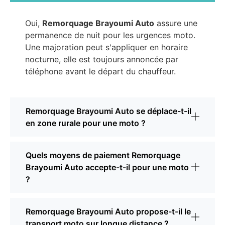
Oui,
Remorquage Brayoumi Auto
assure une
permanence de nuit pour les urgences moto.
Une majoration peut s'appliquer en horaire
nocturne, elle est toujours annoncée par
téléphone avant le départ du chauffeur.
Remorquage Brayoumi Auto se déplace-t-il
en zone rurale pour une moto ?
Quels moyens de paiement Remorquage
Brayoumi Auto accepte-t-il pour une moto
?
Remorquage Brayoumi Auto propose-t-il le
transport moto sur longue distance ?