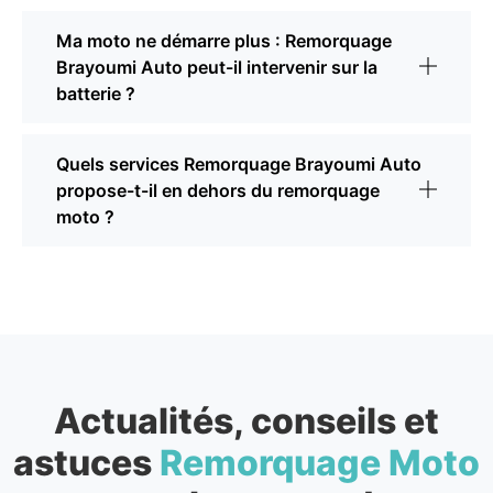
Ma moto ne démarre plus : Remorquage
Brayoumi Auto peut-il intervenir sur la
batterie ?
Quels services Remorquage Brayoumi Auto
propose-t-il en dehors du remorquage
moto ?
Actualités, conseils et
astuces
Remorquage Moto