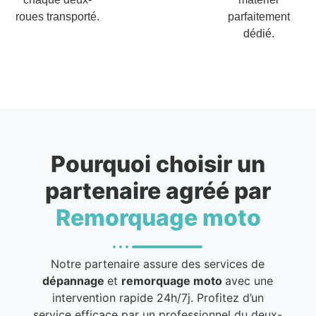
roues transporté.
parfaitement
dédié.
Pourquoi choisir un
partenaire agréé par
Remorquage moto
Notre partenaire assure des services de
dépannage
et
remorquage moto
avec une
intervention rapide 24h/7j. Profitez d’un
service efficace par un professionnel du deux-