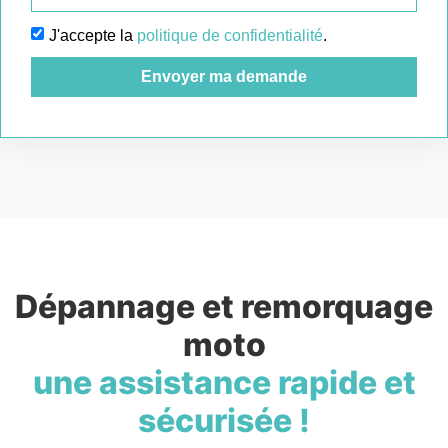
J'accepte la
politique de confidentialité
.
Envoyer ma demande
Dépannage et remorquage
moto
une assistance rapide et
sécurisée !