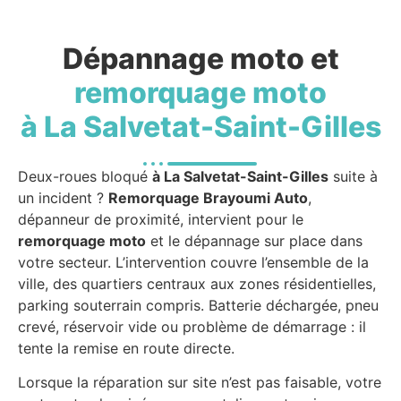
Dépannage moto et
remorquage moto
à La Salvetat-Saint-Gilles
Deux-roues bloqué
à La Salvetat-Saint-Gilles
suite à
un incident ?
Remorquage Brayoumi Auto
,
dépanneur de proximité, intervient pour le
remorquage moto
et le dépannage sur place dans
votre secteur. L’intervention couvre l’ensemble de la
ville, des quartiers centraux aux zones résidentielles,
parking souterrain compris. Batterie déchargée, pneu
crevé, réservoir vide ou problème de démarrage : il
tente la remise en route directe.
Lorsque la réparation sur site n’est pas faisable, votre