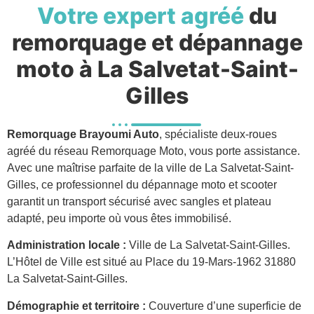
Votre expert agréé
du
remorquage et dépannage
moto à La Salvetat-Saint-
Gilles
Remorquage Brayoumi Auto
, spécialiste deux-roues
agréé du réseau Remorquage Moto, vous porte assistance.
Avec une maîtrise parfaite de la ville de La Salvetat-Saint-
Gilles, ce professionnel du dépannage moto et scooter
garantit un transport sécurisé avec sangles et plateau
adapté, peu importe où vous êtes immobilisé.
Administration locale :
Ville de La Salvetat-Saint-Gilles.
L’Hôtel de Ville est situé au Place du 19-Mars-1962 31880
La Salvetat-Saint-Gilles.
Démographie et territoire :
Couverture d’une superficie de