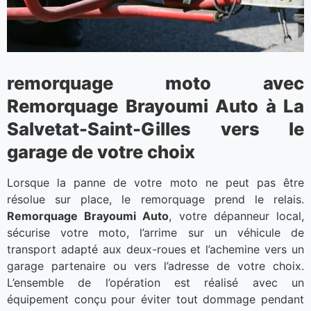
remorquage moto avec
Remorquage Brayoumi Auto à La
Salvetat-Saint-Gilles vers le
garage de votre choix
Lorsque la panne de votre moto ne peut pas être
résolue sur place, le remorquage prend le relais.
Remorquage Brayoumi Auto
, votre dépanneur local,
sécurise votre moto, l’arrime sur un véhicule de
transport adapté aux deux-roues et l’achemine vers un
garage partenaire ou vers l’adresse de votre choix.
L’ensemble de l’opération est réalisé avec un
équipement conçu pour éviter tout dommage pendant