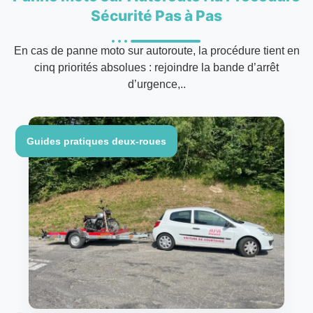
Sécurité Pas à Pas
En cas de panne moto sur autoroute, la procédure tient en
cinq priorités absolues : rejoindre la bande d’arrêt
d’urgence,..
Guides pratiques deux-roues