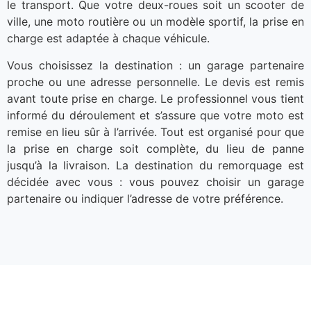
le transport. Que votre deux-roues soit un scooter de
ville, une moto routière ou un modèle sportif, la prise en
charge est adaptée à chaque véhicule.
Vous choisissez la destination : un garage partenaire
proche ou une adresse personnelle. Le devis est remis
avant toute prise en charge. Le professionnel vous tient
informé du déroulement et s’assure que votre moto est
remise en lieu sûr à l’arrivée. Tout est organisé pour que
la prise en charge soit complète, du lieu de panne
jusqu’à la livraison. La destination du remorquage est
décidée avec vous : vous pouvez choisir un garage
partenaire ou indiquer l’adresse de votre préférence.