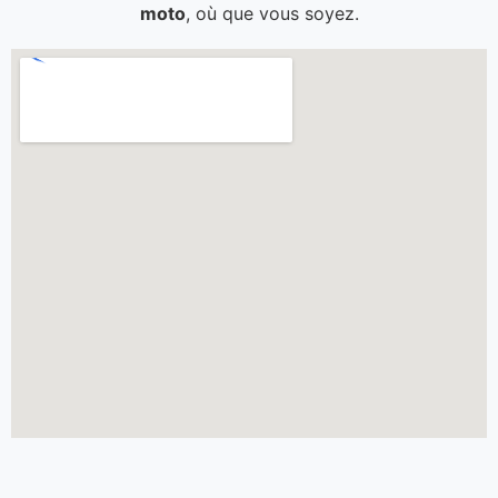
moto
, où que vous soyez.