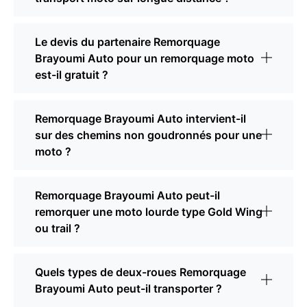
Le devis du partenaire Remorquage
Brayoumi Auto pour un remorquage moto
est-il gratuit ?
Remorquage Brayoumi Auto intervient-il
sur des chemins non goudronnés pour une
moto ?
Remorquage Brayoumi Auto peut-il
remorquer une moto lourde type Gold Wing
ou trail ?
Quels types de deux-roues Remorquage
Brayoumi Auto peut-il transporter ?