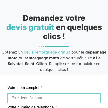
Demandez votre
devis gratuit
en quelques
clics !
Obtenez un
devis remorquage gratuit
pour le
dépannage
moto
ou
remorquage moto
de votre véhicule
à La
Salvetat-Saint-Gilles
. Remplissez ce formulaire en
quelques clics !
Votre nom complet
Votre numéro de téléphone