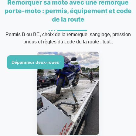
Remorquer sa moto avec une remorque
porte-moto : permis, équipement et code
de la route
Permis B ou BE, choix de la remorque, sanglage, pression
pneus et règles du code de la route : tout..
Dépanneur deux-roues