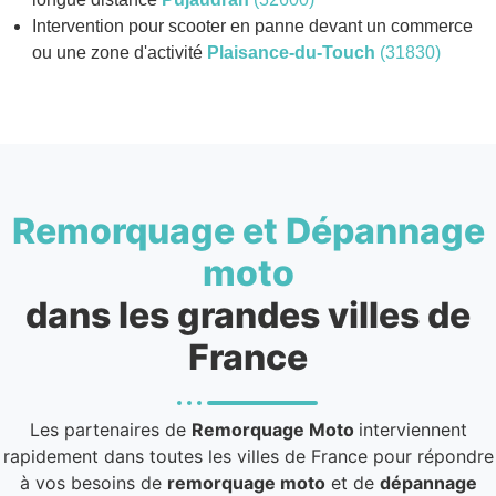
Intervention pour scooter en panne devant un commerce
ou une zone d'activité
Plaisance-du-Touch
(31830)
Remorquage et Dépannage
moto
dans les grandes villes de
France
Les partenaires de
Remorquage Moto
interviennent
rapidement dans toutes les villes de France pour répondre
à vos besoins de
remorquage moto
et de
dépannage