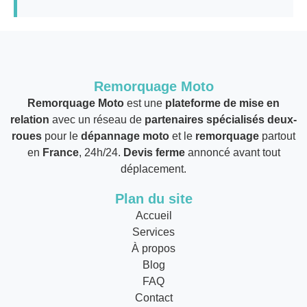
Remorquage Moto
Remorquage Moto
est une
plateforme de mise en
relation
avec un réseau de
partenaires spécialisés deux-
roues
pour le
dépannage moto
et le
remorquage
partout
en
France
, 24h/24.
Devis ferme
annoncé avant tout
déplacement.
Plan du site
Accueil
Services
À propos
Blog
FAQ
Contact