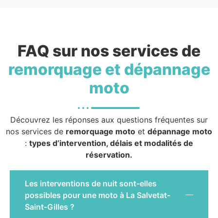
FAQ sur nos services de
remorquage et dépannage
moto
Découvrez les réponses aux questions fréquentes sur
nos services de
remorquage moto
et
dépannage moto
:
types d’intervention, délais et modalités de
réservation.
Les interventions de nuit sont-elles
possibles pour une moto à La Salvetat-
Saint-Gilles ?