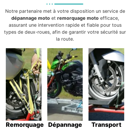
Notre partenaire met à votre disposition un service de
dépannage moto
et
remorquage moto
efficace,
assurant une intervention rapide et fiable pour tous
types de deux-roues, afin de garantir votre sécurité sur
la route.
Remorquage
Dépannage
Transport