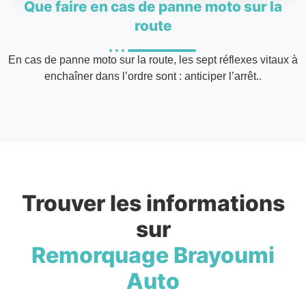
Que faire en cas de panne moto sur la
route
En cas de panne moto sur la route, les sept réflexes vitaux à
enchaîner dans l’ordre sont : anticiper l’arrêt..
Trouver les informations
sur
Remorquage Brayoumi
Auto