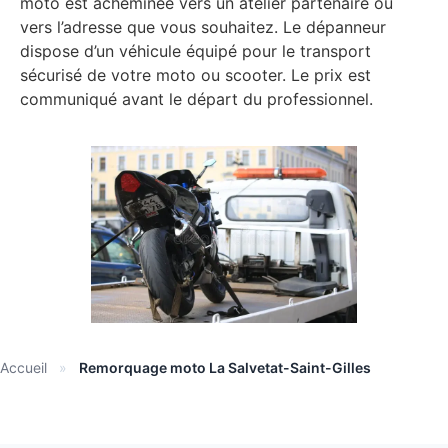
moto est acheminée vers un atelier partenaire ou
vers l’adresse que vous souhaitez. Le dépanneur
dispose d’un véhicule équipé pour le transport
sécurisé de votre moto ou scooter. Le prix est
communiqué avant le départ du professionnel.
Accueil
»
Remorquage moto La Salvetat-Saint-Gilles