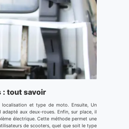
 : tout savoir
 localisation et type de moto. Ensuite, Un
 adapté aux deux-roues. Enfin, sur place, il
roblème électrique. Cette méthode permet une
ilisateurs de scooters, quel que soit le type