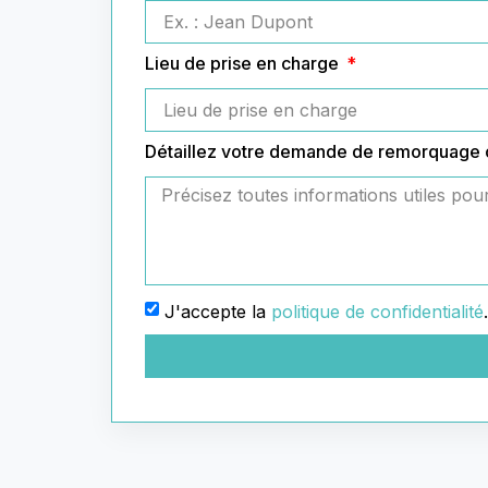
Lieu de prise en charge
Détaillez votre demande de remorquage
J'accepte la
politique de confidentialité
.