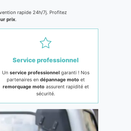
vention rapide 24h/7j. Profitez
ur prix
.
Service professionnel
Un
service professionnel
garanti ! Nos
partenaires en
dépannage moto
et
remorquage moto
assurent rapidité et
sécurité.