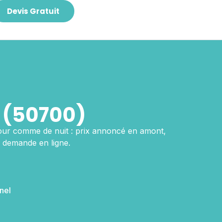
Devis Gratuit
 (50700)
jour comme de nuit : prix annoncé en amont,
 demande en ligne.
nel