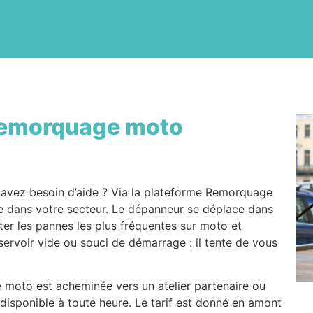
emorquage moto
avez besoin d’aide ? Via la plateforme Remorquage
e dans votre secteur. Le dépanneur se déplace dans
iter les pannes les plus fréquentes sur moto et
servoir vide ou souci de démarrage : il tente de vous
e moto est acheminée vers un atelier partenaire ou
 disponible à toute heure. Le tarif est donné en amont