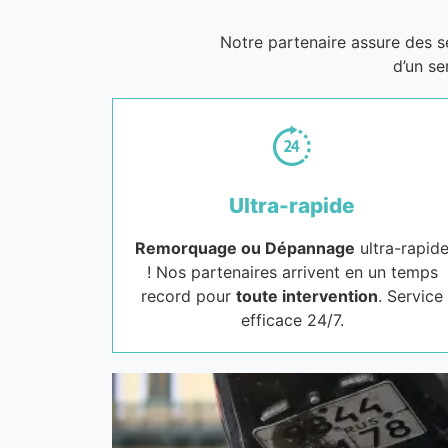
Notre partenaire assure des 
d’un se
Ultra-rapide
Remorquage ou Dépannage
ultra-rapid
! Nos partenaires arrivent en un temps
record pour
toute intervention
. Service
efficace 24/7.