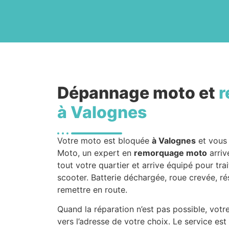
Dépannage moto et
r
à Valognes
Votre moto est bloquée
à Valognes
et vous 
Moto, un expert en
remorquage moto
arriv
tout votre quartier et arrive équipé pour tra
scooter. Batterie déchargée, roue crevée, ré
remettre en route.
Quand la réparation n’est pas possible, votr
vers l’adresse de votre choix. Le service est