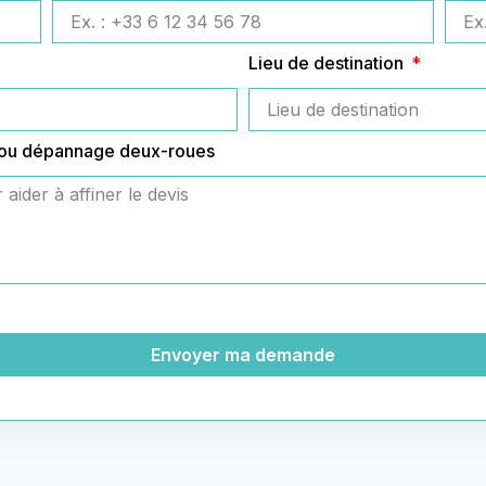
Lieu de destination
 ou dépannage deux-roues
Envoyer ma demande