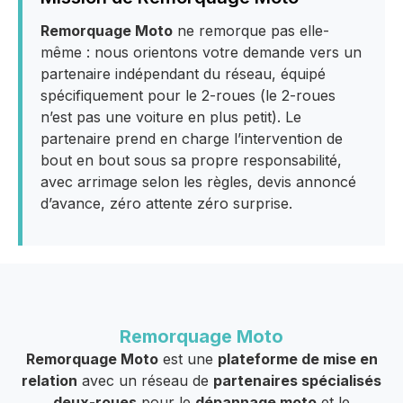
Remorquage Moto
ne remorque pas elle-
même : nous orientons votre demande vers un
partenaire indépendant du réseau, équipé
spécifiquement pour le 2-roues (le 2-roues
n’est pas une voiture en plus petit). Le
partenaire prend en charge l’intervention de
bout en bout sous sa propre responsabilité,
avec arrimage selon les règles, devis annoncé
d’avance, zéro attente zéro surprise.
Remorquage Moto
Remorquage Moto
est une
plateforme de mise en
relation
avec un réseau de
partenaires spécialisés
deux-roues
pour le
dépannage moto
et le