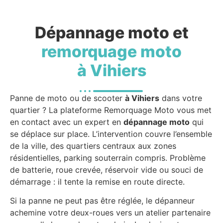
Dépannage moto et
remorquage moto
à Vihiers
Panne de moto ou de scooter
à Vihiers
dans votre
quartier ? La plateforme Remorquage Moto vous met
en contact avec un expert en
dépannage moto
qui
se déplace sur place. L’intervention couvre l’ensemble
de la ville, des quartiers centraux aux zones
résidentielles, parking souterrain compris. Problème
de batterie, roue crevée, réservoir vide ou souci de
démarrage : il tente la remise en route directe.
Si la panne ne peut pas être réglée, le dépanneur
achemine votre deux-roues vers un atelier partenaire