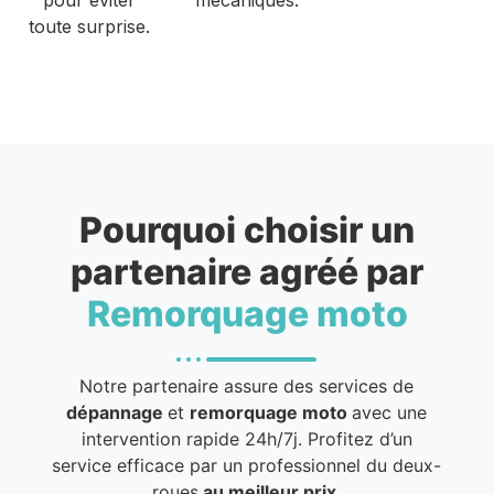
toute surprise.
Pourquoi choisir un
partenaire agréé par
Remorquage moto
Notre partenaire assure des services de
dépannage
et
remorquage moto
avec une
intervention rapide 24h/7j. Profitez d’un
service efficace par un professionnel du deux-
roues
au meilleur prix
.