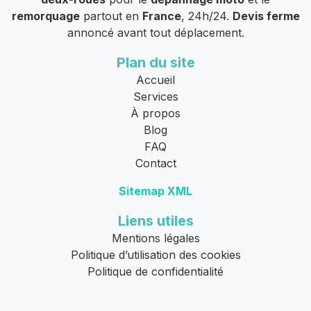
remorquage
partout en
France
, 24h/24.
Devis ferme
annoncé avant tout déplacement.
Plan du site
Accueil
Services
À propos
Blog
FAQ
Contact
Sitemap XML
Liens utiles
Mentions légales
Politique d’utilisation des cookies
Politique de confidentialité