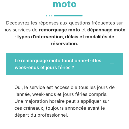
moto
Découvrez les réponses aux questions fréquentes sur
nos services de
remorquage moto
et
dépannage moto
:
types d’intervention, délais et modalités de
réservation.
Le remorquage moto fonctionne-t-il les
week-ends et jours fériés ?
Oui, le service est accessible tous les jours de
l'année, week-ends et jours fériés compris.
Une majoration horaire peut s'appliquer sur
ces créneaux, toujours annoncée avant le
départ du professionnel.