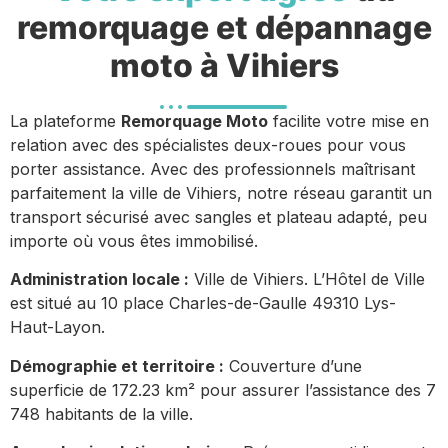
remorquage et dépannage
moto à Vihiers
La plateforme
Remorquage Moto
facilite votre mise en
relation avec des spécialistes deux-roues pour vous
porter assistance. Avec des professionnels maîtrisant
parfaitement la ville de Vihiers, notre réseau garantit un
transport sécurisé avec sangles et plateau adapté, peu
importe où vous êtes immobilisé.
Administration locale :
Ville de Vihiers. L’Hôtel de Ville
est situé au 10 place Charles-de-Gaulle 49310 Lys-
Haut-Layon.
Démographie et territoire :
Couverture d’une
superficie de 172.23 km² pour assurer l’assistance des 7
748 habitants de la ville.