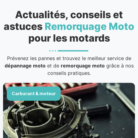
Actualités, conseils et
astuces
Remorquage Moto
pour les motards
Prévenez les pannes et trouvez le meilleur service de
dépannage moto
et de
remorquage moto
grâce à nos
conseils pratiques.
Carburant & moteur