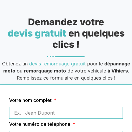
Demandez votre
devis gratuit
en quelques
clics !
Obtenez un
devis remorquage gratuit
pour le
dépannage
moto
ou
remorquage moto
de votre véhicule
à Vihiers
.
Remplissez ce formulaire en quelques clics !
Votre nom complet
Votre numéro de téléphone