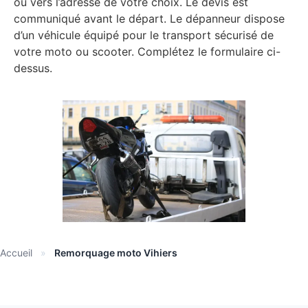
ou vers l’adresse de votre choix. Le devis est
communiqué avant le départ. Le dépanneur dispose
d’un véhicule équipé pour le transport sécurisé de
votre moto ou scooter. Complétez le formulaire ci-
dessus.
Accueil
»
Remorquage moto Vihiers