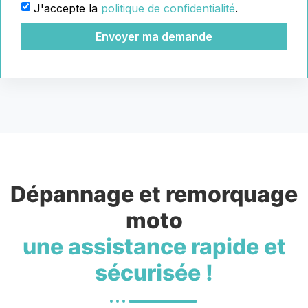
J'accepte la
politique de confidentialité
.
Envoyer ma demande
Dépannage et remorquage
moto
une assistance rapide et
sécurisée !