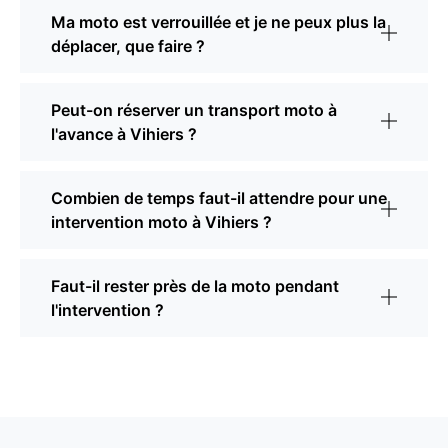
Ma moto est verrouillée et je ne peux plus la
déplacer, que faire ?
Peut-on réserver un transport moto à
l'avance à Vihiers ?
Combien de temps faut-il attendre pour une
intervention moto à Vihiers ?
Faut-il rester près de la moto pendant
l'intervention ?