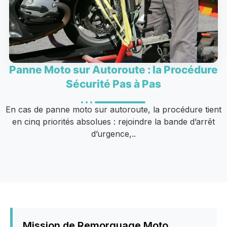
Panne Moto sur Autoroute : la Procédure
Sécurité Pas à Pas
En cas de panne moto sur autoroute, la procédure tient
en cinq priorités absolues : rejoindre la bande d’arrêt
d’urgence,..
Mission de Remorquage Moto