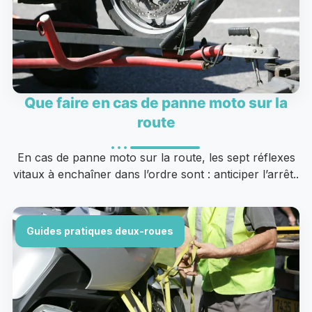
Que faire en cas de panne moto sur la
route
En cas de panne moto sur la route, les sept réflexes
vitaux à enchaîner dans l’ordre sont : anticiper l’arrêt..
Guides pratiques deux-roues