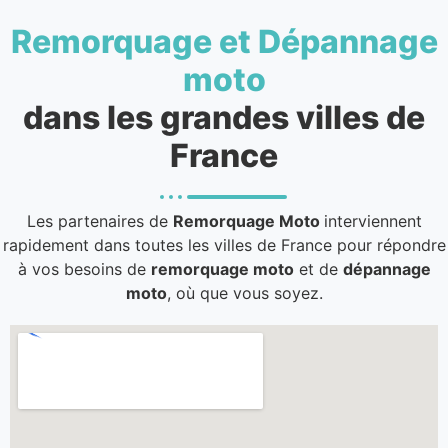
Remorquage et Dépannage
moto
dans les grandes villes de
France
Les partenaires de
Remorquage Moto
interviennent
rapidement dans toutes les villes de France pour répondre
à vos besoins de
remorquage moto
et de
dépannage
moto
, où que vous soyez.