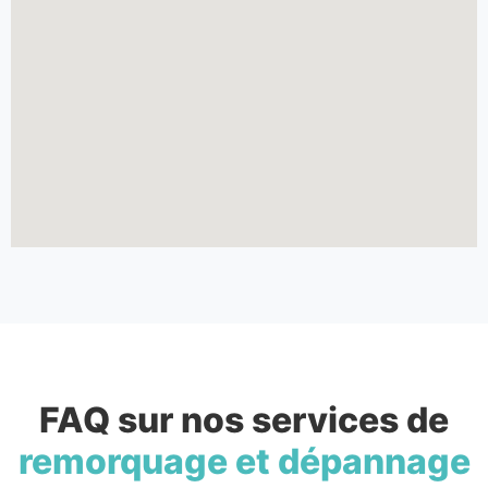
FAQ sur nos services de
remorquage et dépannage