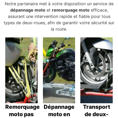
Notre partenaire met à votre disposition un service de
dépannage moto
et
remorquage moto
efficace,
assurant une intervention rapide et fiable pour tous
types de deux-roues, afin de garantir votre sécurité sur
la route.
Remorquage
Dépannage
Transport
moto pas
moto en
de deux-