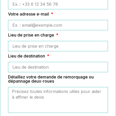
Votre adresse e-mail
Lieu de prise en charge
Lieu de destination
Détaillez votre demande de remorquage ou
dépannage deux-roues