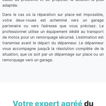
adaptée.
Dans le cas où la réparation sur place est impossible,
votre deux-roues est acheminé vers un garage
partenaire ou vers l’adresse que vous précisez. Le
professionnel utilise un équipement dédié au transport
de motos pour un remorquage sécurisé. L’estimation est
transmise avant le départ du dépanneur. Le dépanneur
vous accompagne jusqu’à la résolution complète de la
situation, que ce soit par un dépannage sur place ou un
remorquage vers un garage.
Votre expert agréé
du