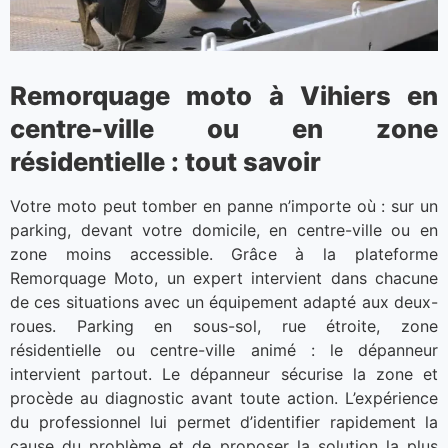
Remorquage moto à Vihiers en
centre-ville ou en zone
résidentielle : tout savoir
Votre moto peut tomber en panne n’importe où : sur un
parking, devant votre domicile, en centre-ville ou en
zone moins accessible. Grâce à la plateforme
Remorquage Moto, un expert intervient dans chacune
de ces situations avec un équipement adapté aux deux-
roues. Parking en sous-sol, rue étroite, zone
résidentielle ou centre-ville animé : le dépanneur
intervient partout. Le dépanneur sécurise la zone et
procède au diagnostic avant toute action. L’expérience
du professionnel lui permet d’identifier rapidement la
cause du problème et de proposer la solution la plus