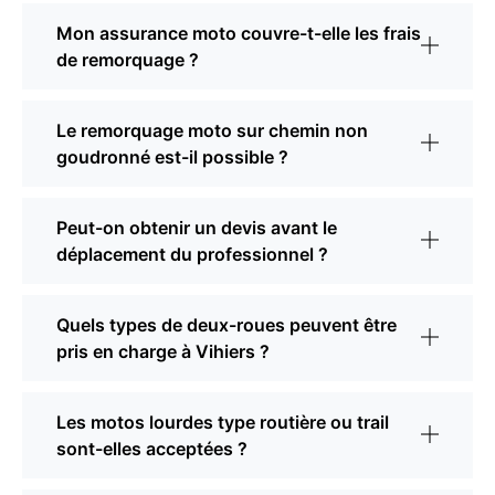
Mon assurance moto couvre-t-elle les frais
de remorquage ?
Le remorquage moto sur chemin non
goudronné est-il possible ?
Peut-on obtenir un devis avant le
déplacement du professionnel ?
Quels types de deux-roues peuvent être
pris en charge à Vihiers ?
Les motos lourdes type routière ou trail
sont-elles acceptées ?