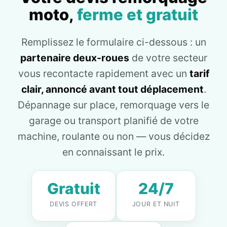
moto,
ferme et gratuit
Remplissez le formulaire ci-dessous : un
partenaire deux-roues
de votre secteur
vous recontacte rapidement avec un
tarif
clair, annoncé avant tout déplacement
.
Dépannage sur place, remorquage vers le
garage ou transport planifié de votre
machine, roulante ou non — vous décidez
en connaissant le prix.
Gratuit
24/7
DEVIS OFFERT
JOUR ET NUIT