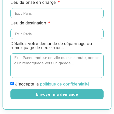
Lieu de prise en charge
Lieu de destination
Détaillez votre demande de dépannage ou
remorquage de deux-roues
J'accepte la
politique de confidentialité
.
Envoyer ma demande