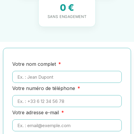
0 €
SANS ENGAGEMENT
Votre nom complet
Votre numéro de téléphone
Votre adresse e-mail