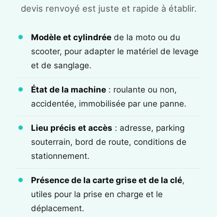
devis renvoyé est juste et rapide à établir.
Modèle et cylindrée
de la moto ou du
scooter, pour adapter le matériel de levage
et de sanglage.
État de la machine
: roulante ou non,
accidentée, immobilisée par une panne.
Lieu précis et accès
: adresse, parking
souterrain, bord de route, conditions de
stationnement.
Présence de la carte grise et de la clé
,
utiles pour la prise en charge et le
déplacement.