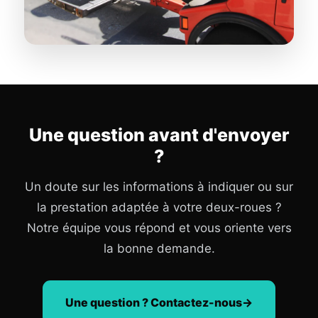
Une question avant d'envoyer
?
Un doute sur les informations à indiquer ou sur
la prestation adaptée à votre deux-roues ?
Notre équipe vous répond et vous oriente vers
la bonne demande.
Une question ? Contactez-nous