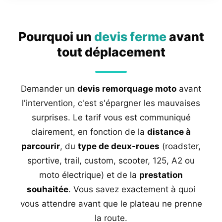
Pourquoi un
devis ferme
avant
tout déplacement
Demander un
devis remorquage moto
avant
l'intervention, c'est s'épargner les mauvaises
surprises. Le tarif vous est communiqué
clairement, en fonction de la
distance à
parcourir
, du
type de deux-roues
(roadster,
sportive, trail, custom, scooter, 125, A2 ou
moto électrique) et de la
prestation
souhaitée
. Vous savez exactement à quoi
vous attendre avant que le plateau ne prenne
la route.