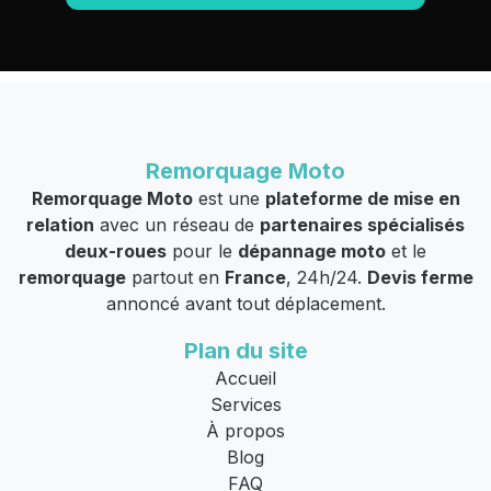
Remorquage Moto
Remorquage Moto
est une
plateforme de mise en
relation
avec un réseau de
partenaires spécialisés
deux-roues
pour le
dépannage moto
et le
remorquage
partout en
France
, 24h/24.
Devis ferme
annoncé avant tout déplacement.
Plan du site
Accueil
Services
À propos
Blog
FAQ