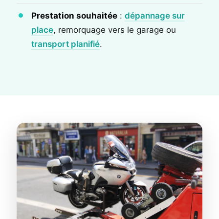
Prestation souhaitée
:
dépannage sur
place
, remorquage vers le garage ou
transport planifié
.