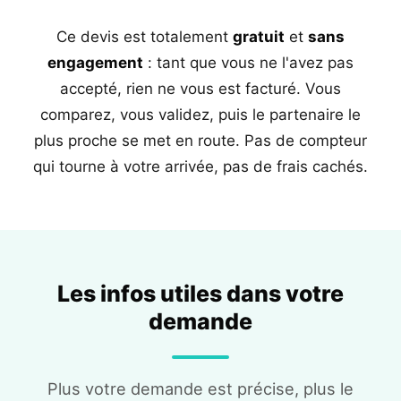
Ce devis est totalement
gratuit
et
sans
engagement
: tant que vous ne l'avez pas
accepté, rien ne vous est facturé. Vous
comparez, vous validez, puis le partenaire le
plus proche se met en route. Pas de compteur
qui tourne à votre arrivée, pas de frais cachés.
Les infos utiles dans votre
demande
Plus votre demande est précise, plus le