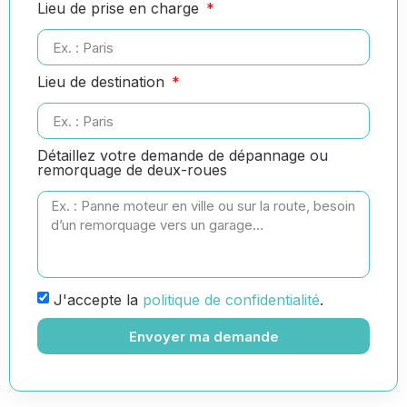
Lieu de prise en charge
Lieu de destination
Détaillez votre demande de dépannage ou
remorquage de deux-roues
J'accepte la
politique de confidentialité
.
Envoyer ma demande