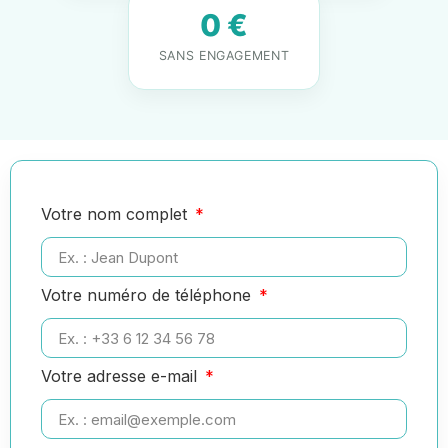
0 €
SANS ENGAGEMENT
Votre nom complet
Votre numéro de téléphone
Votre adresse e-mail