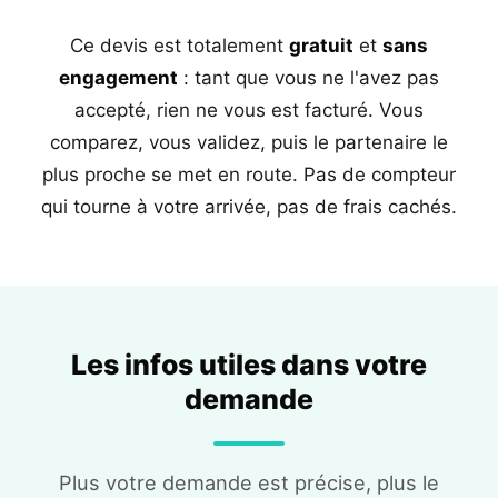
Ce devis est totalement
gratuit
et
sans
engagement
: tant que vous ne l'avez pas
accepté, rien ne vous est facturé. Vous
comparez, vous validez, puis le partenaire le
plus proche se met en route. Pas de compteur
qui tourne à votre arrivée, pas de frais cachés.
Les infos utiles dans votre
demande
Plus votre demande est précise, plus le