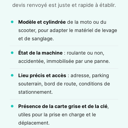
devis renvoyé est juste et rapide à établir.
Modèle et cylindrée
de la moto ou du
scooter, pour adapter le matériel de levage
et de sanglage.
État de la machine
: roulante ou non,
accidentée, immobilisée par une panne.
Lieu précis et accès
: adresse, parking
souterrain, bord de route, conditions de
stationnement.
Présence de la carte grise et de la clé
,
utiles pour la prise en charge et le
déplacement.