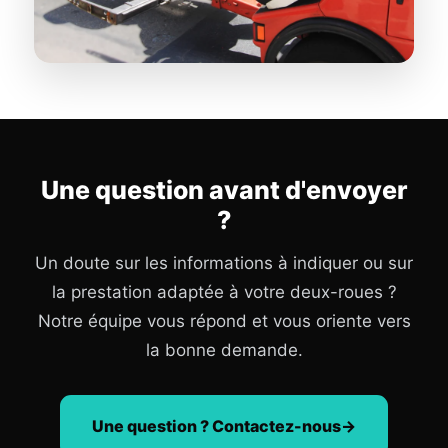
Une question avant d'envoyer
?
Un doute sur les informations à indiquer ou sur
la prestation adaptée à votre deux-roues ?
Notre équipe vous répond et vous oriente vers
la bonne demande.
Une question ? Contactez-nous