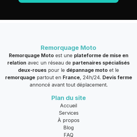
Remorquage Moto
Remorquage Moto
est une
plateforme de mise en
relation
avec un réseau de
partenaires spécialisés
deux-roues
pour le
dépannage moto
et le
remorquage
partout en
France
, 24h/24.
Devis ferme
annoncé avant tout déplacement.
Plan du site
Accueil
Services
À propos
Blog
FAQ