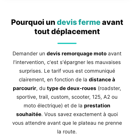
Pourquoi un
devis ferme
avant
tout déplacement
Demander un
devis remorquage moto
avant
l'intervention, c'est s'épargner les mauvaises
surprises. Le tarif vous est communiqué
clairement, en fonction de la
distance à
parcourir
, du
type de deux-roues
(roadster,
sportive, trail, custom, scooter, 125, A2 ou
moto électrique) et de la
prestation
souhaitée
. Vous savez exactement à quoi
vous attendre avant que le plateau ne prenne
la route.