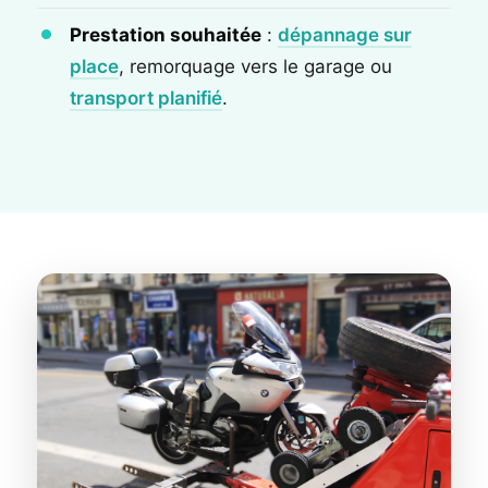
Prestation souhaitée
:
dépannage sur
place
, remorquage vers le garage ou
transport planifié
.