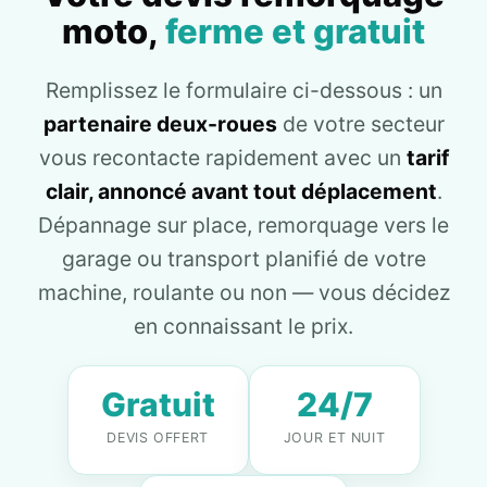
moto,
ferme et gratuit
Remplissez le formulaire ci-dessous : un
partenaire deux-roues
de votre secteur
vous recontacte rapidement avec un
tarif
clair, annoncé avant tout déplacement
.
Dépannage sur place, remorquage vers le
garage ou transport planifié de votre
machine, roulante ou non — vous décidez
en connaissant le prix.
Gratuit
24/7
DEVIS OFFERT
JOUR ET NUIT