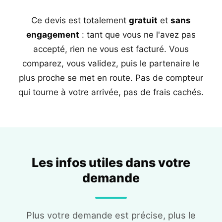
Ce devis est totalement
gratuit
et
sans
engagement
: tant que vous ne l'avez pas
accepté, rien ne vous est facturé. Vous
comparez, vous validez, puis le partenaire le
plus proche se met en route. Pas de compteur
qui tourne à votre arrivée, pas de frais cachés.
Les infos utiles dans votre
demande
Plus votre demande est précise, plus le