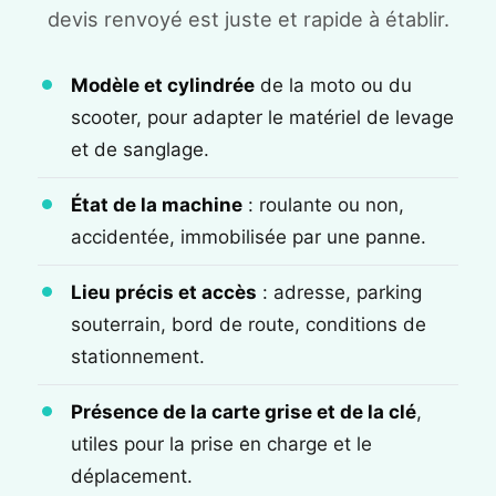
devis renvoyé est juste et rapide à établir.
Modèle et cylindrée
de la moto ou du
scooter, pour adapter le matériel de levage
et de sanglage.
État de la machine
: roulante ou non,
accidentée, immobilisée par une panne.
Lieu précis et accès
: adresse, parking
souterrain, bord de route, conditions de
stationnement.
Présence de la carte grise et de la clé
,
utiles pour la prise en charge et le
déplacement.