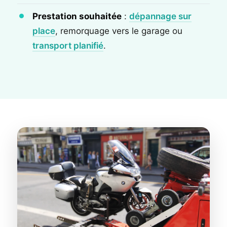
Prestation souhaitée
:
dépannage sur
place
, remorquage vers le garage ou
transport planifié
.