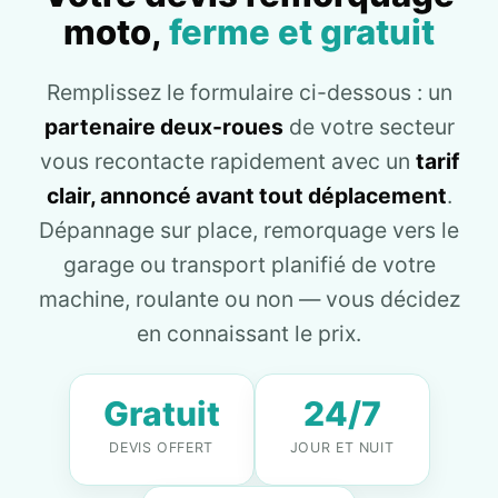
moto,
ferme et gratuit
Remplissez le formulaire ci-dessous : un
partenaire deux-roues
de votre secteur
vous recontacte rapidement avec un
tarif
clair, annoncé avant tout déplacement
.
Dépannage sur place, remorquage vers le
garage ou transport planifié de votre
machine, roulante ou non — vous décidez
en connaissant le prix.
Gratuit
24/7
DEVIS OFFERT
JOUR ET NUIT