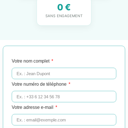
0 €
SANS ENGAGEMENT
Votre nom complet
Votre numéro de téléphone
Votre adresse e-mail