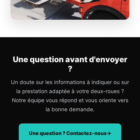
Une question avant d'envoyer
?
Un doute sur les informations à indiquer ou sur
la prestation adaptée à votre deux-roues ?
Notre équipe vous répond et vous oriente vers
la bonne demande.
Une question ? Contactez-nous