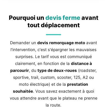
Pourquoi un
devis ferme
avant
tout déplacement
Demander un
devis remorquage moto
avant
l'intervention, c'est s'épargner les mauvaises
surprises. Le tarif vous est communiqué
clairement, en fonction de la
distance à
parcourir
, du
type de deux-roues
(roadster,
sportive, trail, custom, scooter, 125, A2 ou
moto électrique) et de la
prestation
souhaitée
. Vous savez exactement à quoi
vous attendre avant que le plateau ne prenne
la route.