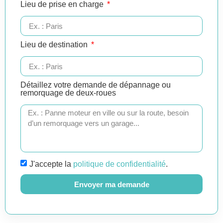
Lieu de prise en charge
Lieu de destination
Détaillez votre demande de dépannage ou
remorquage de deux-roues
J'accepte la
politique de confidentialité
.
Envoyer ma demande