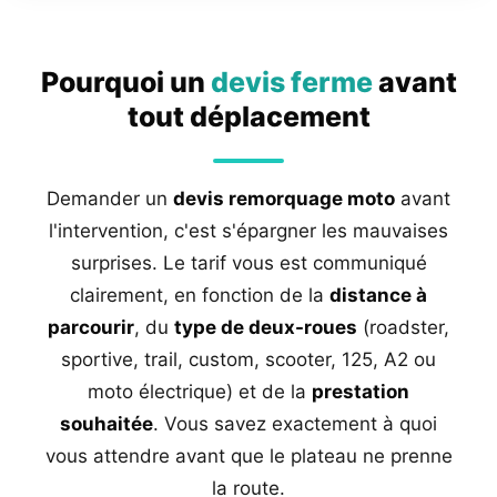
Pourquoi un
devis ferme
avant
tout déplacement
Demander un
devis remorquage moto
avant
l'intervention, c'est s'épargner les mauvaises
surprises. Le tarif vous est communiqué
clairement, en fonction de la
distance à
parcourir
, du
type de deux-roues
(roadster,
sportive, trail, custom, scooter, 125, A2 ou
moto électrique) et de la
prestation
souhaitée
. Vous savez exactement à quoi
vous attendre avant que le plateau ne prenne
la route.