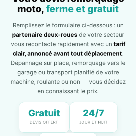
moto,
ferme et gratuit
Remplissez le formulaire ci-dessous : un
partenaire deux-roues
de votre secteur
vous recontacte rapidement avec un
tarif
clair, annoncé avant tout déplacement
.
Dépannage sur place, remorquage vers le
garage ou transport planifié de votre
machine, roulante ou non — vous décidez
en connaissant le prix.
Gratuit
24/7
DEVIS OFFERT
JOUR ET NUIT