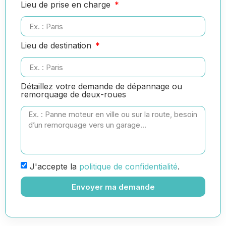
Lieu de prise en charge
Lieu de destination
Détaillez votre demande de dépannage ou
remorquage de deux-roues
J'accepte la
politique de confidentialité
.
Envoyer ma demande