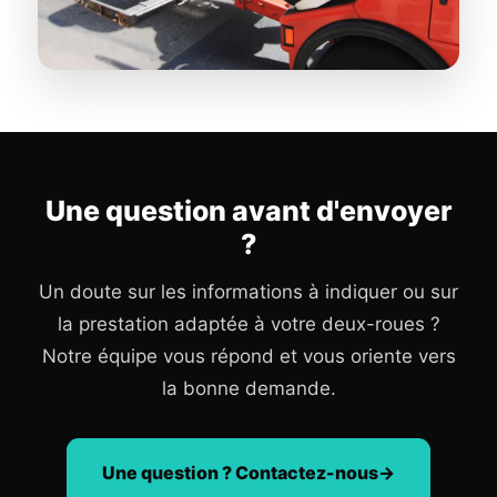
Une question avant d'envoyer
?
Un doute sur les informations à indiquer ou sur
la prestation adaptée à votre deux-roues ?
Notre équipe vous répond et vous oriente vers
la bonne demande.
Une question ? Contactez-nous