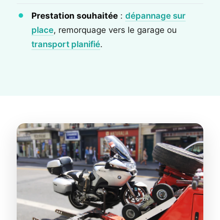
Prestation souhaitée
:
dépannage sur
place
, remorquage vers le garage ou
transport planifié
.