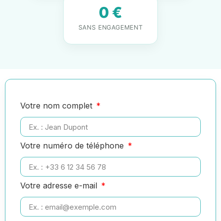
0 €
SANS ENGAGEMENT
Votre nom complet
Votre numéro de téléphone
Votre adresse e-mail