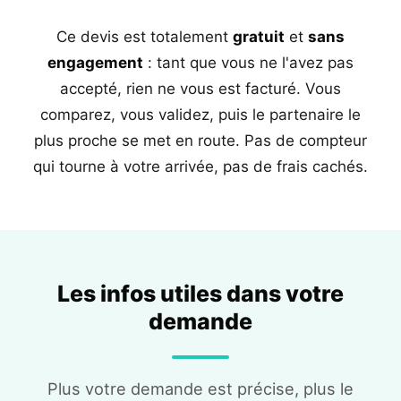
Ce devis est totalement
gratuit
et
sans
engagement
: tant que vous ne l'avez pas
accepté, rien ne vous est facturé. Vous
comparez, vous validez, puis le partenaire le
plus proche se met en route. Pas de compteur
qui tourne à votre arrivée, pas de frais cachés.
Les infos utiles dans votre
demande
Plus votre demande est précise, plus le