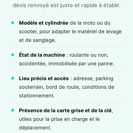
devis renvoyé est juste et rapide à établir.
Modèle et cylindrée
de la moto ou du
scooter, pour adapter le matériel de levage
et de sanglage.
État de la machine
: roulante ou non,
accidentée, immobilisée par une panne.
Lieu précis et accès
: adresse, parking
souterrain, bord de route, conditions de
stationnement.
Présence de la carte grise et de la clé
,
utiles pour la prise en charge et le
déplacement.