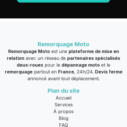
Remorquage Moto
Remorquage Moto
est une
plateforme de mise en
relation
avec un réseau de
partenaires spécialisés
deux-roues
pour le
dépannage moto
et le
remorquage
partout en
France
, 24h/24.
Devis ferme
annoncé avant tout déplacement.
Plan du site
Accueil
Services
À propos
Blog
FAQ