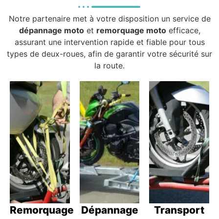
Notre partenaire met à votre disposition un service de
dépannage moto
et
remorquage moto
efficace,
assurant une intervention rapide et fiable pour tous
types de deux-roues, afin de garantir votre sécurité sur
la route.
Remorquage
Dépannage
Transport