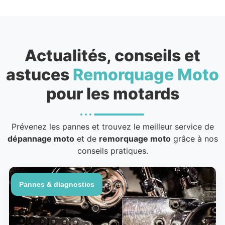
Actualités, conseils et
astuces
Remorquage Moto
pour les motards
Prévenez les pannes et trouvez le meilleur service de
dépannage moto
et de
remorquage moto
grâce à nos
conseils pratiques.
Pannes & diagnostics