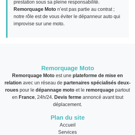
prestation sous sa pleine responsabilité.
Remorquage Moto
n’est pas partie au contrat ;
notre rôle est de vous éviter le dépanneur auto qui
improvise sur une moto.
Remorquage Moto
Remorquage Moto
est une
plateforme de mise en
relation
avec un réseau de
partenaires spécialisés deux-
roues
pour le
dépannage moto
et le
remorquage
partout
en
France
, 24h/24.
Devis ferme
annoncé avant tout
déplacement.
Plan du site
Accueil
Services