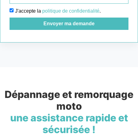
J'accepte la
politique de confidentialité
.
Envoyer ma demande
Dépannage et remorquage
moto
une assistance rapide et
sécurisée !