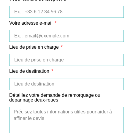
Votre adresse e-mail
Lieu de prise en charge
Lieu de destination
Détaillez votre demande de remorquage ou
dépannage deux-roues