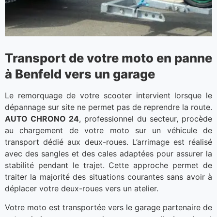
Transport de votre moto en panne
à Benfeld vers un garage
Le remorquage de votre scooter intervient lorsque le
dépannage sur site ne permet pas de reprendre la route.
AUTO CHRONO 24
, professionnel du secteur, procède
au chargement de votre moto sur un véhicule de
transport dédié aux deux-roues. L’arrimage est réalisé
avec des sangles et des cales adaptées pour assurer la
stabilité pendant le trajet. Cette approche permet de
traiter la majorité des situations courantes sans avoir à
déplacer votre deux-roues vers un atelier.
Votre moto est transportée vers le garage partenaire de