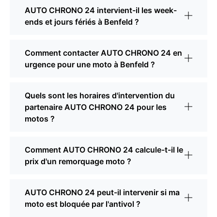
AUTO CHRONO 24 intervient-il les week-
ends et jours fériés à Benfeld ?
Comment contacter AUTO CHRONO 24 en
urgence pour une moto à Benfeld ?
Quels sont les horaires d'intervention du
partenaire AUTO CHRONO 24 pour les
motos ?
Comment AUTO CHRONO 24 calcule-t-il le
prix d'un remorquage moto ?
AUTO CHRONO 24 peut-il intervenir si ma
moto est bloquée par l'antivol ?