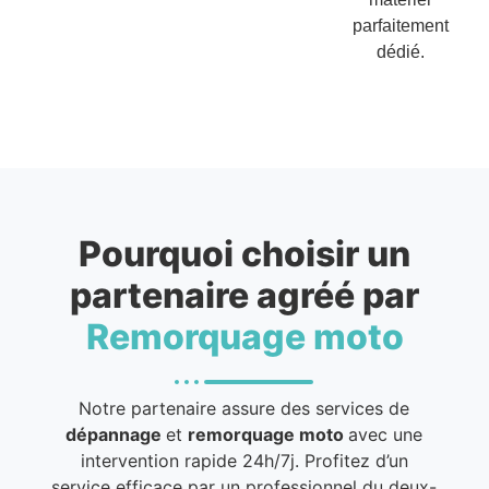
parfaitement
dédié.
Pourquoi choisir un
partenaire agréé par
Remorquage moto
Notre partenaire assure des services de
dépannage
et
remorquage moto
avec une
intervention rapide 24h/7j. Profitez d’un
service efficace par un professionnel du deux-