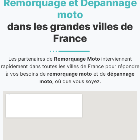
Remorquage et Dépannage
moto
dans les grandes villes de
France
Les partenaires de
Remorquage Moto
interviennent
rapidement dans toutes les villes de France pour répondre
à vos besoins de
remorquage moto
et de
dépannage
moto
, où que vous soyez.