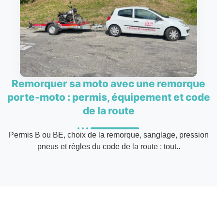
Remorquer sa moto avec une remorque
porte-moto : permis, équipement et code
de la route
Permis B ou BE, choix de la remorque, sanglage, pression
pneus et règles du code de la route : tout..