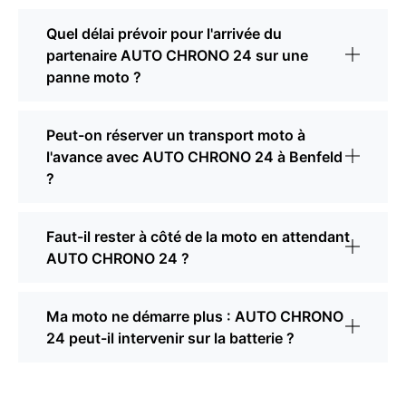
Quel délai prévoir pour l'arrivée du
partenaire AUTO CHRONO 24 sur une
panne moto ?
Peut-on réserver un transport moto à
l'avance avec AUTO CHRONO 24 à Benfeld
?
Faut-il rester à côté de la moto en attendant
AUTO CHRONO 24 ?
Ma moto ne démarre plus : AUTO CHRONO
24 peut-il intervenir sur la batterie ?