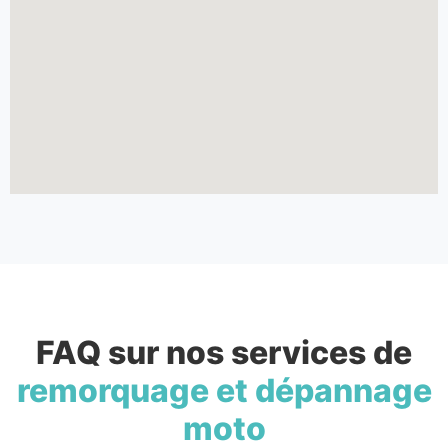
FAQ sur nos services de
remorquage et dépannage
moto