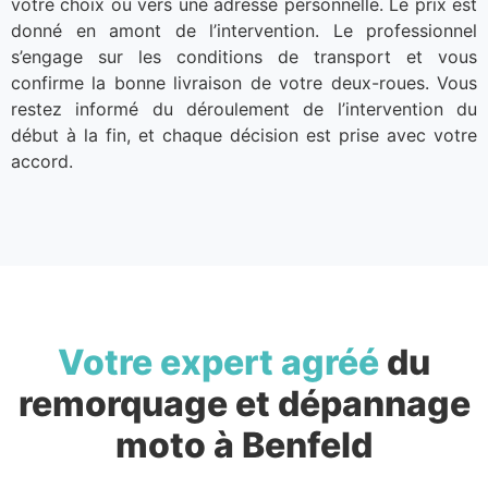
votre choix ou vers une adresse personnelle. Le prix est
donné en amont de l’intervention. Le professionnel
s’engage sur les conditions de transport et vous
confirme la bonne livraison de votre deux-roues. Vous
restez informé du déroulement de l’intervention du
début à la fin, et chaque décision est prise avec votre
accord.
Votre expert agréé
du
remorquage et dépannage
moto à Benfeld