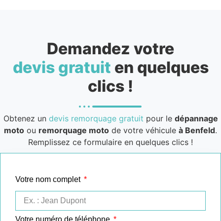
Demandez votre
devis gratuit
en quelques
clics !
Obtenez un
devis remorquage gratuit
pour le
dépannage
moto
ou
remorquage moto
de votre véhicule
à Benfeld
.
Remplissez ce formulaire en quelques clics !
Votre nom complet
Votre numéro de téléphone