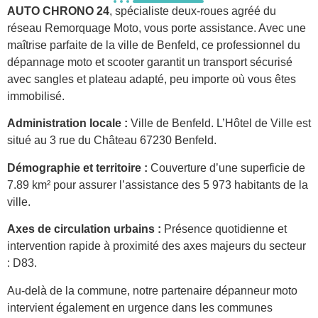
AUTO CHRONO 24
, spécialiste deux-roues agréé du
réseau Remorquage Moto, vous porte assistance. Avec une
maîtrise parfaite de la ville de Benfeld, ce professionnel du
dépannage moto et scooter garantit un transport sécurisé
avec sangles et plateau adapté, peu importe où vous êtes
immobilisé.
Administration locale :
Ville de Benfeld. L’Hôtel de Ville est
situé au 3 rue du Château 67230 Benfeld.
Démographie et territoire :
Couverture d’une superficie de
7.89 km² pour assurer l’assistance des 5 973 habitants de la
ville.
Axes de circulation urbains :
Présence quotidienne et
intervention rapide à proximité des axes majeurs du secteur
: D83.
Au-delà de la commune, notre partenaire dépanneur moto
intervient également en urgence dans les communes