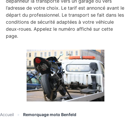
dépanneur la transporte vers un garage ou vers
l’adresse de votre choix. Le tarif est annoncé avant le
départ du professionnel. Le transport se fait dans les
conditions de sécurité adaptées à votre véhicule
deux-roues. Appelez le numéro affiché sur cette
page.
Accueil
»
Remorquage moto Benfeld