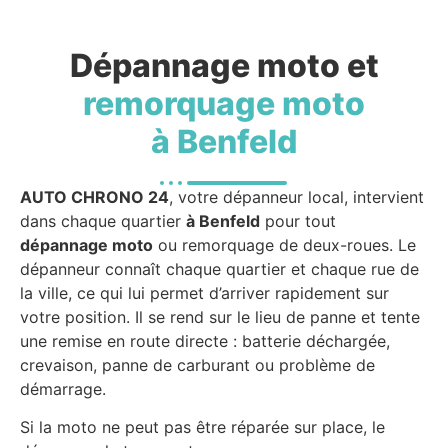
Dépannage moto et
remorquage moto
à Benfeld
AUTO CHRONO 24
, votre dépanneur local, intervient
dans chaque quartier
à Benfeld
pour tout
dépannage moto
ou remorquage de deux-roues. Le
dépanneur connaît chaque quartier et chaque rue de
la ville, ce qui lui permet d’arriver rapidement sur
votre position. Il se rend sur le lieu de panne et tente
une remise en route directe : batterie déchargée,
crevaison, panne de carburant ou problème de
démarrage.
Si la moto ne peut pas être réparée sur place, le