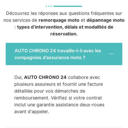
Découvrez les réponses aux questions fréquentes sur
nos services de
remorquage moto
et
dépannage moto
:
types d’intervention, délais et modalités de
réservation.
AUTO CHRONO 24 travaille-t-il avec les
compagnies d'assurance moto ?
Oui,
AUTO CHRONO 24
collabore avec
plusieurs assureurs et fournit une facture
détaillée pour vos démarches de
remboursement. Vérifiez si votre contrat
inclut une garantie assistance deux-roues
avant d'appeler.