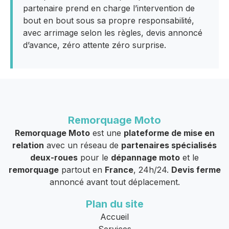
partenaire prend en charge l’intervention de
bout en bout sous sa propre responsabilité,
avec arrimage selon les règles, devis annoncé
d’avance, zéro attente zéro surprise.
Remorquage Moto
Remorquage Moto
est une
plateforme de mise en
relation
avec un réseau de
partenaires spécialisés
deux-roues
pour le
dépannage moto
et le
remorquage
partout en
France
, 24h/24.
Devis ferme
annoncé avant tout déplacement.
Plan du site
Accueil