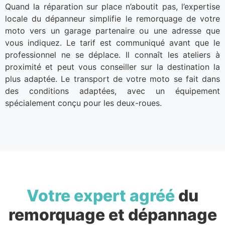
Quand la réparation sur place n’aboutit pas, l’expertise
locale du dépanneur simplifie le remorquage de votre
moto vers un garage partenaire ou une adresse que
vous indiquez. Le tarif est communiqué avant que le
professionnel ne se déplace. Il connaît les ateliers à
proximité et peut vous conseiller sur la destination la
plus adaptée. Le transport de votre moto se fait dans
des conditions adaptées, avec un équipement
spécialement conçu pour les deux-roues.
Votre expert agréé
du
remorquage et dépannage