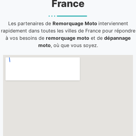
France
Les partenaires de
Remorquage Moto
interviennent
rapidement dans toutes les villes de France pour répondre
à vos besoins de
remorquage moto
et de
dépannage
moto
, où que vous soyez.