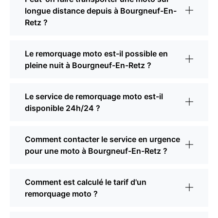
longue distance depuis à Bourgneuf-En-
Retz ?
Le remorquage moto est-il possible en
pleine nuit à Bourgneuf-En-Retz ?
Le service de remorquage moto est-il
disponible 24h/24 ?
Comment contacter le service en urgence
pour une moto à Bourgneuf-En-Retz ?
Comment est calculé le tarif d'un
remorquage moto ?