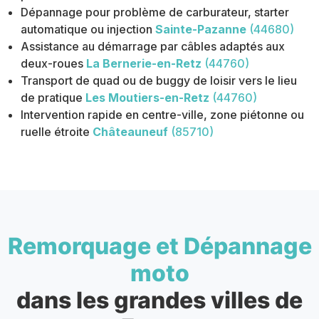
Dépannage pour problème de carburateur, starter
automatique ou injection
Sainte-Pazanne
(44680)
Assistance au démarrage par câbles adaptés aux
deux-roues
La Bernerie-en-Retz
(44760)
Transport de quad ou de buggy de loisir vers le lieu
de pratique
Les Moutiers-en-Retz
(44760)
Intervention rapide en centre-ville, zone piétonne ou
ruelle étroite
Châteauneuf
(85710)
Remorquage et Dépannage
moto
dans les grandes villes de