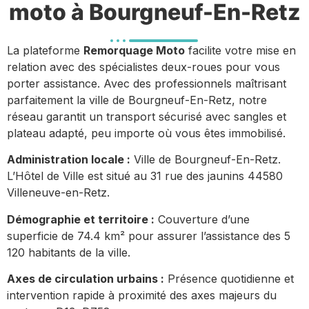
moto à Bourgneuf-En-Retz
La plateforme
Remorquage Moto
facilite votre mise en
relation avec des spécialistes deux-roues pour vous
porter assistance. Avec des professionnels maîtrisant
parfaitement la ville de Bourgneuf-En-Retz, notre
réseau garantit un transport sécurisé avec sangles et
plateau adapté, peu importe où vous êtes immobilisé.
Administration locale :
Ville de Bourgneuf-En-Retz.
L’Hôtel de Ville est situé au 31 rue des jaunins 44580
Villeneuve-en-Retz.
Démographie et territoire :
Couverture d’une
superficie de 74.4 km² pour assurer l’assistance des 5
120 habitants de la ville.
Axes de circulation urbains :
Présence quotidienne et
intervention rapide à proximité des axes majeurs du