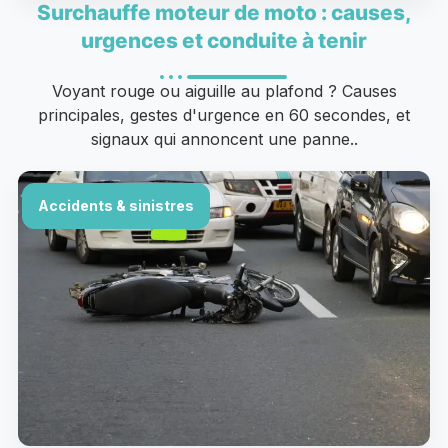
Surchauffe moteur de moto : causes,
urgences et conduite à tenir
Voyant rouge ou aiguille au plafond ? Causes
principales, gestes d'urgence en 60 secondes, et
signaux qui annoncent une panne..
Accidents & sinistres