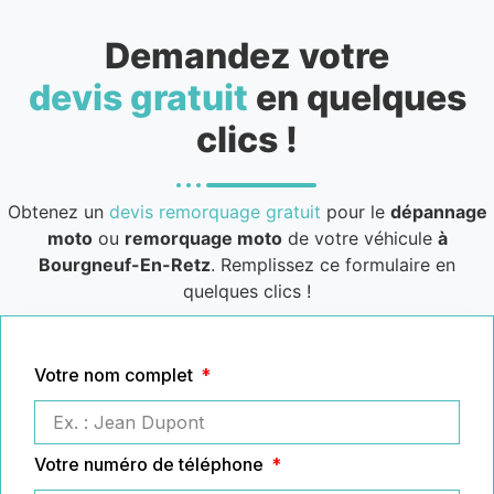
Demandez votre
devis gratuit
en quelques
clics !
Obtenez un
devis remorquage gratuit
pour le
dépannage
moto
ou
remorquage moto
de votre véhicule
à
Bourgneuf-En-Retz
. Remplissez ce formulaire en
quelques clics !
Votre nom complet
Votre numéro de téléphone