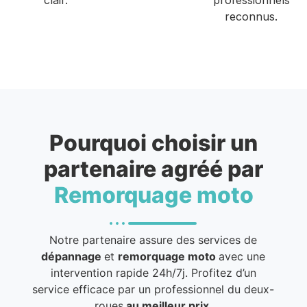
reconnus.
Pourquoi choisir un
partenaire agréé par
Remorquage moto
Notre partenaire assure des services de
dépannage
et
remorquage moto
avec une
intervention rapide 24h/7j. Profitez d’un
service efficace par un professionnel du deux-
roues
au meilleur prix
.