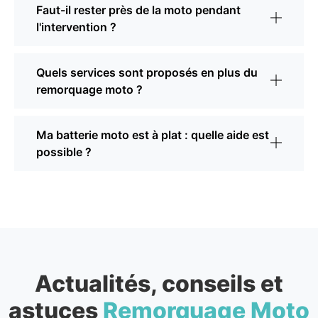
Faut-il rester près de la moto pendant
l'intervention ?
Quels services sont proposés en plus du
remorquage moto ?
Ma batterie moto est à plat : quelle aide est
possible ?
Actualités, conseils et
astuces
Remorquage Moto