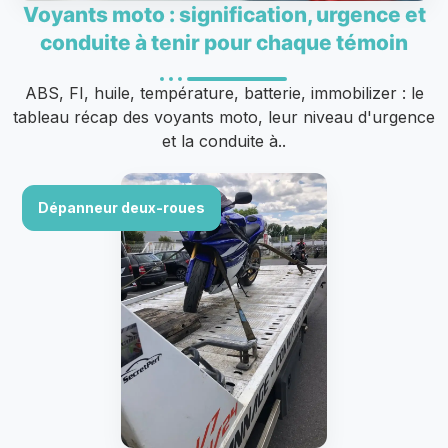
Voyants moto : signification, urgence et
conduite à tenir pour chaque témoin
ABS, FI, huile, température, batterie, immobilizer : le
tableau récap des voyants moto, leur niveau d'urgence
et la conduite à..
Dépanneur deux-roues