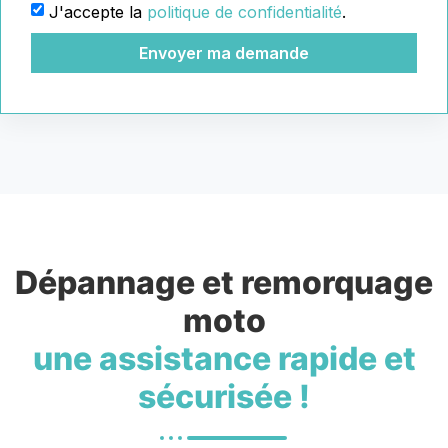
J'accepte la
politique de confidentialité
.
Envoyer ma demande
Dépannage et remorquage
moto
une assistance rapide et
sécurisée !