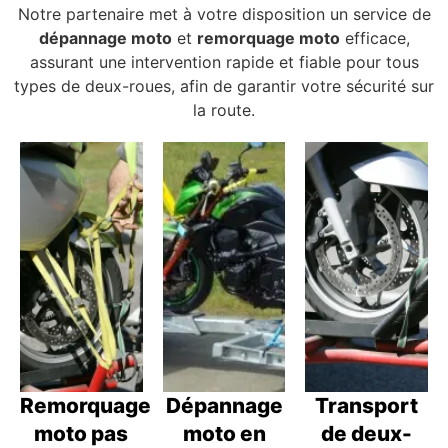
Notre partenaire met à votre disposition un service de
dépannage moto
et
remorquage moto
efficace,
assurant une intervention rapide et fiable pour tous
types de deux-roues, afin de garantir votre sécurité sur
la route.
Remorquage
Dépannage
Transport
moto pas
moto en
de deux-