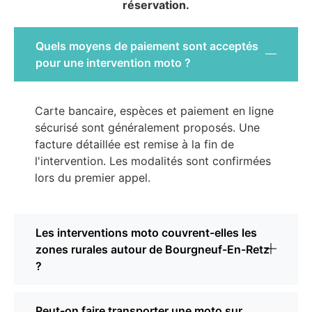
réservation.
Quels moyens de paiement sont acceptés
pour une intervention moto ?
Carte bancaire, espèces et paiement en ligne
sécurisé sont généralement proposés. Une
facture détaillée est remise à la fin de
l'intervention. Les modalités sont confirmées
lors du premier appel.
Les interventions moto couvrent-elles les
zones rurales autour de Bourgneuf-En-Retz
?
Peut-on faire transporter une moto sur