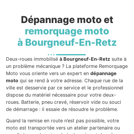
Dépannage moto et
remorquage moto
à Bourgneuf-En-Retz
Deux-roues immobilisé
à Bourgneuf-En-Retz
suite à
un problème mécanique ? La plateforme Remorquage
Moto vous oriente vers un expert en
dépannage
moto
qui se rend à votre adresse. Chaque rue de la
ville est desservie par ce service et le professionnel
dispose du matériel nécessaire pour votre deux-
roues. Batterie, pneu crevé, réservoir vide ou souci
de démarrage : il essaie de résoudre le problème.
Quand la remise en route n’est pas possible, votre
moto est transportée vers un atelier partenaire ou