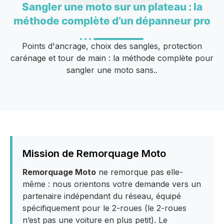
Sangler une moto sur un plateau : la
méthode complète d’un dépanneur pro
Points d'ancrage, choix des sangles, protection
carénage et tour de main : la méthode complète pour
sangler une moto sans..
Mission de Remorquage Moto
Remorquage Moto
ne remorque pas elle-
même : nous orientons votre demande vers un
partenaire indépendant du réseau, équipé
spécifiquement pour le 2-roues (le 2-roues
n’est pas une voiture en plus petit). Le