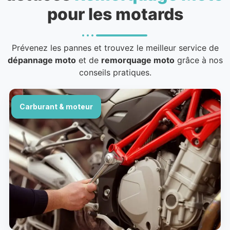
pour les motards
Prévenez les pannes et trouvez le meilleur service de
dépannage moto
et de
remorquage moto
grâce à nos
conseils pratiques.
Carburant & moteur