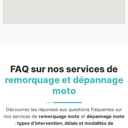
FAQ sur nos services de
remorquage et dépannage
moto
Découvrez les réponses aux questions fréquentes sur
nos services de
remorquage moto
et
dépannage moto
:
types d’intervention, délais et modalités de