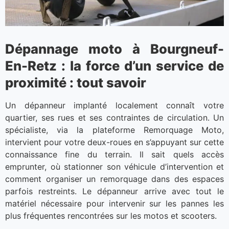
Dépannage moto à Bourgneuf-
En-Retz : la force d’un service de
proximité : tout savoir
Un dépanneur implanté localement connaît votre
quartier, ses rues et ses contraintes de circulation. Un
spécialiste, via la plateforme Remorquage Moto,
intervient pour votre deux-roues en s’appuyant sur cette
connaissance fine du terrain. Il sait quels accès
emprunter, où stationner son véhicule d’intervention et
comment organiser un remorquage dans des espaces
parfois restreints. Le dépanneur arrive avec tout le
matériel nécessaire pour intervenir sur les pannes les
plus fréquentes rencontrées sur les motos et scooters.