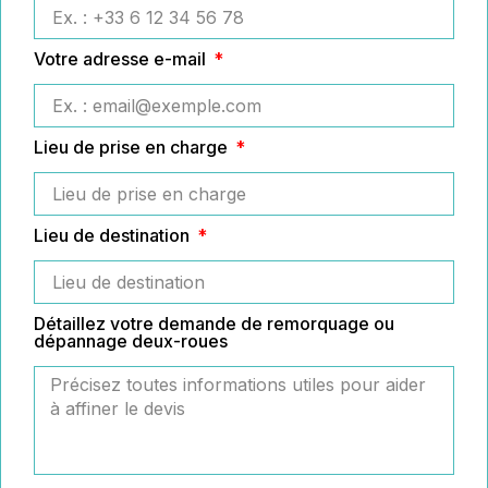
Votre adresse e-mail
Lieu de prise en charge
Lieu de destination
Détaillez votre demande de remorquage ou
dépannage deux-roues