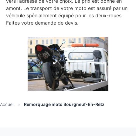
vers l’adresse de votre choix. Le prix est donné en
amont. Le transport de votre moto est assuré par un
véhicule spécialement équipé pour les deux-roues.
Faites votre demande de devis.
Accueil
»
Remorquage moto Bourgneuf-En-Retz