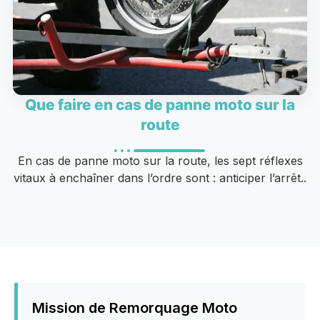
Que faire en cas de panne moto sur la
route
En cas de panne moto sur la route, les sept réflexes
vitaux à enchaîner dans l’ordre sont : anticiper l’arrêt..
Mission de Remorquage Moto