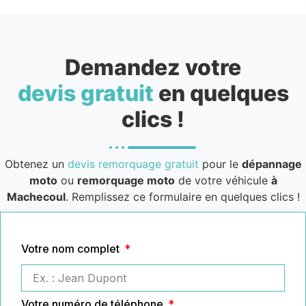
Demandez votre
devis gratuit
en quelques
clics !
Obtenez un
devis remorquage gratuit
pour le
dépannage
moto
ou
remorquage moto
de votre véhicule
à
Machecoul
. Remplissez ce formulaire en quelques clics !
Votre nom complet
Votre numéro de téléphone