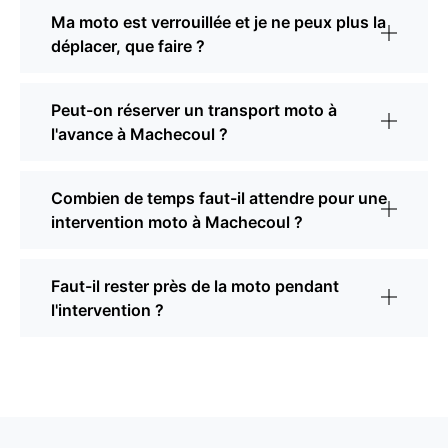
Ma moto est verrouillée et je ne peux plus la
déplacer, que faire ?
Peut-on réserver un transport moto à
l'avance à Machecoul ?
Combien de temps faut-il attendre pour une
intervention moto à Machecoul ?
Faut-il rester près de la moto pendant
l'intervention ?