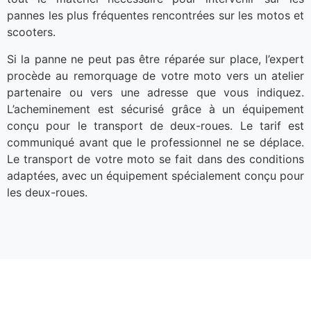
pannes les plus fréquentes rencontrées sur les motos et
scooters.
Si la panne ne peut pas être réparée sur place, l’expert
procède au remorquage de votre moto vers un atelier
partenaire ou vers une adresse que vous indiquez.
L’acheminement est sécurisé grâce à un équipement
conçu pour le transport de deux-roues. Le tarif est
communiqué avant que le professionnel ne se déplace.
Le transport de votre moto se fait dans des conditions
adaptées, avec un équipement spécialement conçu pour
les deux-roues.