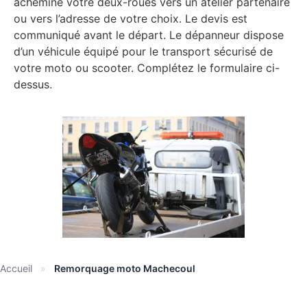
achemine votre deux-roues vers un atelier partenaire
ou vers l’adresse de votre choix. Le devis est
communiqué avant le départ. Le dépanneur dispose
d’un véhicule équipé pour le transport sécurisé de
votre moto ou scooter. Complétez le formulaire ci-
dessus.
Accueil
»
Remorquage moto Machecoul