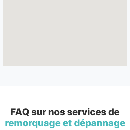
FAQ sur nos services de
remorquage et dépannage