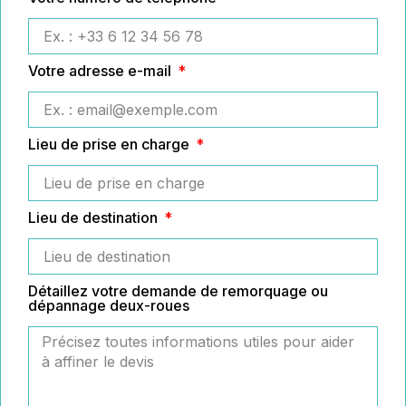
Votre adresse e-mail
Lieu de prise en charge
Lieu de destination
Détaillez votre demande de remorquage ou
dépannage deux-roues