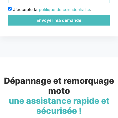
J'accepte la
politique de confidentialité
.
Envoyer ma demande
Dépannage et remorquage
moto
une assistance rapide et
sécurisée !