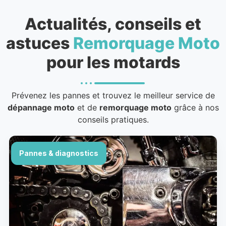
Actualités, conseils et
astuces
Remorquage Moto
pour les motards
Prévenez les pannes et trouvez le meilleur service de
dépannage moto
et de
remorquage moto
grâce à nos
conseils pratiques.
Pannes & diagnostics