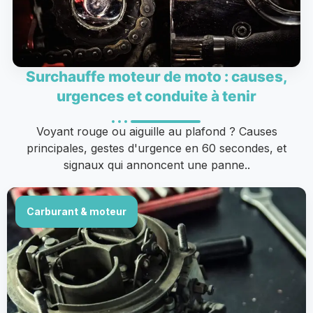
Surchauffe moteur de moto : causes,
urgences et conduite à tenir
Voyant rouge ou aiguille au plafond ? Causes
principales, gestes d'urgence en 60 secondes, et
signaux qui annoncent une panne..
Carburant & moteur