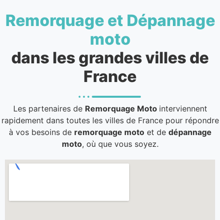
Remorquage et Dépannage
moto
dans les grandes villes de
France
Les partenaires de
Remorquage Moto
interviennent
rapidement dans toutes les villes de France pour répondre
à vos besoins de
remorquage moto
et de
dépannage
moto
, où que vous soyez.