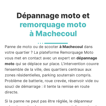
Dépannage moto et
remorquage moto
à Machecoul
Panne de moto ou de scooter
à Machecoul
dans
votre quartier ? La plateforme Remorquage Moto
vous met en contact avec un expert en
dépannage
moto
qui se déplace sur place. L’intervention couvre
l’ensemble de la ville, des quartiers centraux aux
zones résidentielles, parking souterrain compris.
Problème de batterie, roue crevée, réservoir vide ou
souci de démarrage : il tente la remise en route
directe.
Si la panne ne peut pas être réglée, le dépanneur