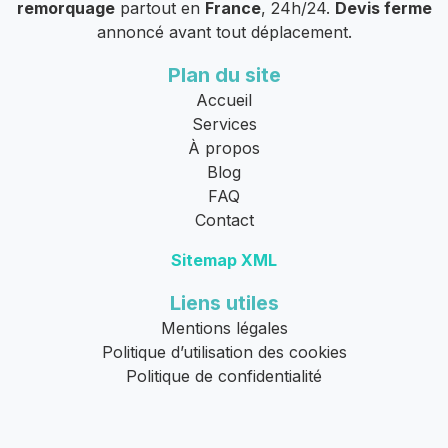
remorquage
partout en
France
, 24h/24.
Devis ferme
annoncé avant tout déplacement.
Plan du site
Accueil
Services
À propos
Blog
FAQ
Contact
Sitemap XML
Liens utiles
Mentions légales
Politique d’utilisation des cookies
Politique de confidentialité