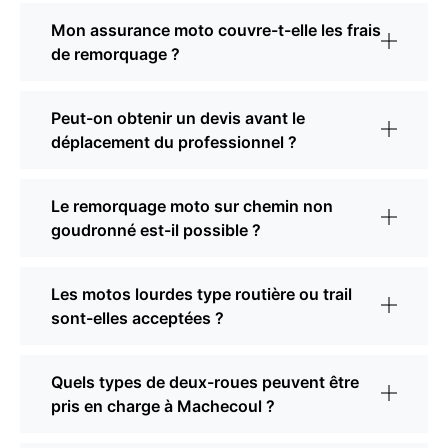
Mon assurance moto couvre-t-elle les frais
de remorquage ?
Peut-on obtenir un devis avant le
déplacement du professionnel ?
Le remorquage moto sur chemin non
goudronné est-il possible ?
Les motos lourdes type routière ou trail
sont-elles acceptées ?
Quels types de deux-roues peuvent être
pris en charge à Machecoul ?