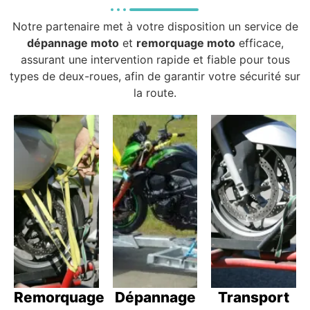
Notre partenaire met à votre disposition un service de
dépannage moto
et
remorquage moto
efficace,
assurant une intervention rapide et fiable pour tous
types de deux-roues, afin de garantir votre sécurité sur
la route.
Remorquage
Dépannage
Transport