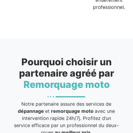
professionnel.
Pourquoi choisir un
partenaire agréé par
Remorquage moto
Notre partenaire assure des services de
dépannage
et
remorquage moto
avec une
intervention rapide 24h/7j. Profitez d’un
service efficace par un professionnel du deux-
roues
au meilleur prix
.