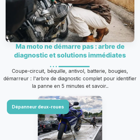
Ma moto ne démarre pas : arbre de
diagnostic et solutions immédiates
Coupe-circuit, béquille, antivol, batterie, bougies,
démarreur : l'arbre de diagnostic complet pour identifier
la panne en 5 minutes et savoir..
Dépanneur deux-roues