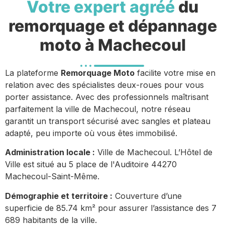
Votre expert agréé
du
remorquage et dépannage
moto à Machecoul
La plateforme
Remorquage Moto
facilite votre mise en
relation avec des spécialistes deux-roues pour vous
porter assistance. Avec des professionnels maîtrisant
parfaitement la ville de Machecoul, notre réseau
garantit un transport sécurisé avec sangles et plateau
adapté, peu importe où vous êtes immobilisé.
Administration locale :
Ville de Machecoul. L’Hôtel de
Ville est situé au 5 place de l'Auditoire 44270
Machecoul-Saint-Même.
Démographie et territoire :
Couverture d’une
superficie de 85.74 km² pour assurer l’assistance des 7
689 habitants de la ville.