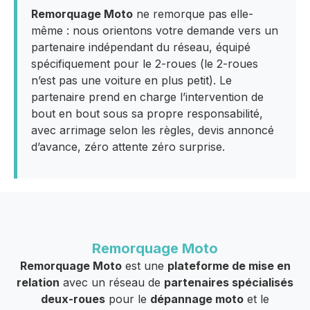
Remorquage Moto
ne remorque pas elle-
même : nous orientons votre demande vers un
partenaire indépendant du réseau, équipé
spécifiquement pour le 2-roues (le 2-roues
n’est pas une voiture en plus petit). Le
partenaire prend en charge l’intervention de
bout en bout sous sa propre responsabilité,
avec arrimage selon les règles, devis annoncé
d’avance, zéro attente zéro surprise.
Remorquage Moto
Remorquage Moto
est une
plateforme de mise en
relation
avec un réseau de
partenaires spécialisés
deux-roues
pour le
dépannage moto
et le