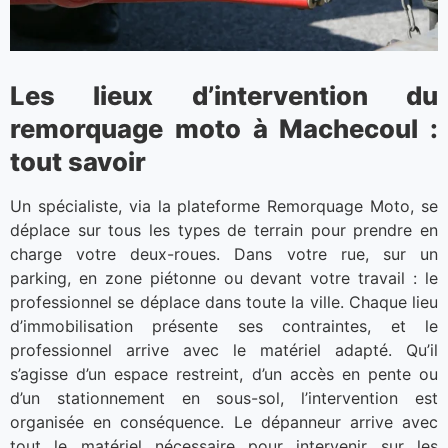
Les lieux d’intervention du
remorquage moto à Machecoul :
tout savoir
Un spécialiste, via la plateforme Remorquage Moto, se
déplace sur tous les types de terrain pour prendre en
charge votre deux-roues. Dans votre rue, sur un
parking, en zone piétonne ou devant votre travail : le
professionnel se déplace dans toute la ville. Chaque lieu
d’immobilisation présente ses contraintes, et le
professionnel arrive avec le matériel adapté. Qu’il
s’agisse d’un espace restreint, d’un accès en pente ou
d’un stationnement en sous-sol, l’intervention est
organisée en conséquence. Le dépanneur arrive avec
tout le matériel nécessaire pour intervenir sur les