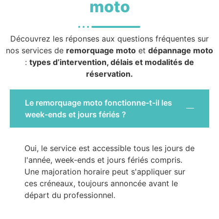
moto
Découvrez les réponses aux questions fréquentes sur
nos services de
remorquage moto
et
dépannage moto
:
types d’intervention, délais et modalités de
réservation.
Le remorquage moto fonctionne-t-il les
week-ends et jours fériés ?
Oui, le service est accessible tous les jours de
l'année, week-ends et jours fériés compris.
Une majoration horaire peut s'appliquer sur
ces créneaux, toujours annoncée avant le
départ du professionnel.