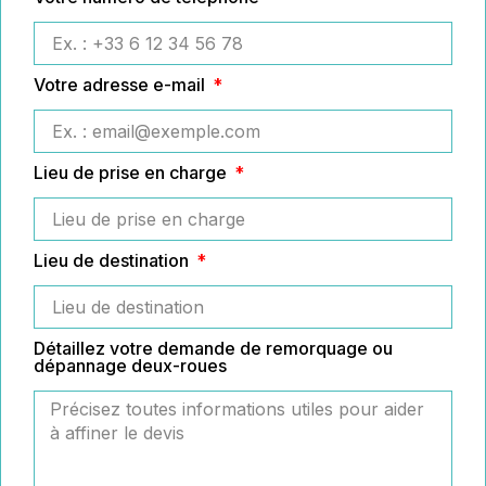
Votre adresse e-mail
Lieu de prise en charge
Lieu de destination
Détaillez votre demande de remorquage ou
dépannage deux-roues