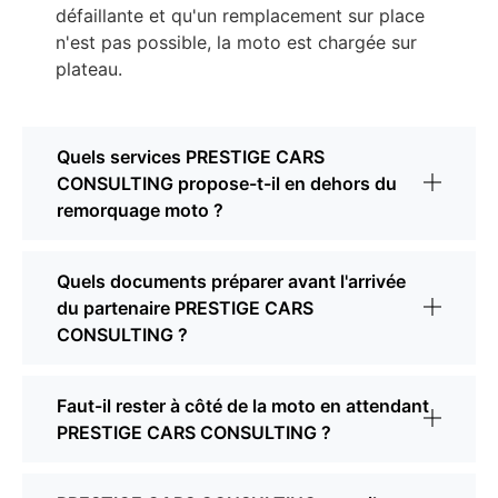
défaillante et qu'un remplacement sur place
n'est pas possible, la moto est chargée sur
plateau.
Quels services PRESTIGE CARS
CONSULTING propose-t-il en dehors du
remorquage moto ?
Quels documents préparer avant l'arrivée
du partenaire PRESTIGE CARS
CONSULTING ?
Faut-il rester à côté de la moto en attendant
PRESTIGE CARS CONSULTING ?