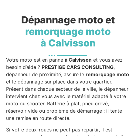
Dépannage moto et
remorquage moto
à Calvisson
Votre moto est en panne
à Calvisson
et vous avez
besoin d’aide ?
PRESTIGE CARS CONSULTING
,
dépanneur de proximité, assure le
remorquage moto
et le dépannage sur place dans votre quartier.
Présent dans chaque secteur de la ville, le dépanneur
intervient chez vous avec le matériel adapté à votre
moto ou scooter. Batterie à plat, pneu crevé,
réservoir vide ou problème de démarrage : il tente
une remise en route directe.
Si votre deux-roues ne peut pas repartir, il est