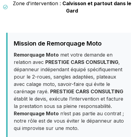
Zone d'intervention :
Calvisson et partout dans le
Gard
Mission de Remorquage Moto
Remorquage Moto
met votre demande en
relation avec
PRESTIGE CARS CONSULTING
,
dépanneur indépendant équipé spécifiquement
pour le 2-roues, sangles adaptées, plateaux
avec calage moto, savoir-faire qui évite le
carénage rayé.
PRESTIGE CARS CONSULTING
établit le devis, exécute l’intervention et facture
la prestation sous sa pleine responsabilité.
Remorquage Moto
n’est pas partie au contrat ;
notre rôle est de vous éviter le dépanneur auto
qui improvise sur une moto.