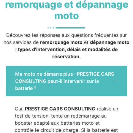
remorquage et dépannage
moto
Découvrez les réponses aux questions fréquentes sur
nos services de
remorquage moto
et
dépannage moto
:
types d’intervention, délais et modalités de
réservation.
Ma moto ne démarre plus : PRESTIGE CARS
CONSULTING peut-il intervenir sur la
batterie ?
Oui,
PRESTIGE CARS CONSULTING
réalise un
test de tension, tente un redémarrage au
booster adapté aux batteries moto et
contrôle le circuit de charge. Si la batterie est