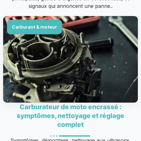
signaux qui annoncent une panne..
Carburant & moteur
Carburateur de moto encrassé :
symptômes, nettoyage et réglage
complet
Symptômes, démontage, nettoyage aux ultrasons,