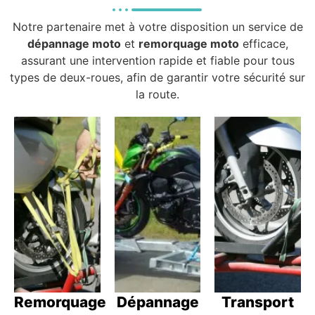
Notre partenaire met à votre disposition un service de
dépannage moto
et
remorquage moto
efficace,
assurant une intervention rapide et fiable pour tous
types de deux-roues, afin de garantir votre sécurité sur
la route.
Remorquage
Dépannage
Transport