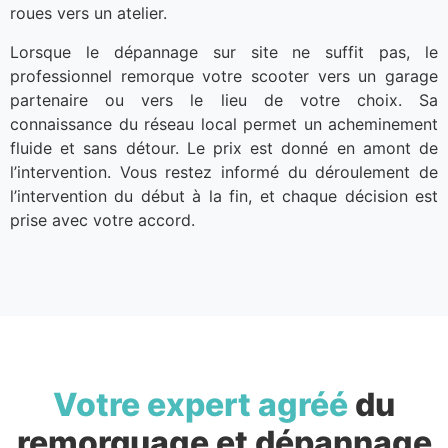
roues vers un atelier.
Lorsque le dépannage sur site ne suffit pas, le
professionnel remorque votre scooter vers un garage
partenaire ou vers le lieu de votre choix. Sa
connaissance du réseau local permet un acheminement
fluide et sans détour. Le prix est donné en amont de
l’intervention. Vous restez informé du déroulement de
l’intervention du début à la fin, et chaque décision est
prise avec votre accord.
Votre expert agréé
du
remorquage et dépannage