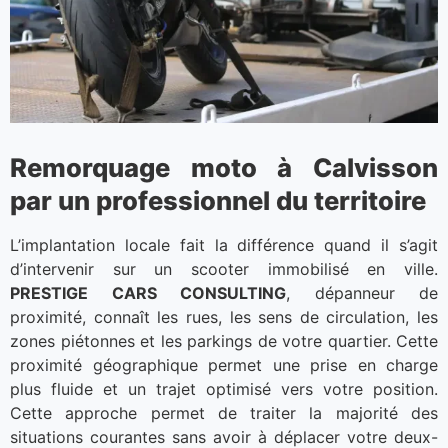
Remorquage moto à Calvisson
par un professionnel du territoire
L’implantation locale fait la différence quand il s’agit
d’intervenir sur un scooter immobilisé en ville.
PRESTIGE CARS CONSULTING
, dépanneur de
proximité, connaît les rues, les sens de circulation, les
zones piétonnes et les parkings de votre quartier. Cette
proximité géographique permet une prise en charge
plus fluide et un trajet optimisé vers votre position.
Cette approche permet de traiter la majorité des
situations courantes sans avoir à déplacer votre deux-