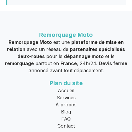
Remorquage Moto
Remorquage Moto
est une
plateforme de mise en
relation
avec un réseau de
partenaires spécialisés
deux-roues
pour le
dépannage moto
et le
remorquage
partout en
France
, 24h/24.
Devis ferme
annoncé avant tout déplacement.
Plan du site
Accueil
Services
À propos
Blog
FAQ
Contact