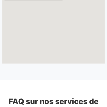
FAQ sur nos services de