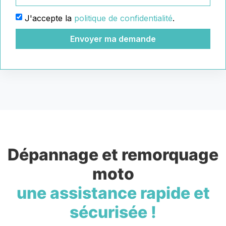
J'accepte la
politique de confidentialité
.
Envoyer ma demande
Dépannage et remorquage
moto
une assistance rapide et
sécurisée !