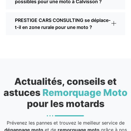
possibles pour une moto à Calvisson ?
PRESTIGE CARS CONSULTING se déplace-
t-il en zone rurale pour une moto ?
Actualités, conseils et
astuces
Remorquage Moto
pour les motards
Prévenez les pannes et trouvez le meilleur service de
dépannage moto
et de
remorquage moto
grâce à nos