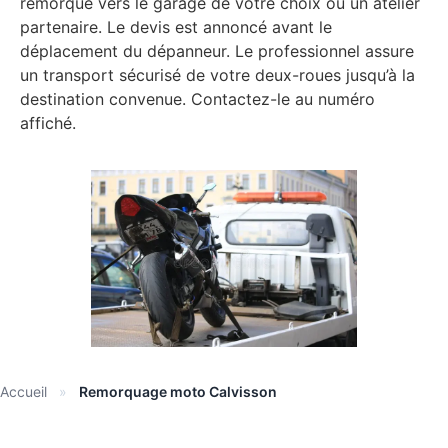
remorqué vers le garage de votre choix ou un atelier
partenaire. Le devis est annoncé avant le
déplacement du dépanneur. Le professionnel assure
un transport sécurisé de votre deux-roues jusqu’à la
destination convenue. Contactez-le au numéro
affiché.
Accueil
»
Remorquage moto Calvisson