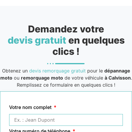
Demandez votre
devis gratuit
en quelques
clics !
Obtenez un
devis remorquage gratuit
pour le
dépannage
moto
ou
remorquage moto
de votre véhicule
à Calvisson
.
Remplissez ce formulaire en quelques clics !
Votre nom complet
Votre numéro de téléphone