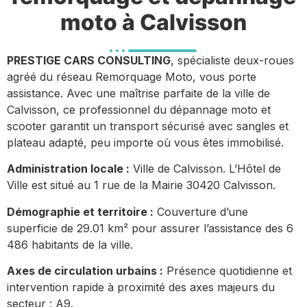
moto à Calvisson
PRESTIGE CARS CONSULTING
, spécialiste deux-roues
agréé du réseau Remorquage Moto, vous porte
assistance. Avec une maîtrise parfaite de la ville de
Calvisson, ce professionnel du dépannage moto et
scooter garantit un transport sécurisé avec sangles et
plateau adapté, peu importe où vous êtes immobilisé.
Administration locale :
Ville de Calvisson. L’Hôtel de
Ville est situé au 1 rue de la Mairie 30420 Calvisson.
Démographie et territoire :
Couverture d’une
superficie de 29.01 km² pour assurer l’assistance des 6
486 habitants de la ville.
Axes de circulation urbains :
Présence quotidienne et
intervention rapide à proximité des axes majeurs du
secteur : A9.