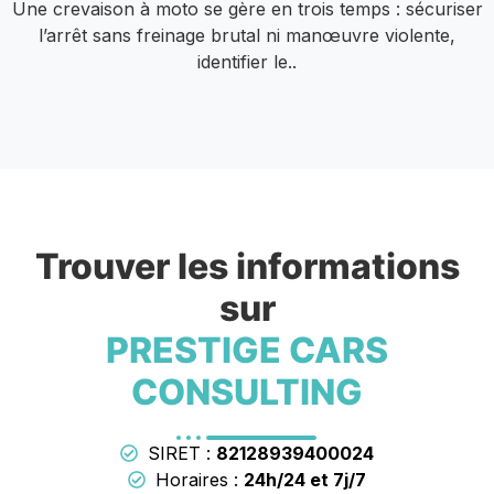
Une crevaison à moto se gère en trois temps : sécuriser
l’arrêt sans freinage brutal ni manœuvre violente,
identifier le..
Trouver les informations
sur
PRESTIGE CARS
CONSULTING
SIRET :
82128939400024
Horaires :
24h/24 et 7j/7