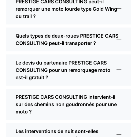
PRESTIGE CARS CONSULTING peut-il
remorquer une moto lourde type Gold Wing
ou trail ?
Quels types de deux-roues PRESTIGE CARS
CONSULTING peut-il transporter ?
Le devis du partenaire PRESTIGE CARS
CONSULTING pour un remorquage moto
est-il gratuit ?
PRESTIGE CARS CONSULTING intervient-il
sur des chemins non goudronnés pour une
moto ?
Les interventions de nuit sont-elles