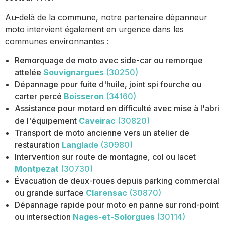
Au-delà de la commune, notre partenaire dépanneur
moto intervient également en urgence dans les
communes environnantes :
Remorquage de moto avec side-car ou remorque
attelée
Souvignargues
(30250)
Dépannage pour fuite d'huile, joint spi fourche ou
carter percé
Boisseron
(34160)
Assistance pour motard en difficulté avec mise à l'abri
de l'équipement
Caveirac
(30820)
Transport de moto ancienne vers un atelier de
restauration
Langlade
(30980)
Intervention sur route de montagne, col ou lacet
Montpezat
(30730)
Évacuation de deux-roues depuis parking commercial
ou grande surface
Clarensac
(30870)
Dépannage rapide pour moto en panne sur rond-point
ou intersection
Nages-et-Solorgues
(30114)