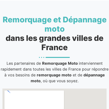
Remorquage et Dépannage
moto
dans les grandes villes de
France
Les partenaires de
Remorquage Moto
interviennent
rapidement dans toutes les villes de France pour répondre
à vos besoins de
remorquage moto
et de
dépannage
moto
, où que vous soyez.