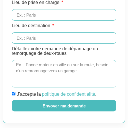
Lieu de prise en charge
Lieu de destination
Détaillez votre demande de dépannage ou
remorquage de deux-roues
J'accepte la
politique de confidentialité
.
Envoyer ma demande