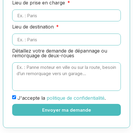
Lieu de prise en charge
Lieu de destination
Détaillez votre demande de dépannage ou
remorquage de deux-roues
J'accepte la
politique de confidentialité
.
Envoyer ma demande