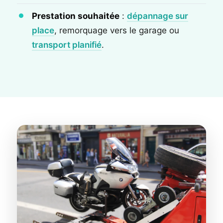
Prestation souhaitée
:
dépannage sur
place
, remorquage vers le garage ou
transport planifié
.