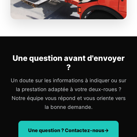
Une question avant d'envoyer
?
Un doute sur les informations à indiquer ou sur
la prestation adaptée à votre deux-roues ?
Notre équipe vous répond et vous oriente vers
la bonne demande.
Une question ? Contactez-nous