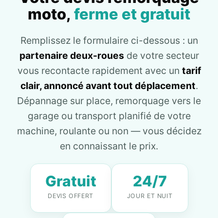
moto,
ferme et gratuit
Remplissez le formulaire ci-dessous : un
partenaire deux-roues
de votre secteur
vous recontacte rapidement avec un
tarif
clair, annoncé avant tout déplacement
.
Dépannage sur place, remorquage vers le
garage ou transport planifié de votre
machine, roulante ou non — vous décidez
en connaissant le prix.
Gratuit
24/7
DEVIS OFFERT
JOUR ET NUIT