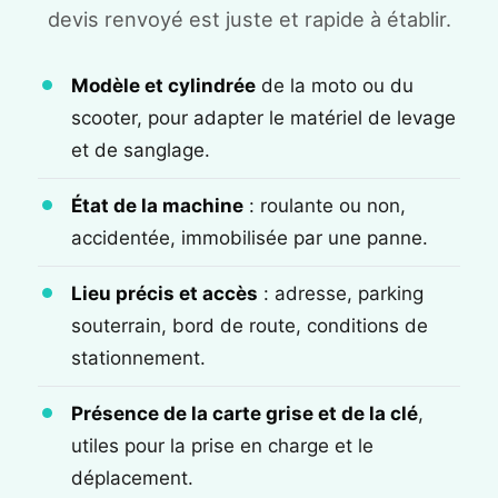
devis renvoyé est juste et rapide à établir.
Modèle et cylindrée
de la moto ou du
scooter, pour adapter le matériel de levage
et de sanglage.
État de la machine
: roulante ou non,
accidentée, immobilisée par une panne.
Lieu précis et accès
: adresse, parking
souterrain, bord de route, conditions de
stationnement.
Présence de la carte grise et de la clé
,
utiles pour la prise en charge et le
déplacement.