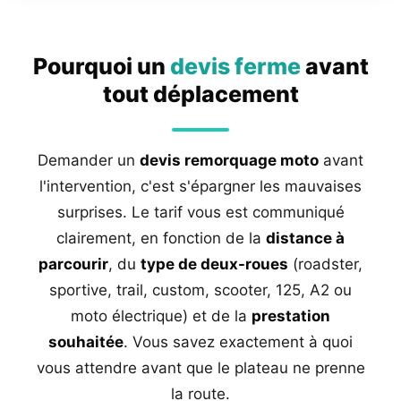
Pourquoi un
devis ferme
avant
tout déplacement
Demander un
devis remorquage moto
avant
l'intervention, c'est s'épargner les mauvaises
surprises. Le tarif vous est communiqué
clairement, en fonction de la
distance à
parcourir
, du
type de deux-roues
(roadster,
sportive, trail, custom, scooter, 125, A2 ou
moto électrique) et de la
prestation
souhaitée
. Vous savez exactement à quoi
vous attendre avant que le plateau ne prenne
la route.