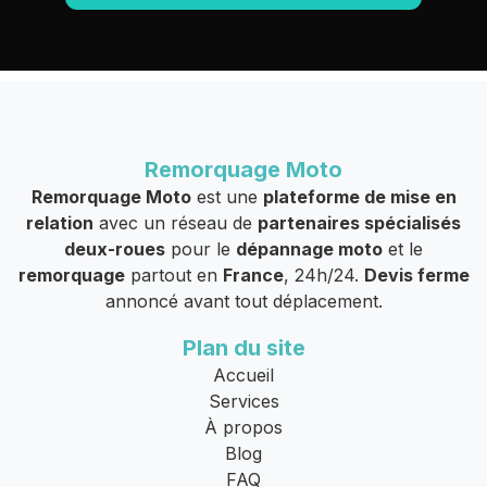
Remorquage Moto
Remorquage Moto
est une
plateforme de mise en
relation
avec un réseau de
partenaires spécialisés
deux-roues
pour le
dépannage moto
et le
remorquage
partout en
France
, 24h/24.
Devis ferme
annoncé avant tout déplacement.
Plan du site
Accueil
Services
À propos
Blog
FAQ