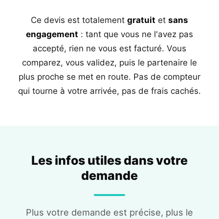
Ce devis est totalement
gratuit
et
sans
engagement
: tant que vous ne l'avez pas
accepté, rien ne vous est facturé. Vous
comparez, vous validez, puis le partenaire le
plus proche se met en route. Pas de compteur
qui tourne à votre arrivée, pas de frais cachés.
Les infos utiles dans votre
demande
Plus votre demande est précise, plus le