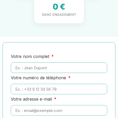
0 €
SANS ENGAGEMENT
Votre nom complet
Votre numéro de téléphone
Votre adresse e-mail